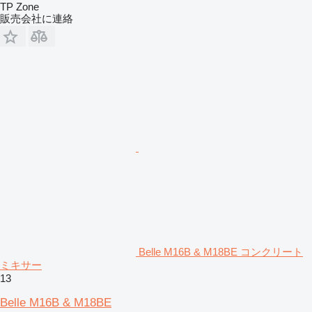
TP Zone
販売会社に連絡
Belle M16B & M18BE コンクリート
ミキサー
13
Belle M16B & M18BE