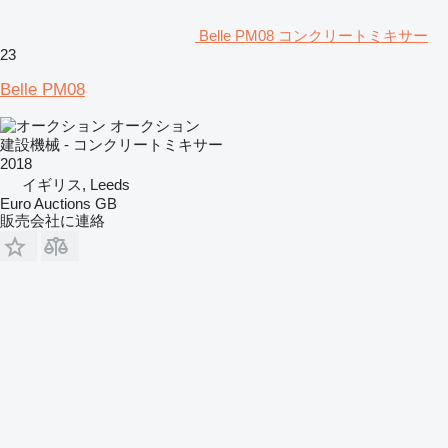
Belle PM08 コンクリートミキサー
23
Belle PM08
オークション
建設機械 - コンクリートミキサー
2018
イギリス, Leeds
Euro Auctions GB
販売会社に連絡