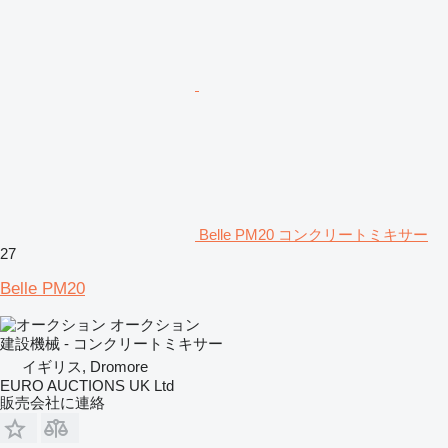
Belle PM20 コンクリートミキサー
27
Belle PM20
オークション
建設機械 - コンクリートミキサー
イギリス, Dromore
EURO AUCTIONS UK Ltd
販売会社に連絡