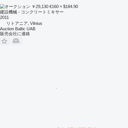
￥29,130
€160
≈ $184.90
建設機械 - コンクリートミキサー
2011
リトアニア, Vilnius
Auction Baltic UAB
販売会社に連絡