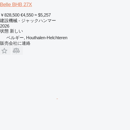
Belle BHB 27X
￥828,500
€4,550
≈ $5,257
建設機械 - ジャックハンマー
2026
状態
新しい
ベルギー, Houthalen-Helchteren
販売会社に連絡