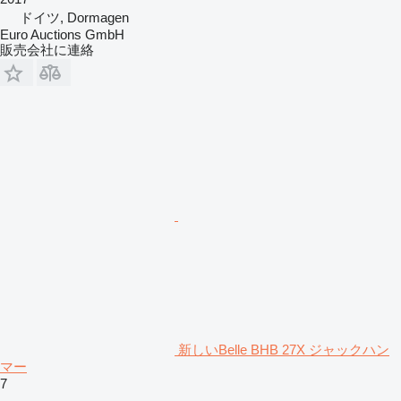
ドイツ, Dormagen
Euro Auctions GmbH
販売会社に連絡
新しいBelle BHB 27X ジャックハン
マー
7