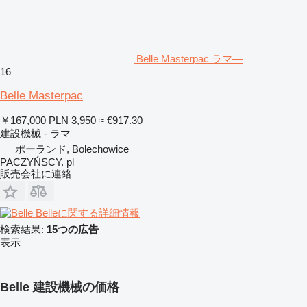
Belle Masterpac ラマ―
16
Belle Masterpac
￥167,000
PLN 3,950
≈ €917.30
建設機械 - ラマ―
ポーランド, Bolechowice
PACZYŃSCY. pl
販売会社に連絡
Belleに関する詳細情報
検索結果:
15つの広告
表示
Belle 建設機械の価格