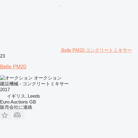
Belle PM20 コンクリートミキサー
23
Belle PM20
オークション
建設機械 - コンクリートミキサー
2017
イギリス, Leeds
Euro Auctions GB
販売会社に連絡