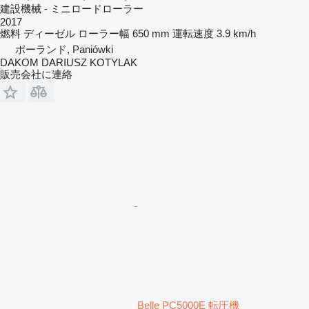
建設機械 - ミニロードローラー
2017
燃料
ディーゼル
ローラー幅
650 mm
運転速度
3.9 km/h
ポーランド, Paniówki
DAKOM DARIUSZ KOTYLAK
販売会社に連絡
Belle PC5000E 転圧機