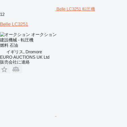
Belle LC3251 転圧機
12
Belle LC3251
オークション
建設機械 - 転圧機
燃料
石油
イギリス, Dromore
EURO AUCTIONS UK Ltd
販売会社に連絡