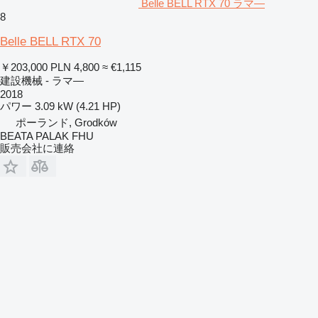
Belle BELL RTX 70 ラマ―
8
Belle BELL RTX 70
￥203,000
PLN 4,800
≈ €1,115
建設機械 - ラマ―
2018
パワー
3.09 kW (4.21 HP)
ポーランド, Grodków
BEATA PALAK FHU
販売会社に連絡