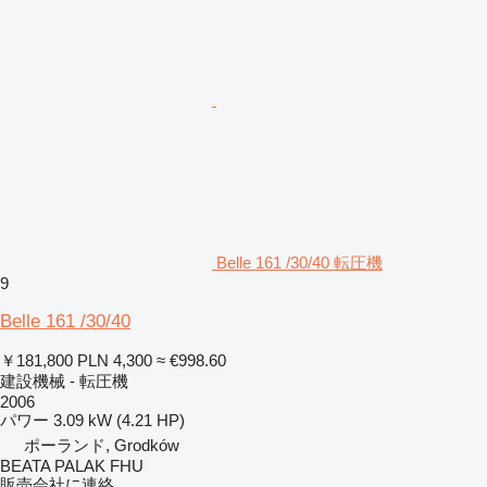
Belle 161 /30/40 転圧機
9
Belle 161 /30/40
￥181,800
PLN 4,300
≈ €998.60
建設機械 - 転圧機
2006
パワー
3.09 kW (4.21 HP)
ポーランド, Grodków
BEATA PALAK FHU
販売会社に連絡