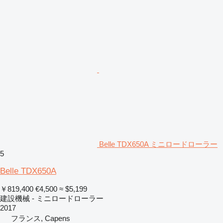
Belle TDX650A ミニロードローラー
5
Belle TDX650A
￥819,400
€4,500
≈ $5,199
建設機械 - ミニロードローラー
2017
フランス, Capens