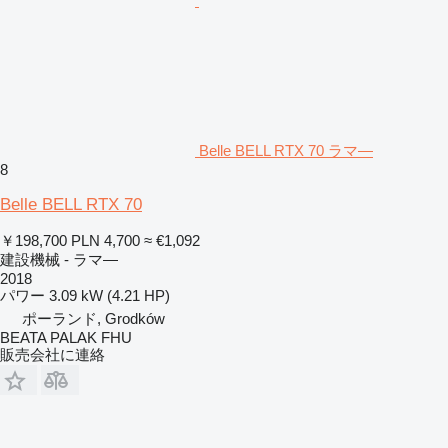
Belle BELL RTX 70 ラマ―
8
Belle BELL RTX 70
￥198,700
PLN 4,700
≈ €1,092
建設機械 - ラマ―
2018
パワー
3.09 kW (4.21 HP)
ポーランド, Grodków
BEATA PALAK FHU
販売会社に連絡