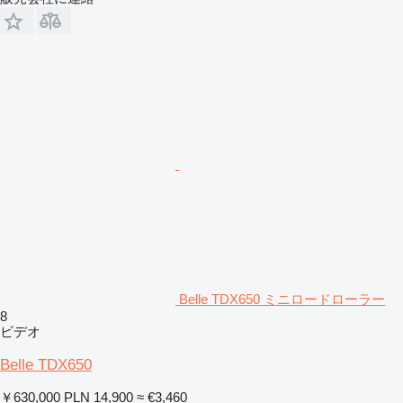
Belle TDX650 ミニロードローラー
8
ビデオ
Belle TDX650
￥630,000
PLN 14,900
≈ €3,460