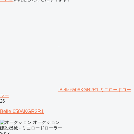
Belle 650AKGR2R1 ミニロードロー
ラー
26
Belle 650AKGR2R1
オークション
建設機械 - ミニロードローラー
2017