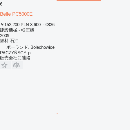
6
Belle PC5000E
￥152,200
PLN 3,600
≈ €836
建設機械 - 転圧機
2009
燃料
石油
ポーランド, Bolechowice
PACZYŃSCY. pl
販売会社に連絡