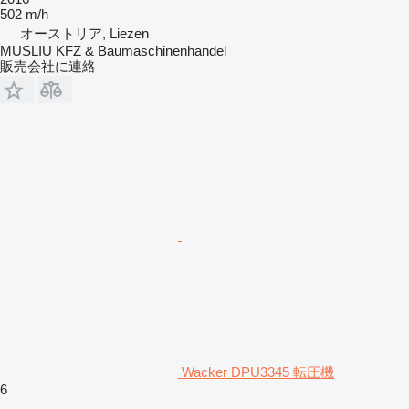
502 m/h
オーストリア, Liezen
MUSLIU KFZ & Baumaschinenhandel
販売会社に連絡
Wacker DPU3345 転圧機
6