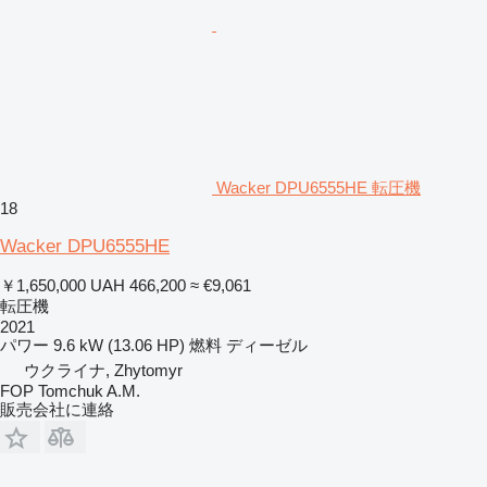
Wacker DPU6555HE 転圧機
18
Wacker DPU6555HE
￥1,650,000
UAH 466,200
≈ €9,061
転圧機
2021
パワー
9.6 kW (13.06 HP)
燃料
ディーゼル
ウクライナ, Zhytomyr
FOP Tomchuk A.M.
販売会社に連絡