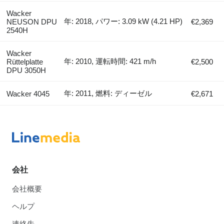
Wacker
年: 2018, パワー: 3.09 kW (4.21 HP)
NEUSON DPU
€2,369
2540H
Wacker
年: 2010, 運転時間: 421 m/h
Rüttelplatte
€2,500
DPU 3050H
年: 2011, 燃料: ディーゼル
Wacker 4045
€2,671
会社
会社概要
ヘルプ
連絡先