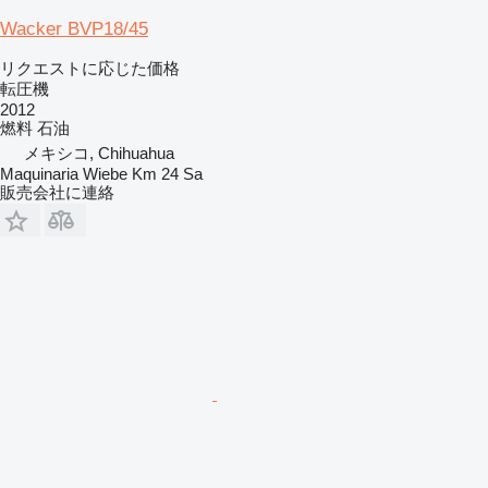
Wacker BVP18/45
リクエストに応じた価格
転圧機
2012
燃料
石油
メキシコ, Chihuahua
Maquinaria Wiebe Km 24 Sa
販売会社に連絡