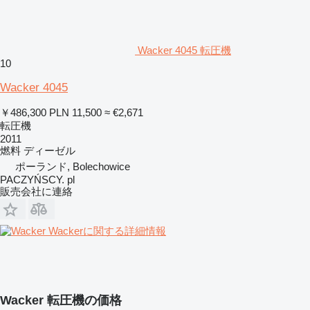
Wacker 4045 転圧機
10
Wacker 4045
￥486,300
PLN 11,500
≈ €2,671
転圧機
2011
燃料
ディーゼル
ポーランド, Bolechowice
PACZYŃSCY. pl
販売会社に連絡
Wackerに関する詳細情報
Wacker 転圧機の価格