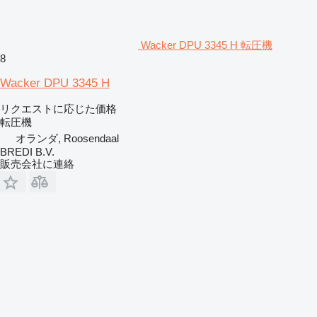
Wacker DPU 3345 H 転圧機
8
Wacker DPU 3345 H
リクエストに応じた価格
転圧機
オランダ, Roosendaal
BREDI B.V.
販売会社に連絡