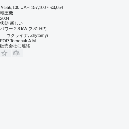
￥556,100
UAH 157,100
≈ €3,054
転圧機
2004
状態
新しい
パワー
2.8 kW (3.81 HP)
ウクライナ, Zhytomyr
FOP Tomchuk A.M.
販売会社に連絡