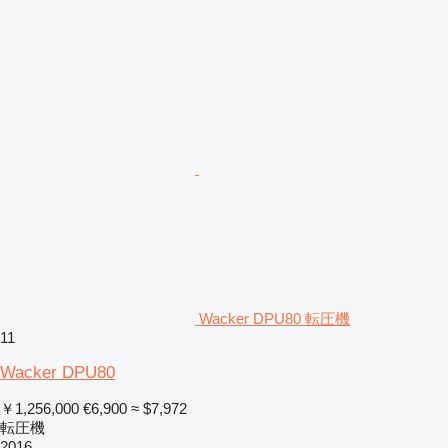
Wacker DPU80 転圧機
11
Wacker DPU80
￥1,256,000
€6,900
≈ $7,972
転圧機
2016