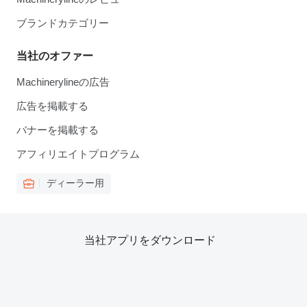
ブランドカテゴリー
当社のオファー
Machinerylineの広告
広告を掲載する
バナーを掲載する
アフィリエイトプログラム
ディーラー用
当社アプリをダウンロード