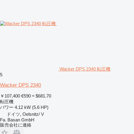
Wacker DPS 2340 転圧機
5
Wacker DPS 2340
￥107,400
€590
≈ $681.70
転圧機
パワー
4.12 kW (5.6 HP)
ドイツ, Oelsnitz/ V
Fa. Basan GmbH
販売会社に連絡