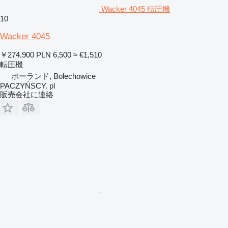
Wacker 4045 転圧機
10
Wacker 4045
￥274,900
PLN 6,500
≈ €1,510
転圧機
ポーランド, Bolechowice
PACZYŃSCY. pl
販売会社に連絡