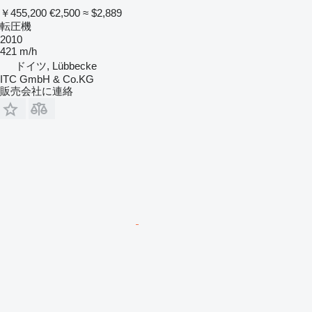
￥455,200
€2,500
≈ $2,889
転圧機
2010
421 m/h
ドイツ, Lübbecke
ITC GmbH & Co.KG
販売会社に連絡