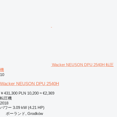
Wacker NEUSON DPU 2540H 転圧
機
10
Wacker NEUSON DPU 2540H
￥431,300
PLN 10,200
≈ €2,369
転圧機
2018
パワー
3.09 kW (4.21 HP)
ポーランド, Grodków