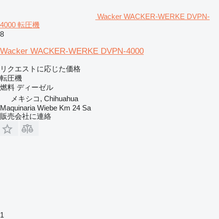
Wacker WACKER-WERKE DVPN-
4000 転圧機
8
Wacker WACKER-WERKE DVPN-4000
リクエストに応じた価格
転圧機
燃料
ディーゼル
メキシコ, Chihuahua
Maquinaria Wiebe Km 24 Sa
販売会社に連絡
1