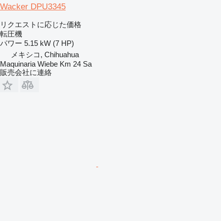
Wacker DPU3345
リクエストに応じた価格
転圧機
パワー
5.15 kW (7 HP)
メキシコ, Chihuahua
Maquinaria Wiebe Km 24 Sa
販売会社に連絡