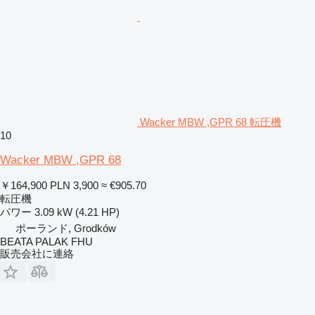
Wacker MBW ,GPR 68 転圧機
10
Wacker MBW ,GPR 68
￥164,900
PLN 3,900
≈ €905.70
転圧機
パワー
3.09 kW (4.21 HP)
ポーランド, Grodków
BEATA PALAK FHU
販売会社に連絡