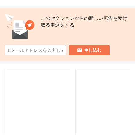
このセクションからの新しい広告を受け
取る申込をする
申し込む