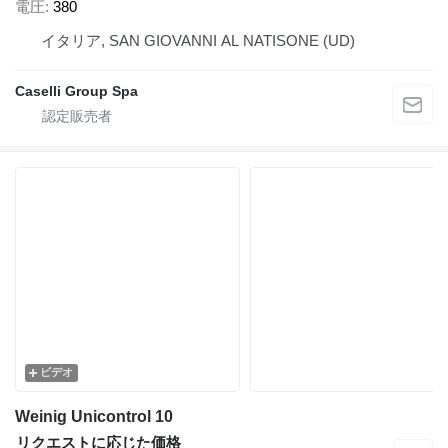
電圧
380
イタリア, SAN GIOVANNI AL NATISONE (UD)
Caselli Group Spa
ビデオ
Weinig Unicontrol 10
リクエストに応じた価格