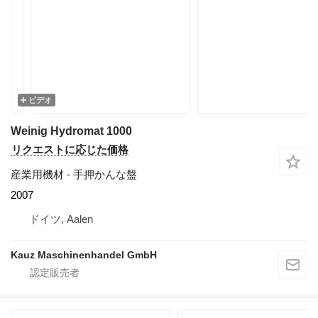
ビデオ
Weinig Hydromat 1000
リクエストに応じた価格
産業用機材 - 手押かんな盤
2007
ドイツ, Aalen
Kauz Maschinenhandel GmbH