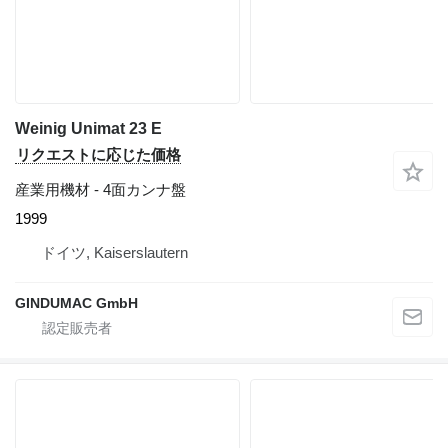
Weinig Unimat 23 E
リクエストに応じた価格
産業用機材 - 4面カンナ盤
1999
ドイツ, Kaiserslautern
GINDUMAC GmbH