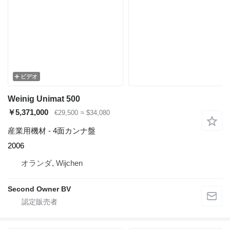
ビデオ
Weinig Unimat 500
￥5,371,000
€29,500
≈ $34,080
産業用機材 - 4面カンナ盤
2006
オランダ, Wijchen
Second Owner BV