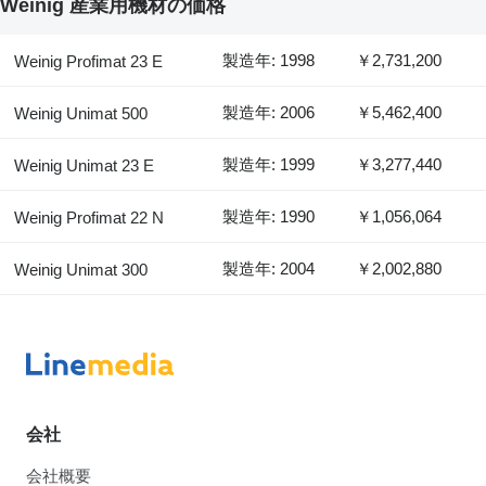
Weinig 産業用機材の価格
製造年: 1998
￥2,731,200
Weinig Profimat 23 E
製造年: 2006
￥5,462,400
Weinig Unimat 500
製造年: 1999
￥3,277,440
Weinig Unimat 23 E
製造年: 1990
￥1,056,064
Weinig Profimat 22 N
製造年: 2004
￥2,002,880
Weinig Unimat 300
会社
会社概要