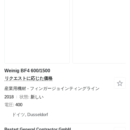
Weinig BF4 600/1500
リクエストに応じた価格
産業用機材 - フィンガージョインティングライン
2018
状態
新しい
電圧
400
ドイツ, Dusseldorf
Restart General Contractor GmbH