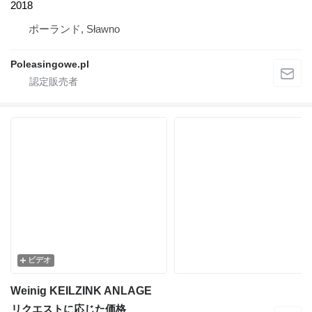
2018
ポーランド, Sławno
Poleasingowe.pl
ビデオ
Weinig KEILZINK ANLAGE
リクエストに応じた価格