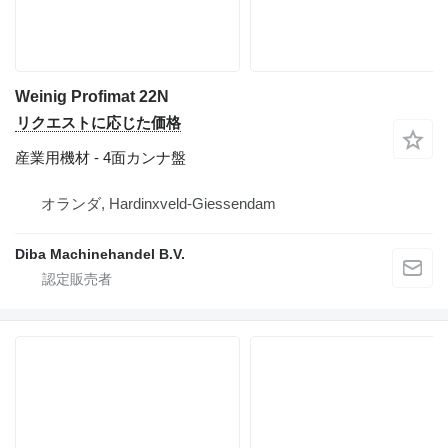
Weinig Profimat 22N
リクエストに応じた価格
産業用機材 - 4面カンナ盤
オランダ, Hardinxveld-Giessendam
Diba Machinehandel B.V.