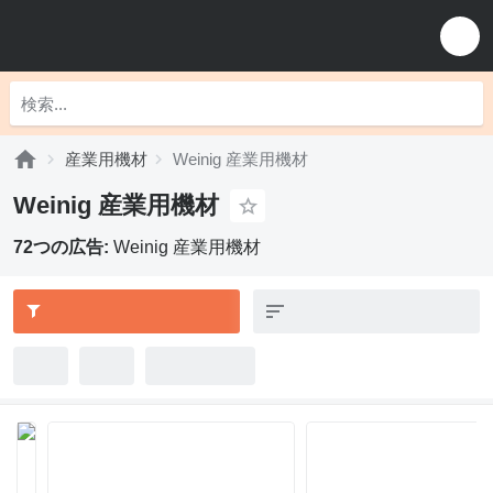
産業用機材
Weinig 産業用機材
Weinig 産業用機材
72つの広告:
Weinig 産業用機材