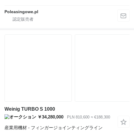
Poleasingowe.pl
Weinig TURBO S 1000
￥34,280,000
PLN 810,600
≈ €188,300
産業用機材 - フィンガージョインティングライン