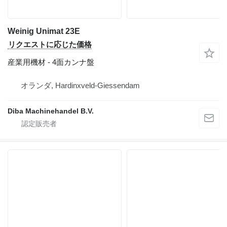
Weinig Unimat 23E
リクエストに応じた価格
産業用機材 - 4面カンナ盤
オランダ, Hardinxveld-Giessendam
Diba Machinehandel B.V.