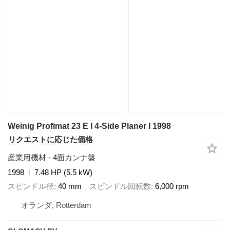
Weinig Profimat 23 E I 4-Side Planer I 1998
リクエストに応じた価格
産業用機材 - 4面カンナ盤
1998
7.48 HP (5.5 kW)
スピンドル径
40 mm
スピンドル回転数
6,000 rpm
オランダ, Rotterdam