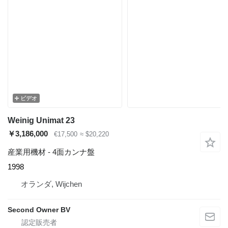
ビデオ
Weinig Unimat 23
￥3,186,000
€17,500
≈ $20,220
産業用機材 - 4面カンナ盤
1998
オランダ, Wijchen
Second Owner BV