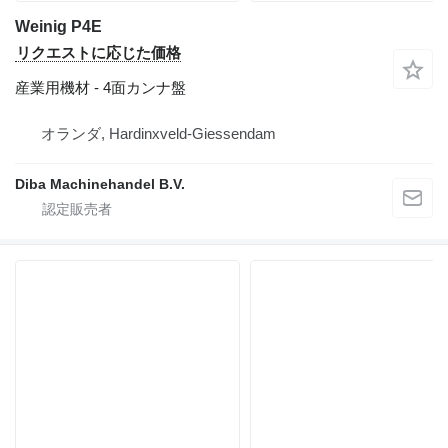
Weinig P4E
リクエストに応じた価格
産業用機材 - 4面カンナ盤
オランダ, Hardinxveld-Giessendam
Diba Machinehandel B.V.