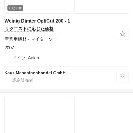
ビデオ
Weinig Dimter OptiCut 200 - 1
リクエストに応じた価格
産業用機材 - マイターソー
2007
ドイツ, Aalen
Kauz Maschinenhandel GmbH