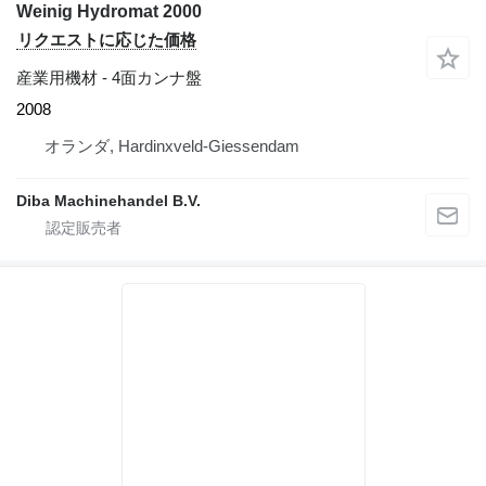
Weinig Hydromat 2000
リクエストに応じた価格
産業用機材 - 4面カンナ盤
2008
オランダ, Hardinxveld-Giessendam
Diba Machinehandel B.V.