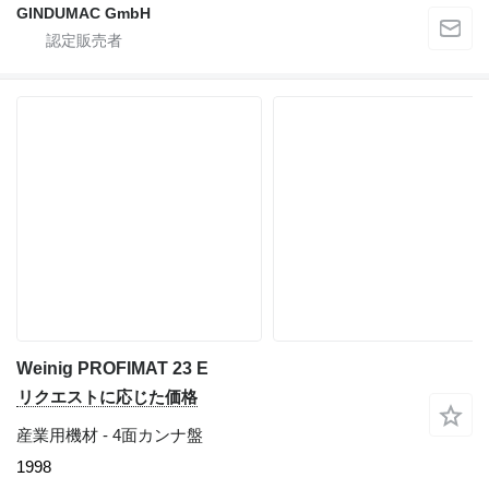
GINDUMAC GmbH
Weinig PROFIMAT 23 E
リクエストに応じた価格
産業用機材 - 4面カンナ盤
1998