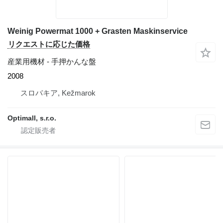
Weinig Powermat 1000 + Grasten Maskinservice
リクエストに応じた価格
産業用機材 - 手押かんな盤
2008
スロバキア, Kežmarok
Optimall, s.r.o.