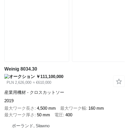
Weinig 8034.30
￥111,100,000
PLN 2,626,000
≈ €610,000
産業用機材 - クロスカットソー
2019
最大ワーク長さ
4,500 mm
最大ワーク幅
160 mm
最大ワーク厚さ
50 mm
電圧
400
ポーランド, Sławno