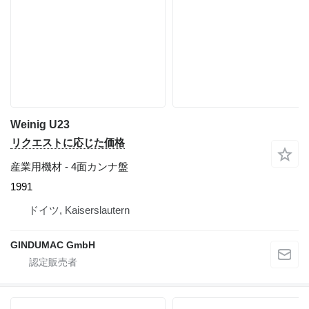
Weinig U23
リクエストに応じた価格
産業用機材 - 4面カンナ盤
1991
ドイツ, Kaiserslautern
GINDUMAC GmbH