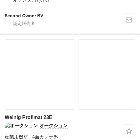
Second Owner BV
Weinig Profimat 23E
オークション
産業用機材 - 4面カンナ盤