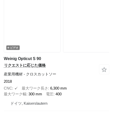
ビデオ
Weinig Opticut S 90
リクエストに応じた価格
産業用機材 - クロスカットソー
2018
CNC
✓
最大ワーク長さ
6,300 mm
最大ワーク幅
300 mm
電圧
400
ドイツ, Kaiserslautern