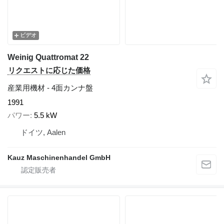
ビデオ
Weinig Quattromat 22
リクエストに応じた価格
産業用機材 - 4面カンナ盤
1991
パワー
5.5 kW
ドイツ, Aalen
Kauz Maschinenhandel GmbH