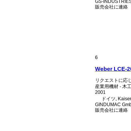
GS-INDUSTRIE
販売会社に連絡
6
Weber LCE-2
リクエストに応
産業用機材 - 
2001
ドイツ, Kaisers
GINDUMAC Gm
販売会社に連絡