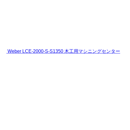
Weber LCE-2000-S-S1350 木工用マシニングセンター