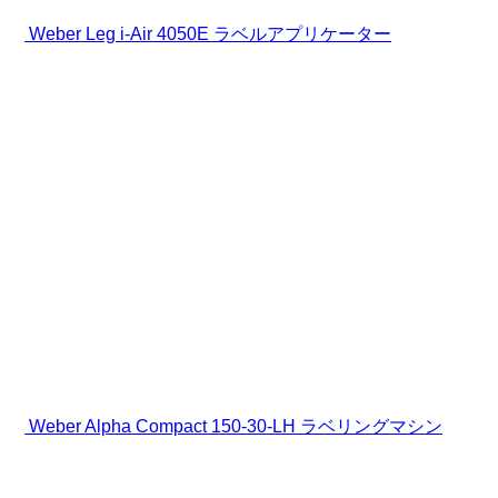
Weber Leg i-Air 4050E ラベルアプリケーター
Weber Alpha Compact 150-30-LH ラベリングマシン