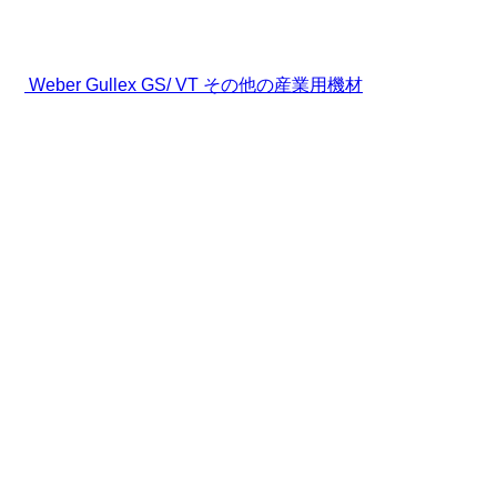
Weber Gullex GS/ VT その他の産業用機材