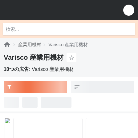
産業用機材
Varisco 産業用機材
Varisco 産業用機材
10つの広告:
Varisco 産業用機材