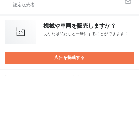
機械や車両を販売しますか？
あなたは私たちと一緒にすることができます！
広告を掲載する