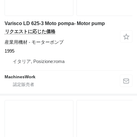
Varisco LD 625-3 Moto pompa- Motor pump
リクエストに応じた価格
産業用機材 - モーターポンプ
1995
イタリア, Posizione:roma
MachinesWork