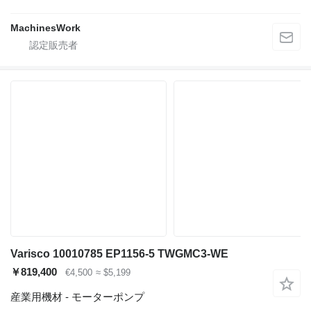
MachinesWork
Varisco 10010785 EP1156-5 TWGMC3-WE
￥819,400
€4,500
≈ $5,199
産業用機材 - モーターポンプ