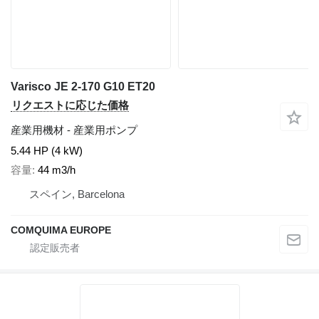
Varisco JE 2-170 G10 ET20
リクエストに応じた価格
産業用機材 - 産業用ポンプ
5.44 HP (4 kW)
容量
44 m3/h
スペイン, Barcelona
COMQUIMA EUROPE