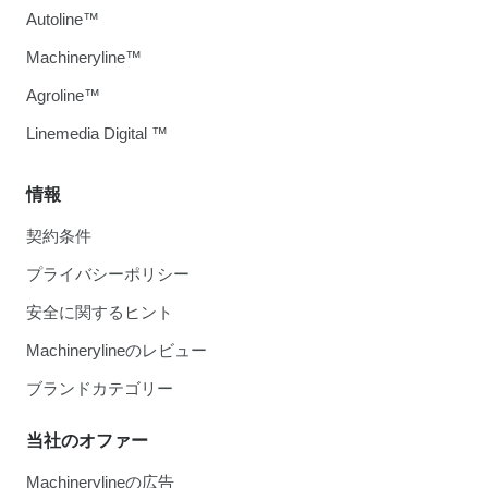
Autoline™
Machineryline™
Agroline™
Linemedia Digital ™
情報
契約条件
プライバシーポリシー
安全に関するヒント
Machinerylineのレビュー
ブランドカテゴリー
当社のオファー
Machinerylineの広告