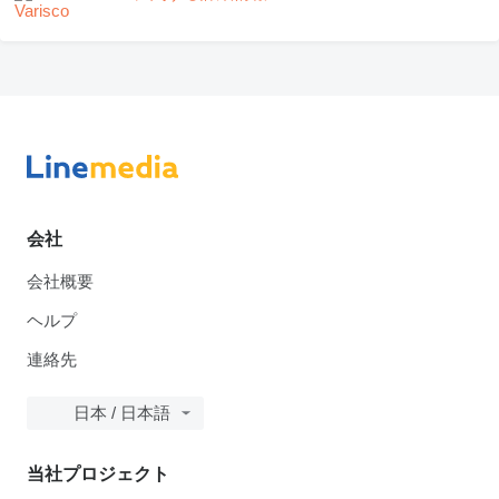
会社
会社概要
ヘルプ
連絡先
日本 / 日本語
当社プロジェクト