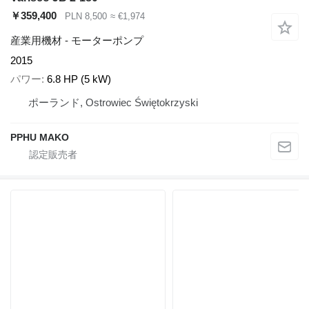
￥359,400
PLN 8,500
≈ €1,974
産業用機材 - モーターポンプ
2015
パワー
6.8 HP (5 kW)
ポーランド, Ostrowiec Świętokrzyski
PPHU MAKO