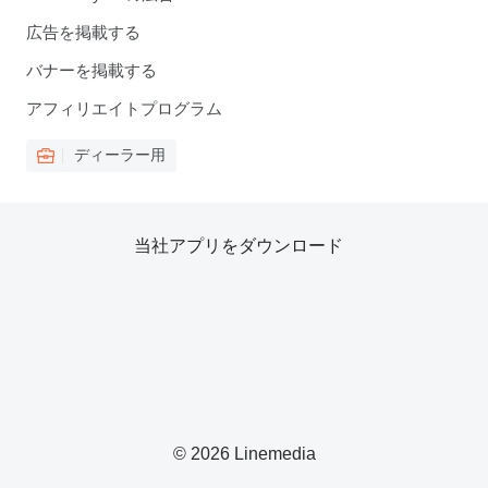
広告を掲載する
バナーを掲載する
アフィリエイトプログラム
ディーラー用
当社アプリをダウンロード
© 2026 Linemedia