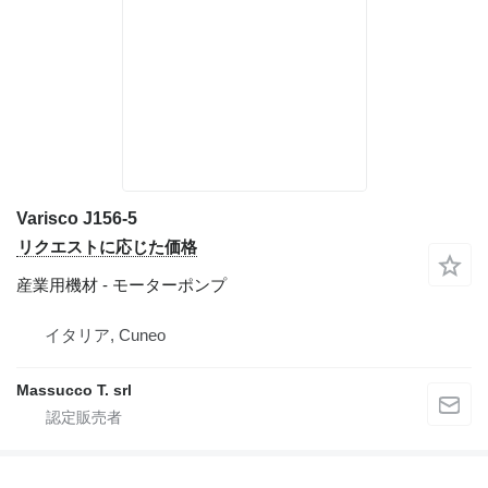
Varisco J156-5
リクエストに応じた価格
産業用機材 - モーターポンプ
イタリア, Cuneo
Massucco T. srl