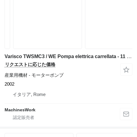
Varisco TWSMC3 / WE Pompa elettrica carrellata - 11 kw
リクエストに応じた価格
産業用機材 - モーターポンプ
2002
イタリア, Rome
MachinesWork