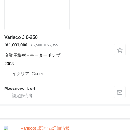
Varisco J 6-250
￥1,001,000
€5,500
≈ $6,355
産業用機材 - モーターポンプ
2003
イタリア, Cuneo
Massucco T. srl
Variscoに関する詳細情報