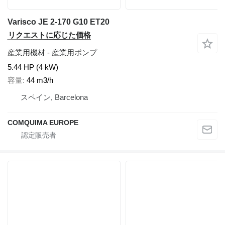
Varisco JE 2-170 G10 ET20
リクエストに応じた価格
産業用機材 - 産業用ポンプ
5.44 HP (4 kW)
容量
44 m3/h
スペイン, Barcelona
COMQUIMA EUROPE