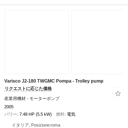
Varisco J2-180 TWGMC Pompa - Trolley pump
リクエストに応じた価格
産業用機材 - モーターポンプ
2005
パワー
7.48 HP (5.5 kW)
燃料
電気
イタリア, Posizione:roma