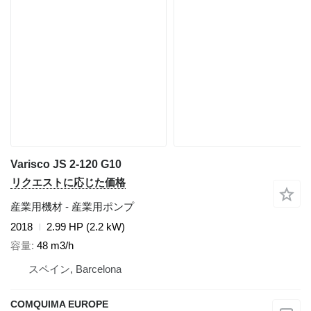
Varisco JS 2-120 G10
リクエストに応じた価格
産業用機材 - 産業用ポンプ
2018
2.99 HP (2.2 kW)
容量
48 m3/h
スペイン, Barcelona
COMQUIMA EUROPE