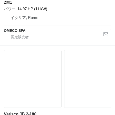
2001
パワー
14.97 HP (11 kW)
イタリア, Rome
OMECO SPA
Varisco JB 2-180