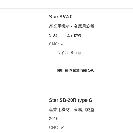
Star SV-20
産業用機材 - 金属用旋盤
5.03 HP (3.7 kW)
CNC
✓
スイス, Brugg
Muller Machines SA
Star SB-20R type G
産業用機材 - 金属用旋盤
2016
CNC
✓