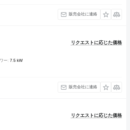
販売会社に連絡
リクエストに応じた価格
ワー
7.5 kW
販売会社に連絡
リクエストに応じた価格