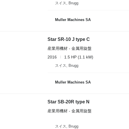
スイス, Brugg
Muller Machines SA
Star SR-10 J type C
産業用機材 - 金属用旋盤
2016
1.5 HP (1.1 kW)
スイス, Brugg
Muller Machines SA
Star SB-20R type N
産業用機材 - 金属用旋盤
スイス, Brugg