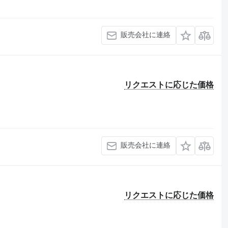
販売会社に連絡
リクエストに応じた価格
販売会社に連絡
リクエストに応じた価格