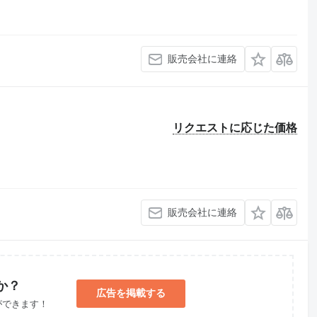
販売会社に連絡
リクエストに応じた価格
販売会社に連絡
か？
広告を掲載する
ができます！