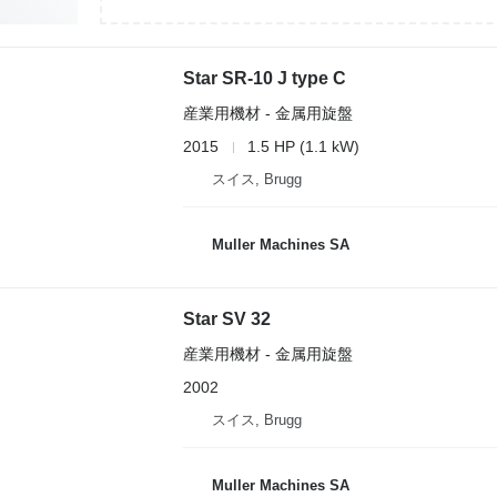
Star SR-10 J type C
産業用機材 - 金属用旋盤
2015
1.5 HP (1.1 kW)
スイス, Brugg
Muller Machines SA
Star SV 32
産業用機材 - 金属用旋盤
2002
スイス, Brugg
Muller Machines SA