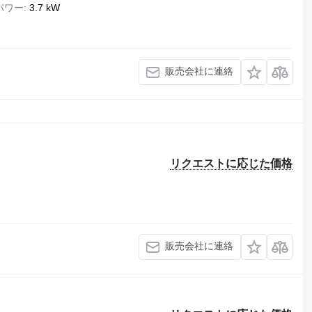
パワー
3.7 kW
販売会社に連絡
リクエストに応じた価格
販売会社に連絡