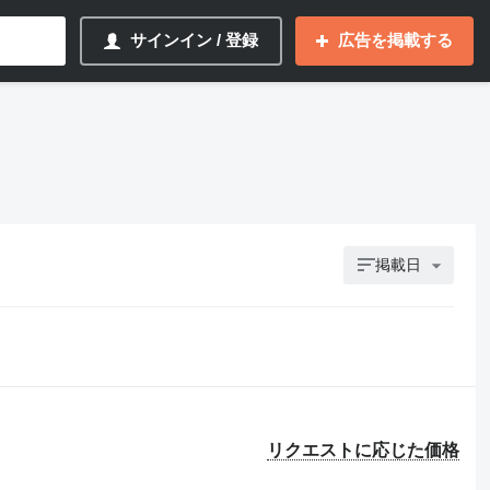
サインイン / 登録
広告を掲載する
掲載日
リクエストに応じた価格