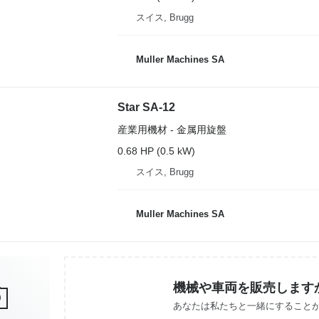
スイス, Brugg
Muller Machines SA
Star SA-12
産業用機材 - 金属用旋盤
0.68 HP (0.5 kW)
スイス, Brugg
Muller Machines SA
機械や車両を販売します
あなたは私たちと一緒にすること