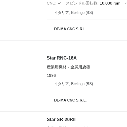
CNC
✓
スピンドル回転数
10,000 rpm
イタリア, Berlingo (BS)
DE-MA CNC S.R.L.
Star RNC-16A
産業用機材 - 金属用旋盤
1996
イタリア, Berlingo (BS)
DE-MA CNC S.R.L.
Star SR-20RII