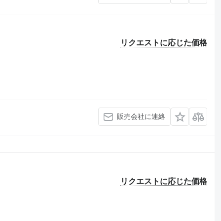
リクエストに応じた価格
販売会社に連絡
リクエストに応じた価格