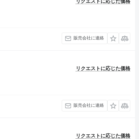
リクエストに応じた価格
販売会社に連絡
リクエストに応じた価格
販売会社に連絡
リクエストに応じた価格