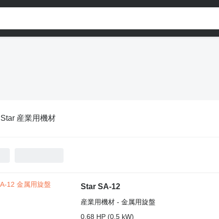
:
Star 産業用機材
Star SA-12
産業用機材 - 金属用旋盤
0.68 HP (0.5 kW)