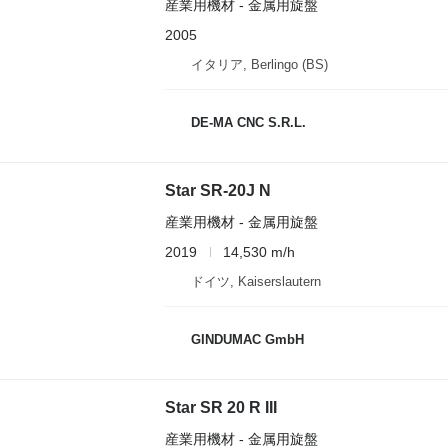
産業用機材 - 金属用旋盤
2005
イタリア, Berlingo (BS)
DE-MA CNC S.R.L.
Star SR-20J N
産業用機材 - 金属用旋盤
2019
14,530 m/h
ドイツ, Kaiserslautern
GINDUMAC GmbH
Star SR 20 R III
産業用機材 - 金属用旋盤