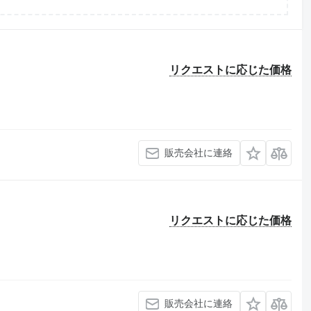
リクエストに応じた価格
販売会社に連絡
リクエストに応じた価格
販売会社に連絡