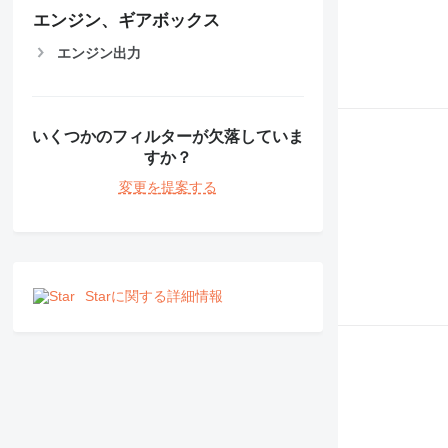
エンジン、ギアボックス
エンジン出力
いくつかのフィルターが欠落していま
すか？
変更を提案する
Starに関する詳細情報