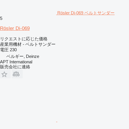
Rösler Di-069 ベルトサンダー
5
Rösler Di-069
リクエストに応じた価格
産業用機材 - ベルトサンダー
電圧
230
ベルギー, Deinze
APT International
販売会社に連絡