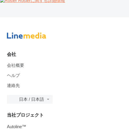
Röslerに関する詳細情報
会社
会社概要
ヘルプ
連絡先
日本 / 日本語
当社プロジェクト
Autoline™