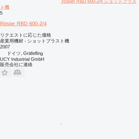
Rösler RBD 600-2/4 ショットブラス
ト機
5
Rösler RBD 600-2/4
リクエストに応じた価格
産業用機材 - ショットブラスト機
2007
ドイツ, Gräfelfing
UCY Industrial GmbH
販売会社に連絡