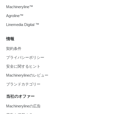
Machineryline™
Agroline™
Linemedia Digital ™
情報
契約条件
プライバシーポリシー
安全に関するヒント
Machinerylineのレビュー
ブランドカテゴリー
当社のオファー
Machinerylineの広告