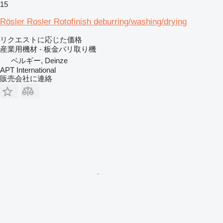
15
Rösler Rosler Rotofinish deburring/washing/drying
リクエストに応じた価格
産業用機材 - 板金バリ取り機
ベルギー, Deinze
APT International
販売会社に連絡