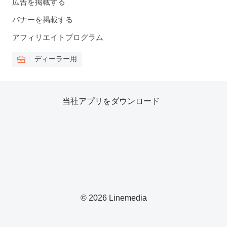
広告を掲載する
バナーを掲載する
アフィリエイトプログラム
ディーラー用
当社アプリをダウンロード
© 2026 Linemedia