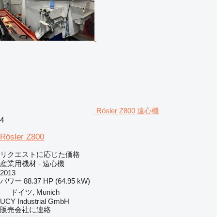
Rösler Z800 遠心機
4
Rösler Z800
リクエストに応じた価格
産業用機材 - 遠心機
2013
パワー
88.37 HP (64.95 kW)
ドイツ, Munich
UCY Industrial GmbH
販売会社に連絡