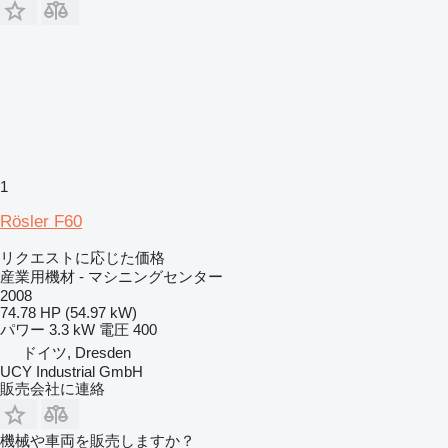
1
Rösler F60
リクエストに応じた価格
産業用機材 - マシニングセンター
2008
74.78 HP (54.97 kW)
パワー
3.3 kW
電圧
400
ドイツ, Dresden
UCY Industrial GmbH
販売会社に連絡
機械や車両を販売しますか？