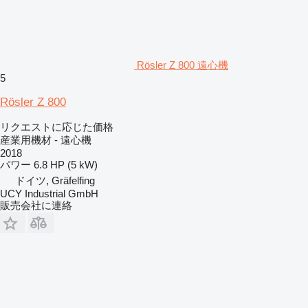
Rösler Z 800 遠心機
5
Rösler Z 800
リクエストに応じた価格
産業用機材 - 遠心機
2018
パワー
6.8 HP (5 kW)
ドイツ, Gräfelfing
UCY Industrial GmbH
販売会社に連絡