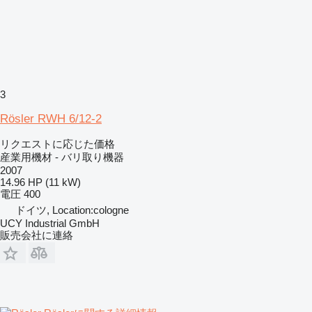
3
Rösler RWH 6/12-2
リクエストに応じた価格
産業用機材 - バリ取り機器
2007
14.96 HP (11 kW)
電圧
400
ドイツ, Location:cologne
UCY Industrial GmbH
販売会社に連絡