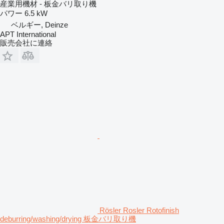
産業用機材 - 板金バリ取り機
パワー
6.5 kW
ベルギー, Deinze
APT International
販売会社に連絡
Rösler Rosler Rotofinish
deburring/washing/drying 板金バリ取り機