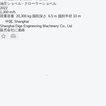
油圧ショベル - クローラーショベル
2022
1,300 m/h
荷重容量
20,300 kg
掘削深さ
6.5 m
掘削半径
10 m
中国, Shanghai
Shanghai Dige Engineering Machinery Co., Ltd
販売会社に連絡