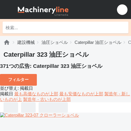
建設機械
油圧ショベル
Caterpillar 油圧ショベル
C
Caterpillar 323 油圧ショベル
371つの広告:
Caterpillar 323 油圧ショベル
フィルター
並び替え
:
掲載日
掲載日
最も高価なものが上部
最も安価なものが上部
製造年 - 新し
いものが上
製造年 - 古いものが上部