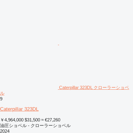
Caterpillar 323DL クローラーショベ
ル
9
Caterpillar 323DL
￥4,964,000
$31,500
≈ €27,260
油圧ショベル - クローラーショベル
2024