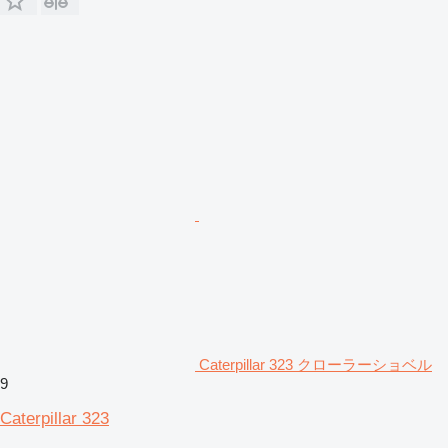
Caterpillar 323 クローラーショベル
9
Caterpillar 323