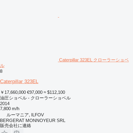
Caterpillar 323EL クローラーショベ
ル
8
Caterpillar 323EL
￥17,660,000
€97,000
≈ $112,100
油圧ショベル - クローラーショベル
2014
7,800 m/h
ルーマニア, ILFOV
BERGERAT MONNOYEUR SRL
販売会社に連絡