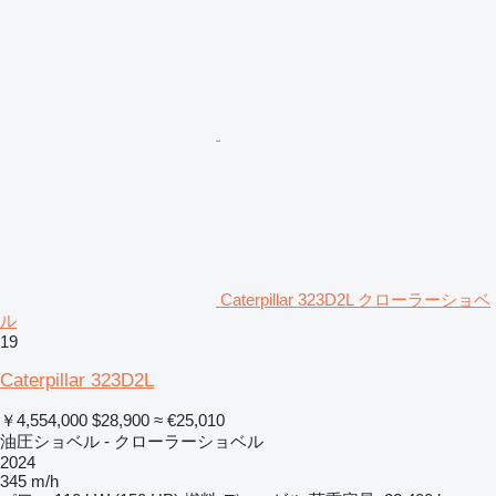
Caterpillar 323D2L クローラーショベ
ル
19
Caterpillar 323D2L
￥4,554,000
$28,900
≈ €25,010
油圧ショベル - クローラーショベル
2024
345 m/h