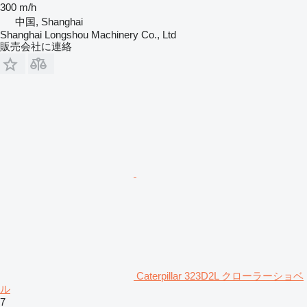
300 m/h
中国, Shanghai
Shanghai Longshou Machinery Co., Ltd
販売会社に連絡
Caterpillar 323D2L クローラーショベ
ル
7