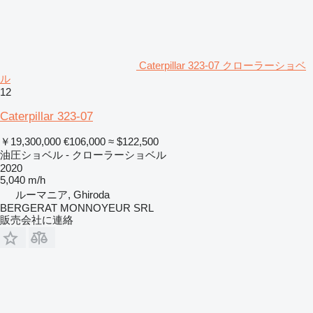
Caterpillar 323-07 クローラーショベ
ル
12
Caterpillar 323-07
￥19,300,000
€106,000
≈ $122,500
油圧ショベル - クローラーショベル
2020
5,040 m/h
ルーマニア, Ghiroda
BERGERAT MONNOYEUR SRL
販売会社に連絡