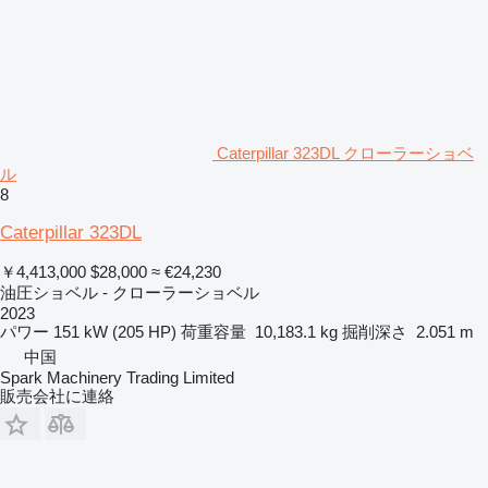
Caterpillar 323DL クローラーショベ
ル
8
Caterpillar 323DL
￥4,413,000
$28,000
≈ €24,230
油圧ショベル - クローラーショベル
2023
パワー
151 kW (205 HP)
荷重容量
10,183.1 kg
掘削深さ
2.051 m
中国
Spark Machinery Trading Limited
販売会社に連絡