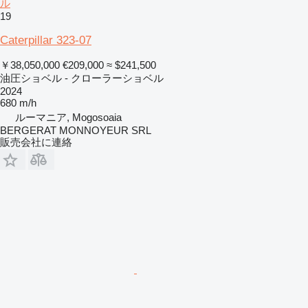
ル
19
Caterpillar 323-07
￥38,050,000
€209,000
≈ $241,500
油圧ショベル - クローラーショベル
2024
680 m/h
ルーマニア, Mogosoaia
BERGERAT MONNOYEUR SRL
販売会社に連絡