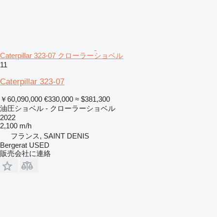
Caterpillar 323-07 クローラーショベル
11
Caterpillar 323-07
￥60,090,000
€330,000
≈ $381,300
油圧ショベル - クローラーショベル
2022
2,100 m/h
フランス, SAINT DENIS
Bergerat USED
販売会社に連絡