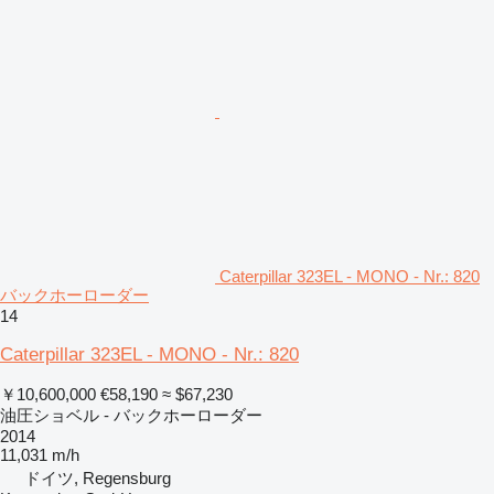
Caterpillar 323EL - MONO - Nr.: 820
バックホーローダー
14
Caterpillar 323EL - MONO - Nr.: 820
￥10,600,000
€58,190
≈ $67,230
油圧ショベル - バックホーローダー
2014
11,031 m/h
ドイツ, Regensburg