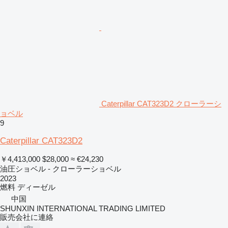
Caterpillar CAT323D2 クローラーシ
ョベル
9
Caterpillar CAT323D2
￥4,413,000
$28,000
≈ €24,230
油圧ショベル - クローラーショベル
2023
燃料
ディーゼル
中国
SHUNXIN INTERNATIONAL TRADING LIMITED
販売会社に連絡