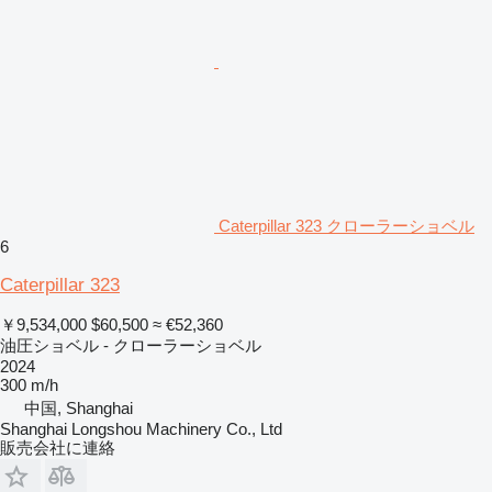
Caterpillar 323 クローラーショベル
6
Caterpillar 323
￥9,534,000
$60,500
≈ €52,360
油圧ショベル - クローラーショベル
2024
300 m/h
中国, Shanghai
Shanghai Longshou Machinery Co., Ltd
販売会社に連絡