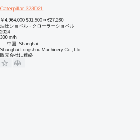
Caterpillar 323D2L
￥4,964,000
$31,500
≈ €27,260
油圧ショベル - クローラーショベル
2024
300 m/h
中国, Shanghai
Shanghai Longshou Machinery Co., Ltd
販売会社に連絡