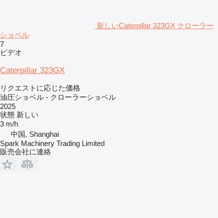
新しいCaterpillar 323GX クローラー
ショベル
7
ビデオ
Caterpillar 323GX
リクエストに応じた価格
油圧ショベル - クローラーショベル
2025
状態
新しい
3 m/h
中国, Shanghai
Spark Machinery Trading Limited
販売会社に連絡