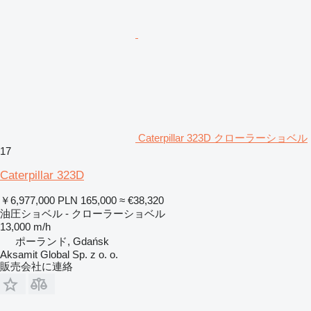
Caterpillar 323D クローラーショベル
17
Caterpillar 323D
￥6,977,000
PLN 165,000
≈ €38,320
油圧ショベル - クローラーショベル
13,000 m/h
ポーランド, Gdańsk
Aksamit Global Sp. z o. o.
販売会社に連絡