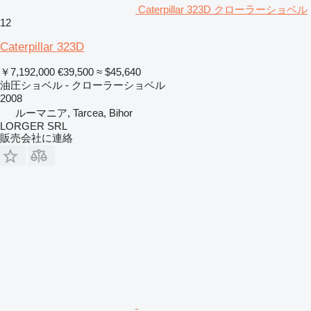
Caterpillar 323D クローラーショベル
12
Caterpillar 323D
￥7,192,000
€39,500
≈ $45,640
油圧ショベル - クローラーショベル
2008
ルーマニア, Tarcea, Bihor
LORGER SRL
販売会社に連絡