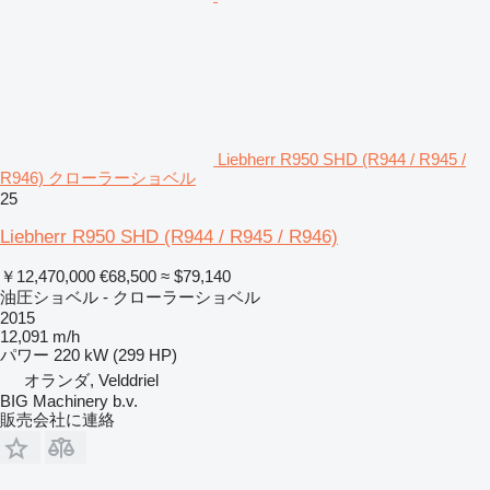
Liebherr R950 SHD (R944 / R945 /
R946) クローラーショベル
25
Liebherr R950 SHD (R944 / R945 / R946)
￥12,470,000
€68,500
≈ $79,140
油圧ショベル - クローラーショベル
2015
12,091 m/h
パワー
220 kW (299 HP)
オランダ, Velddriel
BIG Machinery b.v.
販売会社に連絡