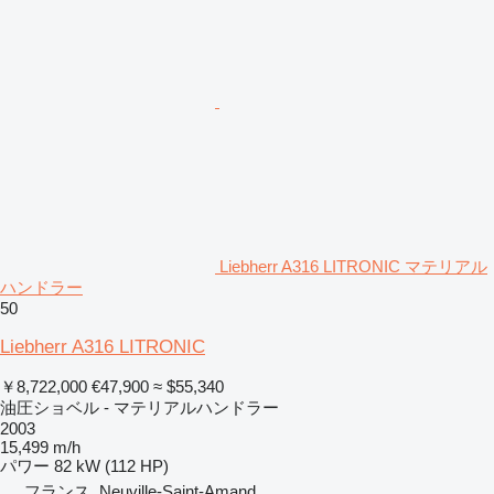
Liebherr A316 LITRONIC マテリアル
ハンドラー
50
Liebherr A316 LITRONIC
￥8,722,000
€47,900
≈ $55,340
油圧ショベル - マテリアルハンドラー
2003
15,499 m/h
パワー
82 kW (112 HP)
フランス, Neuville-Saint-Amand