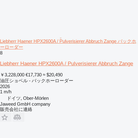
Liebherr Haener HPX2600A / Pulverisierer Abbruch Zange バックホ
ーローダー
8
Liebherr Haener HPX2600A / Pulverisierer Abbruch Zange
￥3,228,000
€17,730
≈ $20,490
油圧ショベル - バックホーローダー
2026
1 m/h
ドイツ, Ober-Mörlen
Jaweed GmbH company
販売会社に連絡