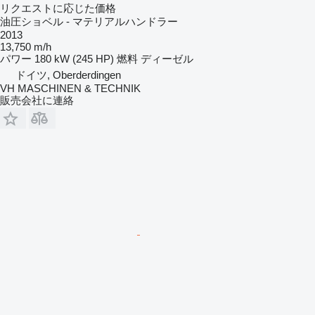
リクエストに応じた価格
油圧ショベル - マテリアルハンドラー
2013
13,750 m/h
パワー
180 kW (245 HP)
燃料
ディーゼル
ドイツ, Oberderdingen
VH MASCHINEN & TECHNIK
販売会社に連絡