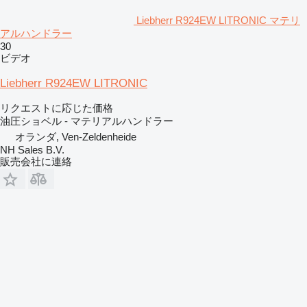
Liebherr R924EW LITRONIC マテリ
アルハンドラー
30
ビデオ
Liebherr R924EW LITRONIC
リクエストに応じた価格
油圧ショベル - マテリアルハンドラー
オランダ, Ven-Zeldenheide
NH Sales B.V.
販売会社に連絡