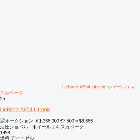
Liebherr A954 Litronic ホイールエキ
スカベータ
25
Liebherr A954 Litronic
￥1,366,000
€7,500
≈ $8,666
油圧ショベル - ホイールエキスカベータ
1998
燃料
ディーゼル