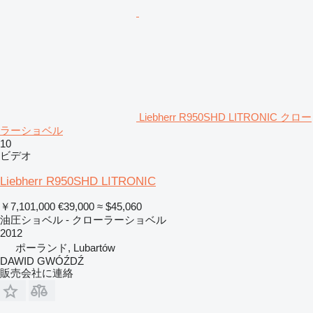
Liebherr R950SHD LITRONIC クロー
ラーショベル
10
ビデオ
Liebherr R950SHD LITRONIC
￥7,101,000
€39,000
≈ $45,060
油圧ショベル - クローラーショベル
2012
ポーランド, Lubartów
DAWID GWÓŹDŹ
販売会社に連絡