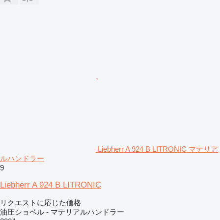
Liebherr A 924 B LITRONIC マテリア
ルハンドラー
9
Liebherr A 924 B LITRONIC
リクエストに応じた価格
油圧ショベル - マテリアルハンドラー