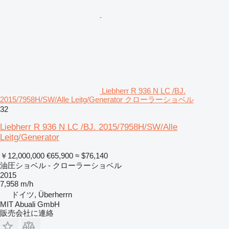
Liebherr R 936 N LC /BJ.
2015/7958H/SW/Alle Leitg/Generator クローラーショベル
32
Liebherr R 936 N LC /BJ. 2015/7958H/SW/Alle
Leitg/Generator
￥12,000,000
€65,900
≈ $76,140
油圧ショベル - クローラーショベル
2015
7,958 m/h
ドイツ, Überherrn
MIT Abuali GmbH
販売会社に連絡