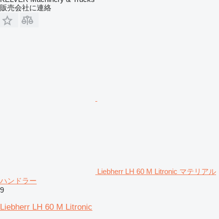
販売会社に連絡
Liebherr LH 60 M Litronic マテリアル
ハンドラー
9
Liebherr LH 60 M Litronic