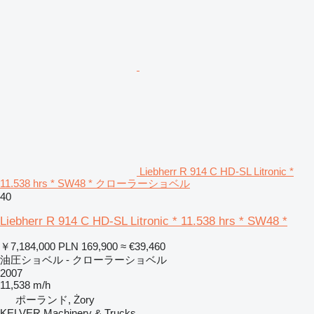
Liebherr R 914 C HD-SL Litronic *
11.538 hrs * SW48 * クローラーショベル
40
Liebherr R 914 C HD-SL Litronic * 11.538 hrs * SW48 *
￥7,184,000
PLN 169,900
≈ €39,460
油圧ショベル - クローラーショベル
2007
11,538 m/h
ポーランド, Żory
KELVER Machinery & Trucks