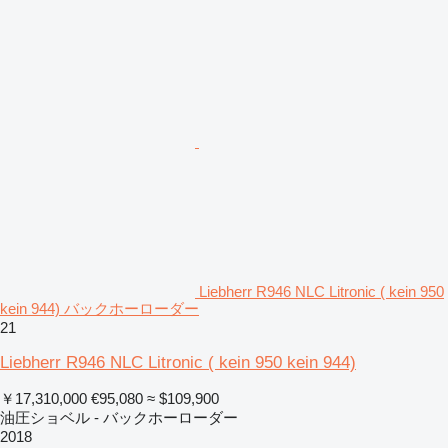
Liebherr R946 NLC Litronic ( kein 950
kein 944) バックホーローダー
21
Liebherr R946 NLC Litronic ( kein 950 kein 944)
￥17,310,000
€95,080
≈ $109,900
油圧ショベル - バックホーローダー
2018