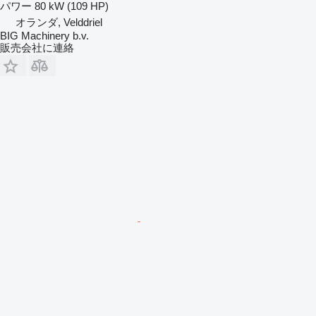
パワー
80 kW (109 HP)
オランダ, Velddriel
BIG Machinery b.v.
販売会社に連絡