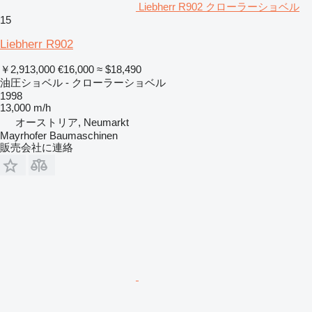
Liebherr R902 クローラーショベル
15
Liebherr R902
￥2,913,000
€16,000
≈ $18,490
油圧ショベル - クローラーショベル
1998
13,000 m/h
オーストリア, Neumarkt
Mayrhofer Baumaschinen
販売会社に連絡