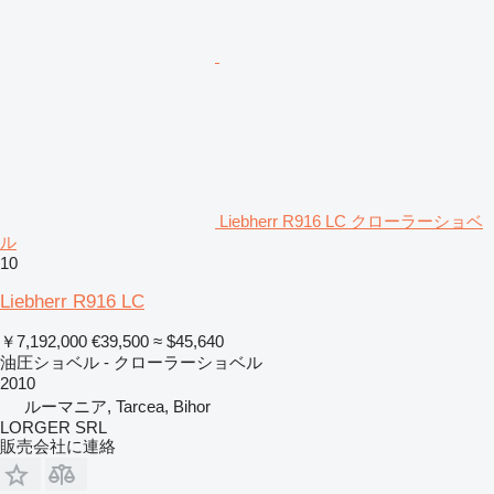
Liebherr R916 LC クローラーショベ
ル
10
Liebherr R916 LC
￥7,192,000
€39,500
≈ $45,640
油圧ショベル - クローラーショベル
2010
ルーマニア, Tarcea, Bihor
LORGER SRL
販売会社に連絡