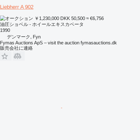
Liebherr A 902
￥1,230,000
DKK 50,500
≈ €6,756
油圧ショベル - ホイールエキスカベータ
1990
デンマーク, Fyn
Fymas Auctions ApS – visit the auction fymasauctions.dk
販売会社に連絡