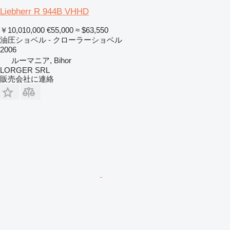
Liebherr R 944B VHHD
￥10,010,000
€55,000
≈ $63,550
油圧ショベル - クローラーショベル
2006
ルーマニア, Bihor
LORGER SRL
販売会社に連絡