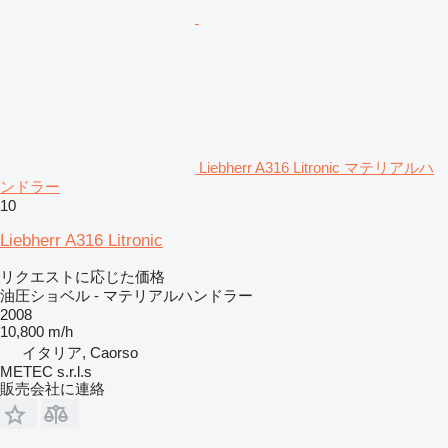
Liebherr A316 Litronic マテリアルハ
ンドラー
10
Liebherr A316 Litronic
リクエストに応じた価格
油圧ショベル - マテリアルハンドラー
2008
10,800 m/h
イタリア, Caorso
METEC s.r.l.s
販売会社に連絡