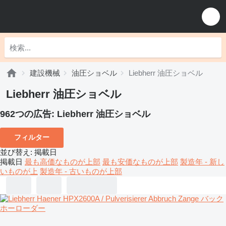
建設機械
油圧ショベル
Liebherr 油圧ショベル
Liebherr 油圧ショベル
962つの広告:
Liebherr 油圧ショベル
フィルター
並び替え
:
掲載日
掲載日
最も高価なものが上部
最も安価なものが上部
製造年 - 新し
いものが上
製造年 - 古いものが上部