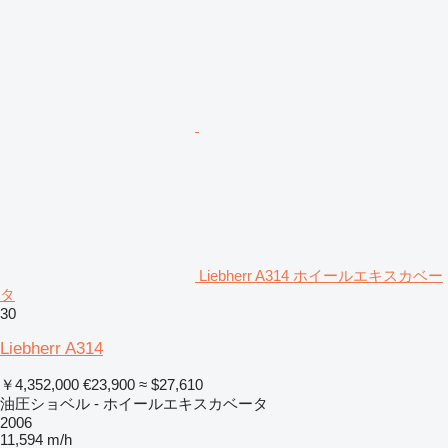
Liebherr A314 ホイールエキスカベー
タ
30
Liebherr A314
￥4,352,000
€23,900
≈ $27,610
油圧ショベル - ホイールエキスカベータ
2006
11,594 m/h