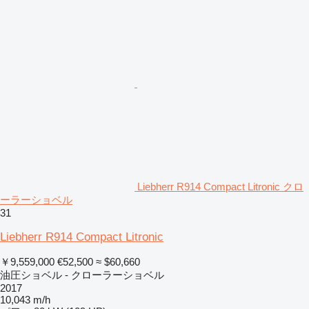
Liebherr R914 Compact Litronic クロ
ーラーショベル
31
Liebherr R914 Compact Litronic
￥9,559,000
€52,500
≈ $60,660
油圧ショベル - クローラーショベル
2017
10,043 m/h