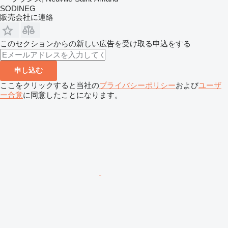
SODINEG
販売会社に連絡
このセクションからの新しい広告を受け取る申込をする
申し込む
ここをクリックすると当社の
プライバシーポリシー
および
ユーザ
ー合意
に同意したことになります。