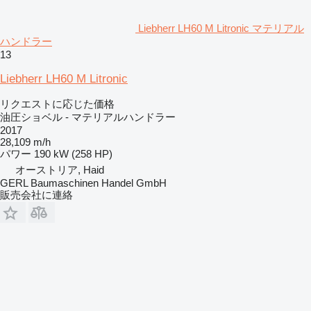
Liebherr LH60 M Litronic マテリアル
ハンドラー
13
Liebherr LH60 M Litronic
リクエストに応じた価格
油圧ショベル - マテリアルハンドラー
2017
28,109 m/h
パワー
190 kW (258 HP)
オーストリア, Haid
GERL Baumaschinen Handel GmbH
販売会社に連絡