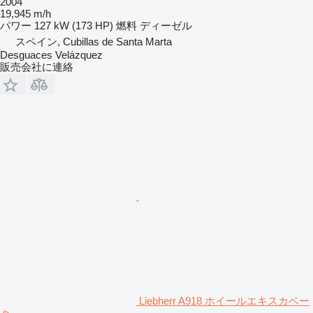
2004
19,945 m/h
パワー
127 kW (173 HP)
燃料
ディーゼル
スペイン, Cubillas de Santa Marta
Desguaces Velázquez
販売会社に連絡
Liebherr A918 ホイールエキスカベー