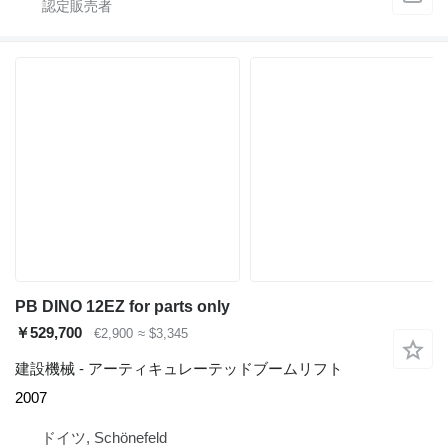
PB DINO 12EZ for parts only
￥529,700
€2,900
≈ $3,345
建設機械 - アーティキュレーテッドブームリフト
2007
ドイツ, Schönefeld