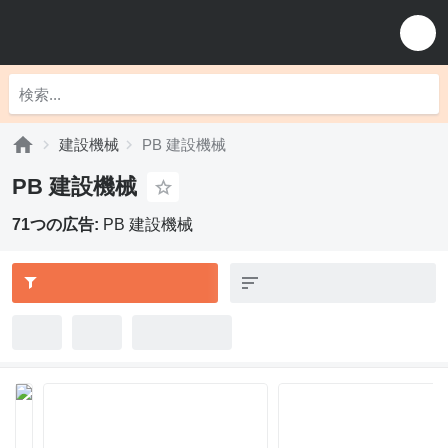
建設機械
PB 建設機械
PB 建設機械
71つの広告:
PB 建設機械