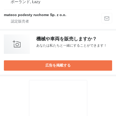
ポーランド, Łazy
mateco podesty ruchome Sp. z o.o.
機械や車両を販売しますか？
あなたは私たちと一緒にすることができます！
広告を掲載する