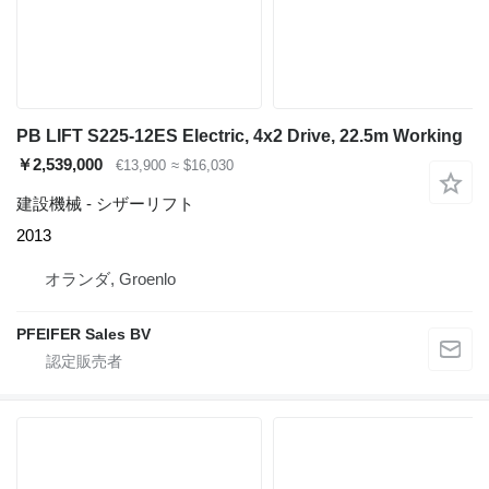
PB LIFT S225-12ES Electric, 4x2 Drive, 22.5m Working
￥2,539,000
€13,900
≈ $16,030
建設機械 - シザーリフト
2013
オランダ, Groenlo
PFEIFER Sales BV