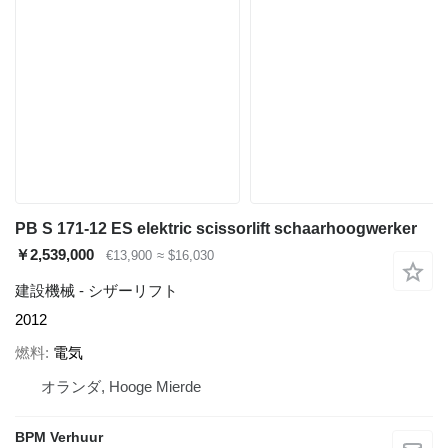
PB S 171-12 ES elektric scissorlift schaarhoogwerker
￥2,539,000
€13,900
≈ $16,030
建設機械 - シザーリフト
2012
燃料
電気
オランダ, Hooge Mierde
BPM Verhuur