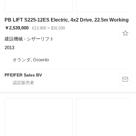
PB LIFT S225-12ES Electric, 4x2 Drive, 22.5m Working
￥2,539,000
€13,900
≈ $16,030
建設機械 - シザーリフト
2013
オランダ, Groenlo
PFEIFER Sales BV