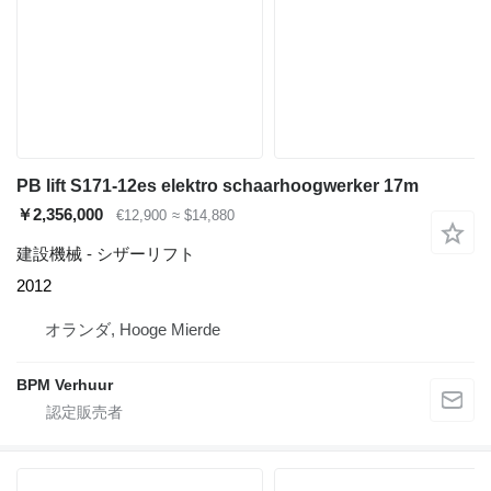
PB lift S171-12es elektro schaarhoogwerker 17m
￥2,356,000
€12,900
≈ $14,880
建設機械 - シザーリフト
2012
オランダ, Hooge Mierde
BPM Verhuur