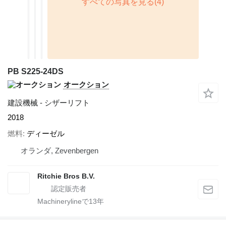
PB S225-24DS
オークション
建設機械 - シザーリフト
2018
燃料
ディーゼル
オランダ, Zevenbergen
Ritchie Bros B.V.
Machinerylineで
13
年