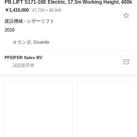
PB LIFT S171-16E Electric, 17.3m Working Height, 400k
￥1,415,000
€7,750
≈ $8,940
建設機械 - シザーリフト
2010
オランダ, Groenlo
PFEIFER Sales BV