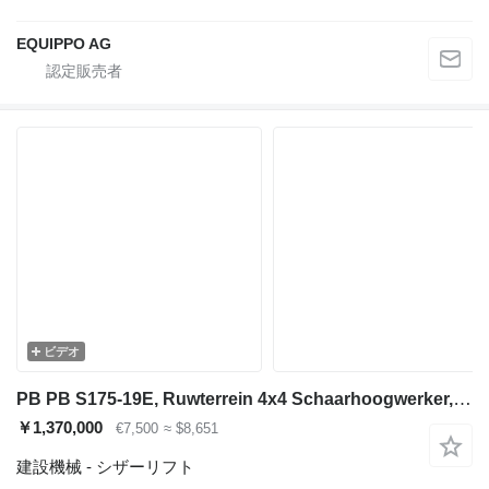
EQUIPPO AG
ビデオ
PB PB S175-19E, Ruwterrein 4x4 Schaarhoogwerker, Jaar 2014, 18 Mete
￥1,370,000
€7,500
≈ $8,651
建設機械 - シザーリフト