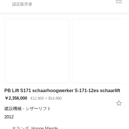
PB Lift S171 schaarhoogwerker S-171-12es schaarlift
￥2,356,000
€12,900
≈ $14,880
建設機械 - シザーリフト
2012
オランダ, Hooge Mierde