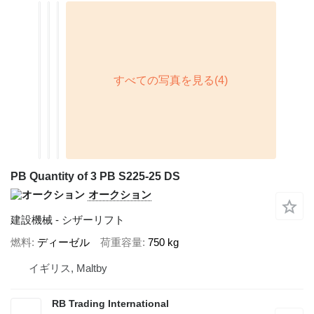
PB Quantity of 3 PB S225-25 DS
オークション
建設機械 - シザーリフト
燃料
ディーゼル
荷重容量
750 kg
イギリス, Maltby
RB Trading International