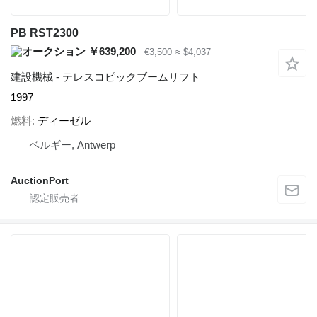
PB RST2300
￥639,200
€3,500
≈ $4,037
建設機械 - テレスコピックブームリフト
1997
燃料
ディーゼル
ベルギー, Antwerp
AuctionPort