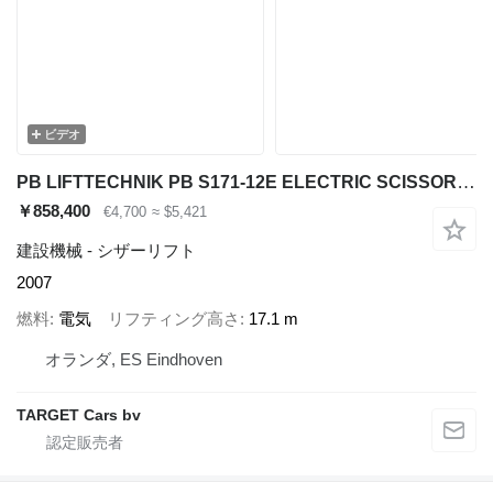
ビデオ
PB LIFTTECHNIK PB S171-12E ELECTRIC SCISSOR WORK LIFT 1710CM 2007
￥858,400
€4,700
≈ $5,421
建設機械 - シザーリフト
2007
燃料
電気
リフティング高さ
17.1 m
オランダ, ES Eindhoven
TARGET Cars bv