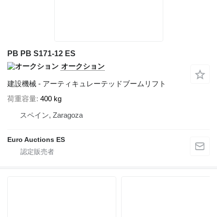
PB PB S171-12 ES
オークション
建設機械 - アーティキュレーテッドブームリフト
荷重容量
400 kg
スペイン, Zaragoza
Euro Auctions ES