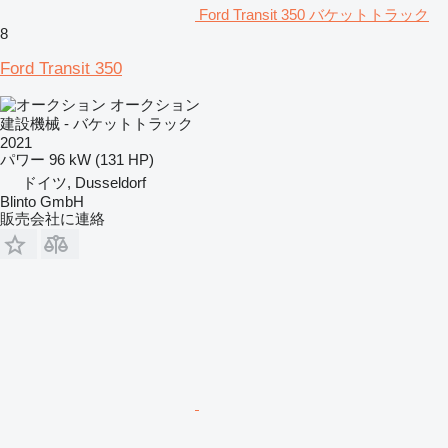
Ford Transit 350 バケットトラック
8
Ford Transit 350
オークション
建設機械 - バケットトラック
2021
パワー
96 kW (131 HP)
ドイツ, Dusseldorf
Blinto GmbH
販売会社に連絡