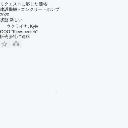
リクエストに応じた価格
建設機械 - コンクリートポンプ
2020
状態
新しい
ウクライナ, Kyiv
OOO "Kievspecteh"
販売会社に連絡