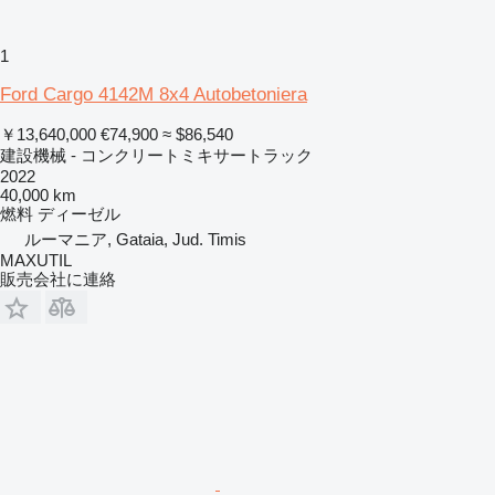
1
Ford Cargo 4142M 8x4 Autobetoniera
￥13,640,000
€74,900
≈ $86,540
建設機械 - コンクリートミキサートラック
2022
40,000 km
燃料
ディーゼル
ルーマニア, Gataia, Jud. Timis
MAXUTIL
販売会社に連絡