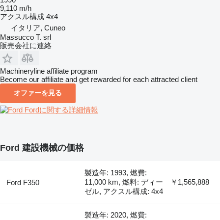
9,110 m/h
アクスル構成
4x4
イタリア, Cuneo
Massucco T. srl
販売会社に連絡
Machineryline affiliate program
Become our affiliate and get rewarded for each attracted client
オファーを見る
Fordに関する詳細情報
Ford 建設機械の価格
製造年: 1993, 燃費:
11,000 km, 燃料: ディー
￥1,565,888
Ford F350
ゼル, アクスル構成: 4x4
製造年: 2020, 燃費: