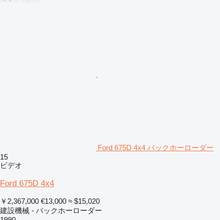
Ford 675D 4x4 バックホーローダー
15
ビデオ
Ford 675D 4x4
￥2,367,000
€13,000
≈ $15,020
建設機械 - バックホーローダー
1990