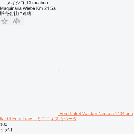
メキシコ, Chihuahua
Maquinaria Wiebe Km 24 Sa
販売会社に連絡
Ford Paket Wacker Neuson 1404 och
flakbil Ford Transit ミニエキスカベータ
100
ビデオ