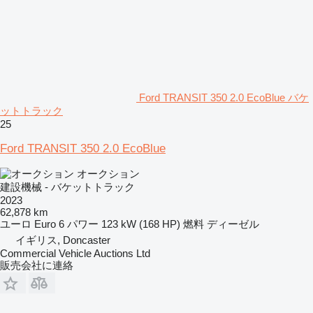
Ford TRANSIT 350 2.0 EcoBlue バケ
ットトラック
25
Ford TRANSIT 350 2.0 EcoBlue
オークション
建設機械 - バケットトラック
2023
62,878 km
ユーロ
Euro 6
パワー
123 kW (168 HP)
燃料
ディーゼル
イギリス, Doncaster
Commercial Vehicle Auctions Ltd
販売会社に連絡