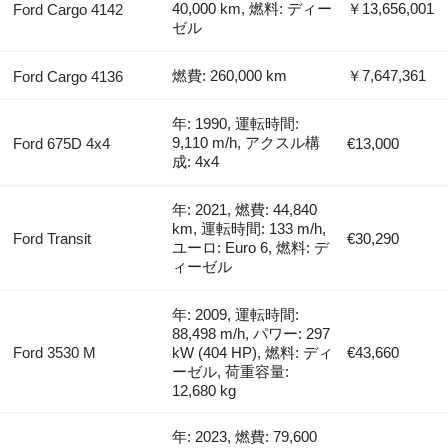
40,000 km, 燃料: ディー
￥13,656,001
Ford Cargo 4142
ゼル
燃費: 260,000 km
￥7,647,361
Ford Cargo 4136
年: 1990, 運転時間:
9,110 m/h, アクスル構
Ford 675D 4x4
€13,000
成: 4x4
年: 2021, 燃費: 44,840
km, 運転時間: 133 m/h,
Ford Transit
€30,290
ユーロ: Euro 6, 燃料: デ
ィーゼル
年: 2009, 運転時間:
88,498 m/h, パワー: 297
Ford 3530 M
kW (404 HP), 燃料: ディ
€43,660
ーゼル, 荷重容量:
12,680 kg
年: 2023, 燃費: 79,600