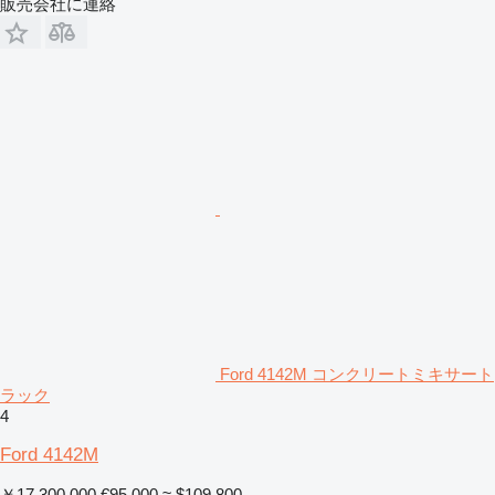
販売会社に連絡
Ford 4142M コンクリートミキサート
ラック
4
Ford 4142M
￥17,300,000
€95,000
≈ $109,800