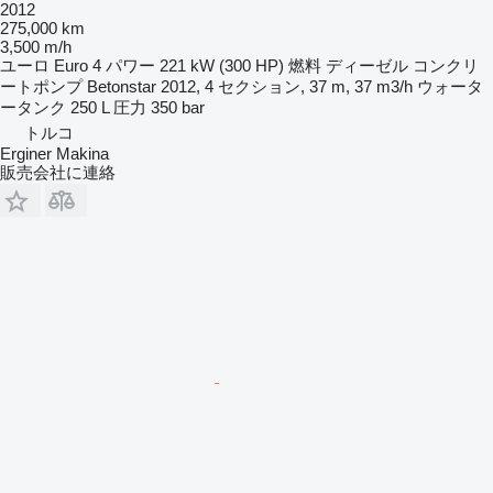
2012
275,000 km
3,500 m/h
ユーロ
Euro 4
パワー
221 kW (300 HP)
燃料
ディーゼル
コンクリ
ートポンプ
Betonstar 2012, 4 セクション, 37 m, 37 m3/h
ウォータ
ータンク
250 L
圧力
350 bar
トルコ
Erginer Makina
販売会社に連絡