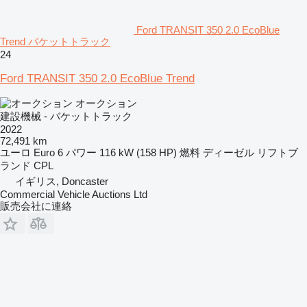
Ford TRANSIT 350 2.0 EcoBlue
Trend バケットトラック
24
Ford TRANSIT 350 2.0 EcoBlue Trend
オークション
建設機械 - バケットトラック
2022
72,491 km
ユーロ
Euro 6
パワー
116 kW (158 HP)
燃料
ディーゼル
リフトブ
ランド
CPL
イギリス, Doncaster
Commercial Vehicle Auctions Ltd
販売会社に連絡