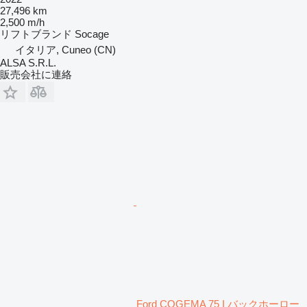
27,496 km
2,500 m/h
リフトブランド
Socage
イタリア, Cuneo (CN)
ALSA S.R.L.
販売会社に連絡
Ford COGEMA 75 I バックホーロー