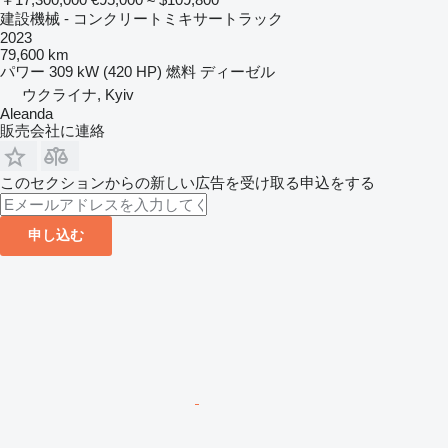
建設機械 - コンクリートミキサートラック
2023
79,600 km
パワー
309 kW (420 HP)
燃料
ディーゼル
ウクライナ, Kyiv
Aleanda
販売会社に連絡
このセクションからの新しい広告を受け取る申込をする
申し込む