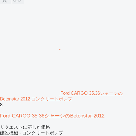
Ford CARGO 35.36シャーシの
Betonstar 2012 コンクリートポンプ
8
Ford CARGO 35.36シャーシのBetonstar 2012
リクエストに応じた価格
建設機械 - コンクリートポンプ