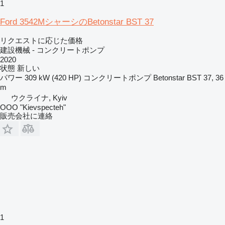
1
Ford 3542MシャーシのBetonstar BST 37
リクエストに応じた価格
建設機械 - コンクリートポンプ
2020
状態
新しい
パワー
309 kW (420 HP)
コンクリートポンプ
Betonstar BST 37, 36
m
ウクライナ, Kyiv
OOO "Kievspecteh"
販売会社に連絡
1