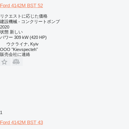
Ford 4142M BST 52
リクエストに応じた価格
建設機械 - コンクリートポンプ
2020
状態
新しい
パワー
309 kW (420 HP)
ウクライナ, Kyiv
OOO "Kievspecteh"
販売会社に連絡
1
Ford 4142M BST 43