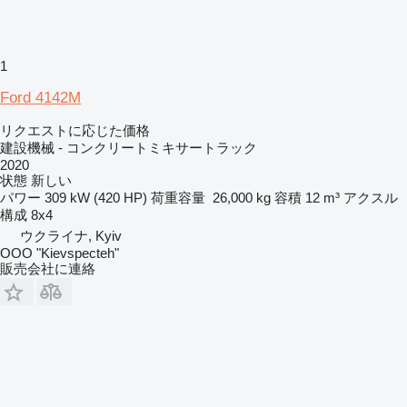
1
Ford 4142M
リクエストに応じた価格
建設機械 - コンクリートミキサートラック
2020
状態
新しい
パワー
309 kW (420 HP)
荷重容量
26,000 kg
容積
12 m³
アクスル
構成
8x4
ウクライナ, Kyiv
OOO "Kievspecteh"
販売会社に連絡