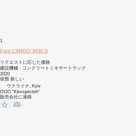
1
Ford CARGO 3430 D
リクエストに応じた価格
建設機械 - コンクリートミキサートラック
2020
状態
新しい
ウクライナ, Kyiv
OOO "Kievspecteh"
販売会社に連絡