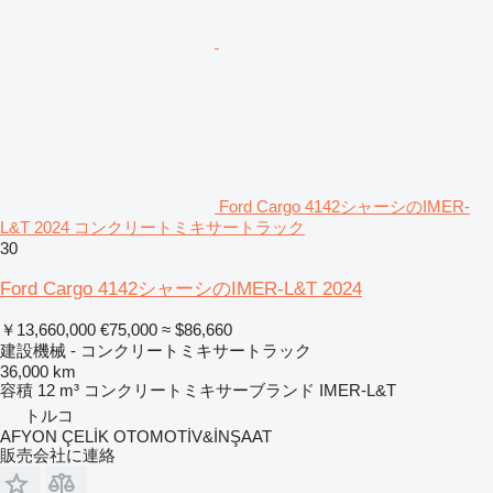
Ford Cargo 4142シャーシのIMER-
L&T 2024 コンクリートミキサートラック
30
Ford Cargo 4142シャーシのIMER-L&T 2024
￥13,660,000
€75,000
≈ $86,660
建設機械 - コンクリートミキサートラック
36,000 km
容積
12 m³
コンクリートミキサーブランド
IMER-L&T
トルコ
AFYON ÇELİK OTOMOTİV&İNŞAAT
販売会社に連絡