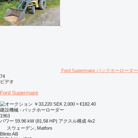
Ford Supermajor バックホーローダー
74
ビデオ
Ford Supermajor
￥33,220
SEK 2,000
≈ €182.40
建設機械 - バックホーローダー
1963
パワー
59.96 kW (81.58 HP)
アクスル構成
4x2
スウェーデン, Matfors
Blinto AB