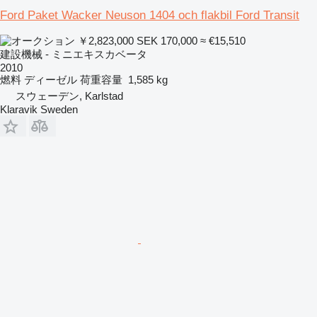
Ford Paket Wacker Neuson 1404 och flakbil Ford Transit
￥2,823,000
SEK 170,000
≈ €15,510
建設機械 - ミニエキスカベータ
2010
燃料
ディーゼル
荷重容量
1,585 kg
スウェーデン, Karlstad
Klaravik Sweden