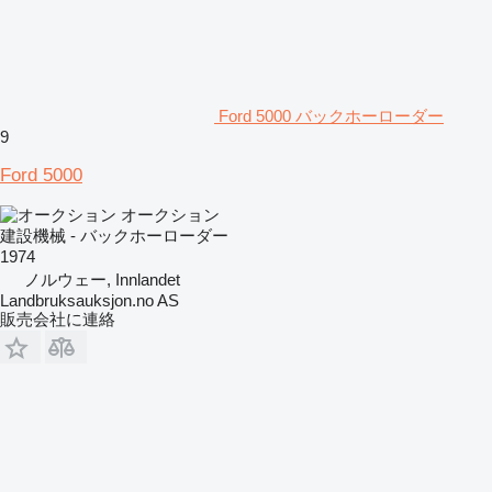
Ford 5000 バックホーローダー
9
Ford 5000
オークション
建設機械 - バックホーローダー
1974
ノルウェー, Innlandet
Landbruksauksjon.no AS
販売会社に連絡