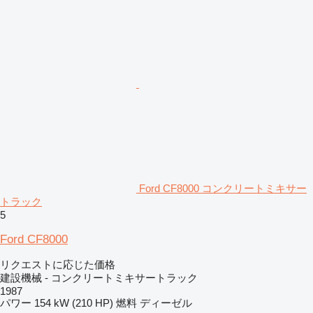
Ford CF8000 コンクリートミキサー
トラック
5
Ford CF8000
リクエストに応じた価格
建設機械 - コンクリートミキサートラック
1987
パワー
154 kW (210 HP)
燃料
ディーゼル