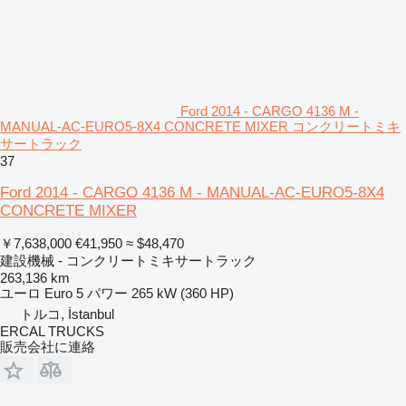
Ford 2014 - CARGO 4136 M -
MANUAL-AC-EURO5-8X4 CONCRETE MIXER コンクリートミキ
サートラック
37
Ford 2014 - CARGO 4136 M - MANUAL-AC-EURO5-8X4
CONCRETE MIXER
￥7,638,000
€41,950
≈ $48,470
建設機械 - コンクリートミキサートラック
263,136 km
ユーロ
Euro 5
パワー
265 kW (360 HP)
トルコ, İstanbul
ERCAL TRUCKS
販売会社に連絡