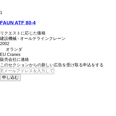
1
FAUN ATF 80-4
リクエストに応じた価格
建設機械 - オールテラインクレーン
2002
オランダ
EU Cranes
販売会社に連絡
このセクションからの新しい広告を受け取る申込をする
申し込む