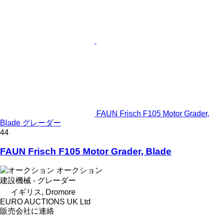
FAUN Frisch F105 Motor Grader,
Blade グレーダー
44
FAUN Frisch F105 Motor Grader, Blade
オークション
建設機械 - グレーダー
イギリス, Dromore
EURO AUCTIONS UK Ltd
販売会社に連絡