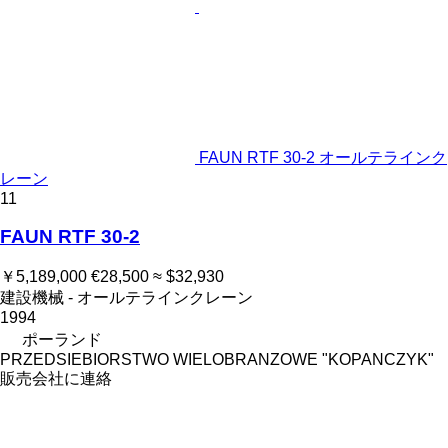
FAUN RTF 30-2 オールテラインク
レーン
11
FAUN RTF 30-2
￥5,189,000
€28,500
≈ $32,930
建設機械 - オールテラインクレーン
1994
ポーランド
PRZEDSIEBIORSTWO WIELOBRANZOWE "KOPANCZYK"
販売会社に連絡