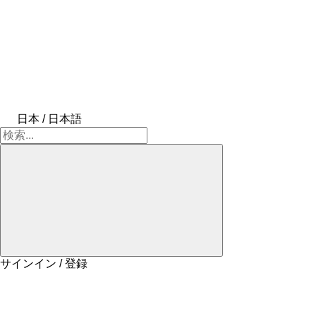
日本 / 日本語
サインイン / 登録