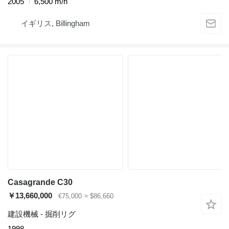
2005
6,500 m/h
イギリス, Billingham
Casagrande C30
￥13,660,000
€75,000
≈ $86,660
建設機械 - 掘削リグ
1998