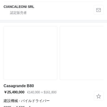
CIANCALEONI SRL
Casagrande B80
￥25,490,000
€140,000
≈ $161,800
建設機械 - パイルドライバー