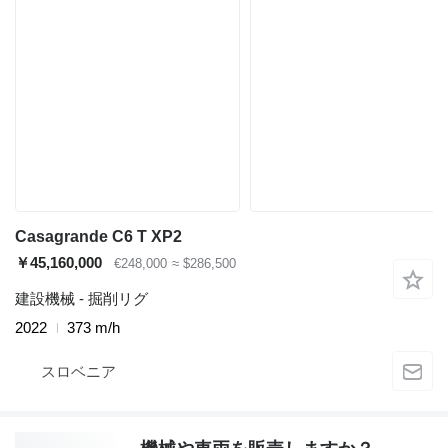
Casagrande C6 T XP2
￥45,160,000
€248,000
≈ $286,500
建設機械 - 掘削リグ
2022
373 m/h
スロベニア