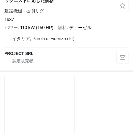
リクエストに応じた価格
建設機械 - 掘削リグ
1987
パワー
110 kW (150 HP)
燃料
ディーゼル
イタリア, Parola di Fidenza (Pr)
PROJECT SRL