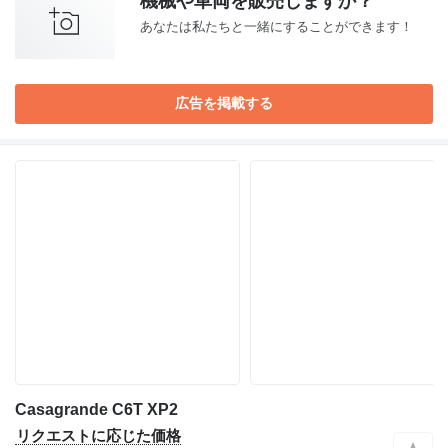
機械や車両を販売しますか？
あなたは私たちと一緒にすることができます！
広告を掲載する
Casagrande C6T XP2
リクエストに応じた価格