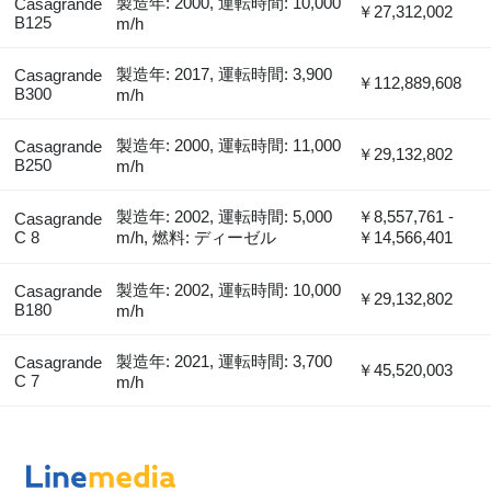
製造年: 2000, 運転時間: 10,000
Casagrande
￥27,312,002
B125
m/h
製造年: 2017, 運転時間: 3,900
Casagrande
￥112,889,608
B300
m/h
製造年: 2000, 運転時間: 11,000
Casagrande
￥29,132,802
B250
m/h
製造年: 2002, 運転時間: 5,000
￥8,557,761 -
Casagrande
C 8
m/h, 燃料: ディーゼル
￥14,566,401
製造年: 2002, 運転時間: 10,000
Casagrande
￥29,132,802
B180
m/h
製造年: 2021, 運転時間: 3,700
Casagrande
￥45,520,003
C 7
m/h