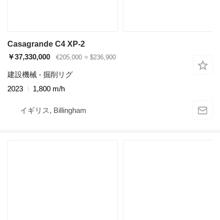
Casagrande C4 XP-2
￥37,330,000
€205,000
≈ $236,900
建設機械 - 掘削リグ
2023
1,800 m/h
イギリス, Billingham