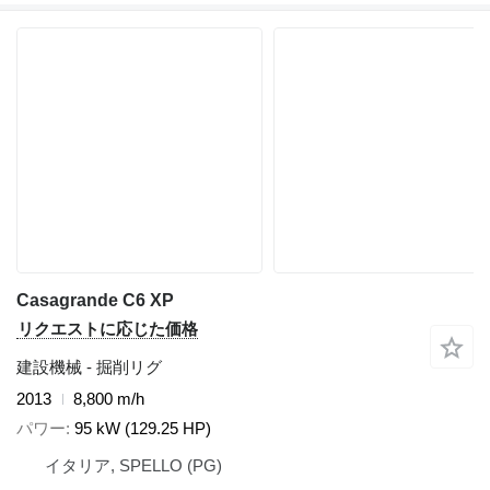
Casagrande C6 XP
リクエストに応じた価格
建設機械 - 掘削リグ
2013
8,800 m/h
パワー
95 kW (129.25 HP)
イタリア, SPELLO (PG)