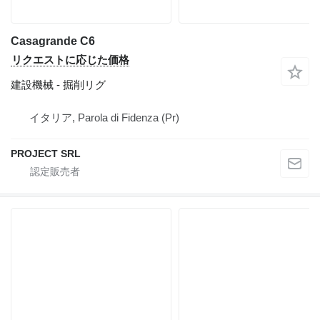
Casagrande C6
リクエストに応じた価格
建設機械 - 掘削リグ
イタリア, Parola di Fidenza (Pr)
PROJECT SRL