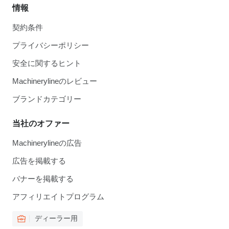
情報
契約条件
プライバシーポリシー
安全に関するヒント
Machinerylineのレビュー
ブランドカテゴリー
当社のオファー
Machinerylineの広告
広告を掲載する
バナーを掲載する
アフィリエイトプログラム
ディーラー用