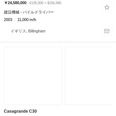
￥24,580,000
€135,000
≈ $156,000
建設機械 - パイルドライバー
2003
11,000 m/h
イギリス, Billingham
Casagrande C30