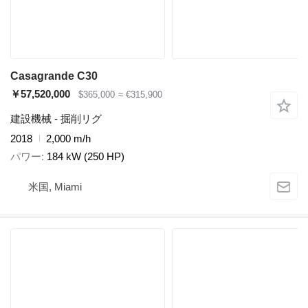
Casagrande C30
￥57,520,000
$365,000
≈ €315,900
建設機械 - 掘削リグ
2018
2,000 m/h
パワー
184 kW (250 HP)
米国, Miami