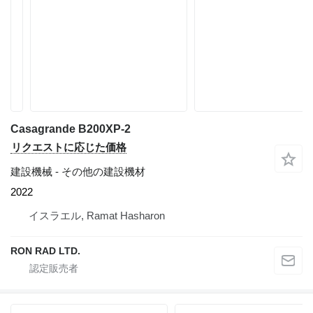
Casagrande B200XP-2
リクエストに応じた価格
建設機械 - その他の建設機材
2022
イスラエル, Ramat Hasharon
RON RAD LTD.