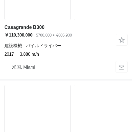
Casagrande B300
￥110,300,000
$700,000
≈ €605,900
建設機械 - パイルドライバー
2017
3,880 m/h
米国, Miami