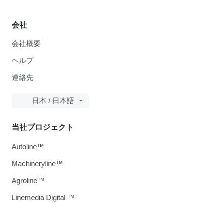
会社
会社概要
ヘルプ
連絡先
日本 / 日本語
当社プロジェクト
Autoline™
Machineryline™
Agroline™
Linemedia Digital ™