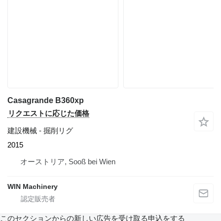
Casagrande B360xp
リクエストに応じた価格
建設機械 - 掘削リグ
2015
オーストリア, Sooß bei Wien
WIN Machinery
このセクションからの新しい広告を受け取る申込をする