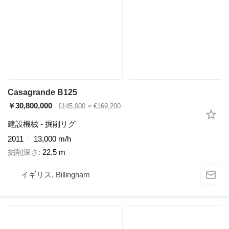
Casagrande B125
￥30,800,000
£145,000
≈ €169,200
建設機械 - 掘削リグ
2011
13,000 m/h
掘削深さ
22.5 m
イギリス, Billingham