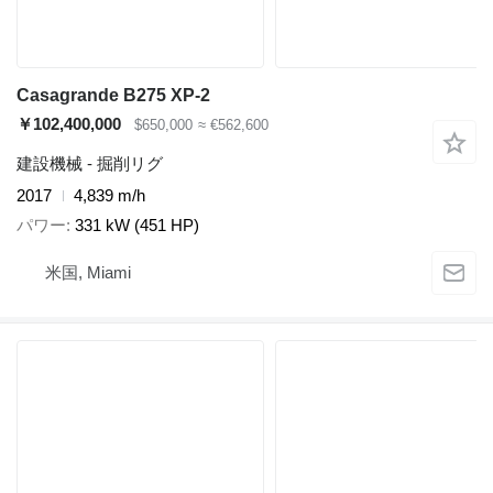
Casagrande B275 XP-2
￥102,400,000
$650,000
≈ €562,600
建設機械 - 掘削リグ
2017
4,839 m/h
パワー
331 kW (451 HP)
米国, Miami