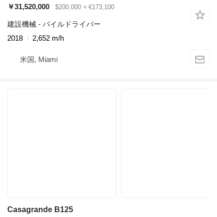
￥31,520,000
$200,000
≈ €173,100
建設機械 - パイルドライバー
2018
2,652 m/h
米国, Miami
Casagrande B125