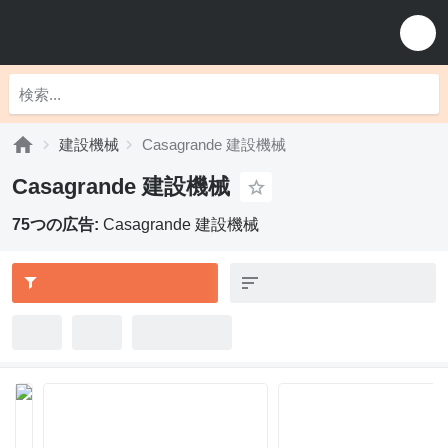
建設機械
Casagrande 建設機械
Casagrande 建設機械
75つの広告:
Casagrande 建設機械