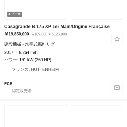
ビデオ
Casagrande B 175 XP 1er Main/Origine Française
￥19,850,000
€109,000
≈ $125,900
建設機械 - 水平式掘削リグ
2017
8,264 m/h
パワー
191 kW (260 HP)
フランス, HUTTENHEIM
FCE