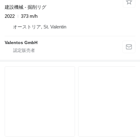
建設機械 - 掘削リグ
2022
373 m/h
オーストリア, St. Valentin
Valentos GmbH