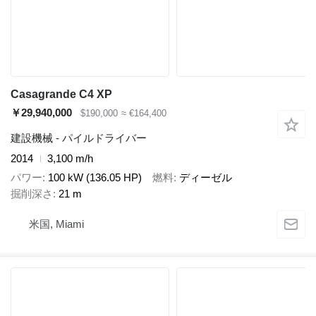
Casagrande C4 XP
￥29,940,000
$190,000
≈ €164,400
建設機械 - パイルドライバー
2014
3,100 m/h
パワー
100 kW (136.05 HP)
燃料
ディーゼル
掘削深さ
21 m
米国, Miami