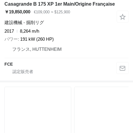
Casagrande B 175 XP 1er Main/Origine Française
￥19,850,000
€109,000
≈ $125,900
建設機械 - 掘削リグ
2017
8,264 m/h
パワー
191 kW (260 HP)
フランス, HUTTENHEIM
FCE