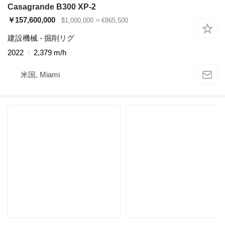
Casagrande B300 XP-2
￥157,600,000
$1,000,000
≈ €865,500
建設機械 - 掘削リグ
2022
2,379 m/h
米国, Miami