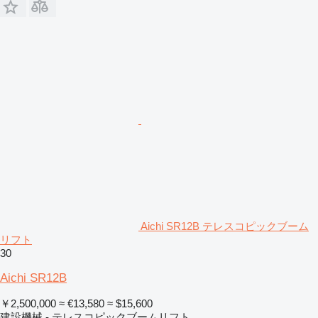
Aichi SR12B テレスコピックブーム
リフト
30
Aichi SR12B
￥2,500,000
≈ €13,580
≈ $15,600
建設機械 - テレスコピックブームリフト