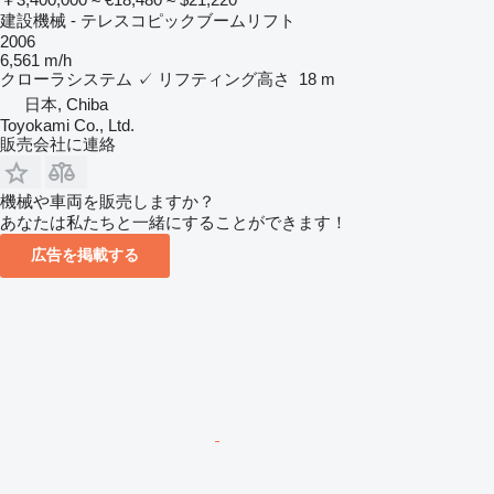
建設機械 - テレスコピックブームリフト
2006
6,561 m/h
クローラシステム
✓
リフティング高さ
18 m
日本, Chiba
Toyokami Co., Ltd.
販売会社に連絡
機械や車両を販売しますか？
あなたは私たちと一緒にすることができます！
広告を掲載する