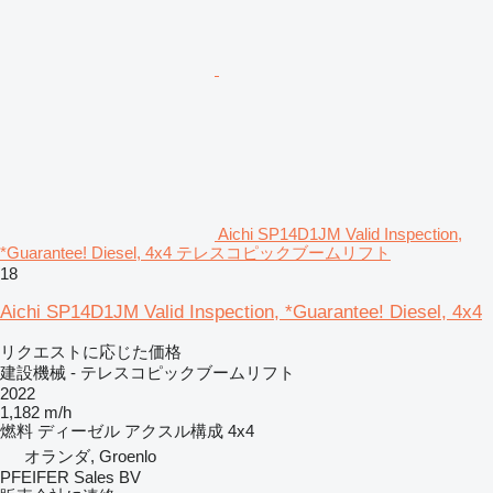
Aichi SP14D1JM Valid Inspection,
*Guarantee! Diesel, 4x4 テレスコピックブームリフト
18
Aichi SP14D1JM Valid Inspection, *Guarantee! Diesel, 4x4
リクエストに応じた価格
建設機械 - テレスコピックブームリフト
2022
1,182 m/h
燃料
ディーゼル
アクスル構成
4x4
オランダ, Groenlo
PFEIFER Sales BV