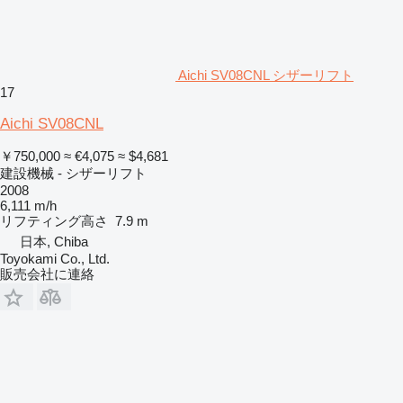
Aichi SV08CNL シザーリフト
17
Aichi SV08CNL
￥750,000
≈ €4,075
≈ $4,681
建設機械 - シザーリフト
2008
6,111 m/h
リフティング高さ
7.9 m
日本, Chiba
Toyokami Co., Ltd.
販売会社に連絡