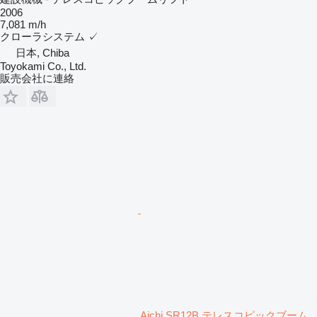
2006
7,081 m/h
クローラシステム
✓
日本, Chiba
Toyokami Co., Ltd.
販売会社に連絡
Aichi SR12B テレスコピックブーム