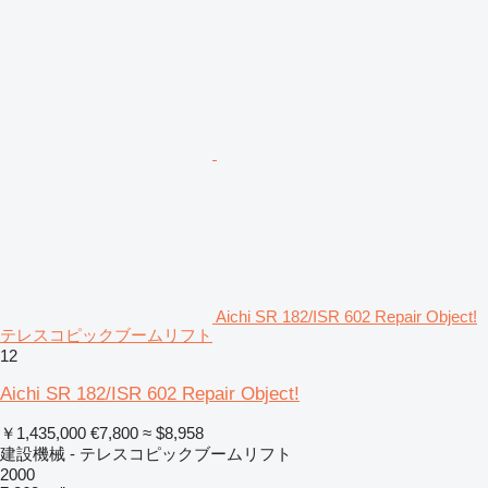
Aichi SR 182/ISR 602 Repair Object!
テレスコピックブームリフト
12
Aichi SR 182/ISR 602 Repair Object!
￥1,435,000
€7,800
≈ $8,958
建設機械 - テレスコピックブームリフト
2000