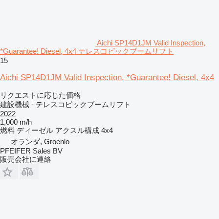
Aichi SP14D1JM Valid Inspection,
*Guarantee! Diesel, 4x4 テレスコピックブームリフト
15
Aichi SP14D1JM Valid Inspection, *Guarantee! Diesel, 4x4
リクエストに応じた価格
建設機械 - テレスコピックブームリフト
2022
1,000 m/h
燃料
ディーゼル
アクスル構成
4x4
オランダ, Groenlo
PFEIFER Sales BV
販売会社に連絡