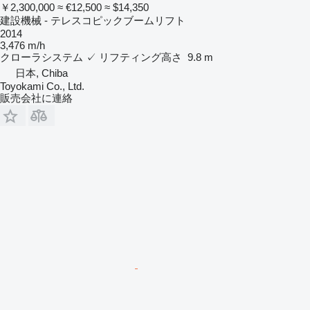
￥2,300,000
≈ €12,500
≈ $14,350
建設機械 - テレスコピックブームリフト
2014
3,476 m/h
クローラシステム
✓
リフティング高さ
9.8 m
日本, Chiba
Toyokami Co., Ltd.
販売会社に連絡