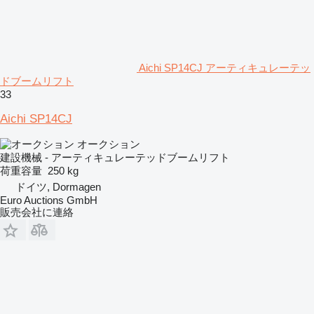
Aichi SP14CJ アーティキュレーテッ
ドブームリフト
33
Aichi SP14CJ
オークション
建設機械 - アーティキュレーテッドブームリフト
荷重容量
250 kg
ドイツ, Dormagen
Euro Auctions GmbH
販売会社に連絡