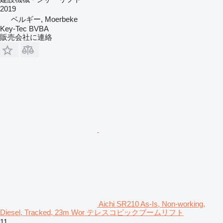
2019
ベルギー, Moerbeke
Key-Tec BVBA
販売会社に連絡
Aichi SR210 As-Is, Non-working,
Diesel, Tracked, 23m Wor テレスコピックブームリフト
11