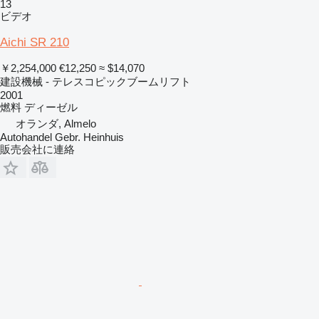
13
ビデオ
Aichi SR 210
￥2,254,000
€12,250
≈ $14,070
建設機械 - テレスコピックブームリフト
2001
燃料
ディーゼル
オランダ, Almelo
Autohandel Gebr. Heinhuis
販売会社に連絡