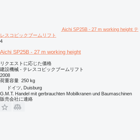
Aichi SP25B - 27 m working height テ
レスコピックブームリフト
4
Aichi SP25B - 27 m working height
リクエストに応じた価格
建設機械 - テレスコピックブームリフト
2008
荷重容量
250 kg
ドイツ, Duisburg
G.M.T. Handel mit gerbrauchten Mobilkranen und Baumaschinen
販売会社に連絡