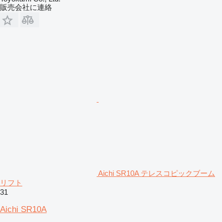
販売会社に連絡
Aichi SR10A テレスコピックブーム
リフト
31
Aichi SR10A