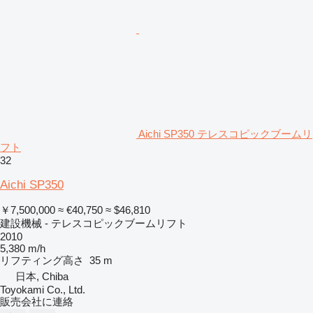
Aichi SP350 テレスコピックブームリ
フト
32
Aichi SP350
￥7,500,000
≈ €40,750
≈ $46,810
建設機械 - テレスコピックブームリフト
2010
5,380 m/h
リフティング高さ
35 m
日本, Chiba
Toyokami Co., Ltd.
販売会社に連絡