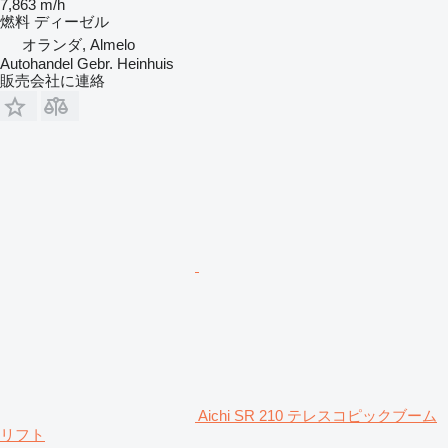
7,863 m/h
燃料
ディーゼル
オランダ, Almelo
Autohandel Gebr. Heinhuis
販売会社に連絡
Aichi SR 210 テレスコピックブーム
リフト