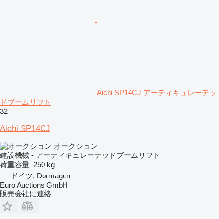
Aichi SP14CJ アーティキュレーテッ
ドブームリフト
32
Aichi SP14CJ
オークション
建設機械 - アーティキュレーテッドブームリフト
荷重容量
250 kg
ドイツ, Dormagen
Euro Auctions GmbH
販売会社に連絡