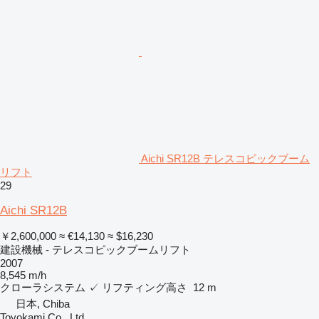
Aichi SR12B テレスコピックブーム
リフト
29
Aichi SR12B
￥2,600,000
≈ €14,130
≈ $16,230
建設機械 - テレスコピックブームリフト
2007
8,545 m/h
クローラシステム
✓
リフティング高さ
12 m
日本, Chiba
Toyokami Co., Ltd.