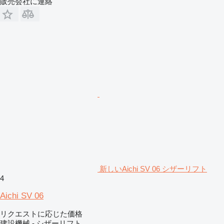
販売会社に連絡
新しいAichi SV 06 シザーリフト
4
Aichi SV 06
リクエストに応じた価格
建設機械 - シザーリフト