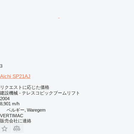
3
Aichi SP21AJ
リクエストに応じた価格
建設機械 - テレスコピックブームリフト
2004
8,901 m/h
ベルギー, Waregem
VERTIMAC
販売会社に連絡