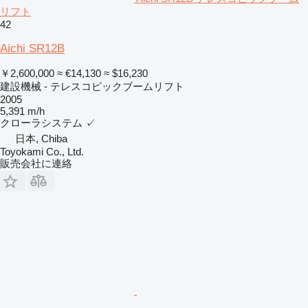
リフト
42
Aichi SR12B
￥2,600,000
≈ €14,130
≈ $16,230
建設機械 - テレスコピックブームリフト
2005
5,391 m/h
クローラシステム
✓
日本, Chiba
Toyokami Co., Ltd.
販売会社に連絡