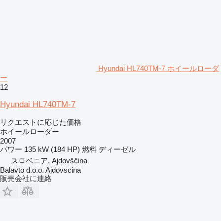
Hyundai HL740TM-7 ホイールローダ
ー
12
Hyundai HL740TM-7
リクエストに応じた価格
ホイールローダー
2007
パワー
135 kW (184 HP)
燃料
ディーゼル
スロベニア, Ajdovščina
Balavto d.o.o. Ajdovscina
販売会社に連絡