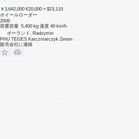
￥3,642,000
€20,000
≈ $23,110
ホイールローダー
2006
荷重容量
5,400 kg
速度
40 km/h
ポーランド, Radzymin
PHU TEGES Karczmarczyk Zenon
販売会社に連絡