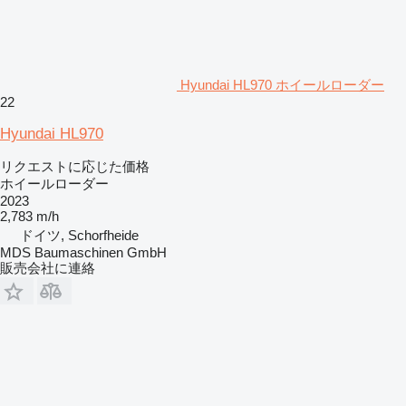
Hyundai HL970 ホイールローダー
22
Hyundai HL970
リクエストに応じた価格
ホイールローダー
2023
2,783 m/h
ドイツ, Schorfheide
MDS Baumaschinen GmbH
販売会社に連絡