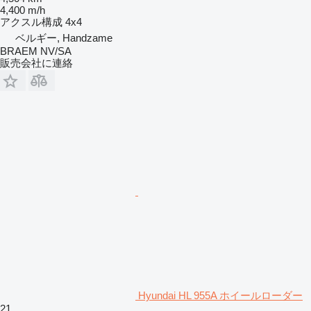
4,400 m/h
アクスル構成
4x4
ベルギー, Handzame
BRAEM NV/SA
販売会社に連絡
Hyundai HL 955A ホイールローダー
21