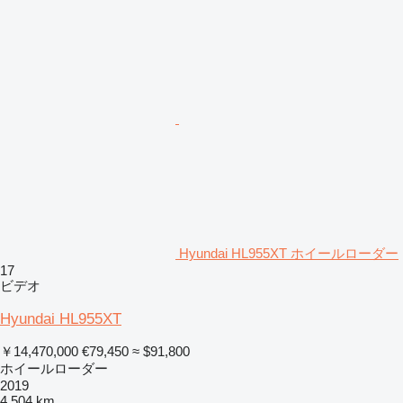
Hyundai HL955XT ホイールローダー
17
ビデオ
Hyundai HL955XT
￥14,470,000
€79,450
≈ $91,800
ホイールローダー
2019
4,504 km