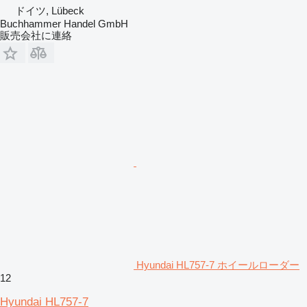
ドイツ, Lübeck
Buchhammer Handel GmbH
販売会社に連絡
Hyundai HL757-7 ホイールローダー
12
Hyundai HL757-7