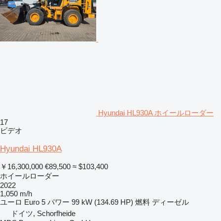
Hyundai HL930A ホイールローダー
17
ビデオ
Hyundai HL930A
￥16,300,000
€89,500
≈ $103,400
ホイールローダー
2022
1,050 m/h
ユーロ
Euro 5
パワー
99 kW (134.69 HP)
燃料
ディーゼル
ドイツ, Schorfheide