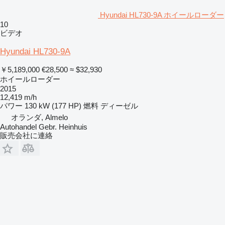
Hyundai HL730-9A ホイールローダー
10
ビデオ
Hyundai HL730-9A
￥5,189,000
€28,500
≈ $32,930
ホイールローダー
2015
12,419 m/h
パワー
130 kW (177 HP)
燃料
ディーゼル
オランダ, Almelo
Autohandel Gebr. Heinhuis
販売会社に連絡