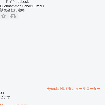
ドイツ, Lübeck
Buchhammer Handel GmbH
販売会社に連絡
Hyundai HL 975 ホイールローダー
30
ビデオ