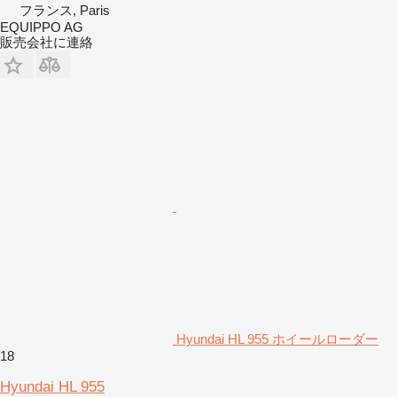
フランス, Paris
EQUIPPO AG
販売会社に連絡
Hyundai HL 955 ホイールローダー
18
Hyundai HL 955