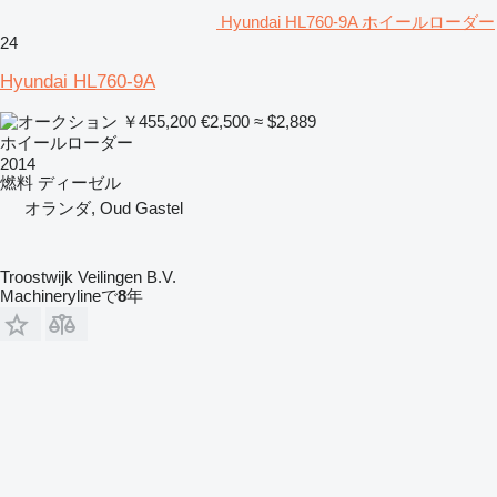
Hyundai HL760-9A ホイールローダー
24
Hyundai HL760-9A
￥455,200
€2,500
≈ $2,889
ホイールローダー
2014
燃料
ディーゼル
オランダ, Oud Gastel
Troostwijk Veilingen B.V.
Machinerylineで
8
年