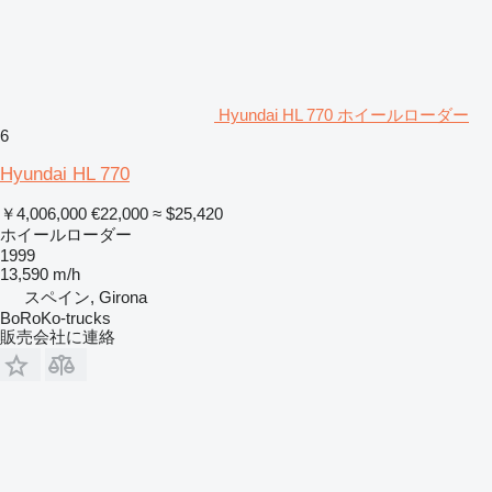
Hyundai HL 770 ホイールローダー
6
Hyundai HL 770
￥4,006,000
€22,000
≈ $25,420
ホイールローダー
1999
13,590 m/h
スペイン, Girona
BoRoKo-trucks
販売会社に連絡