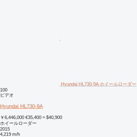
Hyundai HL730-9A ホイールローダー
100
ビデオ
Hyundai HL730-9A
￥6,446,000
€35,400
≈ $40,900
ホイールローダー
2015
4,219 m/h