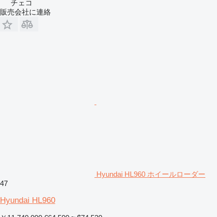
チェコ
販売会社に連絡
Hyundai HL960 ホイールローダー
47
Hyundai HL960