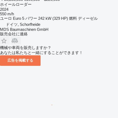
ホイールローダー
2024
550 m/h
ユーロ
Euro 5
パワー
242 kW (329 HP)
燃料
ディーゼル
ドイツ, Schorfheide
MDS Baumaschinen GmbH
販売会社に連絡
機械や車両を販売しますか？
あなたは私たちと一緒にすることができます！
広告を掲載する