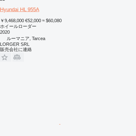
Hyundai HL 955A
￥9,468,000
€52,000
≈ $60,080
ホイールローダー
2020
ルーマニア, Tarcea
LORGER SRL
販売会社に連絡