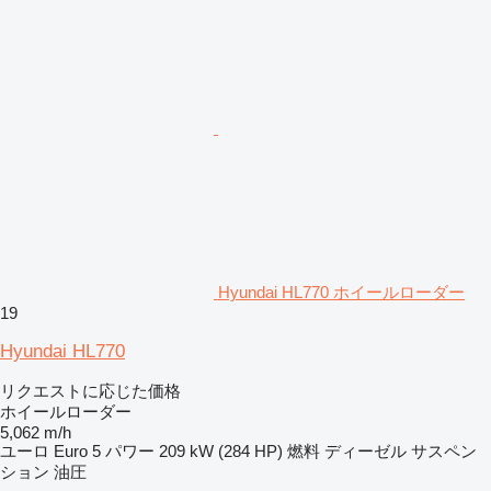
Hyundai HL770 ホイールローダー
19
Hyundai HL770
リクエストに応じた価格
ホイールローダー
5,062 m/h
ユーロ
Euro 5
パワー
209 kW (284 HP)
燃料
ディーゼル
サスペン
ション
油圧