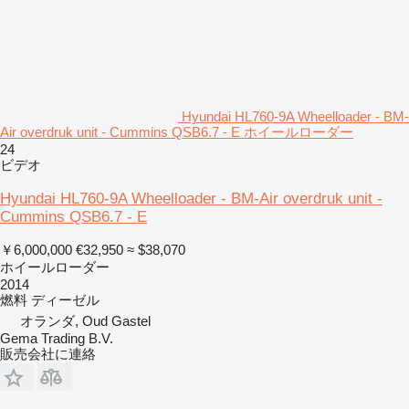
Hyundai HL760-9A Wheelloader - BM-
Air overdruk unit - Cummins QSB6.7 - E ホイールローダー
24
ビデオ
Hyundai HL760-9A Wheelloader - BM-Air overdruk unit -
Cummins QSB6.7 - E
￥6,000,000
€32,950
≈ $38,070
ホイールローダー
2014
燃料
ディーゼル
オランダ, Oud Gastel
Gema Trading B.V.
販売会社に連絡