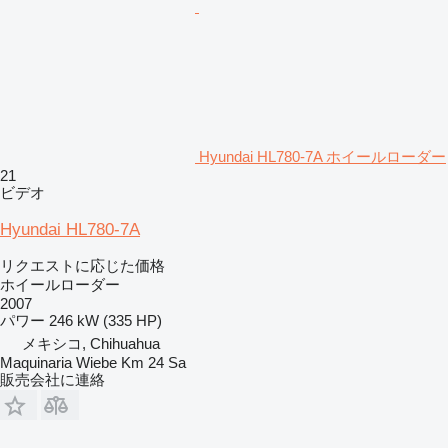
Hyundai HL780-7A ホイールローダー
21
ビデオ
Hyundai HL780-7A
リクエストに応じた価格
ホイールローダー
2007
パワー
246 kW (335 HP)
メキシコ, Chihuahua
Maquinaria Wiebe Km 24 Sa
販売会社に連絡