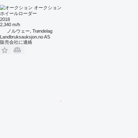
オークション
ホイールローダー
2018
2,340 m/h
ノルウェー, Trøndelag
Landbruksauksjon.no AS
販売会社に連絡