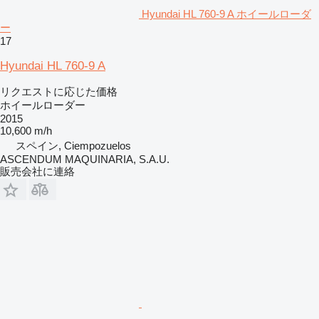
Hyundai HL 760-9 A ホイールローダ
ー
17
Hyundai HL 760-9 A
リクエストに応じた価格
ホイールローダー
2015
10,600 m/h
スペイン, Ciempozuelos
ASCENDUM MAQUINARIA, S.A.U.
販売会社に連絡