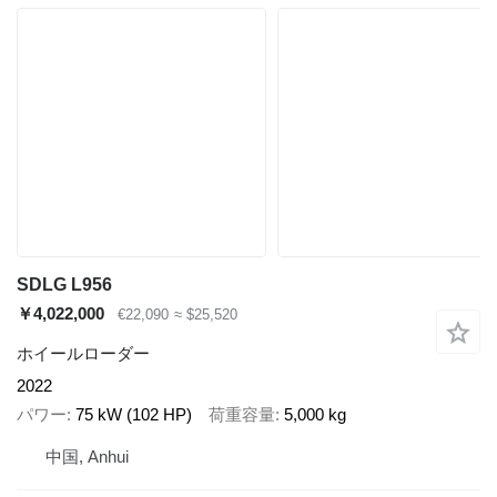
SDLG L956
￥4,022,000
€22,090
≈ $25,520
ホイールローダー
2022
パワー
75 kW (102 HP)
荷重容量
5,000 kg
中国, Anhui