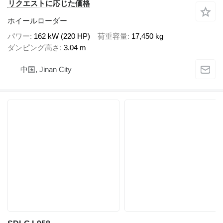
リクエストに応じた価格
ホイールローダー
パワー
162 kW (220 HP)
荷重容量
17,450 kg
ダンピング高さ
3.04 m
中国, Jinan City