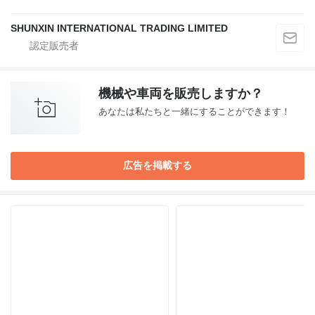
SHUNXIN INTERNATIONAL TRADING LIMITED
機械や車両を販売しますか？
あなたは私たちと一緒にすることができます！
広告を掲載する