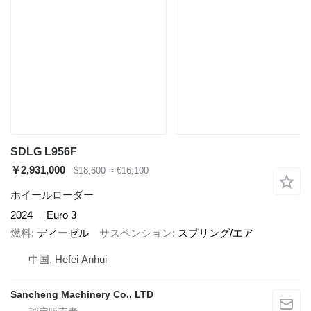
SDLG L956F
￥2,931,000
$18,600
≈ €16,100
ホイールローダー
2024
Euro 3
燃料
ディーゼル
サスペンション
スプリング/エア
中国, Hefei Anhui
Sancheng Machinery Co., LTD