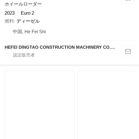
ホイールローダー
2023
Euro 2
燃料
ディーゼル
中国, He Fei Shi
HEFEI DINGTAO CONSTRUCTION MACHINERY CO., LIMITED