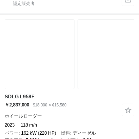
SDLG L958F
￥2,837,000
$18,000
≈ €15,580
ホイールローダー
2023
118 m/h
パワー
162 kW (220 HP)
燃料
ディーゼル