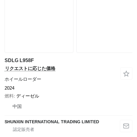
SDLG L958F
リクエストに応じた価格
ホイールローダー
2024
燃料
ディーゼル
中国
SHUNXIN INTERNATIONAL TRADING LIMITED