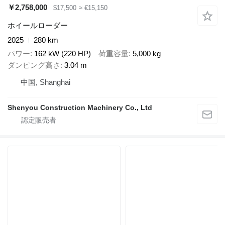
￥2,758,000
$17,500
≈ €15,150
ホイールローダー
2025
280 km
パワー
162 kW (220 HP)
荷重容量
5,000 kg
ダンピング高さ
3.04 m
中国, Shanghai
Shenyou Construction Machinery Co., Ltd