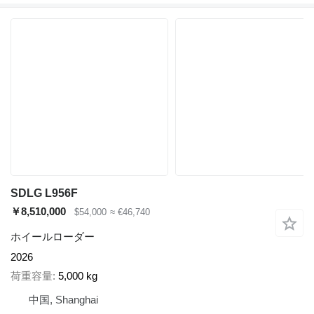
SDLG L956F
￥8,510,000
$54,000
≈ €46,740
ホイールローダー
2026
荷重容量
5,000 kg
中国, Shanghai