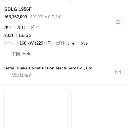
SDLG L956F
￥3,152,000
$20,000
≈ €17,310
ホイールローダー
2021
Euro 3
パワー
168 kW (229 HP)
燃料
ディーゼル
中国, Hefei
Hefei Huake Construction Machinery Co., Ltd