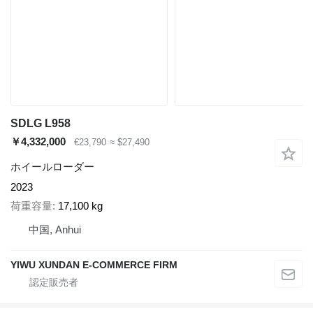
SDLG L958
￥4,332,000
€23,790
≈ $27,490
ホイールローダー
2023
荷重容量
17,100 kg
中国, Anhui
YIWU XUNDAN E-COMMERCE FIRM