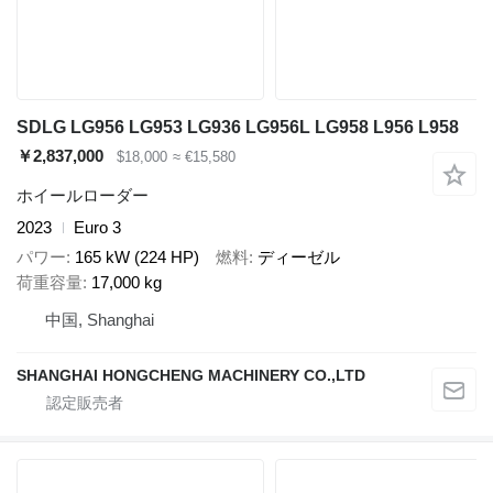
SDLG LG956 LG953 LG936 LG956L LG958 L956 L958
￥2,837,000
$18,000
≈ €15,580
ホイールローダー
2023
Euro 3
パワー
165 kW (224 HP)
燃料
ディーゼル
荷重容量
17,000 kg
中国, Shanghai
SHANGHAI HONGCHENG MACHINERY CO.,LTD