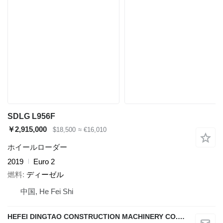
SDLG L956F
￥2,915,000
$18,500
≈ €16,010
ホイールローダー
2019
Euro 2
燃料
ディーゼル
中国, He Fei Shi
HEFEI DINGTAO CONSTRUCTION MACHINERY CO., LIMITED