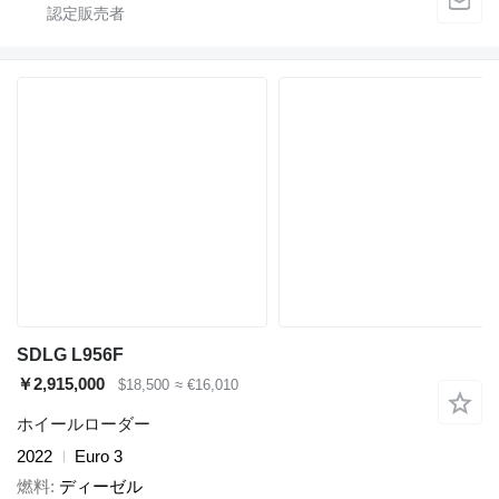
SDLG L956F
￥2,915,000
$18,500
≈ €16,010
ホイールローダー
2022
Euro 3
燃料
ディーゼル