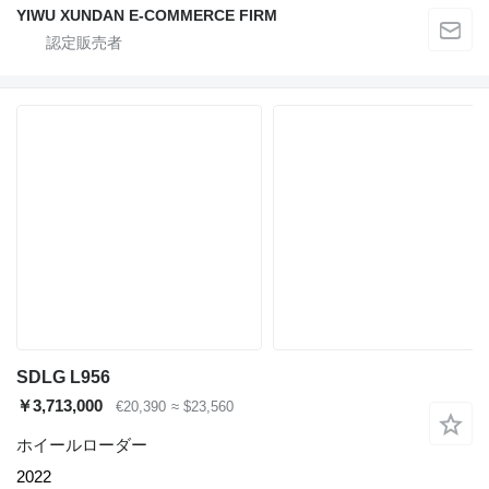
YIWU XUNDAN E-COMMERCE FIRM
SDLG L956
￥3,713,000
€20,390
≈ $23,560
ホイールローダー
2022