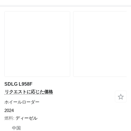
SDLG L958F
リクエストに応じた価格
ホイールローダー
2024
燃料
ディーゼル
中国