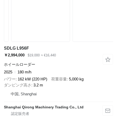
SDLG L956F
￥2,994,000
$19,000
≈ €16,440
ホイールローダー
2025
180 m/h
パワー
162 kW (220 HP)
荷重容量
5,000 kg
ダンピング高さ
3.2 m
中国, Shanghai
Shanghai Qirong Machinery Trading Co., Ltd