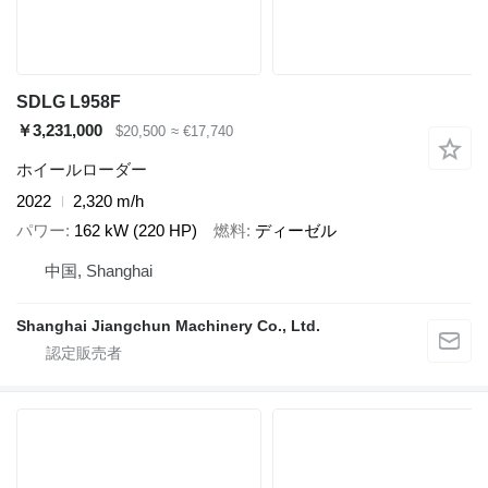
SDLG L958F
￥3,231,000
$20,500
≈ €17,740
ホイールローダー
2022
2,320 m/h
パワー
162 kW (220 HP)
燃料
ディーゼル
中国, Shanghai
Shanghai Jiangchun Machinery Co., Ltd.