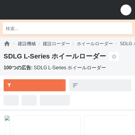
建設機械
建設ローダー
ホイールローダー
SDL
SDLG L-Series ホイールローダー
100つの広告:
SDLG L-Series ホイールローダー