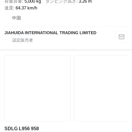
荷重容量
5,000 kg
ダンピング高さ
3.26 m
速度
64.37 km/h
中国
JIAHUIDA INTERNATIONAL TRADING LIMITED
SDLG L956 958