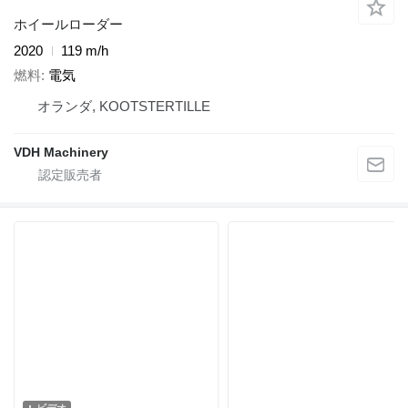
ホイールローダー
2020
119 m/h
燃料
電気
オランダ, KOOTSTERTILLE
VDH Machinery