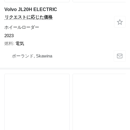
Volvo JL20H ELECTRIC
リクエストに応じた価格
ホイールローダー
2023
燃料
電気
ポーランド, Skawina