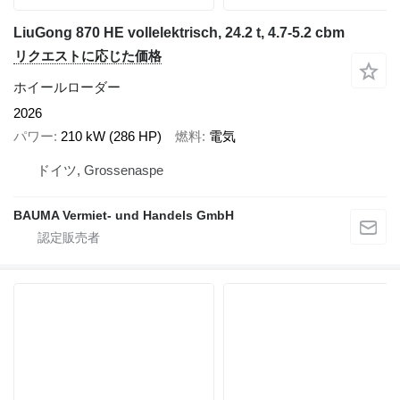
LiuGong 870 HE vollelektrisch, 24.2 t, 4.7-5.2 cbm
リクエストに応じた価格
ホイールローダー
2026
パワー
210 kW (286 HP)
燃料
電気
ドイツ, Grossenaspe
BAUMA Vermiet- und Handels GmbH