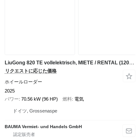
LiuGong 820 TE vollelektrisch, MIETE / RENTAL (12005253)
リクエストに応じた価格
ホイールローダー
2025
パワー
70.56 kW (96 HP)
燃料
電気
ドイツ, Grossenaspe
BAUMA Vermiet- und Handels GmbH