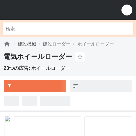
建設機械
建設ローダー
ホイールローダー
電気ホイールローダー
23つの広告:
ホイールローダー