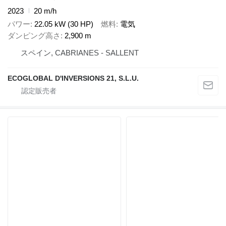
2023
20 m/h
パワー
22.05 kW (30 HP)
燃料
電気
ダンピング高さ
2,900 m
スペイン, CABRIANES - SALLENT
ECOGLOBAL D'INVERSIONS 21, S.L.U.