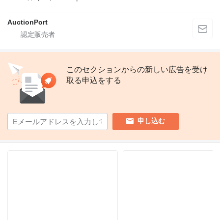
AuctionPort
このセクションからの新しい広告を受け
取る申込をする
申し込む