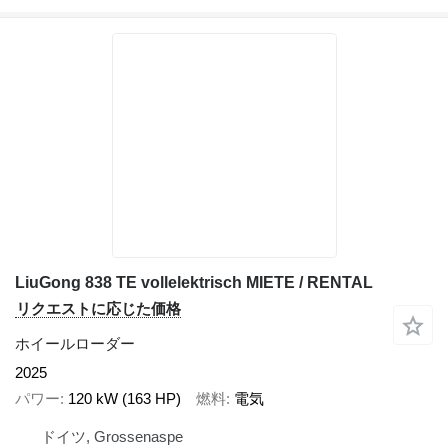
LiuGong 838 TE vollelektrisch MIETE / RENTAL
リクエストに応じた価格
ホイールローダー
2025
パワー
120 kW (163 HP)
燃料
電気
ドイツ, Grossenaspe