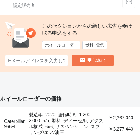
このセクションからの新しい広告を受け
取る申込をする
ホイールローダー
燃料: 電気
申し込む
ホイールローダーの価格
製造年: 2020, 運転時間: 1,200 -
￥2,367,040
2,000 m/h, 燃料: ディーゼル, アクス
Caterpillar
-
966H
ル構成: 6x6, サスペンション: スプ
￥3,277,440
リング/エア/油圧