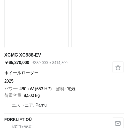
XCMG XC988-EV
￥65,370,000
€359,000
≈ $414,800
ホイールローダー
2025
パワー
480 kW (653 HP)
燃料
電気
荷重容量
8,500 kg
エストニア, Pärnu
FORKLIFT OÜ