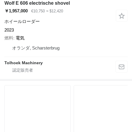
Wolf E 606 electrische shovel
￥1,957,000
€10,750
≈ $12,420
ホイールローダー
2023
燃料
電気
オランダ, Scharsterbrug
Tolhoek Machinery