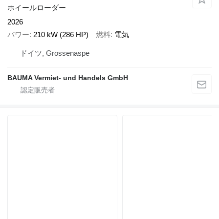
ホイールローダー
2026
パワー
210 kW (286 HP)
燃料
電気
ドイツ, Grossenaspe
BAUMA Vermiet- und Handels GmbH