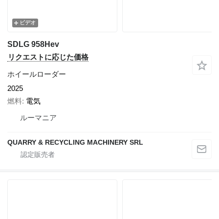
ビデオ
SDLG 958Hev
リクエストに応じた価格
ホイールローダー
2025
燃料
電気
ルーマニア
QUARRY & RECYCLING MACHINERY SRL