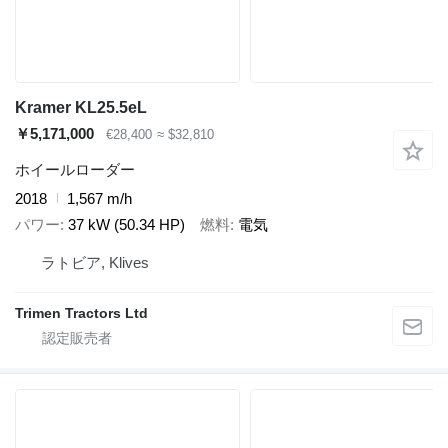
Kramer KL25.5eL
￥5,171,000
€28,400
≈ $32,810
ホイールローダー
2018
1,567 m/h
パワー
37 kW (50.34 HP)
燃料
電気
ラトビア, Klives
Trimen Tractors Ltd