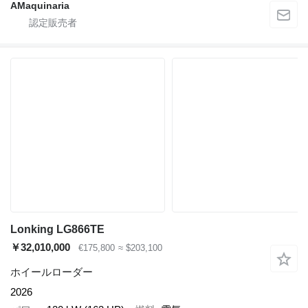
AMaquinaria
Lonking LG866TE
￥32,010,000
€175,800
≈ $203,100
ホイールローダー
2026