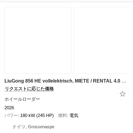
LiuGong 856 HE vollelektrisch, MIETE / RENTAL 4.0 cbm
リクエストに応じた価格
ホイールローダー
2026
パワー
180 kW (245 HP)
燃料
電気
ドイツ, Grossenaspe