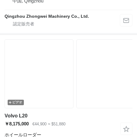
中国, Qingzhou
Qingzhou Zhongwei Machinery Co., Ltd.
ビデオ
Volvo L20
￥8,175,000
€44,900
≈ $51,880
ホイールローダー