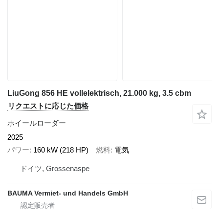
LiuGong 856 HE vollelektrisch, 21.000 kg, 3.5 cbm
リクエストに応じた価格
ホイールローダー
2025
パワー
160 kW (218 HP)
燃料
電気
ドイツ, Grossenaspe
BAUMA Vermiet- und Handels GmbH