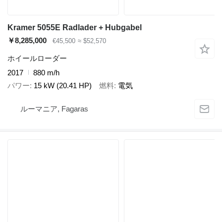
Kramer 5055E Radlader + Hubgabel
￥8,285,000
€45,500
≈ $52,570
ホイールローダー
2017
880 m/h
パワー
15 kW (20.41 HP)
燃料
電気
ルーマニア, Fagaras