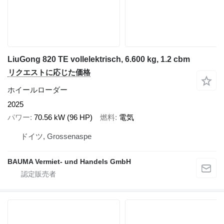
LiuGong 820 TE vollelektrisch, 6.600 kg, 1.2 cbm
リクエストに応じた価格
ホイールローダー
2025
パワー
70.56 kW (96 HP)
燃料
電気
ドイツ, Grossenaspe
BAUMA Vermiet- und Handels GmbH