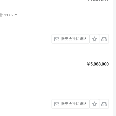
径
11.62 m
販売会社に連絡
￥5,988,000
販売会社に連絡