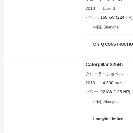
2013
Euro 3
パワー
165 kW (224 HP)
中国, Shanghai
C Y Q CONSTRUCTIO
Caterpillar 325BL
クローラーショベル
2013
4,500 m/h
パワー
92 kW (125 HP)
中国, Shanghai
Longyin Limited