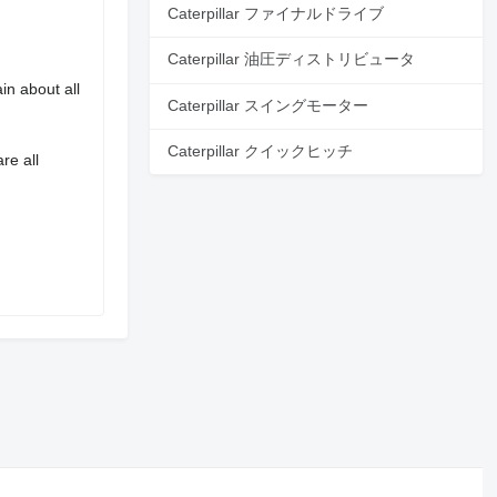
Caterpillar ファイナルドライブ
Caterpillar 油圧ディストリビュータ
in about all
Caterpillar スイングモーター
Caterpillar クイックヒッチ
re all