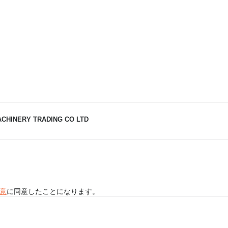
ACHINERY TRADING CO LTD
意
に同意したことになります。