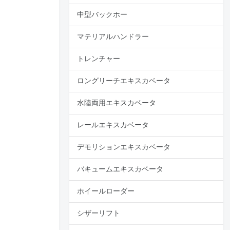
中型バックホー
マテリアルハンドラー
トレンチャー
ロングリーチエキスカベータ
水陸両用エキスカベータ
レールエキスカベータ
デモリションエキスカベータ
バキュームエキスカベータ
追加の写真をリクエスト
ホイールローダー
する
シザーリフト