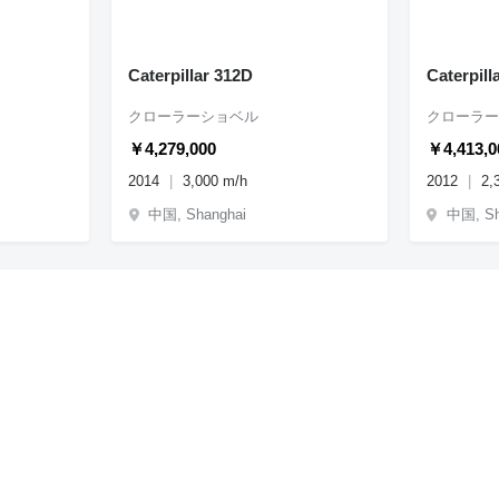
Caterpillar 312D
Caterpill
クローラーショベル
クローラー
￥4,279,000
￥4,413,0
2014
3,000 m/h
2012
2,
中国, Shanghai
中国, Sh