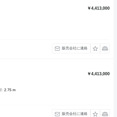
￥4,413,000
販売会社に連絡
￥4,413,000
径
2.75 m
販売会社に連絡