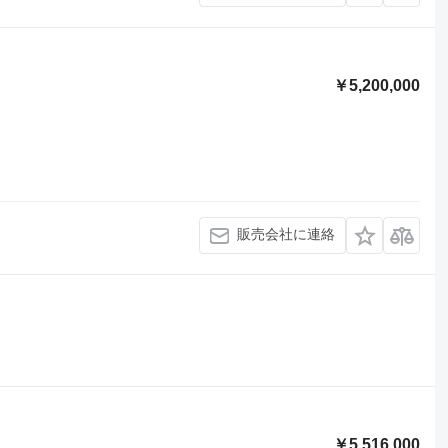
￥5,200,000
販売会社に連絡
￥5,516,000