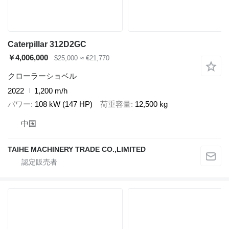
Caterpillar 312D2GC
￥4,006,000
$25,000
≈ €21,770
クローラーショベル
2022
1,200 m/h
パワー
108 kW (147 HP)
荷重容量
12,500 kg
中国
TAIHE MACHINERY TRADE CO.,LIMITED