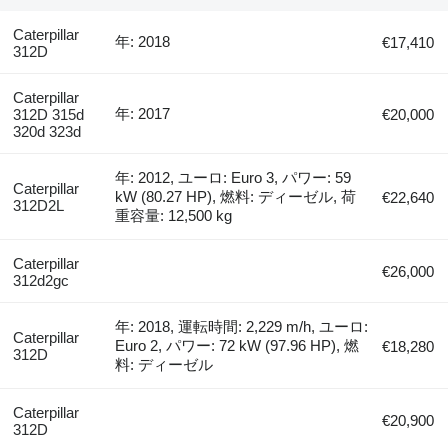
Caterpillar
年: 2018
€17,410
312D
Caterpillar
年: 2017
312D 315d
€20,000
320d 323d
年: 2012, ユーロ: Euro 3, パワー: 59
Caterpillar
kW (80.27 HP), 燃料: ディーゼル, 荷
€22,640
312D2L
重容量: 12,500 kg
Caterpillar
€26,000
312d2gc
年: 2018, 運転時間: 2,229 m/h, ユーロ:
Caterpillar
Euro 2, パワー: 72 kW (97.96 HP), 燃
€18,280
312D
料: ディーゼル
Caterpillar
€20,900
312D