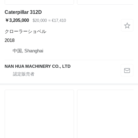
Caterpillar 312D
￥3,205,000
$20,000
≈ €17,410
クローラーショベル
2018
中国, Shanghai
NAN HUA MACHINERY CO., LTD