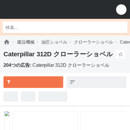
建設機械
油圧ショベル
クローラーショベル
Cat
Caterpillar 312D クローラーショベル
204つの広告:
Caterpillar 312D クローラーショベル