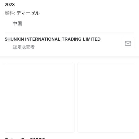
2023
燃料
ディーゼル
中国
SHUNXIN INTERNATIONAL TRADING LIMITED