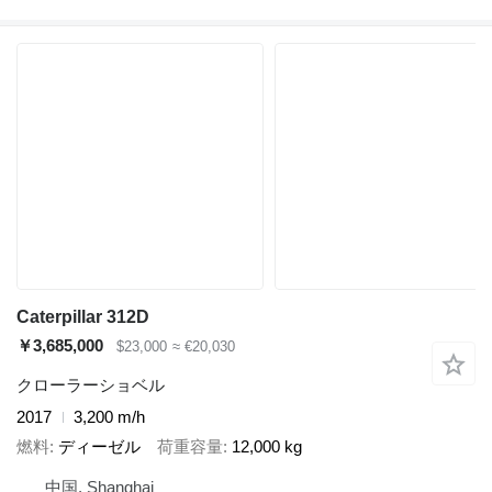
Caterpillar 312D
￥3,685,000
$23,000
≈ €20,030
クローラーショベル
2017
3,200 m/h
燃料
ディーゼル
荷重容量
12,000 kg
中国, Shanghai