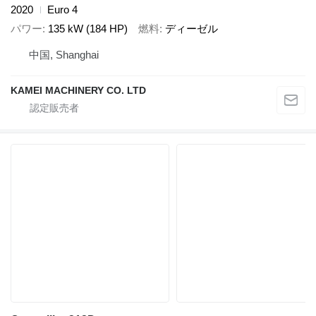
2020
Euro 4
パワー
135 kW (184 HP)
燃料
ディーゼル
中国, Shanghai
KAMEI MACHINERY CO. LTD