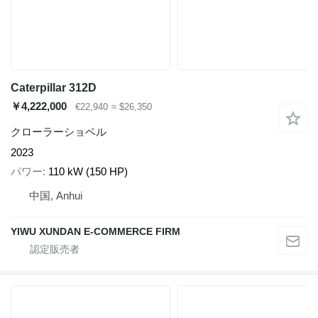
Caterpillar 312D
￥4,222,000
€22,940
≈ $26,350
クローラーショベル
2023
パワー
110 kW (150 HP)
中国, Anhui
YIWU XUNDAN E-COMMERCE FIRM