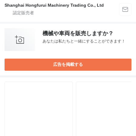
Shanghai Hongfurui Machinery Trading Co., Ltd
機械や車両を販売しますか？
あなたは私たちと一緒にすることができます！
広告を掲載する