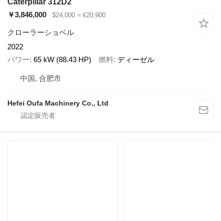
Caterpillar 312D2
￥3,846,000
$24,000
≈ €20,900
クローラーショベル
2022
パワー
65 kW (88.43 HP)
燃料
ディーゼル
中国, 合肥市
Hefei Oufa Machinery Co., Ltd