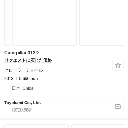
Caterpillar 312D
リクエストに応じた価格
クローラーショベル
2013
5,696 m/h
日本, Chiba
Toyokami Co., Ltd.