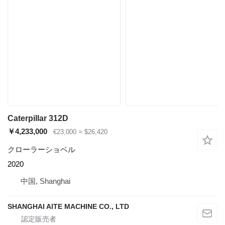
Caterpillar 312D
￥4,233,000
€23,000
≈ $26,420
クローラーショベル
2020
中国, Shanghai
SHANGHAI AITE MACHINE CO., LTD