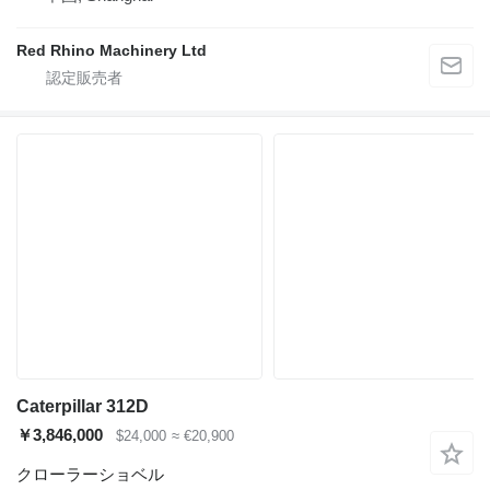
Red Rhino Machinery Ltd
Caterpillar 312D
￥3,846,000
$24,000
≈ €20,900
クローラーショベル