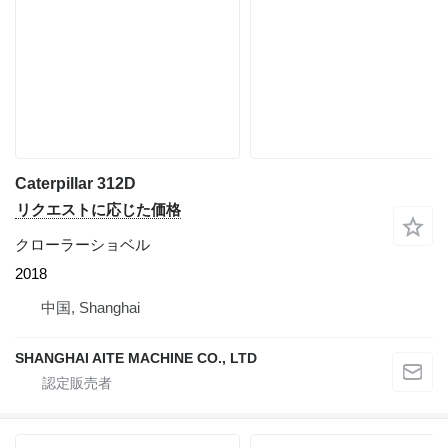
Caterpillar 312D
リクエストに応じた価格
クローラーショベル
2018
中国, Shanghai
SHANGHAI AITE MACHINE CO., LTD