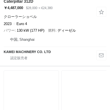
Caterpillar 312D
￥4,487,000
$28,000
≈ €24,380
クローラーショベル
2023
Euro 4
パワー
130 kW (177 HP)
燃料
ディーゼル
中国, Shanghai
KAMEI MACHINERY CO. LTD