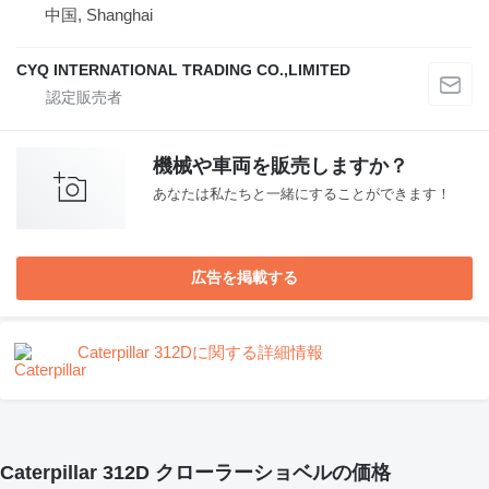
中国, Shanghai
CYQ INTERNATIONAL TRADING CO.,LIMITED
機械や車両を販売しますか？
あなたは私たちと一緒にすることができます！
広告を掲載する
Caterpillar 312Dに関する詳細情報
Caterpillar 312D クローラーショベルの価格