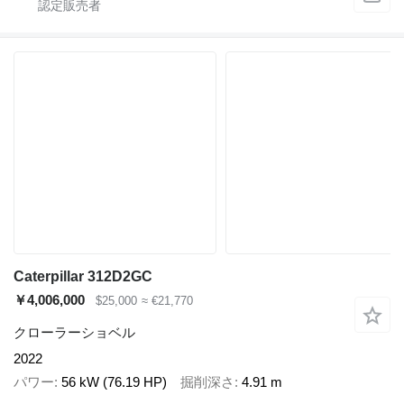
Caterpillar 312D2GC
￥4,006,000
$25,000
≈ €21,770
クローラーショベル
2022
パワー
56 kW (76.19 HP)
掘削深さ
4.91 m