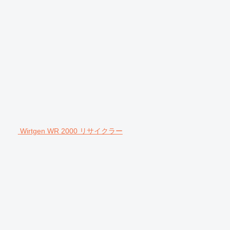
Wirtgen WR 2000 リサイクラー