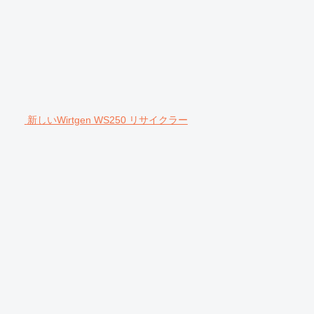
新しいWirtgen WS250 リサイクラー