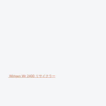
Wirtgen Wr 2400 リサイクラー