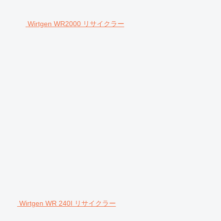
Wirtgen WR2000 リサイクラー
Wirtgen WR 240I リサイクラー