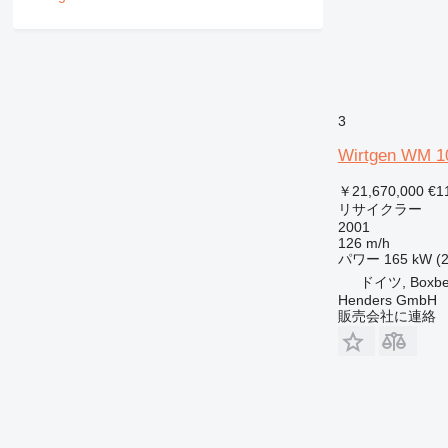
3
Wirtgen WM 1
￥21,670,000
€1
リサイクラー
2001
126 m/h
パワー
165 kW (
ドイツ, Boxber
Henders GmbH
販売会社に連絡