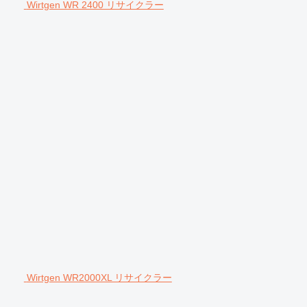
Wirtgen WR 2400 リサイクラー
Wirtgen WR2000XL リサイクラー