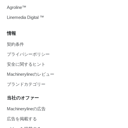
Agroline™
Linemedia Digital ™
情報
契約条件
プライバシーポリシー
安全に関するヒント
Machinerylineのレビュー
ブランドカテゴリー
当社のオファー
Machinerylineの広告
広告を掲載する