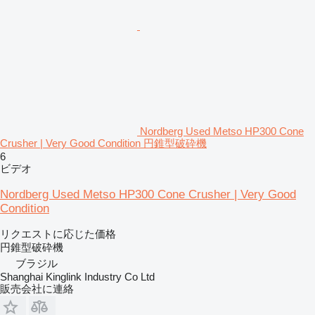
Nordberg Used Metso HP300 Cone
Crusher | Very Good Condition 円錐型破砕機
6
ビデオ
Nordberg Used Metso HP300 Cone Crusher | Very Good
Condition
リクエストに応じた価格
円錐型破砕機
ブラジル
Shanghai Kinglink Industry Co Ltd
販売会社に連絡