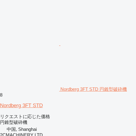
Nordberg 3FT STD 円錐型破砕機
8
Nordberg 3FT STD
リクエストに応じた価格
円錐型破砕機
中国, Shanghai
2CMACHINERY LTD