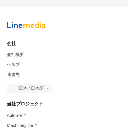
会社
会社概要
ヘルプ
連絡先
日本 / 日本語
当社プロジェクト
Autoline™
Machineryline™