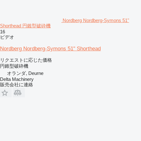
Nordberg Nordberg-Symons 51"
Shorthead 円錐型破砕機
16
ビデオ
Nordberg Nordberg-Symons 51" Shorthead
リクエストに応じた価格
円錐型破砕機
オランダ, Deurne
Delta Machinery
販売会社に連絡