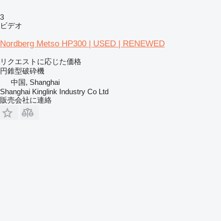
3
ビデオ
Nordberg Metso HP300 | USED | RENEWED
リクエストに応じた価格
円錐型破砕機
中国, Shanghai
Shanghai Kinglink Industry Co Ltd
販売会社に連絡