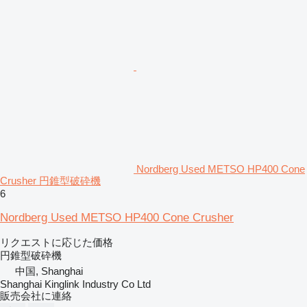
Nordberg Used METSO HP400 Cone
Crusher 円錐型破砕機
6
Nordberg Used METSO HP400 Cone Crusher
リクエストに応じた価格
円錐型破砕機
中国, Shanghai
Shanghai Kinglink Industry Co Ltd
販売会社に連絡