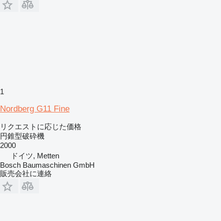
1
Nordberg G11 Fine
リクエストに応じた価格
円錐型破砕機
2000
ドイツ, Metten
Bosch Baumaschinen GmbH
販売会社に連絡