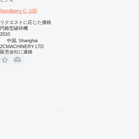
Nordberg C-100
リクエストに応じた価格
円錐型破砕機
2010
中国, Shanghai
2CMACHINERY LTD
販売会社に連絡