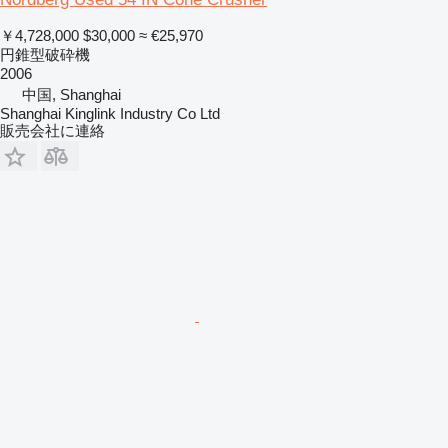
￥4,728,000
$30,000
≈ €25,970
円錐型破砕機
2006
中国, Shanghai
Shanghai Kinglink Industry Co Ltd
販売会社に連絡