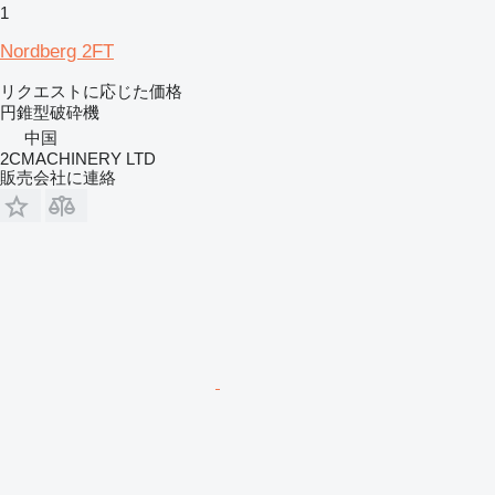
1
Nordberg 2FT
リクエストに応じた価格
円錐型破砕機
中国
2CMACHINERY LTD
販売会社に連絡