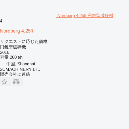
Nordberg 4.25ft 円錐型破砕機
4
Nordberg 4.25ft
リクエストに応じた価格
円錐型破砕機
2016
容量
200 t/h
中国, Shanghai
2CMACHINERY LTD
販売会社に連絡