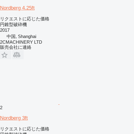
Nordberg 4.25ft
リクエストに応じた価格
円錐型破砕機
2017
中国, Shanghai
2CMACHINERY LTD
販売会社に連絡
2
Nordberg 3ft
リクエストに応じた価格