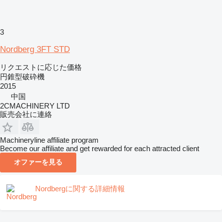
3
Nordberg 3FT STD
リクエストに応じた価格
円錐型破砕機
2015
中国
2CMACHINERY LTD
販売会社に連絡
Machineryline affiliate program
Become our affiliate and get rewarded for each attracted client
オファーを見る
Nordbergに関する詳細情報