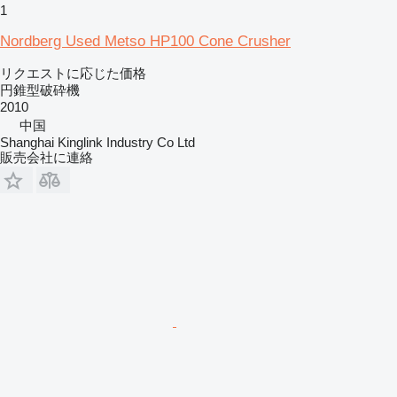
1
Nordberg Used Metso HP100 Cone Crusher
リクエストに応じた価格
円錐型破砕機
2010
中国
Shanghai Kinglink Industry Co Ltd
販売会社に連絡