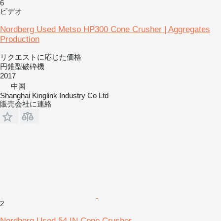
6
ビデオ
Nordberg Used Metso HP300 Cone Crusher | Aggregates
Production
リクエストに応じた価格
円錐型破砕機
2017
中国
Shanghai Kinglink Industry Co Ltd
販売会社に連絡
2
Nordberg Used 54 IN Cone Crusher