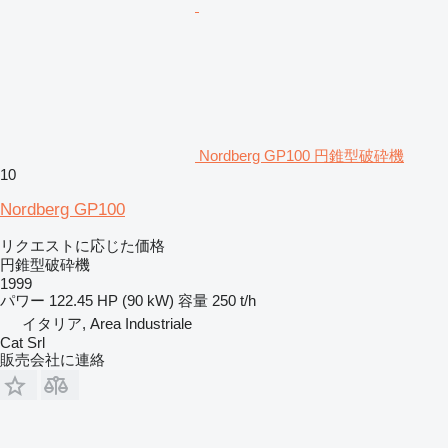
Nordberg GP100 円錐型破砕機
10
Nordberg GP100
リクエストに応じた価格
円錐型破砕機
1999
パワー
122.45 HP (90 kW)
容量
250 t/h
イタリア, Area Industriale
Cat Srl
販売会社に連絡