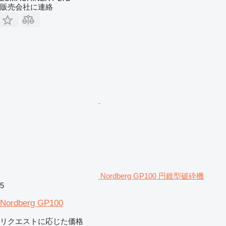
販売会社に連絡
Nordberg GP100 円錐型破砕機
5
Nordberg GP100
リクエストに応じた価格