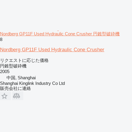
Nordberg GP11F Used Hydraulic Cone Crusher 円錐型破砕機
8
Nordberg GP11F Used Hydraulic Cone Crusher
リクエストに応じた価格
円錐型破砕機
2005
中国, Shanghai
Shanghai Kinglink Industry Co Ltd
販売会社に連絡