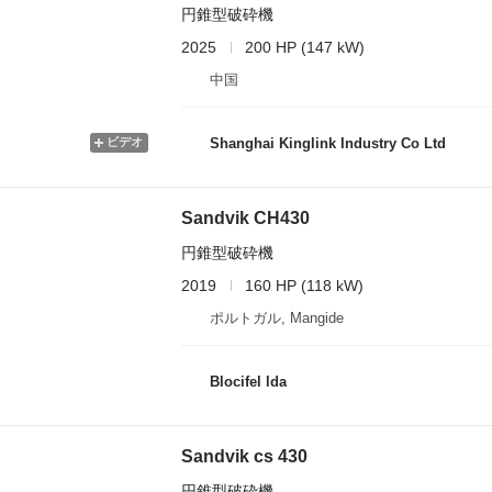
円錐型破砕機
2025
200 HP (147 kW)
中国
ビデオ
Shanghai Kinglink Industry Co Ltd
Sandvik CH430
円錐型破砕機
2019
160 HP (118 kW)
ポルトガル, Mangide
Blocifel lda
Sandvik cs 430
円錐型破砕機