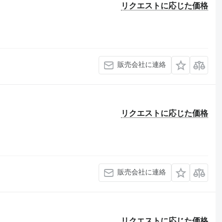
リクエストに応じた価格
販売会社に連絡
リクエストに応じた価格
販売会社に連絡
リクエストに応じた価格