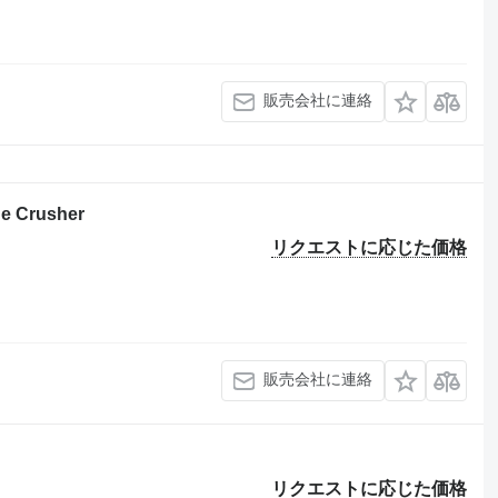
販売会社に連絡
e Crusher
リクエストに応じた価格
販売会社に連絡
リクエストに応じた価格