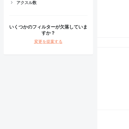
アクスル数
いくつかのフィルターが欠落していま
すか？
変更を提案する