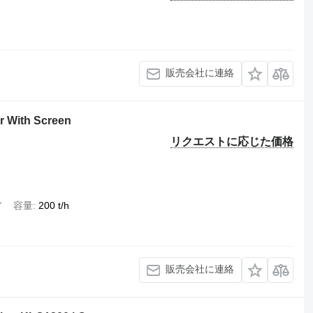
販売会社に連絡
 With Screen
リクエストに応じた価格
✓
容量
200 t/h
販売会社に連絡