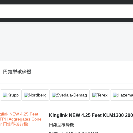
:
円錐型破砕機
Kinglink NEW 4.25 Feet KLM1300 20
円錐型破砕機