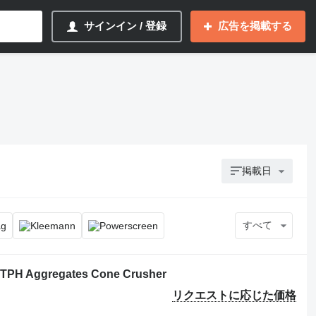
サインイン / 登録
広告を掲載する
掲載日
すべて
0TPH Aggregates Cone Crusher
リクエストに応じた価格