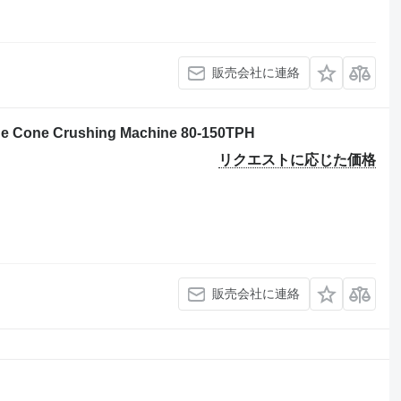
販売会社に連絡
ne Cone Crushing Machine 80-150TPH
リクエストに応じた価格
販売会社に連絡