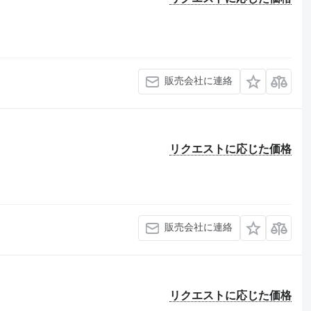
販売会社に連絡
リクエストに応じた価格
販売会社に連絡
リクエストに応じた価格