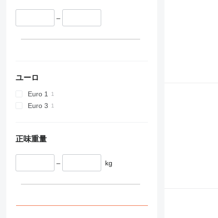
–
ユーロ
Euro 1
Euro 3
正味重量
–
kg