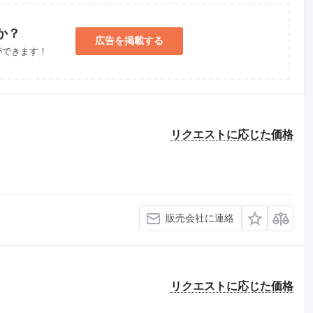
か？
広告を掲載する
ができます！
リクエストに応じた価格
販売会社に連絡
リクエストに応じた価格