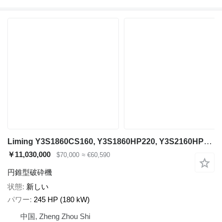
Liming Y3S1860CS160, Y3S1860HP220, Y3S2160HP220
￥11,030,000
$70,000
≈ €60,590
円錐型破砕機
状態
新しい
パワー
245 HP (180 kW)
中国, Zheng Zhou Shi