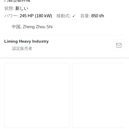
状態
新しい
パワー
245 HP (180 kW)
移動式
✓
容量
850 t/h
中国, Zheng Zhou Shi
Liming Heavy Industry