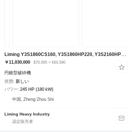
Liming Y3S1860CS160, Y3S1860HP220, Y3S2160HP220
￥11,030,000
$70,000
≈ €60,590
円錐型破砕機
状態
新しい
パワー
245 HP (180 kW)
中国, Zheng Zhou Shi
Liming Heavy Industry