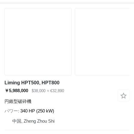
Liming HPT500, HPT800
￥5,988,000
$38,000
≈ €32,890
円錐型破砕機
パワー
340 HP (250 kW)
中国, Zheng Zhou Shi