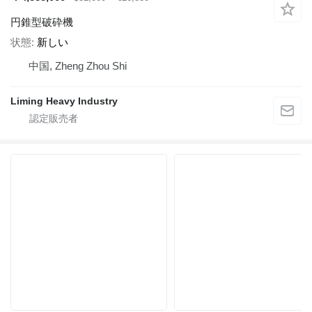
円錐型破砕機
状態
新しい
中国, Zheng Zhou Shi
Liming Heavy Industry