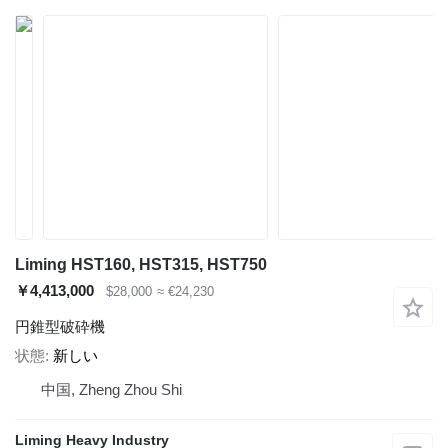
Liming HST160, HST315, HST750
￥4,413,000
$28,000
≈ €24,230
円錐型破砕機
状態
新しい
中国, Zheng Zhou Shi
Liming Heavy Industry