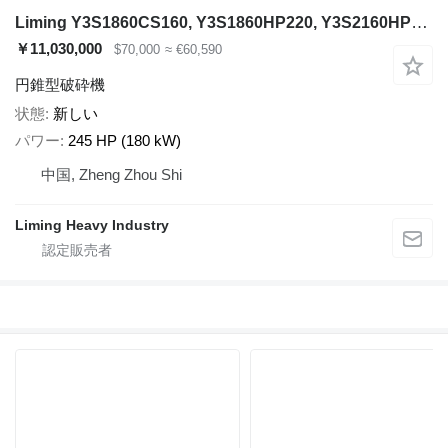
Liming Y3S1860CS160, Y3S1860HP220, Y3S2160HP220
￥11,030,000
$70,000
≈ €60,590
円錐型破砕機
状態
新しい
パワー
245 HP (180 kW)
中国, Zheng Zhou Shi
Liming Heavy Industry