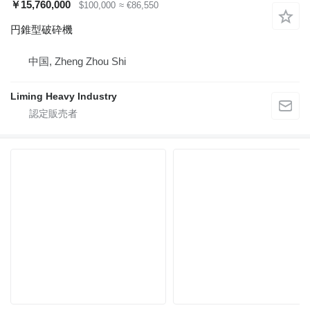
￥15,760,000
$100,000
≈ €86,550
円錐型破砕機
中国, Zheng Zhou Shi
Liming Heavy Industry