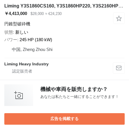
Liming Y3S1860CS160, Y3S1860HP220, Y3S2160HP220
￥4,413,000
$28,000
≈ €24,230
円錐型破砕機
状態
新しい
パワー
245 HP (180 kW)
中国, Zheng Zhou Shi
Liming Heavy Industry
機械や車両を販売しますか？
あなたは私たちと一緒にすることができます！
広告を掲載する