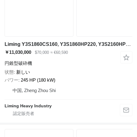
Liming Y3S1860CS160, Y3S1860HP220, Y3S2160HP220
￥11,030,000
$70,000
≈ €60,590
円錐型破砕機
状態
新しい
パワー
245 HP (180 kW)
中国, Zheng Zhou Shi
Liming Heavy Industry