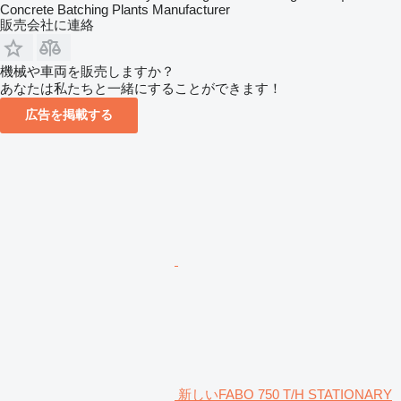
Concrete Batching Plants Manufacturer
販売会社に連絡
機械や車両を販売しますか？
あなたは私たちと一緒にすることができます！
広告を掲載する
新しいFABO 750 T/H STATIONARY