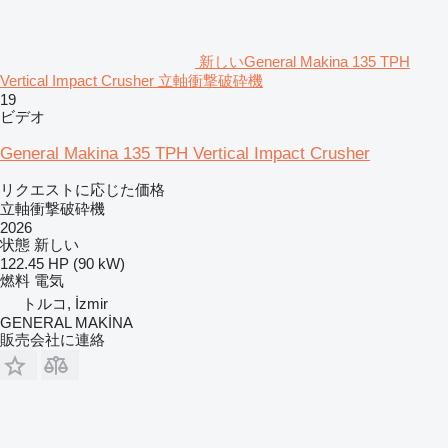
新しいGeneral Makina 135 TPH
Vertical Impact Crusher 立軸衝撃破砕機
19
ビデオ
General Makina 135 TPH Vertical Impact Crusher
リクエストに応じた価格
立軸衝撃破砕機
2026
状態
新しい
122.45 HP (90 kW)
燃料
電気
トルコ, İzmir
GENERAL MAKİNA
販売会社に連絡