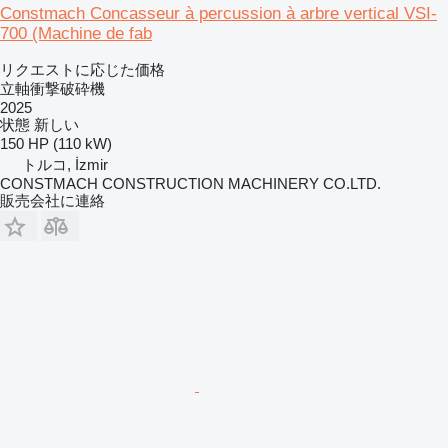
Constmach Concasseur à percussion à arbre vertical VSI-
700 (Machine de fab
リクエストに応じた価格
立軸衝撃破砕機
2025
状態
新しい
150 HP (110 kW)
トルコ, İzmir
CONSTMACH CONSTRUCTION MACHINERY CO.LTD.
販売会社に連絡