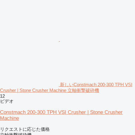
新しいConstmach 200-300 TPH VSI
Crusher | Stone Crusher Machine 立軸衝撃破砕機
12
ビデオ
Constmach 200-300 TPH VSI Crusher | Stone Crusher
Machine
リクエストに応じた価格
立軸衝撃破砕機