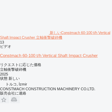
新しいConstmach 60-100 t/h Vertical
Shaft Impact Crusher 立軸衝撃破砕機
13
ビデオ
Constmach 60-100 t/h Vertical Shaft Impact Crusher
リクエストに応じた価格
立軸衝撃破砕機
2025
状態
新しい
トルコ, İzmir
CONSTMACH CONSTRUCTION MACHINERY CO.LTD.
販売会社に連絡