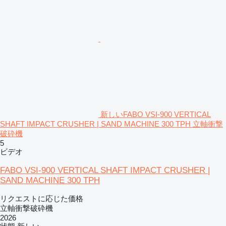
新しいFABO VSI-900 VERTICAL
SHAFT IMPACT CRUSHER | SAND MACHINE 300 TPH 立軸衝撃
破砕機
5
ビデオ
FABO VSI-900 VERTICAL SHAFT IMPACT CRUSHER |
SAND MACHINE 300 TPH
リクエストに応じた価格
立軸衝撃破砕機
2026