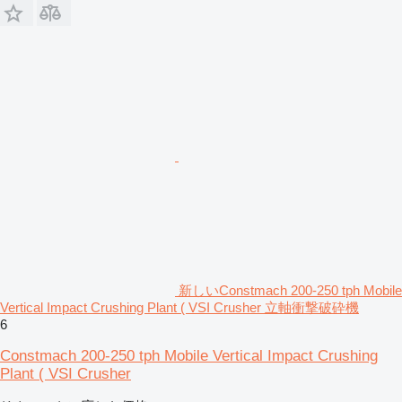
新しいConstmach 200-250 tph Mobile
Vertical Impact Crushing Plant ( VSI Crusher 立軸衝撃破砕機
6
Constmach 200-250 tph Mobile Vertical Impact Crushing
Plant ( VSI Crusher