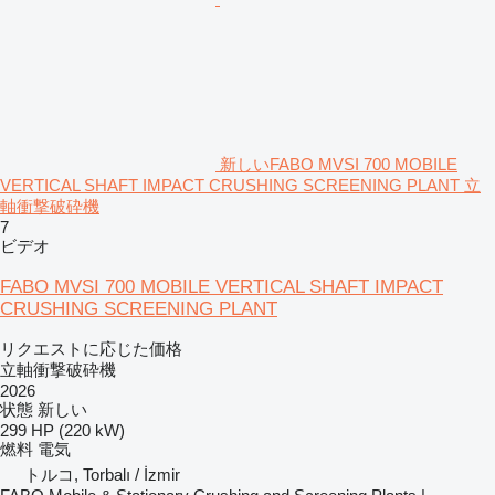
新しいFABO MVSI 700 MOBILE
VERTICAL SHAFT IMPACT CRUSHING SCREENING PLANT 立
軸衝撃破砕機
7
ビデオ
FABO MVSI 700 MOBILE VERTICAL SHAFT IMPACT
CRUSHING SCREENING PLANT
リクエストに応じた価格
立軸衝撃破砕機
2026
状態
新しい
299 HP (220 kW)
燃料
電気
トルコ, Torbalı / İzmir