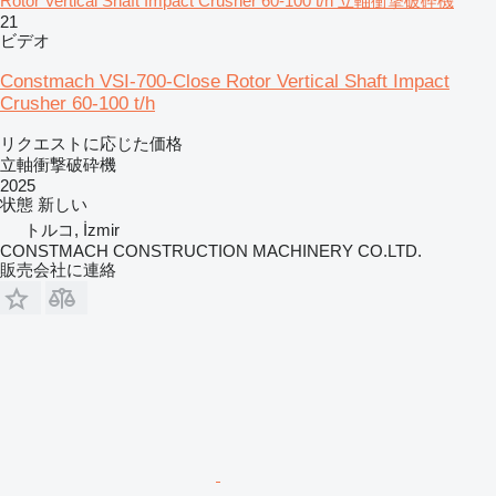
Rotor Vertical Shaft Impact Crusher 60-100 t/h 立軸衝撃破砕機
21
ビデオ
Constmach VSI-700-Close Rotor Vertical Shaft Impact
Crusher 60-100 t/h
リクエストに応じた価格
立軸衝撃破砕機
2025
状態
新しい
トルコ, İzmir
CONSTMACH CONSTRUCTION MACHINERY CO.LTD.
販売会社に連絡