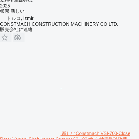
2025
状態
新しい
トルコ, İzmir
CONSTMACH CONSTRUCTION MACHINERY CO.LTD.
販売会社に連絡
新しいConstmach VSI-700-Close