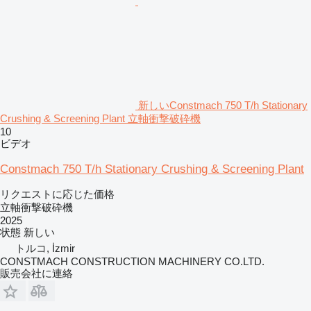
新しいConstmach 750 T/h Stationary
Crushing & Screening Plant 立軸衝撃破砕機
10
ビデオ
Constmach 750 T/h Stationary Crushing & Screening Plant
リクエストに応じた価格
立軸衝撃破砕機
2025
状態
新しい
トルコ, İzmir
CONSTMACH CONSTRUCTION MACHINERY CO.LTD.
販売会社に連絡