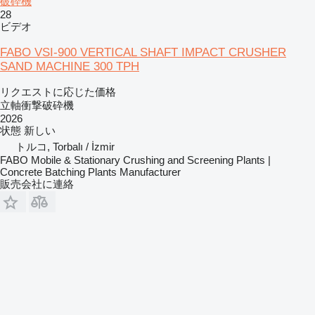
破砕機
28
ビデオ
FABO VSI-900 VERTICAL SHAFT IMPACT CRUSHER
SAND MACHINE 300 TPH
リクエストに応じた価格
立軸衝撃破砕機
2026
状態
新しい
トルコ, Torbalı / İzmir
FABO Mobile & Stationary Crushing and Screening Plants |
Concrete Batching Plants Manufacturer
販売会社に連絡