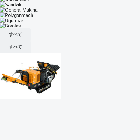
すべて
すべて