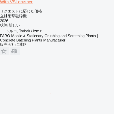
With VSI crusher
リクエストに応じた価格
立軸衝撃破砕機
2026
状態
新しい
トルコ, Torbalı / İzmir
FABO Mobile & Stationary Crushing and Screening Plants |
Concrete Batching Plants Manufacturer
販売会社に連絡