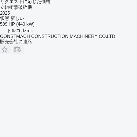
リクエストに応じた価格
立軸衝撃破砕機
2025
状態
新しい
599 HP (440 kW)
トルコ, İzmir
CONSTMACH CONSTRUCTION MACHINERY CO.LTD.
販売会社に連絡