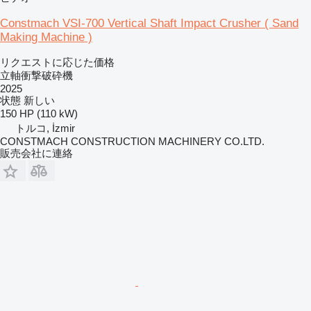
Constmach VSI-700 Vertical Shaft Impact Crusher ( Sand
Making Machine )
リクエストに応じた価格
立軸衝撃破砕機
2025
状態
新しい
150 HP (110 kW)
トルコ, İzmir
CONSTMACH CONSTRUCTION MACHINERY CO.LTD.
販売会社に連絡