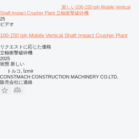
新しい100-150 tph Mobile Vertical
Shaft Impact Crusher Plant 立軸衝撃破砕機
25
ビデオ
100-150 tph Mobile Vertical Shaft Impact Crusher Plant
リクエストに応じた価格
立軸衝撃破砕機
2025
状態
新しい
トルコ, İzmir
CONSTMACH CONSTRUCTION MACHINERY CO.LTD.
販売会社に連絡