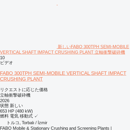
新しいFABO 300TPH SEMI-MOBILE
VERTICAL SHAFT IMPACT CRUSHING PLANT 立軸衝撃破砕機
10
ビデオ
FABO 300TPH SEMI-MOBILE VERTICAL SHAFT IMPACT
CRUSHING PLANT
リクエストに応じた価格
立軸衝撃破砕機
2026
状態
新しい
653 HP (480 kW)
燃料
電気
移動式
✓
トルコ, Torbalı / İzmir
FABO Mobile & Stationary Crushing and Screening Plants |