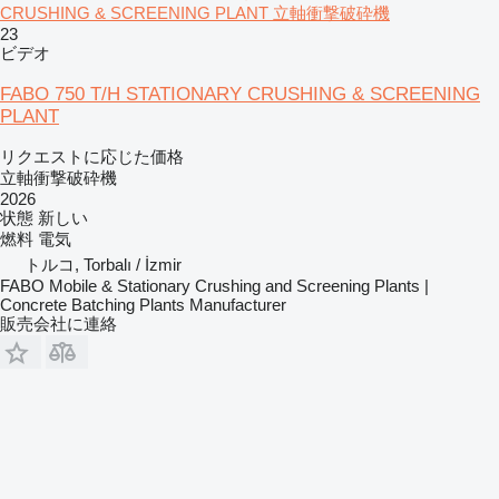
CRUSHING & SCREENING PLANT 立軸衝撃破砕機
23
ビデオ
FABO 750 T/H STATIONARY CRUSHING & SCREENING
PLANT
リクエストに応じた価格
立軸衝撃破砕機
2026
状態
新しい
燃料
電気
トルコ, Torbalı / İzmir
FABO Mobile & Stationary Crushing and Screening Plants |
Concrete Batching Plants Manufacturer
販売会社に連絡