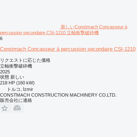
新しいConstmach Concasseur à
percussion secondaire CSI-1210 立軸衝撃破砕機
6
Constmach Concasseur à percussion secondaire CSI-1210
リクエストに応じた価格
立軸衝撃破砕機
2025
状態
新しい
218 HP (160 kW)
トルコ, İzmir
CONSTMACH CONSTRUCTION MACHINERY CO.LTD.
販売会社に連絡