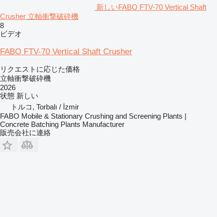
新しいFABO FTV-70 Vertical Shaft
Crusher 立軸衝撃破砕機
8
ビデオ
FABO FTV-70 Vertical Shaft Crusher
リクエストに応じた価格
立軸衝撃破砕機
2026
状態
新しい
トルコ, Torbalı / İzmir
FABO Mobile & Stationary Crushing and Screening Plants |
Concrete Batching Plants Manufacturer
販売会社に連絡