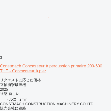
3
Constmach Concasseur à percussion primaire 200-600
THE - Concasseur à pier
リクエストに応じた価格
立軸衝撃破砕機
2025
状態
新しい
トルコ, İzmir
CONSTMACH CONSTRUCTION MACHINERY CO.LTD.
販売会社に連絡