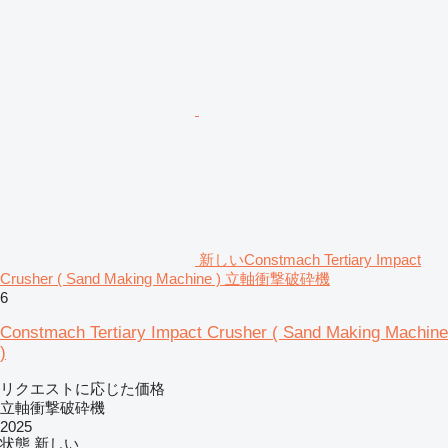
新しいConstmach Tertiary Impact
Crusher ( Sand Making Machine ) 立軸衝撃破砕機
6
Constmach Tertiary Impact Crusher ( Sand Making Machine
)
リクエストに応じた価格
立軸衝撃破砕機
2025
状態
新しい