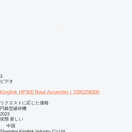
3
ビデオ
Kinglink HP300 Bowl Assembly | 7090258000
リクエストに応じた価格
円錐型破砕機
2023
状態
新しい
中国
Shanghai Kinglink Industry Co Ltd