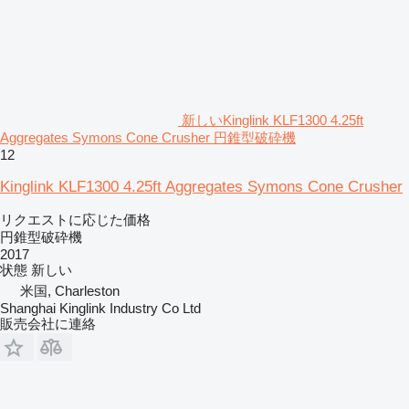
新しいKinglink KLF1300 4.25ft
Aggregates Symons Cone Crusher 円錐型破砕機
12
Kinglink KLF1300 4.25ft Aggregates Symons Cone Crusher
リクエストに応じた価格
円錐型破砕機
2017
状態
新しい
米国, Charleston
Shanghai Kinglink Industry Co Ltd
販売会社に連絡