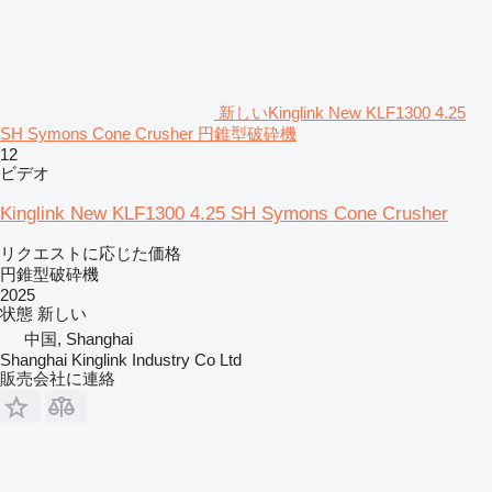
新しいKinglink New KLF1300 4.25
SH Symons Cone Crusher 円錐型破砕機
12
ビデオ
Kinglink New KLF1300 4.25 SH Symons Cone Crusher
リクエストに応じた価格
円錐型破砕機
2025
状態
新しい
中国, Shanghai
Shanghai Kinglink Industry Co Ltd
販売会社に連絡