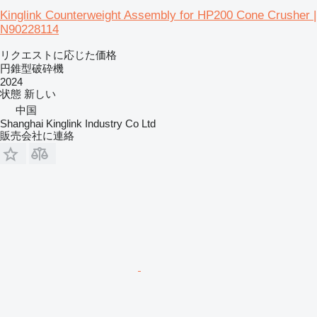
Kinglink Counterweight Assembly for HP200 Cone Crusher |
N90228114
リクエストに応じた価格
円錐型破砕機
2024
状態
新しい
中国
Shanghai Kinglink Industry Co Ltd
販売会社に連絡