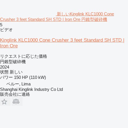
新しいKinglink KLC1000 Cone
Crusher 3 feet Standard SH STD | Iron Ore 円錐型破砕機
5
ビデオ
Kinglink KLC1000 Cone Crusher 3 feet Standard SH STD |
Iron Ore
リクエストに応じた価格
円錐型破砕機
2024
状態
新しい
パワー
150 HP (110 kW)
ペルー, Lima
Shanghai Kinglink Industry Co Ltd
販売会社に連絡