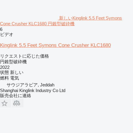
新しいKinglink 5.5 Feet Symons
Cone Crusher KLC1680 円錐型破砕機
6
ビデオ
Kinglink 5.5 Feet Symons Cone Crusher KLC1680
リクエストに応じた価格
円錐型破砕機
2022
状態
新しい
燃料
電気
サウジアラビア, Jeddah
Shanghai Kinglink Industry Co Ltd
販売会社に連絡