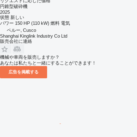
リクエストに応じた価格
円錐型破砕機
2025
状態
新しい
パワー
150 HP (110 kW)
燃料
電気
ペルー, Cusco
Shanghai Kinglink Industry Co Ltd
販売会社に連絡
機械や車両を販売しますか？
あなたは私たちと一緒にすることができます！
広告を掲載する