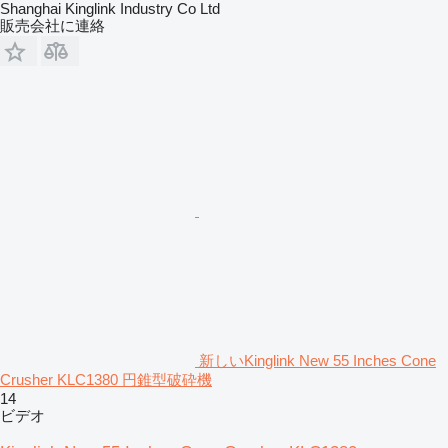
Shanghai Kinglink Industry Co Ltd
販売会社に連絡
新しいKinglink New 55 Inches Cone
Crusher KLC1380 円錐型破砕機
14
ビデオ