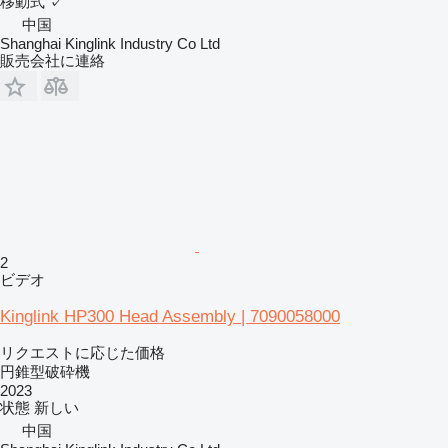
移動式
✓
中国
Shanghai Kinglink Industry Co Ltd
販売会社に連絡
2
ビデオ
Kinglink HP300 Head Assembly | 7090058000
リクエストに応じた価格
円錐型破砕機
2023
状態
新しい
中国