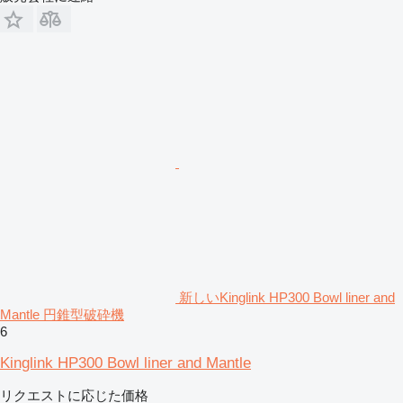
新しいKinglink HP300 Bowl liner and
Mantle 円錐型破砕機
6
Kinglink HP300 Bowl liner and Mantle
リクエストに応じた価格