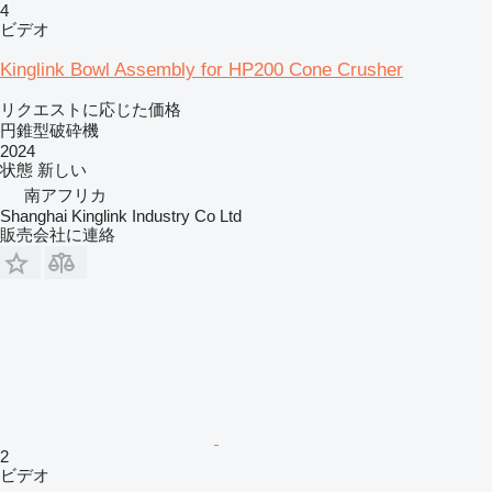
4
ビデオ
Kinglink Bowl Assembly for HP200 Cone Crusher
リクエストに応じた価格
円錐型破砕機
2024
状態
新しい
南アフリカ
Shanghai Kinglink Industry Co Ltd
販売会社に連絡
2
ビデオ