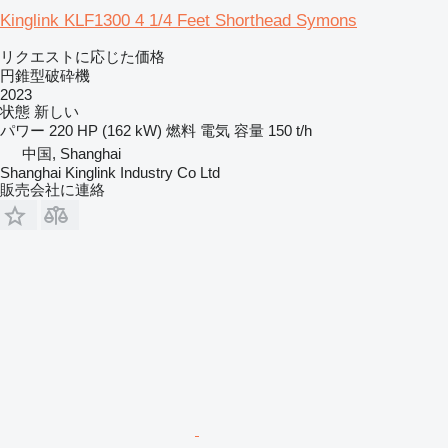
Kinglink KLF1300 4 1/4 Feet Shorthead Symons
リクエストに応じた価格
円錐型破砕機
2023
状態
新しい
パワー
220 HP (162 kW)
燃料
電気
容量
150 t/h
中国, Shanghai
Shanghai Kinglink Industry Co Ltd
販売会社に連絡