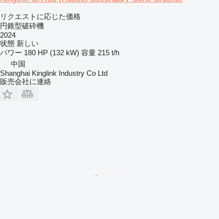
リクエストに応じた価格
円錐型破砕機
2024
状態
新しい
パワー
180 HP (132 kW)
容量
215 t/h
中国
Shanghai Kinglink Industry Co Ltd
販売会社に連絡