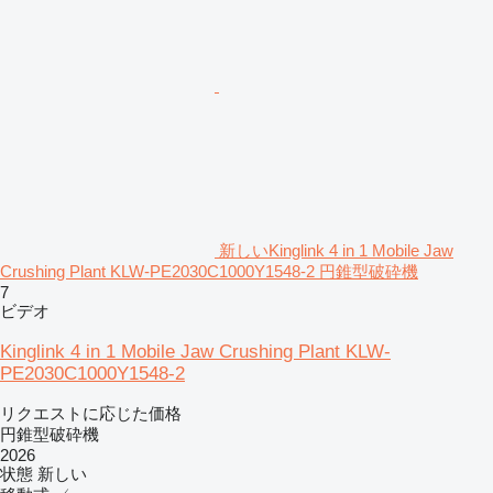
新しいKinglink 4 in 1 Mobile Jaw
Crushing Plant KLW-PE2030C1000Y1548-2 円錐型破砕機
7
ビデオ
Kinglink 4 in 1 Mobile Jaw Crushing Plant KLW-
PE2030C1000Y1548-2
リクエストに応じた価格
円錐型破砕機
2026
状態
新しい