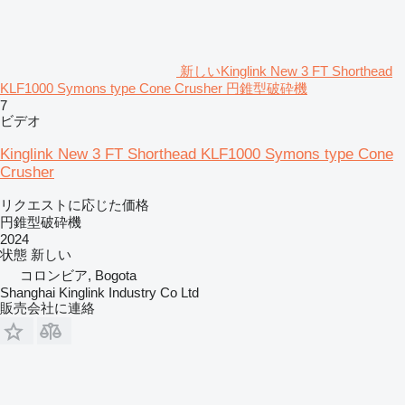
新しいKinglink New 3 FT Shorthead
KLF1000 Symons type Cone Crusher 円錐型破砕機
7
ビデオ
Kinglink New 3 FT Shorthead KLF1000 Symons type Cone
Crusher
リクエストに応じた価格
円錐型破砕機
2024
状態
新しい
コロンビア, Bogota
Shanghai Kinglink Industry Co Ltd
販売会社に連絡