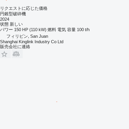
リクエストに応じた価格
円錐型破砕機
2024
状態
新しい
パワー
150 HP (110 kW)
燃料
電気
容量
100 t/h
フィリピン, San Juan
Shanghai Kinglink Industry Co Ltd
販売会社に連絡