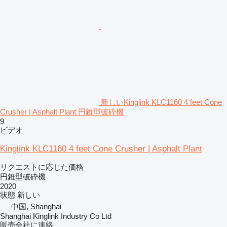
新しいKinglink KLC1160 4 feet Cone
Crusher | Asphalt Plant 円錐型破砕機
9
ビデオ
Kinglink KLC1160 4 feet Cone Crusher | Asphalt Plant
リクエストに応じた価格
円錐型破砕機
2020
状態
新しい
中国, Shanghai
Shanghai Kinglink Industry Co Ltd
販売会社に連絡