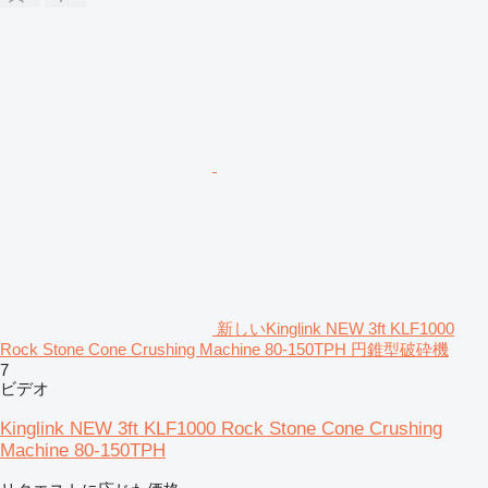
新しいKinglink NEW 3ft KLF1000
Rock Stone Cone Crushing Machine 80-150TPH 円錐型破砕機
7
ビデオ
Kinglink NEW 3ft KLF1000 Rock Stone Cone Crushing
Machine 80-150TPH