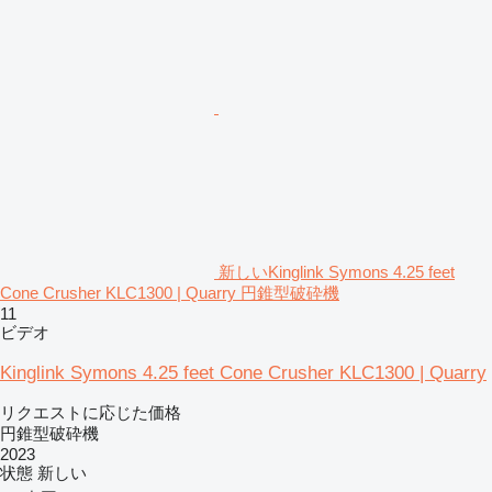
新しいKinglink Symons 4.25 feet
Cone Crusher KLC1300 | Quarry 円錐型破砕機
11
ビデオ
Kinglink Symons 4.25 feet Cone Crusher KLC1300 | Quarry
リクエストに応じた価格
円錐型破砕機
2023
状態
新しい