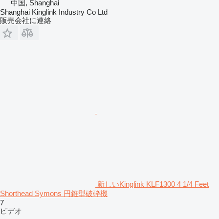
中国, Shanghai
Shanghai Kinglink Industry Co Ltd
販売会社に連絡
新しいKinglink KLF1300 4 1/4 Feet
Shorthead Symons 円錐型破砕機
7
ビデオ