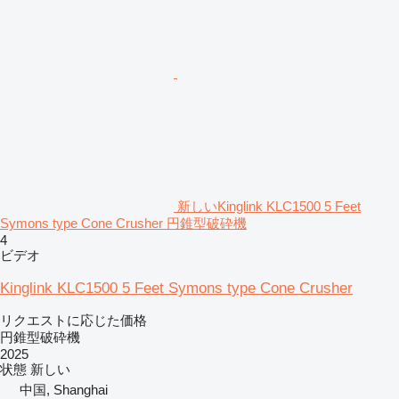
新しいKinglink KLC1500 5 Feet
Symons type Cone Crusher 円錐型破砕機
4
ビデオ
Kinglink KLC1500 5 Feet Symons type Cone Crusher
リクエストに応じた価格
円錐型破砕機
2025
状態
新しい
中国, Shanghai