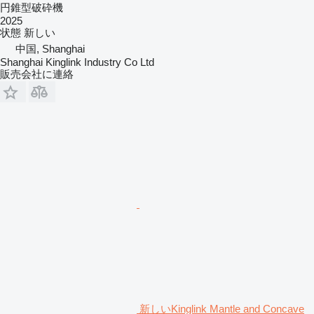
円錐型破砕機
2025
状態
新しい
中国, Shanghai
Shanghai Kinglink Industry Co Ltd
販売会社に連絡
新しいKinglink Mantle and Concave