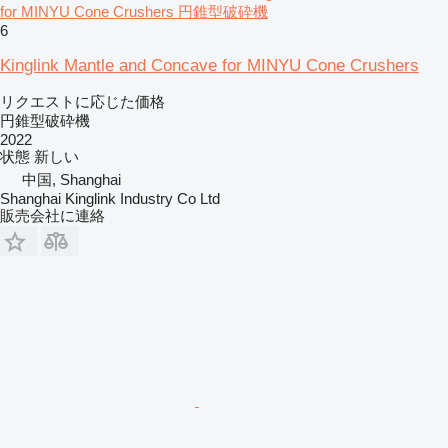
for MINYU Cone Crushers 円錐型破砕機
6
Kinglink Mantle and Concave for MINYU Cone Crushers
リクエストに応じた価格
円錐型破砕機
2022
状態
新しい
中国, Shanghai
Shanghai Kinglink Industry Co Ltd
販売会社に連絡