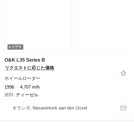
ビデオ
O&K L35 Series B
リクエストに応じた価格
ホイールローダー
1996
4,707 m/h
燃料
ディーゼル
オランダ, Nieuwerkerk aan den IJssel