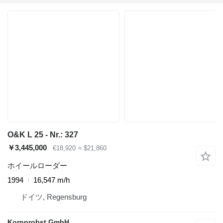
O&K L 25 - Nr.: 327
￥3,445,000
€18,920
≈ $21,860
ホイールローダー
1994
16,547 m/h
ドイツ, Regensburg
Kornprobst GmbH