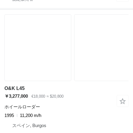
O&K L45
￥3,277,000
€18,000
≈ $20,800
ホイールローダー
1995
11,200 m/h
スペイン, Burgos