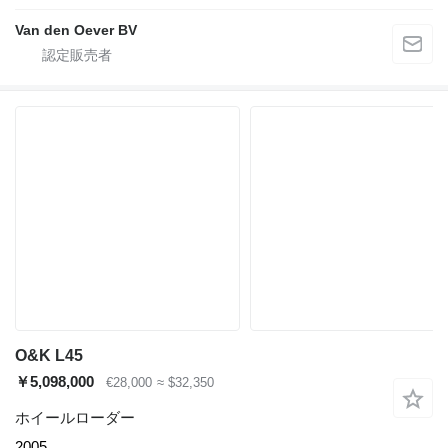
Van den Oever BV
O&K L45
￥5,098,000
€28,000
≈ $32,350
ホイールローダー
2005