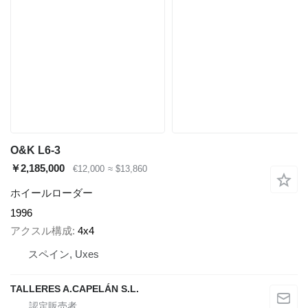
O&K L6-3
￥2,185,000
€12,000
≈ $13,860
ホイールローダー
1996
アクスル構成
4x4
スペイン, Uxes
TALLERES A.CAPELÁN S.L.