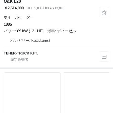
O&K L20
￥2,514,000
HUF 5,000,000
≈ €13,810
ホイールローダー
1995
パワー
89 kW (121 HP)
燃料
ディーゼル
ハンガリー, Kecskemet
TEHER-TRUCK KFT.