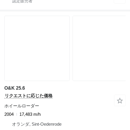
O&K 25.6
リクエストに応じた価格
ホイールローダー
2004
17,483 m/h
オランダ, Sint-Oedenrode