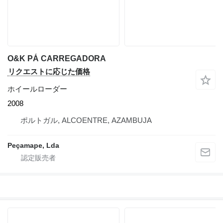
O&K PÁ CARREGADORA
リクエストに応じた価格
ホイールローダー
2008
ポルトガル, ALCOENTRE, AZAMBUJA
Peçamape, Lda