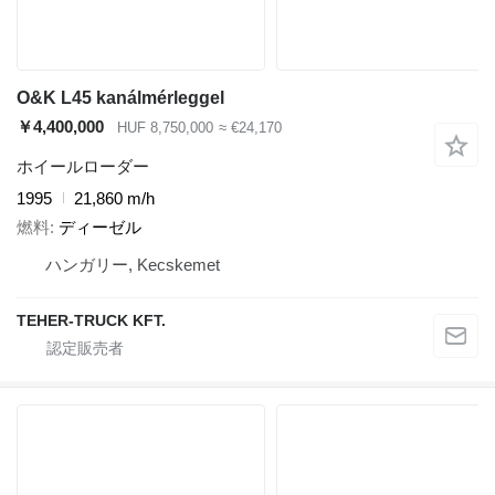
O&K L45 kanálmérleggel
￥4,400,000
HUF 8,750,000
≈ €24,170
ホイールローダー
1995
21,860 m/h
燃料
ディーゼル
ハンガリー, Kecskemet
TEHER-TRUCK KFT.