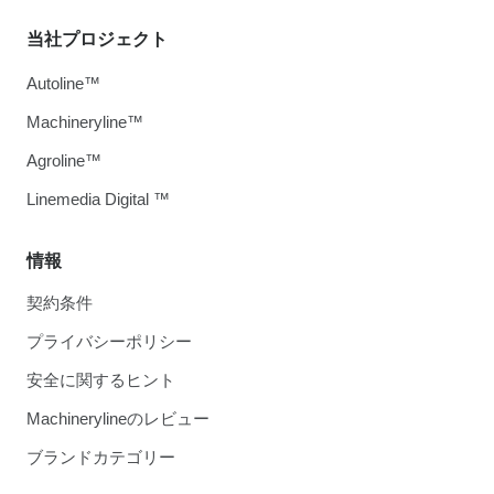
当社プロジェクト
Autoline™
Machineryline™
Agroline™
Linemedia Digital ™
情報
契約条件
プライバシーポリシー
安全に関するヒント
Machinerylineのレビュー
ブランドカテゴリー