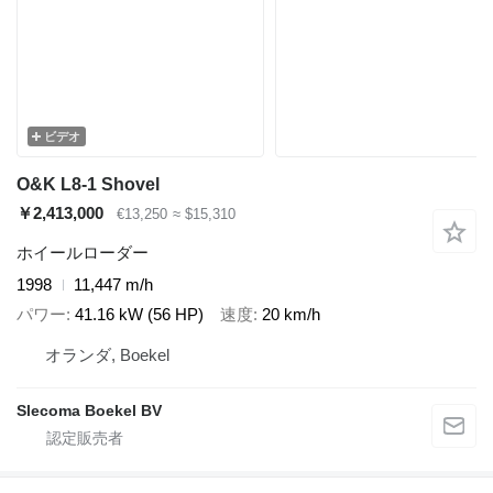
ビデオ
O&K L8-1 Shovel
￥2,413,000
€13,250
≈ $15,310
ホイールローダー
1998
11,447 m/h
パワー
41.16 kW (56 HP)
速度
20 km/h
オランダ, Boekel
Slecoma Boekel BV