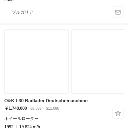
ブルガリア
O&K L30 Radlader Deutschemaschine
￥1,748,000
€9,599
≈ $11,090
ホイールローダー
1992
19,624 m/h