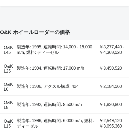
O&K ホイールローダーの価格
製造年: 1995, 運転時間: 14,000 - 19,000
￥3,277,440 -
O&K
L45
m/h, 燃料: ディーゼル
￥4,369,920
O&K
製造年: 1994, 運転時間: 17,000 m/h
￥3,459,520
L25
O&K
製造年: 1996, アクスル構成: 4x4
￥2,184,960
L6
O&K
製造年: 1992, 運転時間: 8,500 m/h
￥1,820,800
L8
製造年: 1996, 運転時間: 6,000 m/h, 燃料:
￥2,549,120 -
O&K
L15
ディーゼル
￥3,095,360