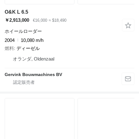
O&K L 6.5
￥2,913,000
€16,000
≈ $18,490
ホイールローダー
2004
10,080 m/h
燃料
ディーゼル
オランダ, Oldenzaal
Gervink Bouwmachines BV