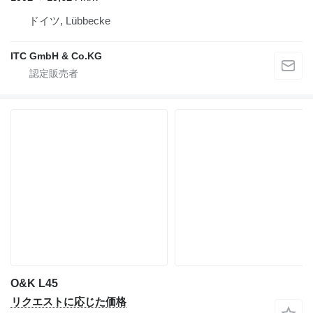
ドイツ, Lübbecke
ITC GmbH & Co.KG
O&K L45
リクエストに応じた価格