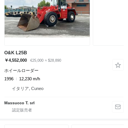
O&K L25B
￥4,552,000
€25,000
≈ $28,890
ホイールローダー
1996
12,230 m/h
イタリア, Cuneo
Massucco T. srl