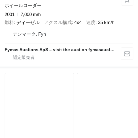
ホイールローダー
2001
7,000 m/h
燃料
ディーゼル
アクスル構成
4x4
速度
35 km/h
デンマーク, Fyn
Fymas Auctions ApS – visit the auction fymasauctions.dk