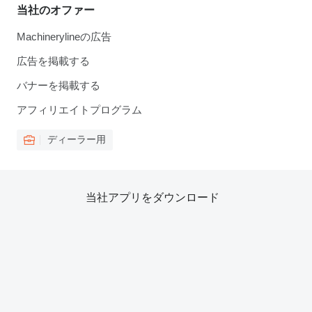
当社のオファー
Machinerylineの広告
広告を掲載する
バナーを掲載する
アフィリエイトプログラム
ディーラー用
当社アプリをダウンロード