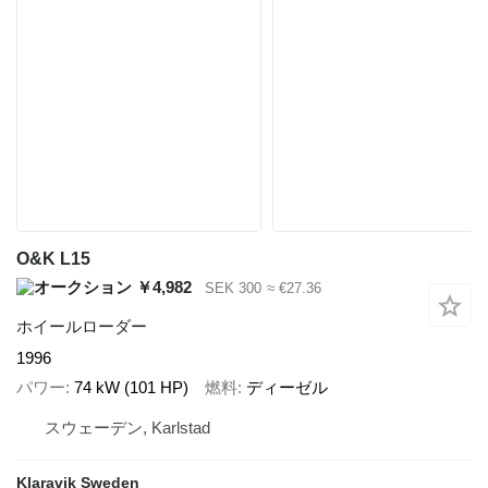
O&K L15
￥4,982
SEK 300
≈ €27.36
ホイールローダー
1996
パワー
74 kW (101 HP)
燃料
ディーゼル
スウェーデン, Karlstad
Klaravik Sweden