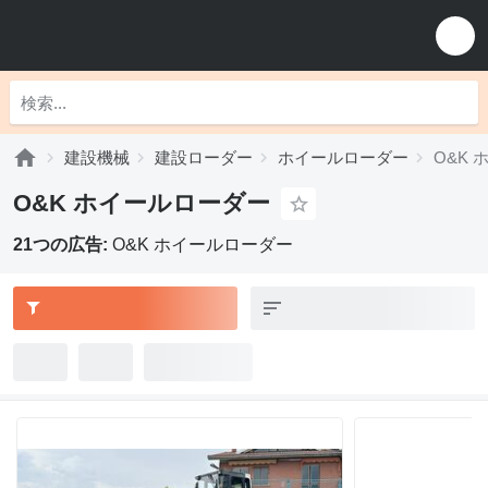
建設機械
建設ローダー
ホイールローダー
O&K
O&K ホイールローダー
21つの広告:
O&K ホイールローダー