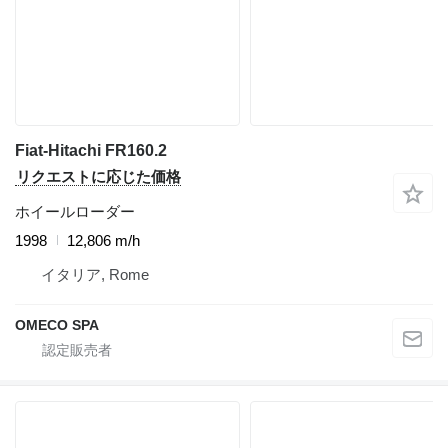
Fiat-Hitachi FR160.2
リクエストに応じた価格
ホイールローダー
1998
12,806 m/h
イタリア, Rome
OMECO SPA