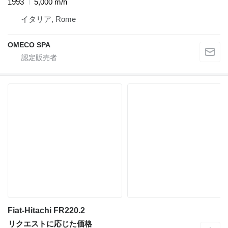
1993
5,000 m/h
イタリア, Rome
OMECO SPA
Fiat-Hitachi FR220.2
リクエストに応じた価格