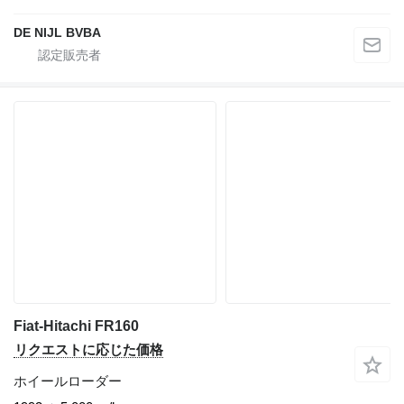
DE NIJL BVBA
Fiat-Hitachi FR160
リクエストに応じた価格
ホイールローダー