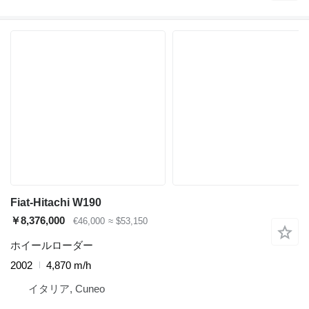
Fiat-Hitachi W190
￥8,376,000
€46,000
≈ $53,150
ホイールローダー
2002
4,870 m/h
イタリア, Cuneo