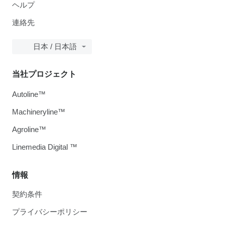
ヘルプ
連絡先
日本 / 日本語
当社プロジェクト
Autoline™
Machineryline™
Agroline™
Linemedia Digital ™
情報
契約条件
プライバシーポリシー