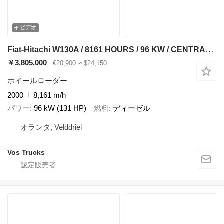
ビデオ
Fiat-Hitachi W130A / 8161 HOURS / 96 KW / CENTRAL LUBRICATION SYSTEM / 2000
￥3,805,000
€20,900
≈ $24,150
ホイールローダー
2000
8,161 m/h
パワー
96 kW (131 HP)
燃料
ディーゼル
オランダ, Velddriel
Vos Trucks