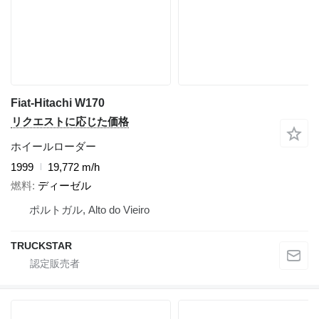
Fiat-Hitachi W170
リクエストに応じた価格
ホイールローダー
1999
19,772 m/h
燃料
ディーゼル
ポルトガル, Alto do Vieiro
TRUCKSTAR