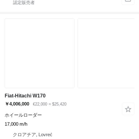
Fiat-Hitachi W170
￥4,006,000
€22,000
≈ $25,420
ホイールローダー
17,000 m/h
クロアチア, Lovreć