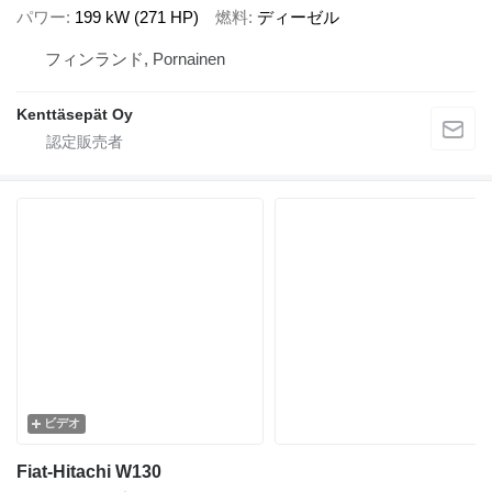
パワー
199 kW (271 HP)
燃料
ディーゼル
フィンランド, Pornainen
Kenttäsepät Oy
ビデオ
Fiat-Hitachi W130