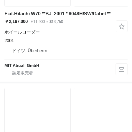
Fiat-Hitachi W70 **BJ. 2001 * 6048H/SW/Gabel **
￥2,167,000
€11,900
≈ $13,750
ホイールローダー
2001
ドイツ, Überherrn
MIT Abuali GmbH