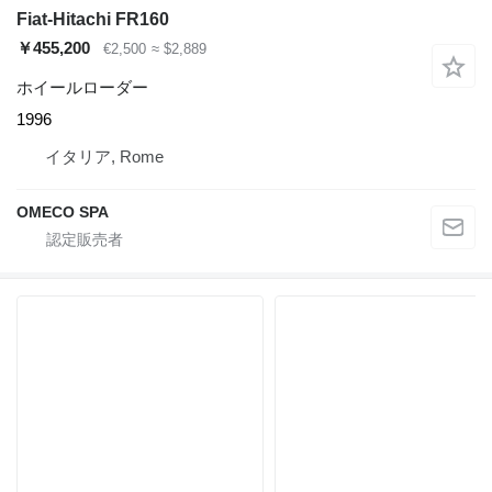
Fiat-Hitachi FR160
￥455,200
€2,500
≈ $2,889
ホイールローダー
1996
イタリア, Rome
OMECO SPA