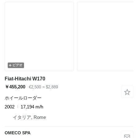
ビデオ
Fiat-Hitachi W170
￥455,200
€2,500
≈ $2,889
ホイールローダー
2002
17,194 m/h
イタリア, Rome
OMECO SPA