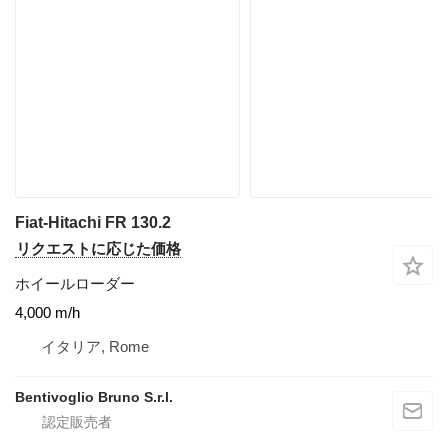
Fiat-Hitachi FR 130.2
リクエストに応じた価格
ホイールローダー
4,000 m/h
イタリア, Rome
Bentivoglio Bruno S.r.l.