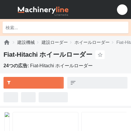
建設機械
建設ローダー
ホイールローダー
Fiat-
Fiat-Hitachi ホイールローダー
24つの広告:
Fiat-Hitachi ホイールローダー