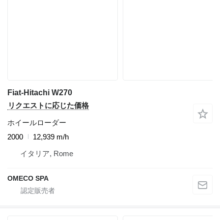
Fiat-Hitachi W270
リクエストに応じた価格
ホイールローダー
2000
12,939 m/h
イタリア, Rome
OMECO SPA