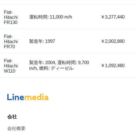
Fiat-
運転時間: 11,000 m/h
￥3,277,440
Hitachi
FR130
Fiat-
製造年: 1997
￥2,002,880
Hitachi
FR70
Fiat-
製造年: 2004, 運転時間: 9,700
￥1,092,480
Hitachi
m/h, 燃料: ディーゼル
W110
会社
会社概要