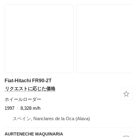
Fiat-Hitachi FR90-2T
リクエストに応じた価格
ホイールローダー
1997
8,328 m/h
スペイン, Nanclares de la Oca (Alava)
AURTENECHE MAQUINARIA