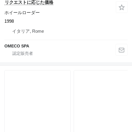
リクエストに応じた価格
ホイールローダー
1998
イタリア, Rome
OMECO SPA