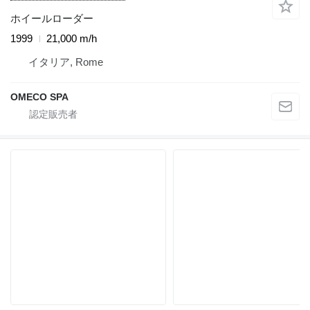
ホイールローダー
1999
21,000 m/h
イタリア, Rome
OMECO SPA