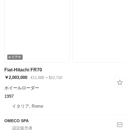
ビデオ
Fiat-Hitachi FR70
￥2,003,000
€11,000
≈ $12,710
ホイールローダー
1997
イタリア, Rome
OMECO SPA