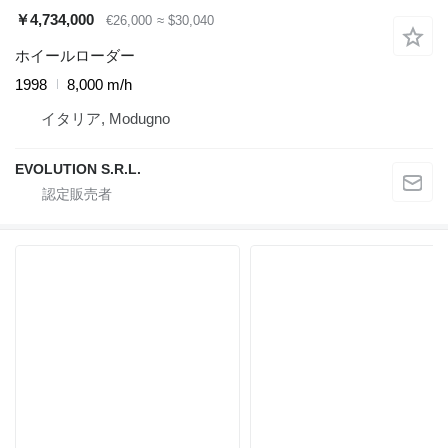
￥4,734,000
€26,000
≈ $30,040
ホイールローダー
1998
8,000 m/h
イタリア, Modugno
EVOLUTION S.R.L.