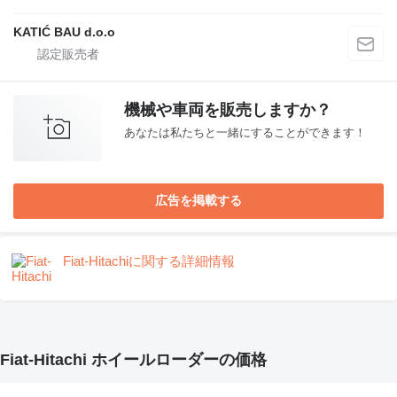
KATIĆ BAU d.o.o
機械や車両を販売しますか？
あなたは私たちと一緒にすることができます！
広告を掲載する
Fiat-Hitachiに関する詳細情報
Fiat-Hitachi ホイールローダーの価格