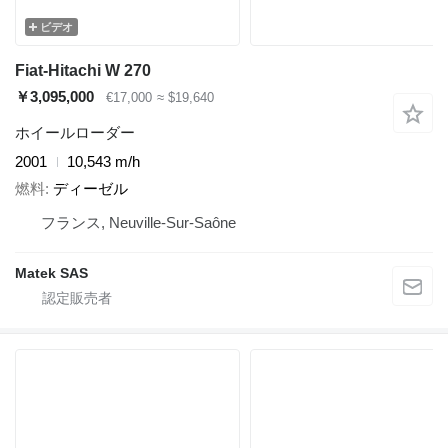
ビデオ
Fiat-Hitachi W 270
￥3,095,000
€17,000
≈ $19,640
ホイールローダー
2001
10,543 m/h
燃料
ディーゼル
フランス, Neuville-Sur-Saône
Matek SAS