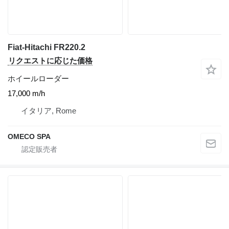
Fiat-Hitachi FR220.2
リクエストに応じた価格
ホイールローダー
17,000 m/h
イタリア, Rome
OMECO SPA