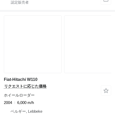
Fiat-Hitachi W110
リクエストに応じた価格
ホイールローダー
2004
6,000 m/h
ベルギー, Lebbeke