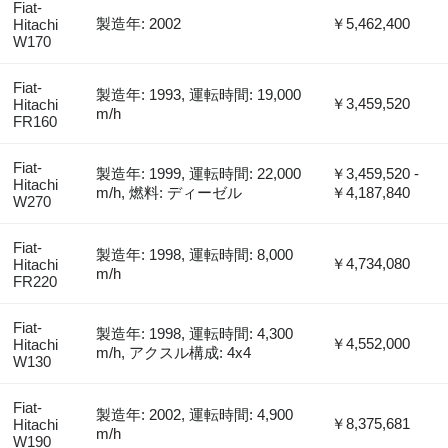
Fiat-
製造年: 2002
￥5,462,400
Hitachi
W170
Fiat-
製造年: 1993, 運転時間: 19,000
￥3,459,520
Hitachi
m/h
FR160
Fiat-
製造年: 1999, 運転時間: 22,000
￥3,459,520 -
Hitachi
m/h, 燃料: ディーゼル
￥4,187,840
W270
Fiat-
製造年: 1998, 運転時間: 8,000
￥4,734,080
Hitachi
m/h
FR220
Fiat-
製造年: 1998, 運転時間: 4,300
￥4,552,000
Hitachi
m/h, アクスル構成: 4x4
W130
Fiat-
製造年: 2002, 運転時間: 4,900
￥8,375,681
Hitachi
m/h
W190