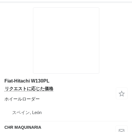
Fiat-Hitachi W130PL
リクエストに応じた価格
ホイールローダー
スペイン, León
CHR MAQUINARIA