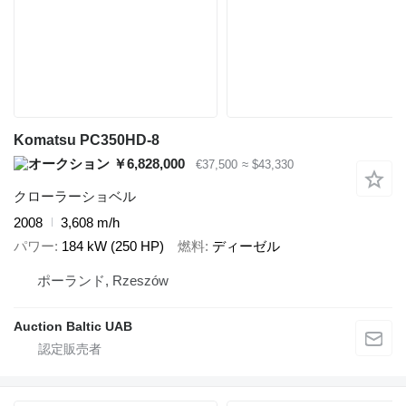
Komatsu PC350HD-8
￥6,828,000
€37,500
≈ $43,330
クローラーショベル
2008
3,608 m/h
パワー
184 kW (250 HP)
燃料
ディーゼル
ポーランド, Rzeszów
Auction Baltic UAB