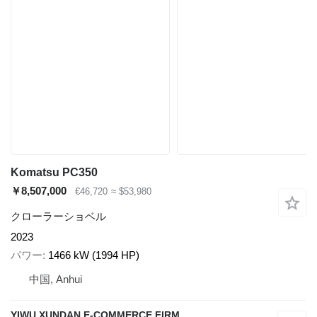
Komatsu PC350
￥8,507,000
€46,720
≈ $53,980
クローラーショベル
2023
パワー
1466 kW (1994 HP)
中国, Anhui
YIWU XUNDAN E-COMMERCE FIRM