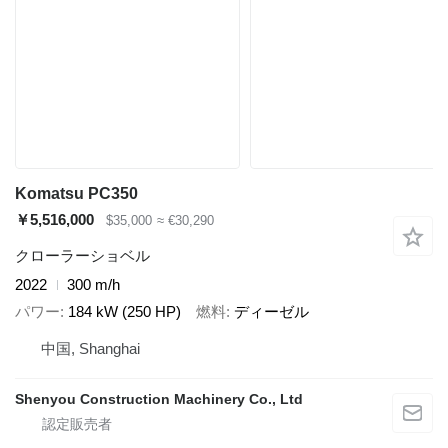
Komatsu PC350
￥5,516,000
$35,000
≈ €30,290
クローラーショベル
2022
300 m/h
パワー
184 kW (250 HP)
燃料
ディーゼル
中国, Shanghai
Shenyou Construction Machinery Co., Ltd