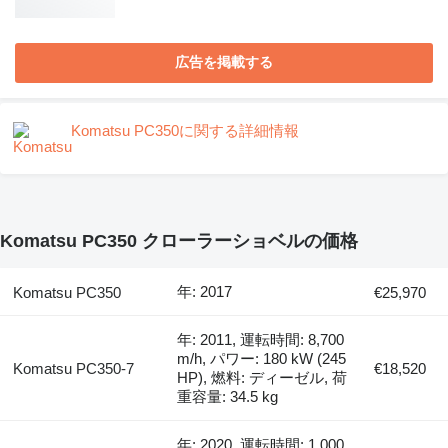
広告を掲載する
Komatsu PC350に関する詳細情報
Komatsu PC350 クローラーショベルの価格
年: 2017
Komatsu PC350
€25,970
年: 2011, 運転時間: 8,700
m/h, パワー: 180 kW (245
Komatsu PC350-7
€18,520
HP), 燃料: ディーゼル, 荷
重容量: 34.5 kg
年: 2020, 運転時間: 1,000