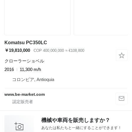
Komatsu PC350LC
￥19,810,000
COP 400,000,000
≈ €108,800
クローラーショベル
2016
11,300 m/h
コロンビア, Antioquia
www.be-market.com
機械や車両を販売しますか？
あなたは私たちと一緒にすることができます！