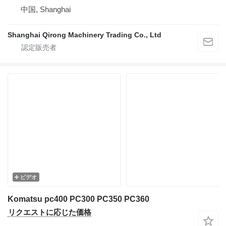
中国, Shanghai
Shanghai Qirong Machinery Trading Co., Ltd
ビデオ
Komatsu pc400 PC300 PC350 PC360
リクエストに応じた価格