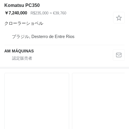
Komatsu PC350
￥7,240,000
R$235,000
≈ €39,760
クローラーショベル
ブラジル, Desterro de Entre Rios
AM MÁQUINAS