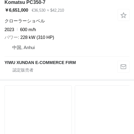
Komatsu PC350-7
￥6,651,000
€36,530
≈ $42,210
クローラーショベル
2023
600 m/h
パワー
228 kW (310 HP)
中国, Anhui
YIWU XUNDAN E-COMMERCE FIRM