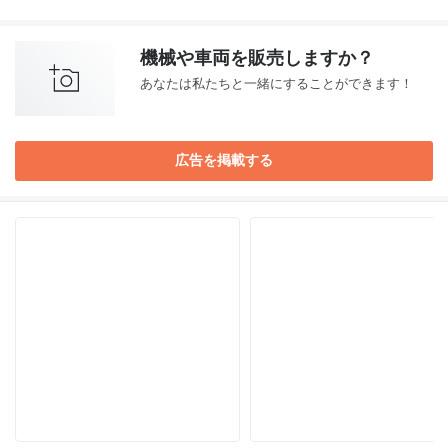
機械や車両を販売しますか？
あなたは私たちと一緒にすることができます！
広告を掲載する