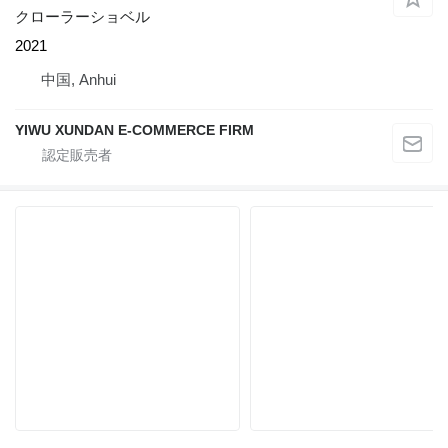
クローラーショベル
2021
中国, Anhui
YIWU XUNDAN E-COMMERCE FIRM