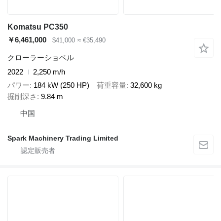
Komatsu PC350
￥6,461,000
$41,000
≈ €35,490
クローラーショベル
2022
2,250 m/h
パワー
184 kW (250 HP)
荷重容量
32,600 kg
掘削深さ
9.84 m
中国
Spark Machinery Trading Limited