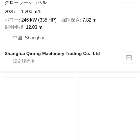
クローラーショベル
2025
1,200 m/h
パワー
246 kW (335 HP)
掘削深さ
7.82 m
掘削半径
12.03 m
中国, Shanghai
Shanghai Qirong Machinery Trading Co., Ltd