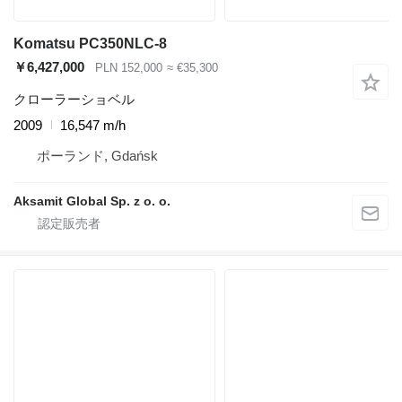
Komatsu PC350NLC-8
￥6,427,000
PLN 152,000
≈ €35,300
クローラーショベル
2009
16,547 m/h
ポーランド, Gdańsk
Aksamit Global Sp. z o. o.