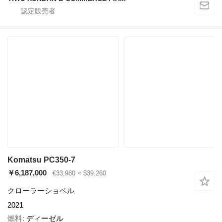
Komatsu PC350-7
￥6,187,000
€33,980
≈ $39,260
クローラーショベル
2021
燃料
ディーゼル