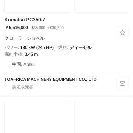
Komatsu PC350-7
￥5,516,000
$35,000
≈ €30,290
クローラーショベル
パワー
180 kW (245 HP)
燃料
ディーゼル
掘削半径
3.45 m
中国, Anhui
TOAFRICA MACHINERY EQUIPMENT CO., LTD.