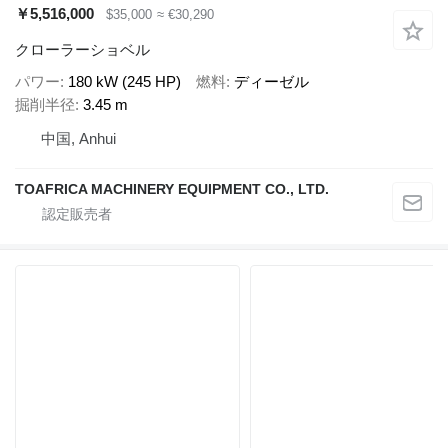
￥5,516,000
$35,000
≈ €30,290
クローラーショベル
パワー
180 kW (245 HP)
燃料
ディーゼル
掘削半径
3.45 m
中国, Anhui
TOAFRICA MACHINERY EQUIPMENT CO., LTD.