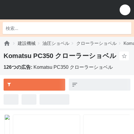
建設機械
油圧ショベル
クローラーショベル
Kom
Komatsu PC350 クローラーショベル
126つの広告:
Komatsu PC350 クローラーショベル