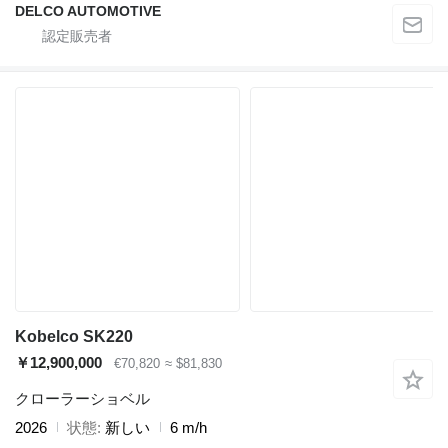
DELCO AUTOMOTIVE
Kobelco SK220
￥12,900,000
€70,820
≈ $81,830
クローラーショベル
2026
状態
新しい
6 m/h