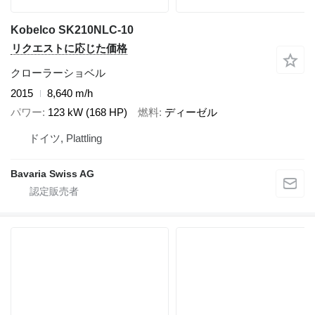
Kobelco SK210NLC-10
リクエストに応じた価格
クローラーショベル
2015
8,640 m/h
パワー
123 kW (168 HP)
燃料
ディーゼル
ドイツ, Plattling
Bavaria Swiss AG