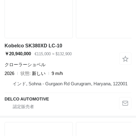
Kobelco SK380XD LC-10
￥20,940,000
€115,000
≈ $132,900
クローラーショベル
2026
状態
新しい
9 m/h
インド, Sohna - Gurgaon Rd Gurugram, Haryana, 122001
DELCO AUTOMOTIVE