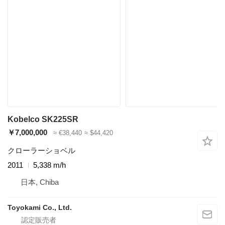
Kobelco SK225SR
￥7,000,000
≈ €38,440
≈ $44,420
クローラーショベル
2011
5,338 m/h
日本, Chiba
Toyokami Co., Ltd.