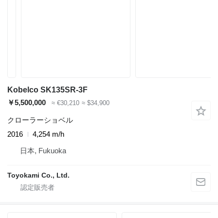
Kobelco SK135SR-3F
￥5,500,000
≈ €30,210
≈ $34,900
クローラーショベル
2016
4,254 m/h
日本, Fukuoka
Toyokami Co., Ltd.