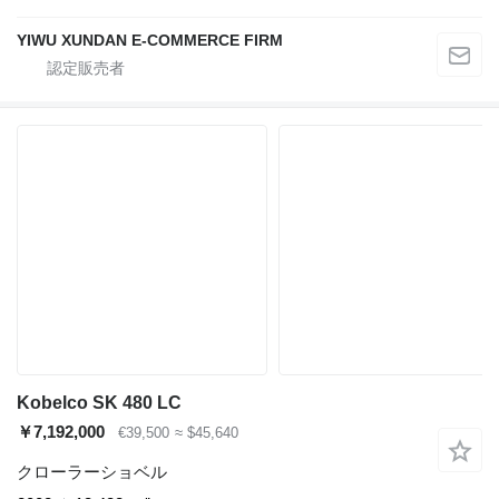
YIWU XUNDAN E-COMMERCE FIRM
Kobelco SK 480 LC
￥7,192,000
€39,500
≈ $45,640
クローラーショベル