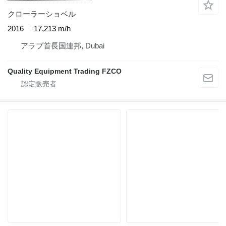
クローラーショベル
2016
17,213 m/h
アラブ首長国連邦, Dubai
Quality Equipment Trading FZCO