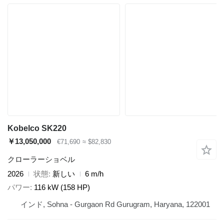
Kobelco SK220
￥13,050,000
€71,690
≈ $82,830
クローラーショベル
2026
状態
新しい
6 m/h
パワー
116 kW (158 HP)
インド, Sohna - Gurgaon Rd Gurugram, Haryana, 122001