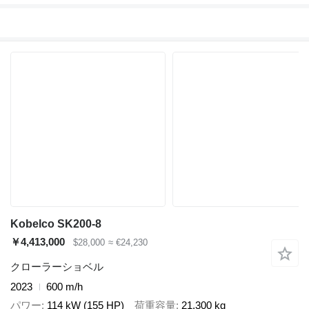
Kobelco SK200-8
￥4,413,000
$28,000
≈ €24,230
クローラーショベル
2023
600 m/h
パワー
114 kW (155 HP)
荷重容量
21,300 kg