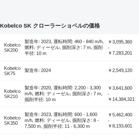
Kobelco SK クローラーショベルの価格
製造年: 2023, 運転時間: 460 - 840 m/h,
￥3,095,360
Kobelco
燃料: ディーゼル, 掘削深さ: 7 m, 掘削
-
SK200
￥7,283,201
半径: 10 m
Kobelco
製造年: 2024
￥2,549,120
SK75
製造年: 2020, 運転時間: 2,200 - 3,300
￥3,641,600
Kobelco
m/h, 燃料: ディーゼル, 掘削深さ: 7 m,
-
SK210
￥14,384,321
掘削半径: 10 m
製造年: 2023, 運転時間: 600 - 1,600
￥5,462,400
Kobelco
m/h, 燃料: ディーゼル, 掘削深さ: 8 -
-
SK350
￥8,193,601
7,500 m, 掘削半径: 11 - 6,300 m