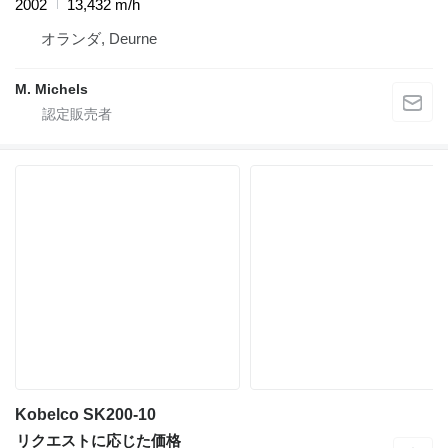
2002
13,432 m/h
オランダ, Deurne
M. Michels
Kobelco SK200-10
リクエストに応じた価格