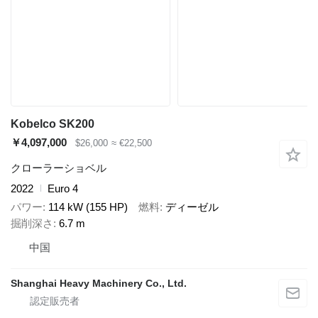
Kobelco SK200
￥4,097,000
$26,000
≈ €22,500
クローラーショベル
2022
Euro 4
パワー
114 kW (155 HP)
燃料
ディーゼル
掘削深さ
6.7 m
中国
Shanghai Heavy Machinery Co., Ltd.