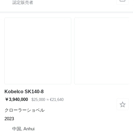
Kobelco SK140-8
￥3,940,000
$25,000
≈ €21,640
クローラーショベル
2023
中国, Anhui