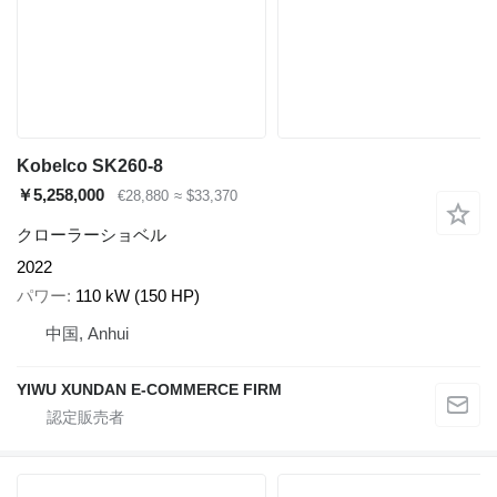
Kobelco SK260-8
￥5,258,000
€28,880
≈ $33,370
クローラーショベル
2022
パワー
110 kW (150 HP)
中国, Anhui
YIWU XUNDAN E-COMMERCE FIRM