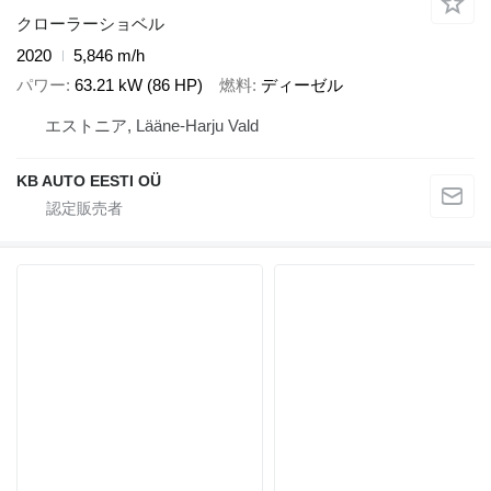
クローラーショベル
2020
5,846 m/h
パワー
63.21 kW (86 HP)
燃料
ディーゼル
エストニア, Lääne-Harju Vald
KB AUTO EESTI OÜ