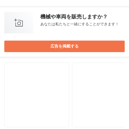
機械や車両を販売しますか？
あなたは私たちと一緒にすることができます！
広告を掲載する