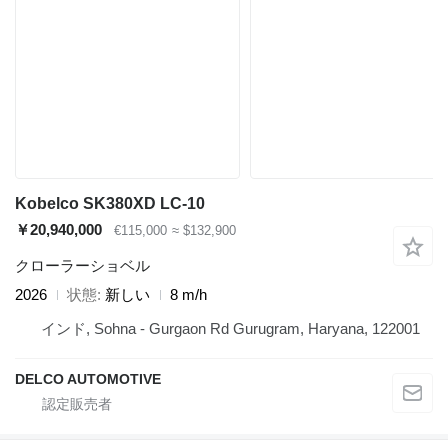
Kobelco SK380XD LC-10
￥20,940,000
€115,000
≈ $132,900
クローラーショベル
2026
状態
新しい
8 m/h
インド, Sohna - Gurgaon Rd Gurugram, Haryana, 122001
DELCO AUTOMOTIVE