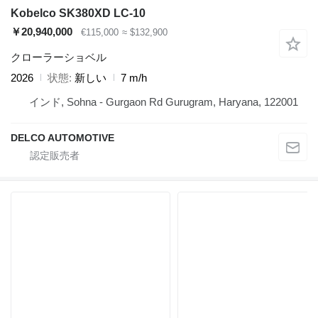
Kobelco SK380XD LC-10
￥20,940,000
€115,000
≈ $132,900
クローラーショベル
2026
状態
新しい
7 m/h
インド, Sohna - Gurgaon Rd Gurugram, Haryana, 122001
DELCO AUTOMOTIVE