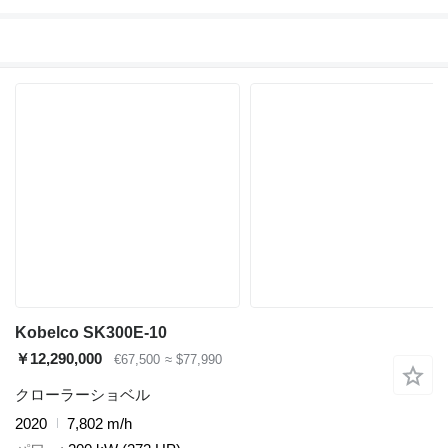
Kobelco SK300E-10
￥12,290,000
€67,500
≈ $77,990
クローラーショベル
2020
7,802 m/h