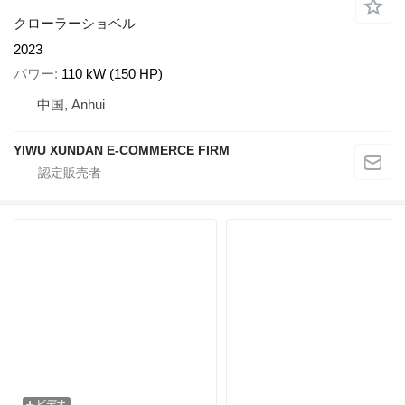
クローラーショベル
2023
パワー
110 kW (150 HP)
中国, Anhui
YIWU XUNDAN E-COMMERCE FIRM
ビデオ