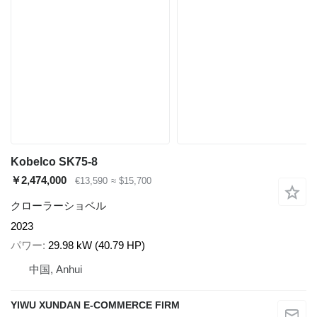
Kobelco SK75-8
￥2,474,000
€13,590
≈ $15,700
クローラーショベル
2023
パワー
29.98 kW (40.79 HP)
中国, Anhui
YIWU XUNDAN E-COMMERCE FIRM