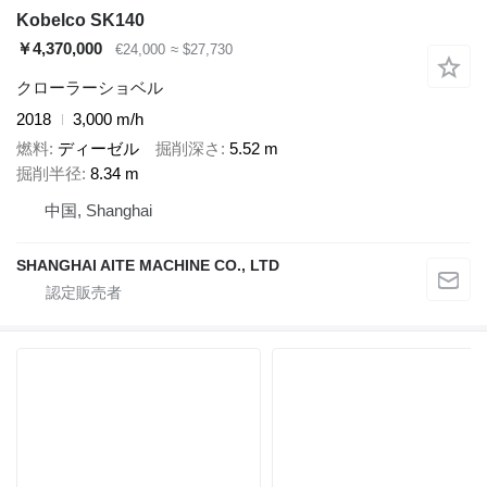
Kobelco SK140
￥4,370,000
€24,000
≈ $27,730
クローラーショベル
2018
3,000 m/h
燃料
ディーゼル
掘削深さ
5.52 m
掘削半径
8.34 m
中国, Shanghai
SHANGHAI AITE MACHINE CO., LTD