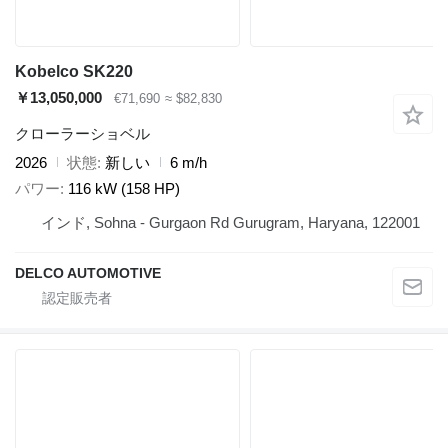
Kobelco SK220
￥13,050,000
€71,690
≈ $82,830
クローラーショベル
2026
状態
新しい
6 m/h
パワー
116 kW (158 HP)
インド, Sohna - Gurgaon Rd Gurugram, Haryana, 122001
DELCO AUTOMOTIVE