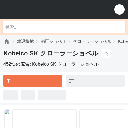
建設機械
油圧ショベル
クローラーショベル
Kob
Kobelco SK クローラーショベル
452つの広告:
Kobelco SK クローラーショベル