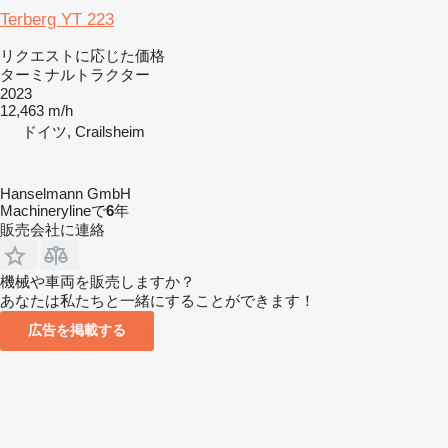
Terberg YT 223
リクエストに応じた価格
ターミナルトラクター
2023
12,463 m/h
ドイツ, Crailsheim
Hanselmann GmbH
Machinerylineで
6
年
販売会社に連絡
機械や車両を販売しますか？
あなたは私たちと一緒にすることができます！
広告を掲載する