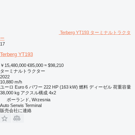
Terberg YT193 ターミナルトラクタ
ー
17
Terberg YT193
￥15,480,000
€85,000
≈ $98,210
ターミナルトラクター
2022
10,880 m/h
ユーロ
Euro 6
パワー
222 HP (163 kW)
燃料
ディーゼル
荷重容量
38,000 kg
アクスル構成
4x2
ポーランド, Wrzesnia
Auto Serwis Terminal
販売会社に連絡