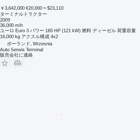
￥3,642,000
€20,000
≈ $23,110
ターミナルトラクター
2009
36,000 m/h
ユーロ
Euro 3
パワー
165 HP (121 kW)
燃料
ディーゼル
荷重容量
16,000 kg
アクスル構成
4x2
ポーランド, Wrzesnia
Auto Serwis Terminal
販売会社に連絡