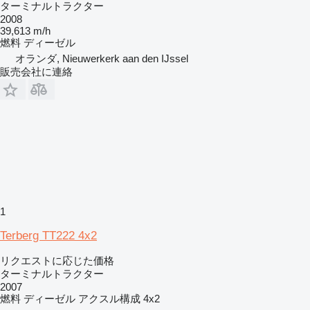
ターミナルトラクター
2008
39,613 m/h
燃料
ディーゼル
オランダ, Nieuwerkerk aan den IJssel
販売会社に連絡
1
Terberg TT222 4x2
リクエストに応じた価格
ターミナルトラクター
2007
燃料
ディーゼル
アクスル構成
4x2