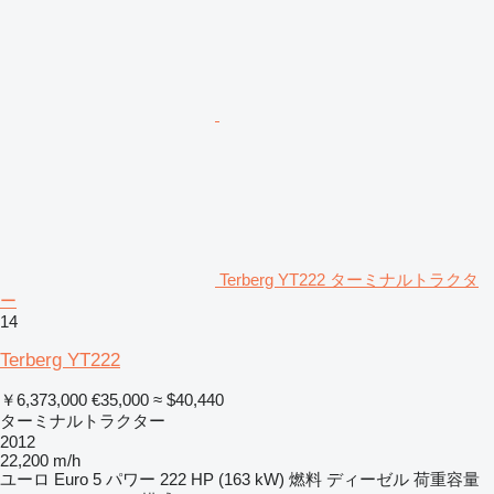
Terberg YT222 ターミナルトラクタ
ー
14
Terberg YT222
￥6,373,000
€35,000
≈ $40,440
ターミナルトラクター
2012
22,200 m/h
ユーロ
Euro 5
パワー
222 HP (163 kW)
燃料
ディーゼル
荷重容量