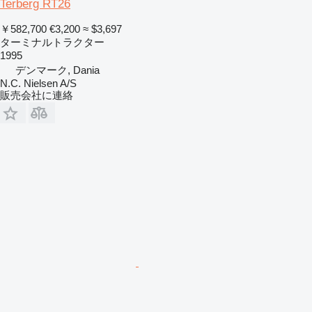
Terberg RT26
￥582,700
€3,200
≈ $3,697
ターミナルトラクター
1995
デンマーク, Dania
N.C. Nielsen A/S
販売会社に連絡