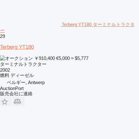
Terberg YT180 ターミナルトラクタ
ー
29
Terberg YT180
￥910,400
€5,000
≈ $5,777
ターミナルトラクター
2002
燃料
ディーゼル
ベルギー, Antwerp
AuctionPort
販売会社に連絡