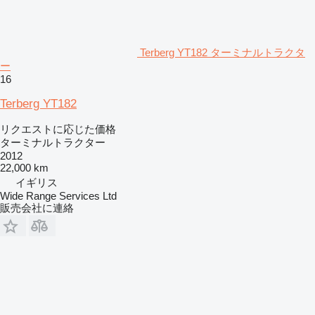
Terberg YT182 ターミナルトラクタ
ー
16
Terberg YT182
リクエストに応じた価格
ターミナルトラクター
2012
22,000 km
イギリス
Wide Range Services Ltd
販売会社に連絡