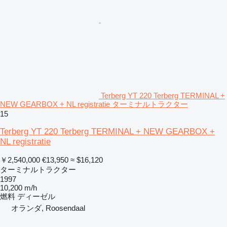
Terberg YT 220 Terberg TERMINAL +
NEW GEARBOX + NL registratie ターミナルトラクター
15
Terberg YT 220 Terberg TERMINAL + NEW GEARBOX +
NL registratie
￥2,540,000
€13,950
≈ $16,120
ターミナルトラクター
1997
10,200 m/h
燃料
ディーゼル
オランダ, Roosendaal