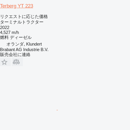
Terberg YT 223
リクエストに応じた価格
ターミナルトラクター
2022
4,527 m/h
燃料
ディーゼル
オランダ, Klundert
Brabant AG Industrie B.V.
販売会社に連絡