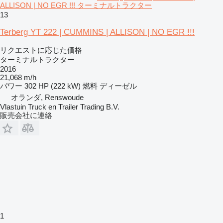
ALLISON | NO EGR !!! ターミナルトラクター
13
Terberg YT 222 | CUMMINS | ALLISON | NO EGR !!!
リクエストに応じた価格
ターミナルトラクター
2016
21,068 m/h
パワー
302 HP (222 kW)
燃料
ディーゼル
オランダ, Renswoude
Vlastuin Truck en Trailer Trading B.V.
販売会社に連絡
1