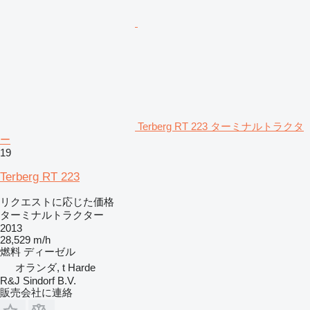
Terberg RT 223 ターミナルトラクタ
ー
19
Terberg RT 223
リクエストに応じた価格
ターミナルトラクター
2013
28,529 m/h
燃料
ディーゼル
オランダ, t Harde
R&J Sindorf B.V.
販売会社に連絡