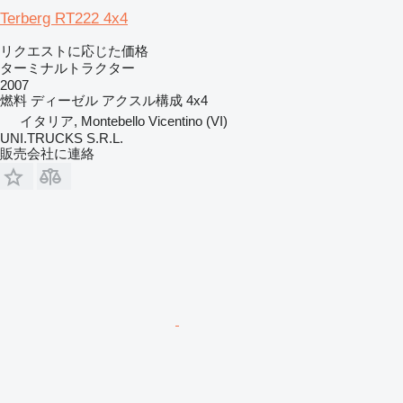
Terberg RT222 4x4
リクエストに応じた価格
ターミナルトラクター
2007
燃料
ディーゼル
アクスル構成
4x4
イタリア, Montebello Vicentino (VI)
UNI.TRUCKS S.R.L.
販売会社に連絡