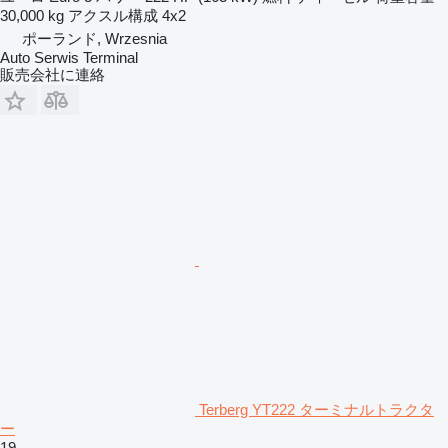
30,000 kg
アクスル構成
4x2
ポーランド, Wrzesnia
Auto Serwis Terminal
販売会社に連絡
Terberg YT222 ターミナルトラクタ
ー
19