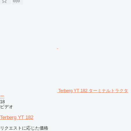
Terberg YT 182 ターミナルトラクタ
ー
18
ビデオ
Terberg YT 182
リクエストに応じた価格