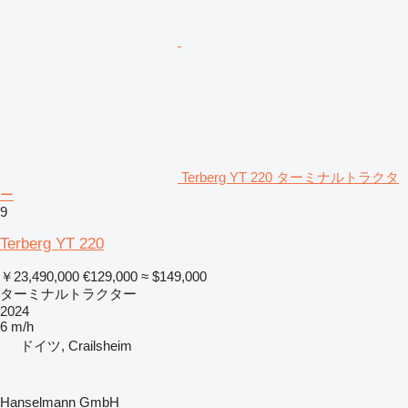
Terberg YT 220 ターミナルトラクタ
ー
9
Terberg YT 220
￥23,490,000
€129,000
≈ $149,000
ターミナルトラクター
2024
6 m/h
ドイツ, Crailsheim
Hanselmann GmbH