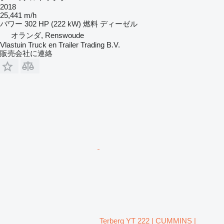
2018
25,441 m/h
パワー
302 HP (222 kW)
燃料
ディーゼル
オランダ, Renswoude
Vlastuin Truck en Trailer Trading B.V.
販売会社に連絡
Terberg YT 222 | CUMMINS |