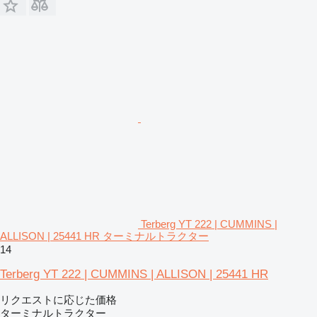
Terberg YT 222 | CUMMINS |
ALLISON | 25441 HR ターミナルトラクター
14
Terberg YT 222 | CUMMINS | ALLISON | 25441 HR
リクエストに応じた価格
ターミナルトラクター