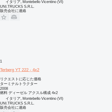
イタリア, Montebello Vicentino (VI)
UNI.TRUCKS S.R.L.
販売会社に連絡
1
Terberg YT 222 - 4x2
リクエストに応じた価格
ターミナルトラクター
2008
燃料
ディーゼル
アクスル構成
4x2
イタリア, Montebello Vicentino (VI)
UNI.TRUCKS S.R.L.
販売会社に連絡