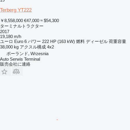
Terberg YT222
￥8,558,000
€47,000
≈ $54,300
ターミナルトラクター
2017
19,180 m/h
ユーロ
Euro 6
パワー
222 HP (163 kW)
燃料
ディーゼル
荷重容量
38,000 kg
アクスル構成
4x2
ポーランド, Wrzesnia
Auto Serwis Terminal
販売会社に連絡