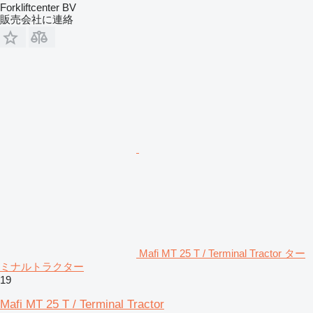
Forkliftcenter BV
販売会社に連絡
Mafi MT 25 T / Terminal Tractor ター
ミナルトラクター
19
Mafi MT 25 T / Terminal Tractor