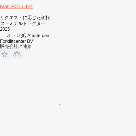
Mafi R336 4x4
リクエストに応じた価格
ターミナルトラクター
2025
オランダ, Amsterdam
Forkliftcenter BV
販売会社に連絡