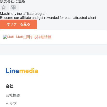
販売会社に連絡
Machineryline affiliate program
Become our affiliate and get rewarded for each attracted client
オファーを見る
Mafiに関する詳細情報
会社
会社概要
ヘルプ