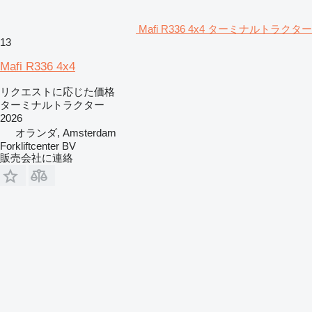
Mafi R336 4x4 ターミナルトラクター
13
Mafi R336 4x4
リクエストに応じた価格
ターミナルトラクター
2026
オランダ, Amsterdam
Forkliftcenter BV
販売会社に連絡