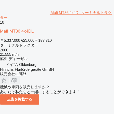
Mafi MT36 4x4DL ターミナルトラク
ター
10
Mafi MT36 4x4DL
￥5,337,000
€29,000
≈ $33,310
ターミナルトラクター
2008
21,555 m/h
燃料
ディーゼル
ドイツ, Oldenburg
Hinrichs Flurfördergeräte GmBH
販売会社に連絡
機械や車両を販売しますか？
あなたは私たちと一緒にすることができます！
広告を掲載する