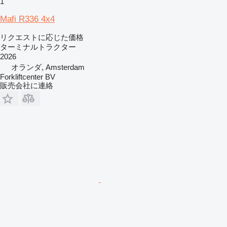
1
Mafi R336 4x4
リクエストに応じた価格
ターミナルトラクター
2026
オランダ, Amsterdam
Forkliftcenter BV
販売会社に連絡