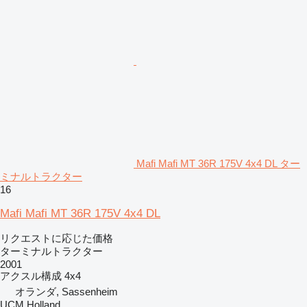
Mafi Mafi MT 36R 175V 4x4 DL ター
ミナルトラクター
16
Mafi Mafi MT 36R 175V 4x4 DL
リクエストに応じた価格
ターミナルトラクター
2001
アクスル構成
4x4
オランダ, Sassenheim
UCM Holland