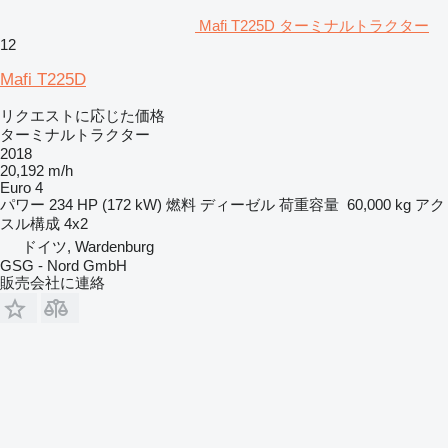
Mafi T225D ターミナルトラクター
12
Mafi T225D
リクエストに応じた価格
ターミナルトラクター
2018
20,192 m/h
Euro 4
パワー
234 HP (172 kW)
燃料
ディーゼル
荷重容量
60,000 kg
アク
スル構成
4x2
ドイツ, Wardenburg
GSG - Nord GmbH
販売会社に連絡