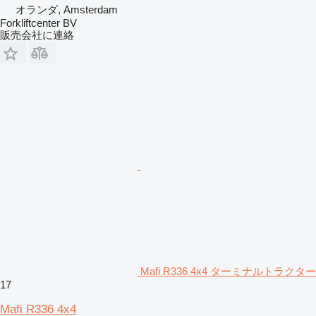
オランダ, Amsterdam
Forkliftcenter BV
販売会社に連絡
Mafi R336 4x4 ターミナルトラクター
17
Mafi R336 4x4