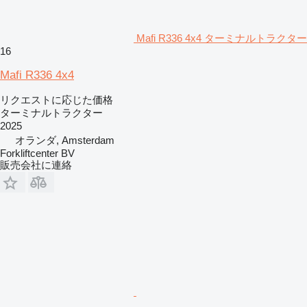
Mafi R336 4x4 ターミナルトラクター
16
Mafi R336 4x4
リクエストに応じた価格
ターミナルトラクター
2025
オランダ, Amsterdam
Forkliftcenter BV
販売会社に連絡