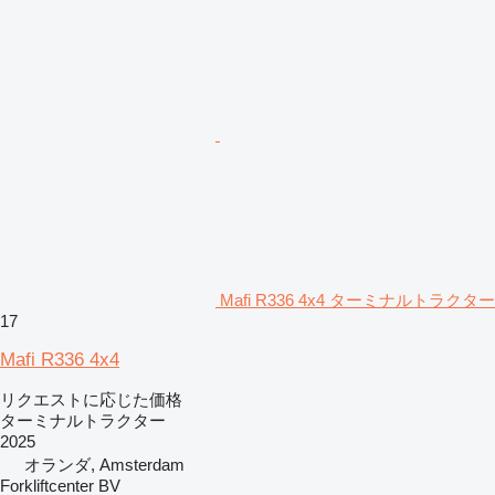
Mafi R336 4x4 ターミナルトラクター
17
Mafi R336 4x4
リクエストに応じた価格
ターミナルトラクター
2025
オランダ, Amsterdam
Forkliftcenter BV