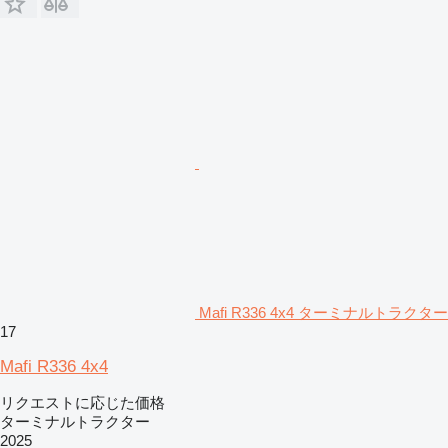
Mafi R336 4x4 ターミナルトラクター
17
Mafi R336 4x4
リクエストに応じた価格
ターミナルトラクター
2025