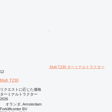
Mafi T230 ターミナルトラクター
12
Mafi T230
リクエストに応じた価格
ターミナルトラクター
2026
オランダ, Amsterdam
Forkliftcenter BV