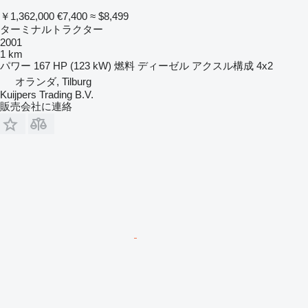
￥1,362,000
€7,400
≈ $8,499
ターミナルトラクター
2001
1 km
パワー
167 HP (123 kW)
燃料
ディーゼル
アクスル構成
4x2
オランダ, Tilburg
Kuijpers Trading B.V.
販売会社に連絡