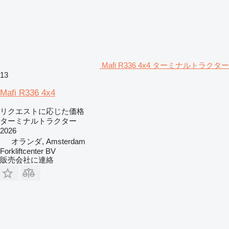
Mafi R336 4x4 ターミナルトラクター
13
Mafi R336 4x4
リクエストに応じた価格
ターミナルトラクター
2026
オランダ, Amsterdam
Forkliftcenter BV
販売会社に連絡