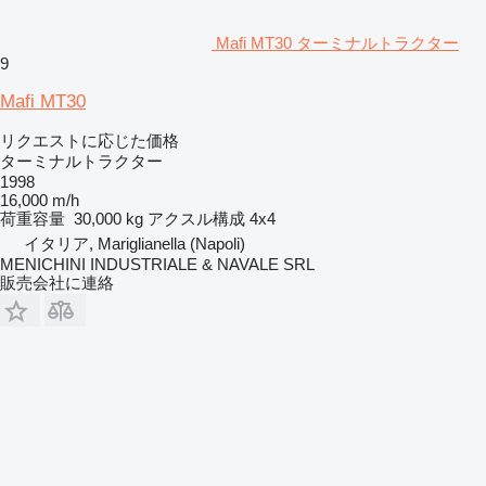
Mafi MT30 ターミナルトラクター
9
Mafi MT30
リクエストに応じた価格
ターミナルトラクター
1998
16,000 m/h
荷重容量
30,000 kg
アクスル構成
4x4
イタリア, Mariglianella (Napoli)
MENICHINI INDUSTRIALE & NAVALE SRL
販売会社に連絡