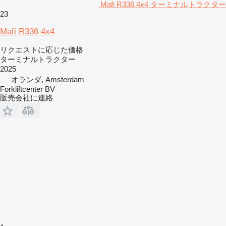
Mafi R336 4x4 ターミナルトラクター
23
Mafi R336 4x4
リクエストに応じた価格
ターミナルトラクター
2025
オランダ, Amsterdam
Forkliftcenter BV
販売会社に連絡