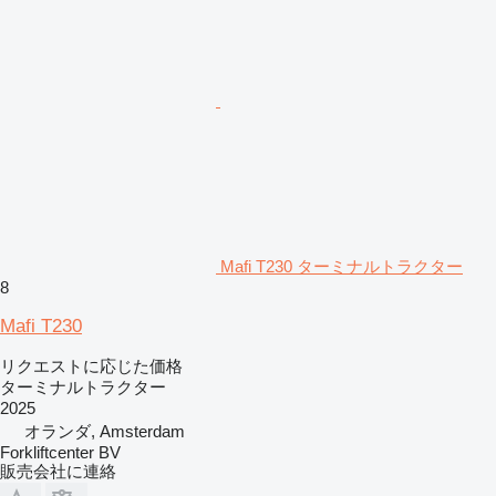
Mafi T230 ターミナルトラクター
8
Mafi T230
リクエストに応じた価格
ターミナルトラクター
2025
オランダ, Amsterdam
Forkliftcenter BV
販売会社に連絡