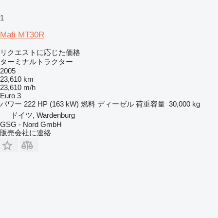
1
Mafi MT30R
リクエストに応じた価格
ターミナルトラクター
2005
23,610 km
23,610 m/h
Euro 3
パワー
222 HP (163 kW)
燃料
ディーゼル
荷重容量
30,000 kg
ドイツ, Wardenburg
GSG - Nord GmbH
販売会社に連絡