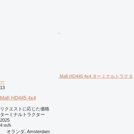
Mafi HD445 4x4 ターミナルトラクタ
ー
13
Mafi HD445 4x4
リクエストに応じた価格
ターミナルトラクター
2025
4 m/h
オランダ, Amsterdam