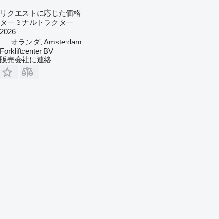
リクエストに応じた価格
ターミナルトラクター
2026
オランダ, Amsterdam
Forkliftcenter BV
販売会社に連絡