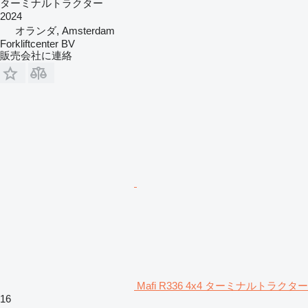
ターミナルトラクター
2024
オランダ, Amsterdam
Forkliftcenter BV
販売会社に連絡
Mafi R336 4x4 ターミナルトラクター
16