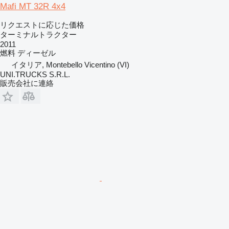
Mafi MT 32R 4x4
リクエストに応じた価格
ターミナルトラクター
2011
燃料
ディーゼル
イタリア, Montebello Vicentino (VI)
UNI.TRUCKS S.R.L.
販売会社に連絡