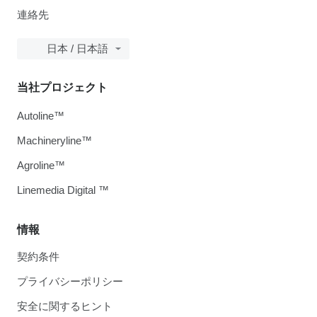
連絡先
日本 / 日本語
当社プロジェクト
Autoline™
Machineryline™
Agroline™
Linemedia Digital ™
情報
契約条件
プライバシーポリシー
安全に関するヒント