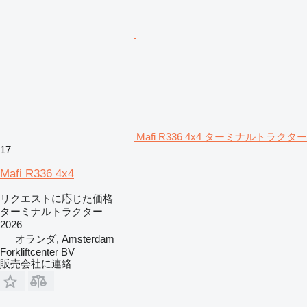
Mafi R336 4x4 ターミナルトラクター
17
Mafi R336 4x4
リクエストに応じた価格
ターミナルトラクター
2026
オランダ, Amsterdam
Forkliftcenter BV
販売会社に連絡