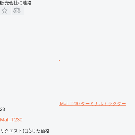
販売会社に連絡
Mafi T230 ターミナルトラクター
23
Mafi T230
リクエストに応じた価格