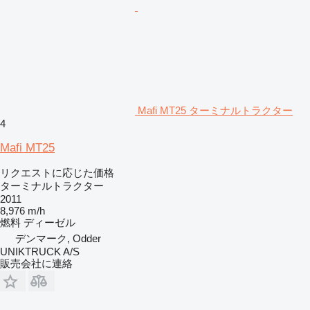
Mafi MT25 ターミナルトラクター
4
Mafi MT25
リクエストに応じた価格
ターミナルトラクター
2011
8,976 m/h
燃料
ディーゼル
デンマーク, Odder
UNIKTRUCK A/S
販売会社に連絡