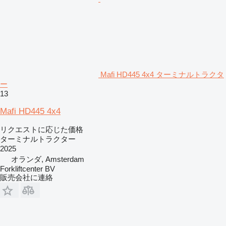
Mafi HD445 4x4 ターミナルトラクタ
ー
13
Mafi HD445 4x4
リクエストに応じた価格
ターミナルトラクター
2025
オランダ, Amsterdam
Forkliftcenter BV
販売会社に連絡