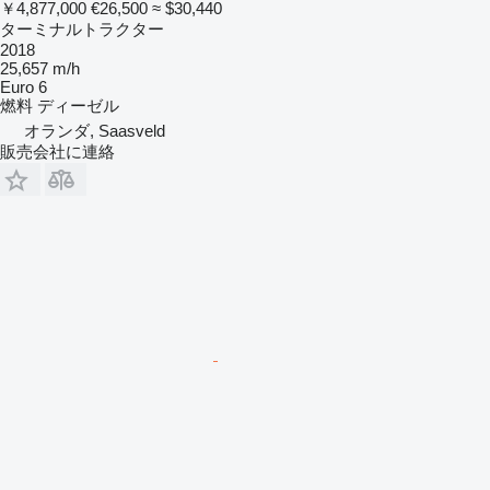
￥4,877,000
€26,500
≈ $30,440
ターミナルトラクター
2018
25,657 m/h
Euro 6
燃料
ディーゼル
オランダ, Saasveld
販売会社に連絡