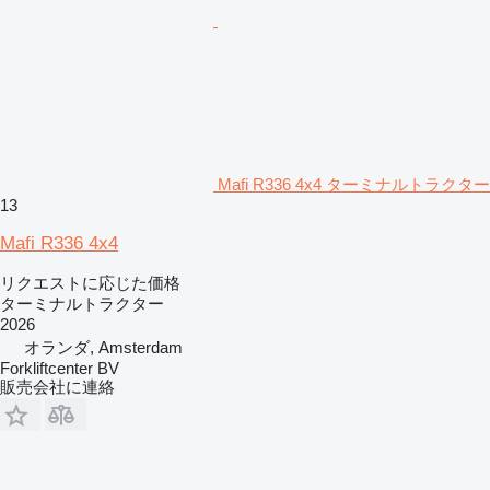
Mafi R336 4x4 ターミナルトラクター
13
Mafi R336 4x4
リクエストに応じた価格
ターミナルトラクター
2026
オランダ, Amsterdam
Forkliftcenter BV
販売会社に連絡