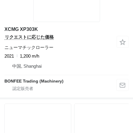
XCMG XP303K
リクエストに応じた価格
ニューマチックローラー
2021
1,200 m/h
中国, Shanghai
BONFEE Trading (Machinery)