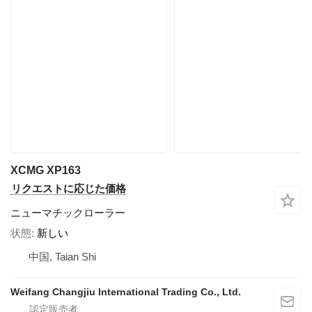
XCMG XP163
リクエストに応じた価格
ニューマチックローラー
状態
新しい
中国, Taian Shi
Weifang Changjiu International Trading Co., Ltd.