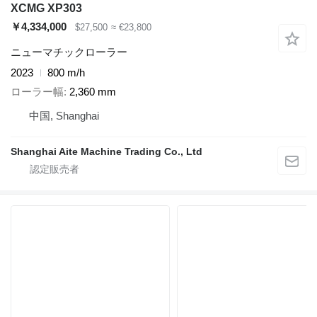
XCMG XP303
￥4,334,000
$27,500
≈ €23,800
ニューマチックローラー
2023
800 m/h
ローラー幅
2,360 mm
中国, Shanghai
Shanghai Aite Machine Trading Co., Ltd