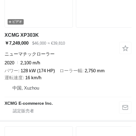
ビデオ
XCMG XP303K
￥7,249,000
$46,000
≈ €39,810
ニューマチックローラー
2020
2,100 m/h
パワー
128 kW (174 HP)
ローラー幅
2,750 mm
運転速度
16 km/h
中国, Xuzhou
XCMG E-commerce Inc.