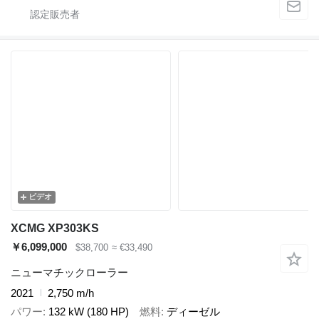
ビデオ
XCMG XP303KS
￥6,099,000
$38,700
≈ €33,490
ニューマチックローラー
2021
2,750 m/h
パワー
132 kW (180 HP)
燃料
ディーゼル