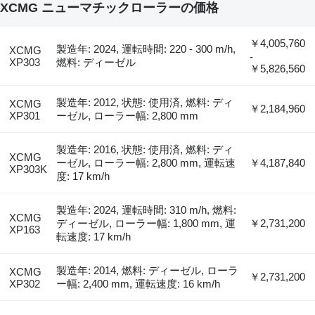
XCMG ニューマチックローラーの価格
￥4,005,760
製造年: 2024, 運転時間: 220 - 300 m/h,
XCMG
-
XP303
燃料: ディーゼル
￥5,826,560
製造年: 2012, 状態: 使用済, 燃料: ディ
XCMG
￥2,184,960
XP301
ーゼル, ローラー幅: 2,800 mm
製造年: 2016, 状態: 使用済, 燃料: ディ
XCMG
ーゼル, ローラー幅: 2,800 mm, 運転速
￥4,187,840
XP303K
度: 17 km/h
製造年: 2024, 運転時間: 310 m/h, 燃料:
XCMG
ディーゼル, ローラー幅: 1,800 mm, 運
￥2,731,200
XP163
転速度: 17 km/h
製造年: 2014, 燃料: ディーゼル, ローラ
XCMG
￥2,731,200
XP302
ー幅: 2,400 mm, 運転速度: 16 km/h