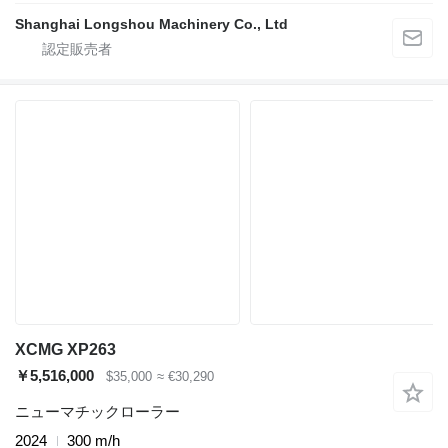
Shanghai Longshou Machinery Co., Ltd
XCMG XP263
￥5,516,000
$35,000
≈ €30,290
ニューマチックローラー
2024
300 m/h