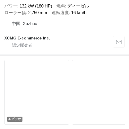
パワー
132 kW (180 HP)
燃料
ディーゼル
ローラー幅
2,750 mm
運転速度
16 km/h
中国, Xuzhou
XCMG E-commerce Inc.
ビデオ