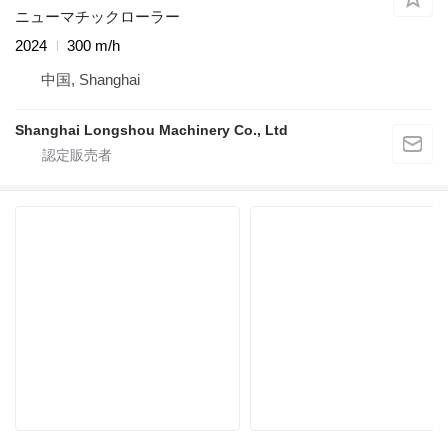
ニューマチックローラー
2024
300 m/h
中国, Shanghai
Shanghai Longshou Machinery Co., Ltd