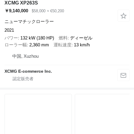
XCMG XP263S
￥9,140,000
$58,000
≈ €50,200
ニューマチックローラー
2021
パワー
132 kW (180 HP)
燃料
ディーゼル
ローラー幅
2,360 mm
運転速度
13 km/h
中国, Xuzhou
XCMG E-commerce Inc.