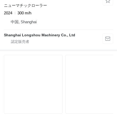
ニューマチックローラー
2024
300 m/h
中国, Shanghai
Shanghai Longshou Machinery Co., Ltd