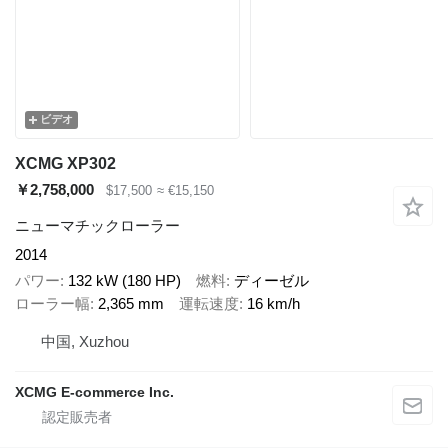
ビデオ
XCMG XP302
￥2,758,000
$17,500
≈ €15,150
ニューマチックローラー
2014
パワー
132 kW (180 HP)
燃料
ディーゼル
ローラー幅
2,365 mm
運転速度
16 km/h
中国, Xuzhou
XCMG E-commerce Inc.