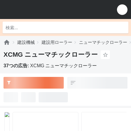
建設機械
建設用ローラー
ニューマチックローラー
XCMG ニューマチックローラー
37つの広告:
XCMG ニューマチックローラー