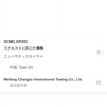
XCMG XP203
リクエストに応じた価格
ニューマチックローラー
中国, Taian Shi
Weifang Changjiu International Trading Co., Ltd.