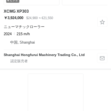
ビデオ
XCMG XP303
￥3,924,000
$24,900
≈ €21,550
ニューマチックローラー
2024
215 m/h
中国, Shanghai
Shanghai Hongfurui Machinery Trading Co., Ltd