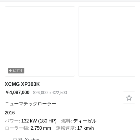
ビデオ
XCMG XP303K
￥4,097,000
$26,000
≈ €22,500
ニューマチックローラー
2016
パワー
132 kW (180 HP)
燃料
ディーゼル
ローラー幅
2,750 mm
運転速度
17 km/h
中国, Xuzhou