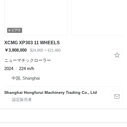
ビデオ
XCMG XP303 11 WHEELS
￥3,908,000
$24,800
≈ €21,460
ニューマチックローラー
2024
224 m/h
中国, Shanghai
Shanghai Hongfurui Machinery Trading Co., Ltd