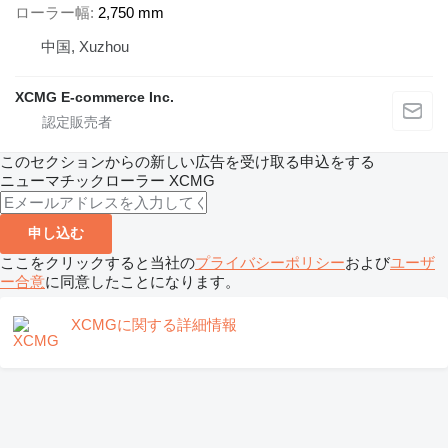
ローラー幅
2,750 mm
中国, Xuzhou
XCMG E-commerce Inc.
このセクションからの新しい広告を受け取る申込をする
ニューマチックローラー
XCMG
申し込む
ここをクリックすると当社の
プライバシーポリシー
および
ユーザ
ー合意
に同意したことになります。
XCMGに関する詳細情報