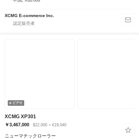
XCMG E-commerce Inc.
ビデオ
XCMG XP301
￥3,467,000
$22,000
≈ €19,040
ニューマチックローラー