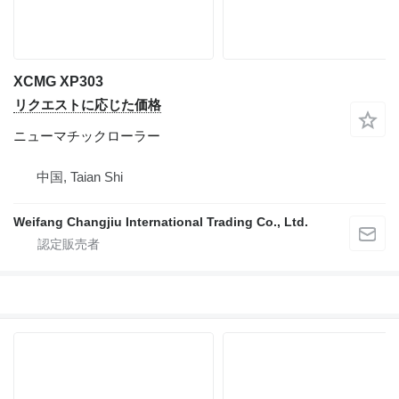
XCMG XP303
リクエストに応じた価格
ニューマチックローラー
中国, Taian Shi
Weifang Changjiu International Trading Co., Ltd.