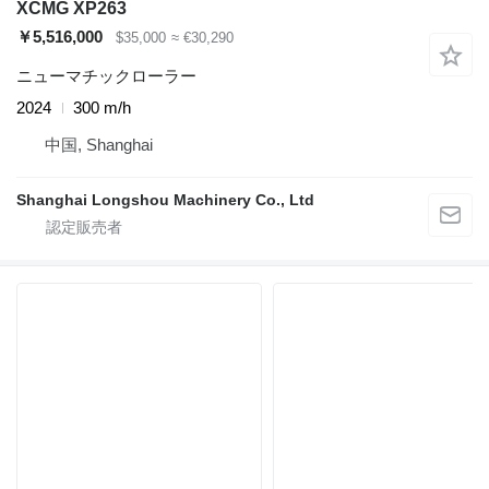
XCMG XP263
￥5,516,000
$35,000
≈ €30,290
ニューマチックローラー
2024
300 m/h
中国, Shanghai
Shanghai Longshou Machinery Co., Ltd