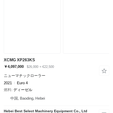
XCMG XP263KS
￥4,097,000
$26,000
≈ €22,500
ニューマチックローラー
2021
Euro 4
燃料
ディーゼル
中国, Baoding, Hebei
Hebei Best Select Machinery Equipment Co., Ltd