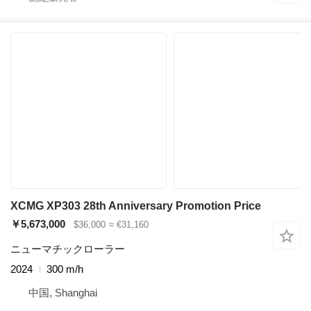
XCMG XP303 28th Anniversary Promotion Price
￥5,673,000
$36,000
≈ €31,160
ニューマチックローラー
2024
300 m/h
中国, Shanghai