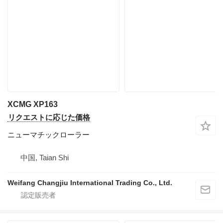
XCMG XP163
リクエストに応じた価格
ニューマチックローラー
中国, Taian Shi
Weifang Changjiu International Trading Co., Ltd.