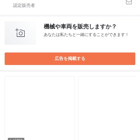
機械や車両を販売しますか？
あなたは私たちと一緒にすることができます！
広告を掲載する