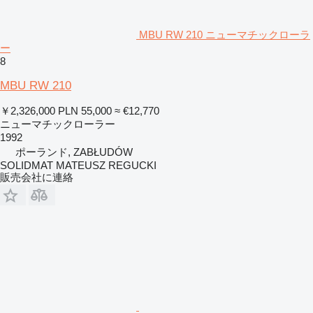
MBU RW 210 ニューマチックローラ
ー
8
MBU RW 210
￥2,326,000
PLN 55,000
≈ €12,770
ニューマチックローラー
1992
ポーランド, ZABŁUDÓW
SOLIDMAT MATEUSZ REGUCKI
販売会社に連絡