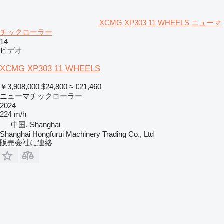
XCMG XP303 11 WHEELS ニューマ
チックローラー
14
ビデオ
XCMG XP303 11 WHEELS
￥3,908,000
$24,800
≈ €21,460
ニューマチックローラー
2024
224 m/h
中国, Shanghai
Shanghai Hongfurui Machinery Trading Co., Ltd
販売会社に連絡