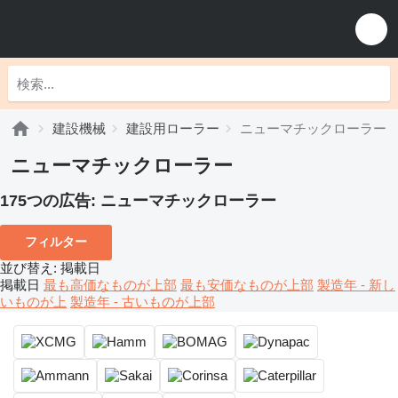
建設機械
建設用ローラー
ニューマチックローラー
ニューマチックローラー
175つの広告:
ニューマチックローラー
フィルター
並び替え
:
掲載日
掲載日
最も高価なものが上部
最も安価なものが上部
製造年 - 新し
いものが上
製造年 - 古いものが上部