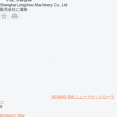
Shanghai Longshou Machinery Co., Ltd
販売会社に連絡
BOMAG BW ニューマチックローラ
ー
9
BOMAG BW