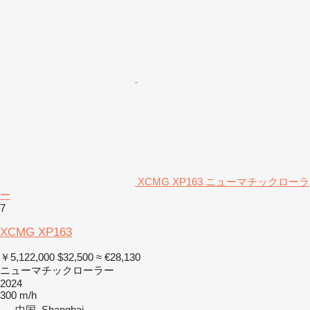
XCMG XP163 ニューマチックローラ
ー
7
XCMG XP163
￥5,122,000
$32,500
≈ €28,130
ニューマチックローラー
2024
300 m/h
中国, Shanghai