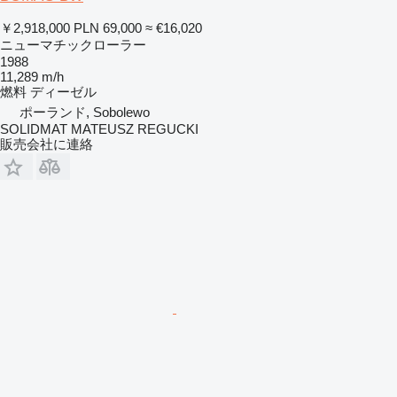
￥2,918,000
PLN 69,000
≈ €16,020
ニューマチックローラー
1988
11,289 m/h
燃料
ディーゼル
ポーランド, Sobolewo
SOLIDMAT MATEUSZ REGUCKI
販売会社に連絡