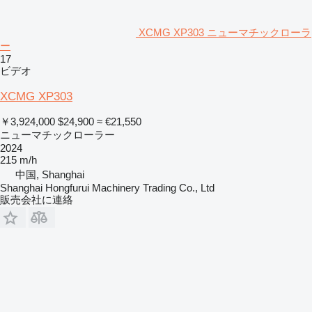
XCMG XP303 ニューマチックローラ
ー
17
ビデオ
XCMG XP303
￥3,924,000
$24,900
≈ €21,550
ニューマチックローラー
2024
215 m/h
中国, Shanghai
Shanghai Hongfurui Machinery Trading Co., Ltd
販売会社に連絡