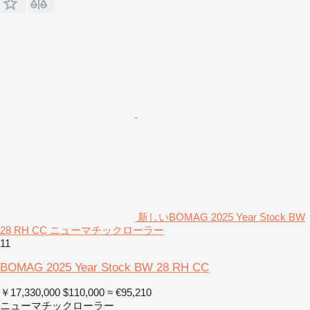
新しいBOMAG 2025 Year Stock BW
28 RH CC ニューマチックローラー
11
BOMAG 2025 Year Stock BW 28 RH CC
￥17,330,000
$110,000
≈ €95,210
ニューマチックローラー