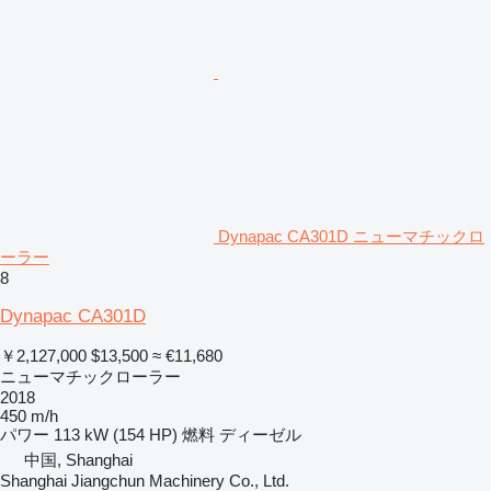
Dynapac CA301D ニューマチックロ
ーラー
8
Dynapac CA301D
￥2,127,000
$13,500
≈ €11,680
ニューマチックローラー
2018
450 m/h
パワー
113 kW (154 HP)
燃料
ディーゼル
中国, Shanghai
Shanghai Jiangchun Machinery Co., Ltd.