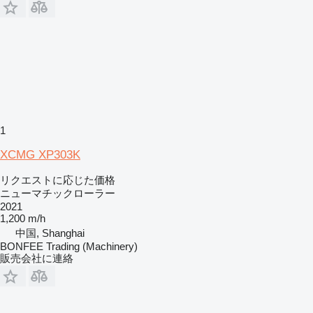
1
XCMG XP303K
リクエストに応じた価格
ニューマチックローラー
2021
1,200 m/h
中国, Shanghai
BONFEE Trading (Machinery)
販売会社に連絡