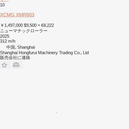
10
XCMG XMR603
￥1,497,000
$9,500
≈ €8,222
ニューマチックローラー
2025
312 m/h
中国, Shanghai
Shanghai Hongfurui Machinery Trading Co., Ltd
販売会社に連絡