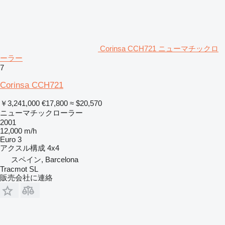
Corinsa CCH721 ニューマチックロ
ーラー
7
Corinsa CCH721
￥3,241,000
€17,800
≈ $20,570
ニューマチックローラー
2001
12,000 m/h
Euro 3
アクスル構成
4x4
スペイン, Barcelona
Tracmot SL
販売会社に連絡