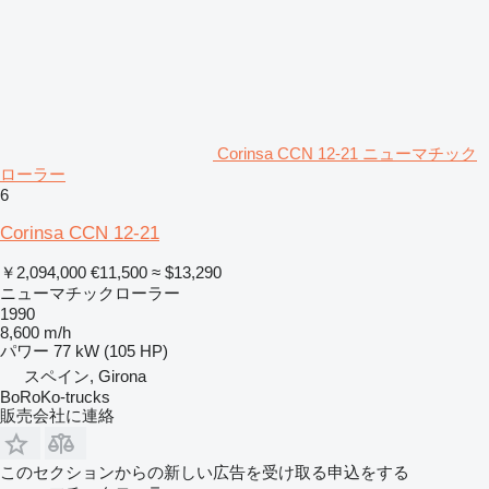
Corinsa CCN 12-21 ニューマチック
ローラー
6
Corinsa CCN 12-21
￥2,094,000
€11,500
≈ $13,290
ニューマチックローラー
1990
8,600 m/h
パワー
77 kW (105 HP)
スペイン, Girona
BoRoKo-trucks
販売会社に連絡
このセクションからの新しい広告を受け取る申込をする