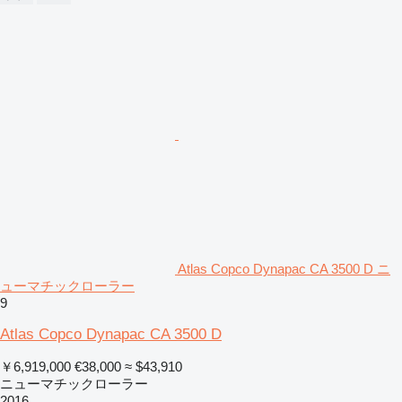
Atlas Copco Dynapac CA 3500 D ニ
ューマチックローラー
9
Atlas Copco Dynapac CA 3500 D
￥6,919,000
€38,000
≈ $43,910
ニューマチックローラー
2016