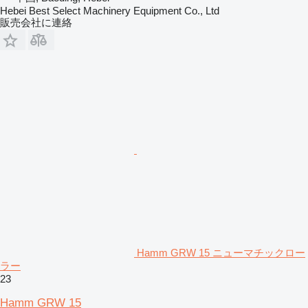
Hebei Best Select Machinery Equipment Co., Ltd
販売会社に連絡
Hamm GRW 15 ニューマチックロー
ラー
23
Hamm GRW 15