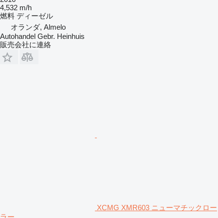
4,532 m/h
燃料
ディーゼル
オランダ, Almelo
Autohandel Gebr. Heinhuis
販売会社に連絡
XCMG XMR603 ニューマチックロー
ラー