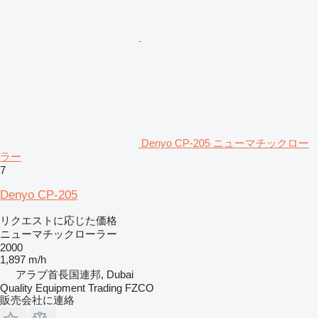
Denyo CP-205 ニューマチックロー
ラー
7
Denyo CP-205
リクエストに応じた価格
ニューマチックローラー
2000
1,897 m/h
アラブ首長国連邦, Dubai
Quality Equipment Trading FZCO
販売会社に連絡