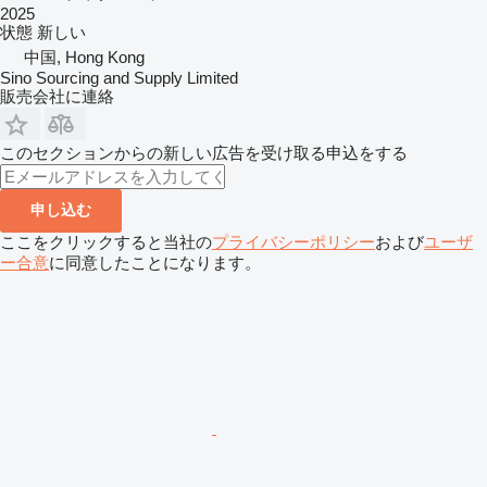
2025
状態
新しい
中国, Hong Kong
Sino Sourcing and Supply Limited
販売会社に連絡
このセクションからの新しい広告を受け取る申込をする
申し込む
ここをクリックすると当社の
プライバシーポリシー
および
ユーザ
ー合意
に同意したことになります。