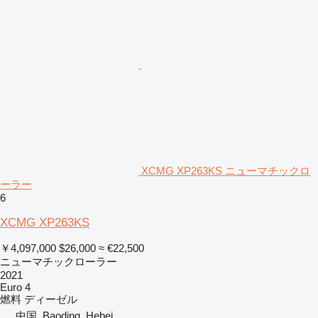
XCMG XP263KS ニューマチックロ
ーラー
6
XCMG XP263KS
￥4,097,000
$26,000
≈ €22,500
ニューマチックローラー
2021
Euro 4
燃料
ディーゼル
中国, Baoding, Hebei