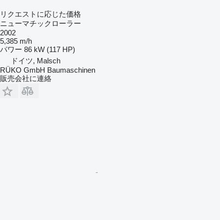
リクエストに応じた価格
ニューマチックローラー
2002
5,385 m/h
パワー
86 kW (117 HP)
ドイツ, Malsch
RÜKO GmbH Baumaschinen
販売会社に連絡