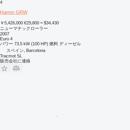
4
Hamm GRW
￥5,426,000
€29,800
≈ $34,430
ニューマチックローラー
2007
Euro 4
パワー
73.5 kW (100 HP)
燃料
ディーゼル
スペイン, Barcelona
Tracmot SL
販売会社に連絡