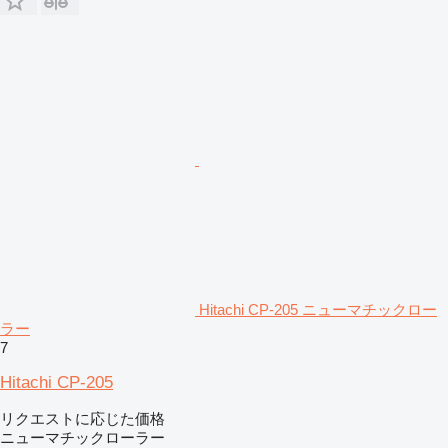
Hitachi CP-205 ニューマチックロー
ラー
7
Hitachi CP-205
リクエストに応じた価格
ニューマチックローラー