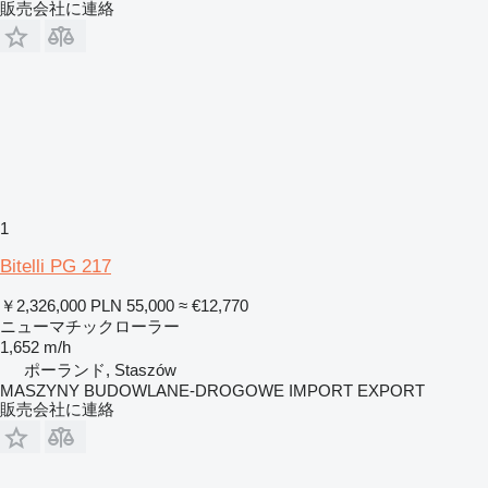
販売会社に連絡
1
Bitelli PG 217
￥2,326,000
PLN 55,000
≈ €12,770
ニューマチックローラー
1,652 m/h
ポーランド, Staszów
MASZYNY BUDOWLANE-DROGOWE IMPORT EXPORT
販売会社に連絡