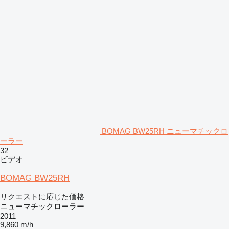
BOMAG BW25RH ニューマチックロ
ーラー
32
ビデオ
BOMAG BW25RH
リクエストに応じた価格
ニューマチックローラー
2011
9,860 m/h