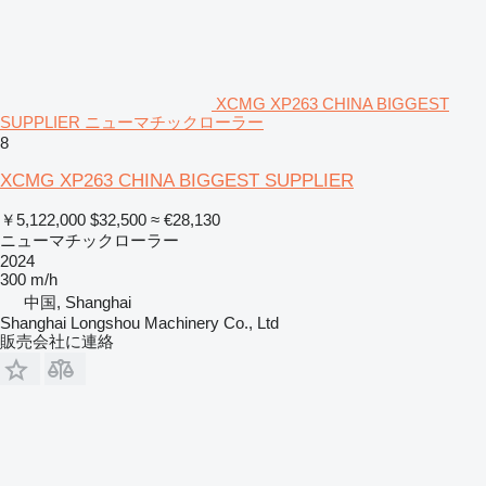
XCMG XP263 CHINA BIGGEST
SUPPLIER ニューマチックローラー
8
XCMG XP263 CHINA BIGGEST SUPPLIER
￥5,122,000
$32,500
≈ €28,130
ニューマチックローラー
2024
300 m/h
中国, Shanghai
Shanghai Longshou Machinery Co., Ltd
販売会社に連絡