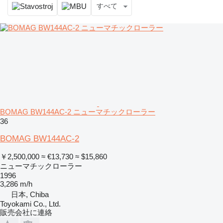
すべて
BOMAG BW144AC-2 ニューマチックローラー
36
BOMAG BW144AC-2
￥2,500,000
≈ €13,730
≈ $15,860
ニューマチックローラー
1996
3,286 m/h
日本, Chiba
Toyokami Co., Ltd.
販売会社に連絡