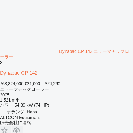
Dynapac CP 142 ニューマチックロ
ーラー
8
Dynapac CP 142
￥3,824,000
€21,000
≈ $24,260
ニューマチックローラー
2005
1,521 m/h
パワー
54.39 kW (74 HP)
オランダ, Haps
ALTCON Equipment
販売会社に連絡