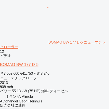
BOMAG BW 177 D-5 ニューマチッ
クローラー
12
ビデオ
BOMAG BW 177 D-5
￥7,602,000
€41,750
≈ $48,240
ニューマチックローラー
2013
908 m/h
パワー
55.13 kW (75 HP)
燃料
ディーゼル
オランダ, Almelo
Autohandel Gebr. Heinhuis
販売会社に連絡