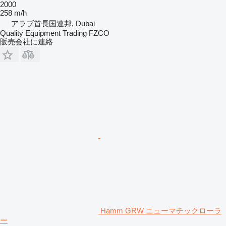
2000
258 m/h
アラブ首長国連邦, Dubai
Quality Equipment Trading FZCO
販売会社に連絡
Hamm GRW ニューマチックローラ
ー