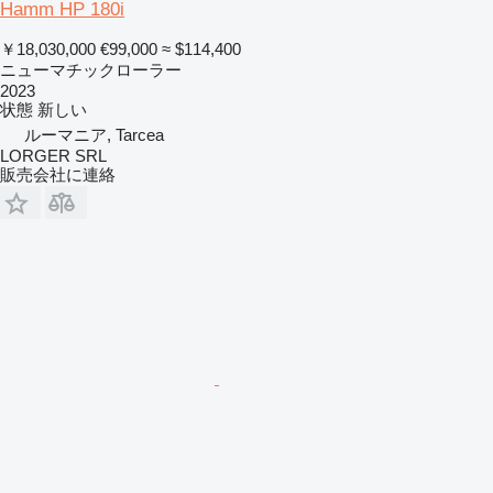
Hamm HP 180i
￥18,030,000
€99,000
≈ $114,400
ニューマチックローラー
2023
状態
新しい
ルーマニア, Tarcea
LORGER SRL
販売会社に連絡