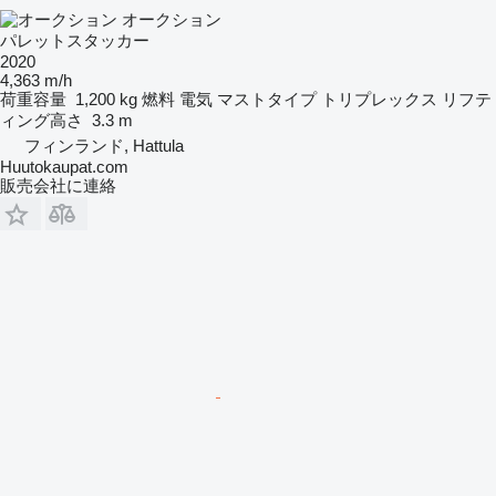
オークション
パレットスタッカー
2020
4,363 m/h
荷重容量
1,200 kg
燃料
電気
マストタイプ
トリプレックス
リフテ
ィング高さ
3.3 m
フィンランド, Hattula
Huutokaupat.com
販売会社に連絡