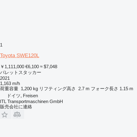
1
Toyota SWE120L
￥1,111,000
€6,100
≈ $7,048
パレットスタッカー
2021
1,163 m/h
荷重容量
1,200 kg
リフティング高さ
2.7 m
フォーク長さ
1.15 m
ドイツ, Freisen
ITL Transportmaschinen GmbH
販売会社に連絡