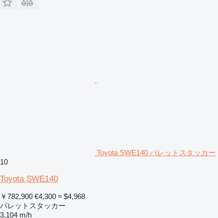
Toyota SWE140 パレットスタッカー
10
Toyota SWE140
￥782,900
€4,300
≈ $4,968
パレットスタッカー
3,104 m/h