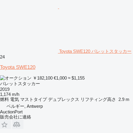
Toyota SWE120 パレットスタッカー
24
Toyota SWE120
￥182,100
€1,000
≈ $1,155
パレットスタッカー
2019
1,174 m/h
燃料
電気
マストタイプ
デュプレックス
リフティング高さ
2.9 m
ベルギー, Antwerp
AuctionPort
販売会社に連絡