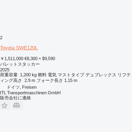
2
Toyota SWE120L
￥1,511,000
€8,300
≈ $9,590
パレットスタッカー
2025
荷重容量
1,200 kg
燃料
電気
マストタイプ
デュプレックス
リフテ
ィング高さ
2.9 m
フォーク長さ
1.15 m
ドイツ, Freisen
ITL Transportmaschinen GmbH
販売会社に連絡