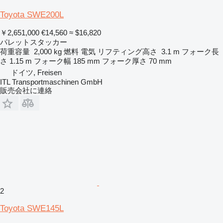
Toyota SWE200L
￥2,651,000
€14,560
≈ $16,820
パレットスタッカー
荷重容量
2,000 kg
燃料
電気
リフティング高さ
3.1 m
フォーク長
さ
1.15 m
フォーク幅
185 mm
フォーク厚さ
70 mm
ドイツ, Freisen
ITL Transportmaschinen GmbH
販売会社に連絡
2
Toyota SWE145L