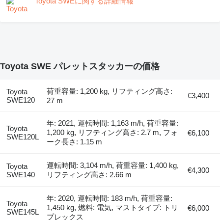
Toyota SWEに関する詳細情報
Toyota SWE パレットスタッカーの価格
荷重容量: 1,200 kg, リフティング高さ:
Toyota
€3,400
SWE120
27 m
年: 2021, 運転時間: 1,163 m/h, 荷重容量:
Toyota
1,200 kg, リフティング高さ: 2.7 m, フォ
€6,100
SWE120L
ーク長さ: 1.15 m
運転時間: 3,104 m/h, 荷重容量: 1,400 kg,
Toyota
€4,300
SWE140
リフティング高さ: 2.66 m
年: 2020, 運転時間: 183 m/h, 荷重容量:
Toyota
1,450 kg, 燃料: 電気, マストタイプ: トリ
€6,000
SWE145L
プレックス