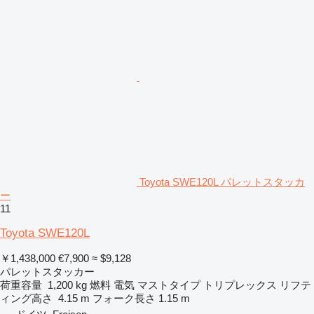
Toyota SWE120L パレットスタッカ
ー
11
Toyota SWE120L
￥1,438,000
€7,900
≈ $9,128
パレットスタッカー
荷重容量
1,200 kg
燃料
電気
マストタイプ
トリプレックス
リフテ
ィング高さ
4.15 m
フォーク長さ
1.15 m