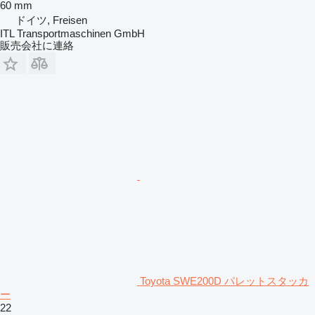
60 mm
ドイツ, Freisen
ITL Transportmaschinen GmbH
販売会社に連絡
Toyota SWE200D パレットスタッカ
ー
22