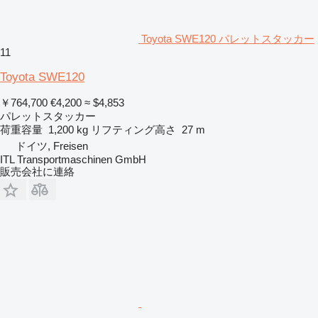
Toyota SWE120 パレットスタッカー
11
Toyota SWE120
￥764,700
€4,200
≈ $4,853
パレットスタッカー
荷重容量
1,200 kg
リフティング高さ
27 m
ドイツ, Freisen
ITL Transportmaschinen GmbH
販売会社に連絡