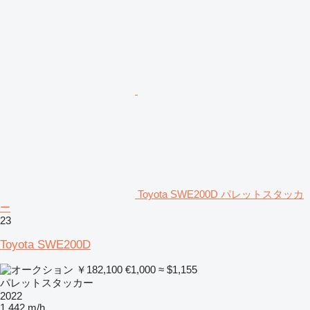
Toyota SWE200D パレットスタッカ
ー
23
Toyota SWE200D
￥182,100
€1,000
≈ $1,155
パレットスタッカー
2022
1,442 m/h