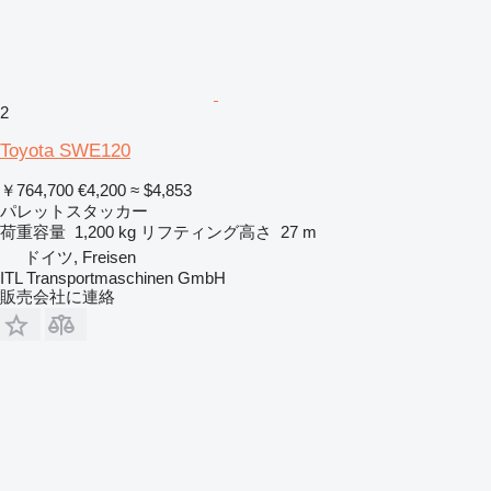
2
Toyota SWE120
￥764,700
€4,200
≈ $4,853
パレットスタッカー
荷重容量
1,200 kg
リフティング高さ
27 m
ドイツ, Freisen
ITL Transportmaschinen GmbH
販売会社に連絡