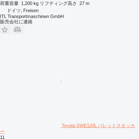
荷重容量
1,200 kg
リフティング高さ
27 m
ドイツ, Freisen
ITL Transportmaschinen GmbH
販売会社に連絡
Toyota SWE120L パレットスタッカ
ー
11