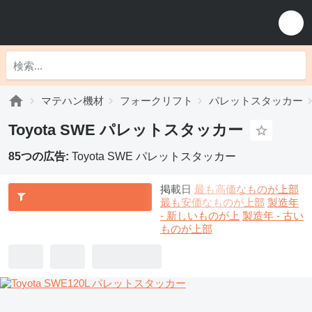
マテハン機材
フォークリフト
パレットスタッカー
Toyota SWE パレットスタッカー
85つの広告:
Toyota SWE パレットスタッカー
掲載日
最も高価なものが上部
最も安価なものが上部
製造年
- 新しいものが上
製造年 - 古い
ものが上部