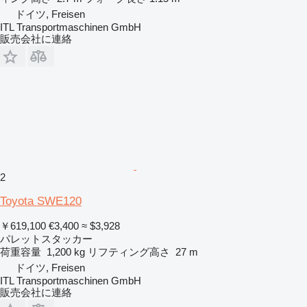
ドイツ, Freisen
ITL Transportmaschinen GmbH
販売会社に連絡
2
Toyota SWE120
￥619,100
€3,400
≈ $3,928
パレットスタッカー
荷重容量
1,200 kg
リフティング高さ
27 m
ドイツ, Freisen
ITL Transportmaschinen GmbH
販売会社に連絡