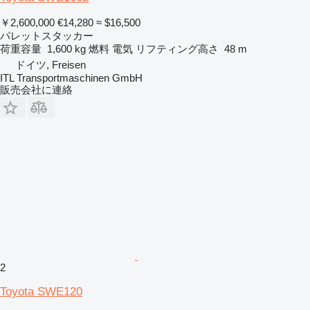
￥2,600,000
€14,280
≈ $16,500
パレットスタッカー
荷重容量
1,600 kg
燃料
電気
リフティング高さ
48 m
ドイツ, Freisen
ITL Transportmaschinen GmbH
販売会社に連絡
2
Toyota SWE120