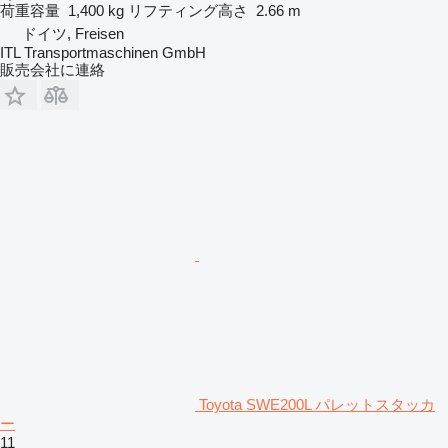
荷重容量
1,400 kg
リフティング高さ
2.66 m
ドイツ, Freisen
ITL Transportmaschinen GmbH
販売会社に連絡
Toyota SWE200L パレットスタッカ
ー
11