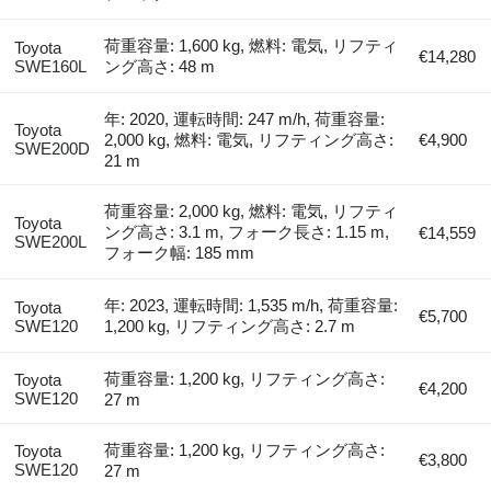
荷重容量: 1,600 kg, 燃料: 電気, リフティ
Toyota
€14,280
SWE160L
ング高さ: 48 m
年: 2020, 運転時間: 247 m/h, 荷重容量:
Toyota
2,000 kg, 燃料: 電気, リフティング高さ:
€4,900
SWE200D
21 m
荷重容量: 2,000 kg, 燃料: 電気, リフティ
Toyota
ング高さ: 3.1 m, フォーク長さ: 1.15 m,
€14,559
SWE200L
フォーク幅: 185 mm
年: 2023, 運転時間: 1,535 m/h, 荷重容量:
Toyota
€5,700
SWE120
1,200 kg, リフティング高さ: 2.7 m
荷重容量: 1,200 kg, リフティング高さ:
Toyota
€4,200
SWE120
27 m
荷重容量: 1,200 kg, リフティング高さ:
Toyota
€3,800
SWE120
27 m