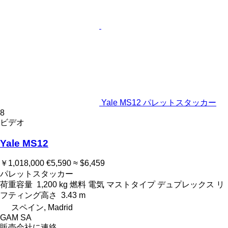
Yale MS12 パレットスタッカー
8
ビデオ
Yale MS12
￥1,018,000
€5,590
≈ $6,459
パレットスタッカー
荷重容量
1,200 kg
燃料
電気
マストタイプ
デュプレックス
リ
フティング高さ
3.43 m
スペイン, Madrid
GAM SA
販売会社に連絡