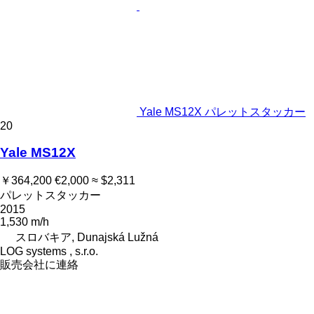
Yale MS12X パレットスタッカー
20
Yale MS12X
￥364,200
€2,000
≈ $2,311
パレットスタッカー
2015
1,530 m/h
スロバキア, Dunajská Lužná
LOG systems , s.r.o.
販売会社に連絡