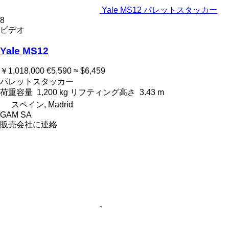
Yale MS12 パレットスタッカー
8
ビデオ
Yale MS12
￥1,018,000
€5,590
≈ $6,459
パレットスタッカー
荷重容量
1,200 kg
リフティング高さ
3.43 m
スペイン, Madrid
GAM SA
販売会社に連絡