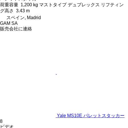
荷重容量
1,200 kg
マストタイプ
デュプレックス
リフティン
グ高さ
3.43 m
スペイン, Madrid
GAM SA
販売会社に連絡
Yale MS10E パレットスタッカー
8
ビデオ