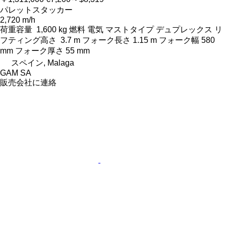
パレットスタッカー
2,720 m/h
荷重容量
1,600 kg
燃料
電気
マストタイプ
デュプレックス
リ
フティング高さ
3.7 m
フォーク長さ
1.15 m
フォーク幅
580
mm
フォーク厚さ
55 mm
スペイン, Malaga
GAM SA
販売会社に連絡