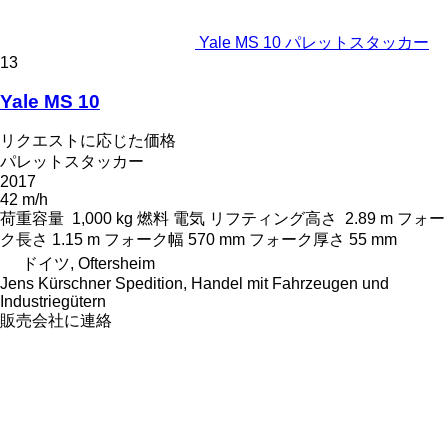
Yale MS 10 パレットスタッカー
13
Yale MS 10
リクエストに応じた価格
パレットスタッカー
2017
42 m/h
荷重容量
1,000 kg
燃料
電気
リフティング高さ
2.89 m
フォー
ク長さ
1.15 m
フォーク幅
570 mm
フォーク厚さ
55 mm
ドイツ, Oftersheim
Jens Kürschner Spedition, Handel mit Fahrzeugen und
Industriegütern
販売会社に連絡