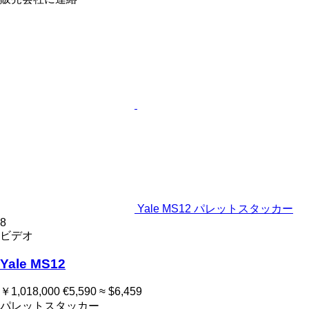
Yale MS12 パレットスタッカー
8
ビデオ
Yale MS12
￥1,018,000
€5,590
≈ $6,459
パレットスタッカー