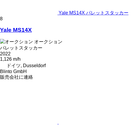
Yale MS14X パレットスタッカー
8
Yale MS14X
オークション
パレットスタッカー
2022
1,126 m/h
ドイツ, Dusseldorf
Blinto GmbH
販売会社に連絡