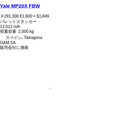
Yale MP20X FBW
￥291,300
€1,600
≈ $1,849
パレットスタッカー
12,012 m/h
荷重容量
2,000 kg
スペイン, Tarragona
GAM SA
販売会社に連絡