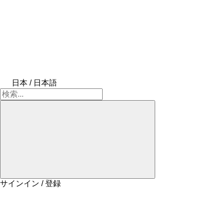
日本 / 日本語
サインイン / 登録