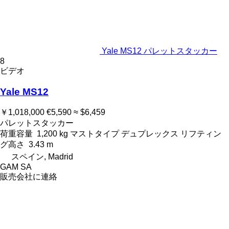
Yale MS12 パレットスタッカー
8
ビデオ
Yale MS12
￥1,018,000
€5,590
≈ $6,459
パレットスタッカー
荷重容量
1,200 kg
マストタイプ
デュプレックス
リフティン
グ高さ
3.43 m
スペイン, Madrid
GAM SA
販売会社に連絡