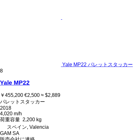
Yale MP22 パレットスタッカー
8
Yale MP22
￥455,200
€2,500
≈ $2,889
パレットスタッカー
2018
4,020 m/h
荷重容量
2,200 kg
スペイン, Valencia
GAM SA
販売会社に連絡