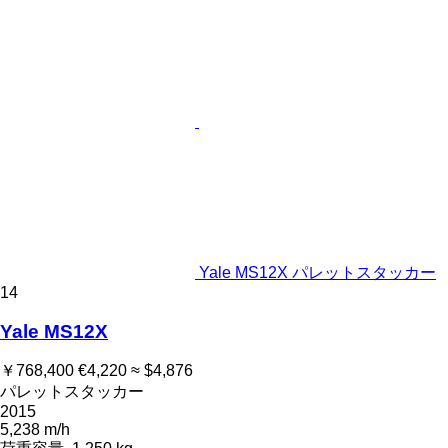
Yale MS12X パレットスタッカー
14
Yale MS12X
￥768,400
€4,220
≈ $4,876
パレットスタッカー
2015
5,238 m/h