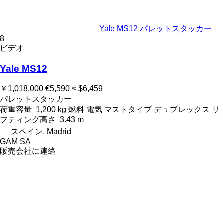
Yale MS12 パレットスタッカー
8
ビデオ
Yale MS12
￥1,018,000
€5,590
≈ $6,459
パレットスタッカー
荷重容量
1,200 kg
燃料
電気
マストタイプ
デュプレックス
リ
フティング高さ
3.43 m
スペイン, Madrid
GAM SA
販売会社に連絡