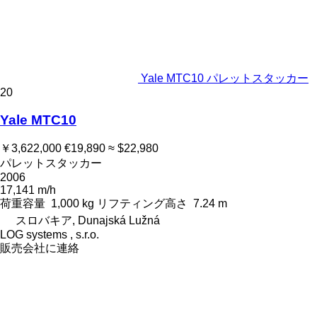
Yale MTC10 パレットスタッカー
20
Yale MTC10
￥3,622,000
€19,890
≈ $22,980
パレットスタッカー
2006
17,141 m/h
荷重容量
1,000 kg
リフティング高さ
7.24 m
スロバキア, Dunajská Lužná
LOG systems , s.r.o.
販売会社に連絡