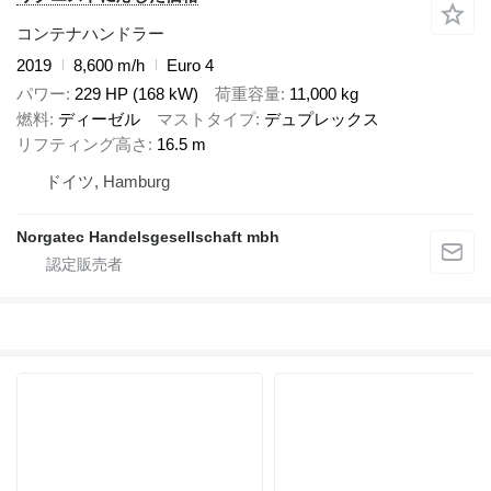
コンテナハンドラー
2019
8,600 m/h
Euro 4
パワー
229 HP (168 kW)
荷重容量
11,000 kg
燃料
ディーゼル
マストタイプ
デュプレックス
リフティング高さ
16.5 m
ドイツ, Hamburg
Norgatec Handelsgesellschaft mbh