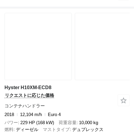
Hyster H10XM-ECD8
リクエストに応じた価格
コンテナハンドラー
2018
12,104 m/h
Euro 4
パワー
229 HP (168 kW)
荷重容量
10,000 kg
燃料
ディーゼル
マストタイプ
デュプレックス