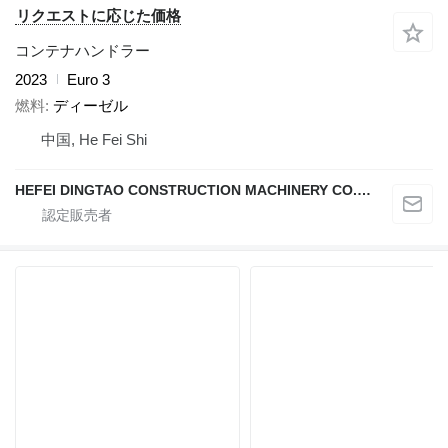
リクエストに応じた価格
コンテナハンドラー
2023
Euro 3
燃料
ディーゼル
中国, He Fei Shi
HEFEI DINGTAO CONSTRUCTION MACHINERY CO., LIMITED