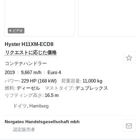
ビデオ
Hyster H11XM-ECD8
リクエストに応じた価格
コンテナハンドラー
2019
9,667 m/h
Euro 4
パワー
229 HP (168 kW)
荷重容量
11,000 kg
燃料
ディーゼル
マストタイプ
デュプレックス
リフティング高さ
16.5 m
ドイツ, Hamburg
Norgatec Handelsgesellschaft mbh