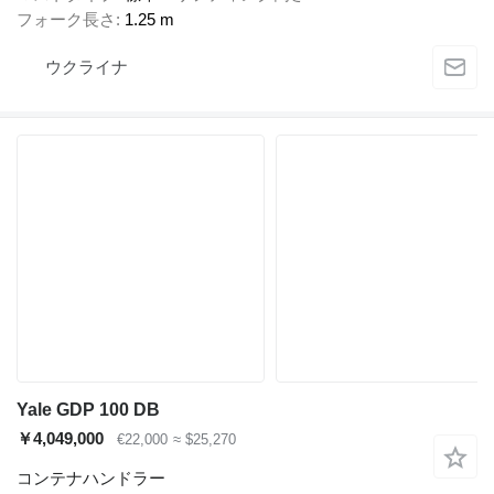
フォーク長さ
1.25 m
ウクライナ
Yale GDP 100 DB
￥4,049,000
€22,000
≈ $25,270
コンテナハンドラー