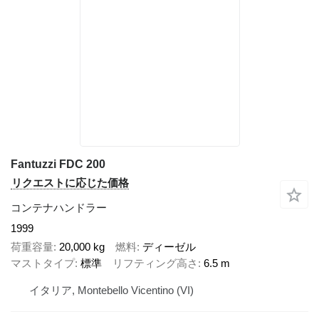
Fantuzzi FDC 200
リクエストに応じた価格
コンテナハンドラー
1999
荷重容量
20,000 kg
燃料
ディーゼル
マストタイプ
標準
リフティング高さ
6.5 m
イタリア, Montebello Vicentino (VI)