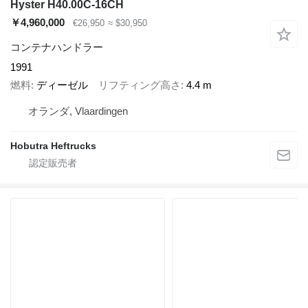
Hyster H40.00C-16CH
￥4,960,000
€26,950
≈ $30,950
コンテナハンドラー
1991
燃料
ディーゼル
リフティング高さ
4.4 m
オランダ, Vlaardingen
Hobutra Heftrucks