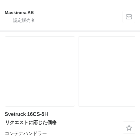
Maskinera AB
Svetruck 16CS-5H
リクエストに応じた価格
コンテナハンドラー