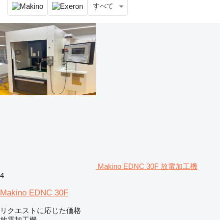
すべて
Makino EDNC 30F 放電加工機
4
Makino EDNC 30F
リクエストに応じた価格
放電加工機