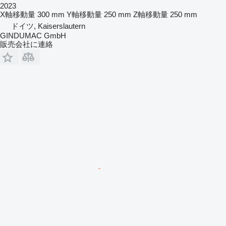
2023
X軸移動量
300 mm
Y軸移動量
250 mm
Z軸移動量
250 mm
ドイツ, Kaiserslautern
GINDUMAC GmbH
販売会社に連絡