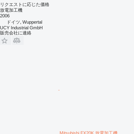
リクエストに応じた価格
放電加工機
2006
ドイツ, Wuppertal
UCY Industrial GmbH
販売会社に連絡
Mitsubishi FX20K 放電加工機