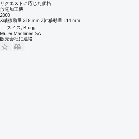
リクエストに応じた価格
放電加工機
2000
X軸移動量
318 mm
Z軸移動量
114 mm
スイス, Brugg
Muller Machines SA
販売会社に連絡