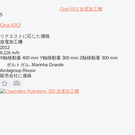
Ona NX3 放電加工機
5
Ona NX3
リクエストに応じた価格
放電加工機
2012
6,116 m/h
X軸移動量
400 mm
Y軸移動量
300 mm
Z軸移動量
300 mm
ポルトガル, Marinha Grande
Ambigroup Reuse
販売会社に連絡