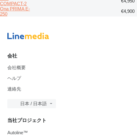
€4,950
COMPACT-2
Ona PRIMA E-
€4,900
250
会社
会社概要
ヘルプ
連絡先
日本 / 日本語
当社プロジェクト
Autoline™