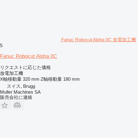
Fanuc Robocut Alpha 0C 放電加工機
5
Fanuc Robocut Alpha 0C
リクエストに応じた価格
放電加工機
X軸移動量
320 mm
Z軸移動量
180 mm
スイス, Brugg
Muller Machines SA
販売会社に連絡