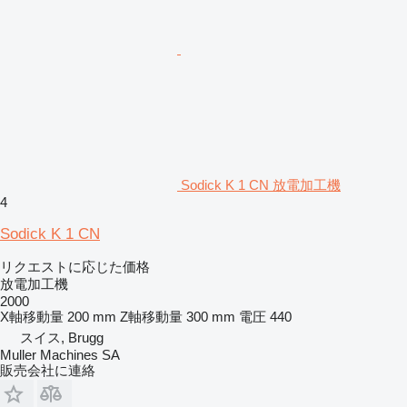
Sodick K 1 CN 放電加工機
4
Sodick K 1 CN
リクエストに応じた価格
放電加工機
2000
X軸移動量
200 mm
Z軸移動量
300 mm
電圧
440
スイス, Brugg
Muller Machines SA
販売会社に連絡