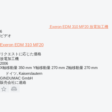
Exeron EDM 310 MF20 放電加工機
6
ビデオ
Exeron EDM 310 MF20
リクエストに応じた価格
放電加工機
2006
X軸移動量
350 mm
Y軸移動量
270 mm
Z軸移動量
270 mm
ドイツ, Kaiserslautern
GINDUMAC GmbH
販売会社に連絡