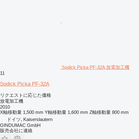
Sodick Picka PF-32A 放電加工機
11
Sodick Picka PF-32A
リクエストに応じた価格
放電加工機
2010
X軸移動量
1,500 mm
Y軸移動量
1,600 mm
Z軸移動量
800 mm
ドイツ, Kaiserslautern
GINDUMAC GmbH
販売会社に連絡