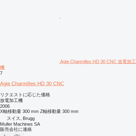
Agie Charmilles HD 30 CNC 放電加工
機
7
Agie Charmilles HD 30 CNC
リクエストに応じた価格
放電加工機
2006
X軸移動量
300 mm
Z軸移動量
300 mm
スイス, Brugg
Muller Machines SA
販売会社に連絡