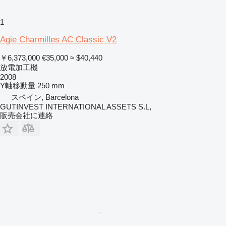
1
Agie Charmilles AC Classic V2
￥6,373,000
€35,000
≈ $40,440
放電加工機
2008
Y軸移動量
250 mm
スペイン, Barcelona
GUTINVEST INTERNATIONAL ASSETS S.L,
販売会社に連絡