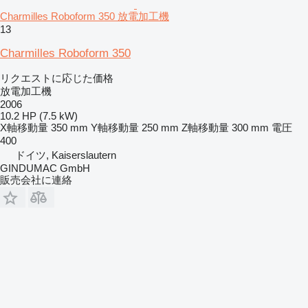
Charmilles Roboform 350 放電加工機
13
Charmilles Roboform 350
リクエストに応じた価格
放電加工機
2006
10.2 HP (7.5 kW)
X軸移動量
350 mm
Y軸移動量
250 mm
Z軸移動量
300 mm
電圧
400
ドイツ, Kaiserslautern
GINDUMAC GmbH
販売会社に連絡