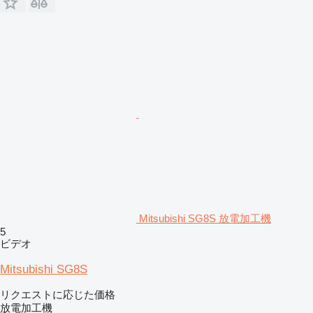
Mitsubishi SG8S 放電加工機
5
ビデオ
Mitsubishi SG8S
リクエストに応じた価格
放電加工機