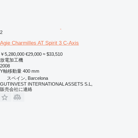
2
Agie Charmilles AT Spirit 3 C-Axis
￥5,280,000
€29,000
≈ $33,510
放電加工機
2008
Y軸移動量
400 mm
スペイン, Barcelona
GUTINVEST INTERNATIONAL ASSETS S.L,
販売会社に連絡