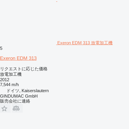
Exeron EDM 313 放電加工機
5
Exeron EDM 313
リクエストに応じた価格
放電加工機
2012
7,544 m/h
ドイツ, Kaiserslautern
GINDUMAC GmbH
販売会社に連絡