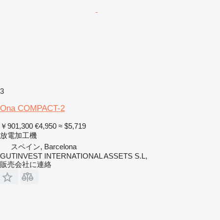
3
Ona COMPACT-2
￥901,300
€4,950
≈ $5,719
放電加工機
スペイン, Barcelona
GUTINVEST INTERNATIONAL ASSETS S.L,
販売会社に連絡