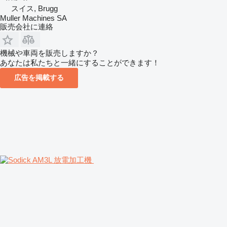
スイス, Brugg
Muller Machines SA
販売会社に連絡
機械や車両を販売しますか？
あなたは私たちと一緒にすることができます！
広告を掲載する