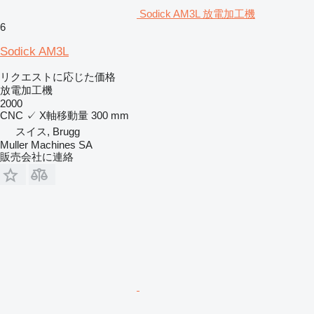
Sodick AM3L 放電加工機
6
Sodick AM3L
リクエストに応じた価格
放電加工機
2000
CNC
✓
X軸移動量
300 mm
スイス, Brugg
Muller Machines SA
販売会社に連絡