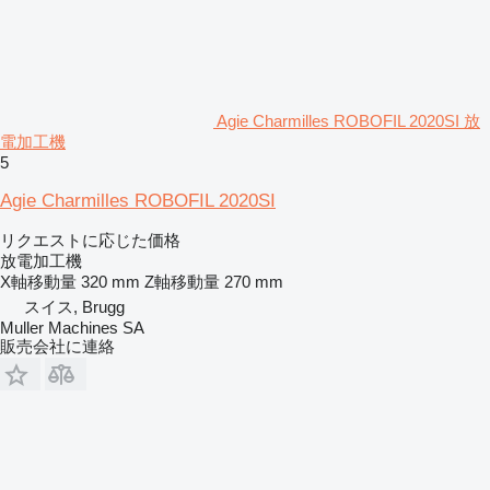
Agie Charmilles ROBOFIL 2020SI 放
電加工機
5
Agie Charmilles ROBOFIL 2020SI
リクエストに応じた価格
放電加工機
X軸移動量
320 mm
Z軸移動量
270 mm
スイス, Brugg
Muller Machines SA
販売会社に連絡