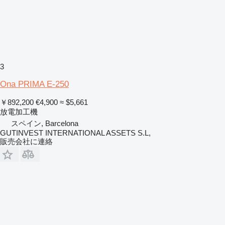
3
Ona PRIMA E-250
￥892,200
€4,900
≈ $5,661
放電加工機
スペイン, Barcelona
GUTINVEST INTERNATIONAL ASSETS S.L,
販売会社に連絡