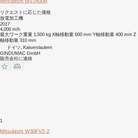
Mitsubishi MV2400R
リクエストに応じた価格
放電加工機
2017
4,000 m/h
最大ワーク重量
1,500 kg
X軸移動量
600 mm
Y軸移動量
400 mm
Z
軸移動量
310 mm
ドイツ, Kaiserslautern
GINDUMAC GmbH
販売会社に連絡
1
Mitsubishi W30FV2-2