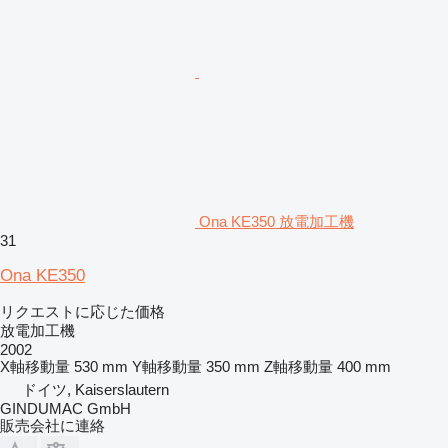
Ona KE350 放電加工機
31
Ona KE350
リクエストに応じた価格
放電加工機
2002
X軸移動量
530 mm
Y軸移動量
350 mm
Z軸移動量
400 mm
ドイツ, Kaiserslautern
GINDUMAC GmbH
販売会社に連絡