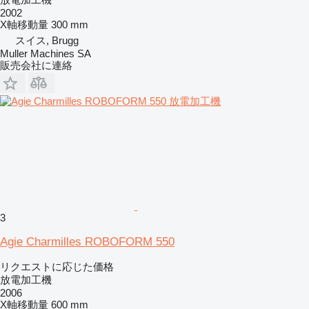
2002
X軸移動量
300 mm
スイス, Brugg
Muller Machines SA
販売会社に連絡
3
Agie Charmilles ROBOFORM 550
リクエストに応じた価格
放電加工機
2006
X軸移動量
600 mm