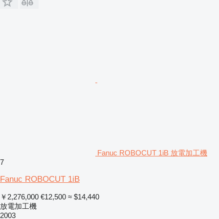
Fanuc ROBOCUT 1iB 放電加工機
7
Fanuc ROBOCUT 1iB
￥2,276,000
€12,500
≈ $14,440
放電加工機
2003