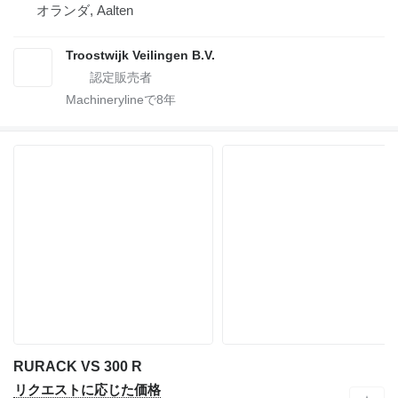
オランダ, Aalten
Troostwijk Veilingen B.V.
Machinerylineで
8
年
RURACK VS 300 R
リクエストに応じた価格