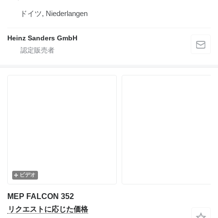
ドイツ, Niederlangen
Heinz Sanders GmbH
ビデオ
MEP FALCON 352
リクエストに応じた価格