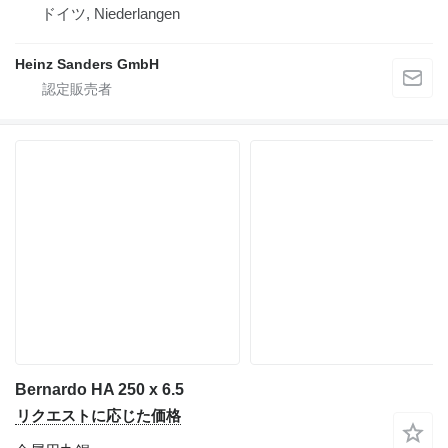
ドイツ, Niederlangen
Heinz Sanders GmbH
Bernardo HA 250 x 6.5
リクエストに応じた価格