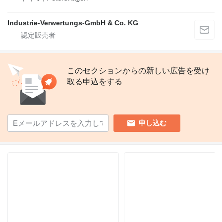
Industrie-Verwertungs-GmbH & Co. KG
このセクションからの新しい広告を受け
取る申込をする
申し込む