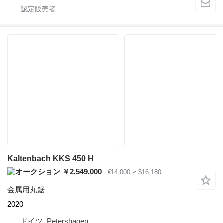
Kaltenbach KKS 450 H
￥2,549,000
€14,000
≈ $16,180
金属用丸鋸
2020
ドイツ, Petershagen