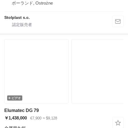
ポーランド, Ostrożne
Stolplast s.c.
ビデオ
Elumatec DG 79
￥1,438,000
€7,900
≈ $9,128