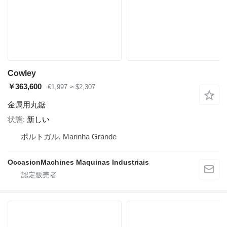
Cowley
￥363,600
€1,997
≈ $2,307
金属用丸鋸
状態
新しい
ポルトガル, Marinha Grande
OccasionMachines Maquinas Industriais