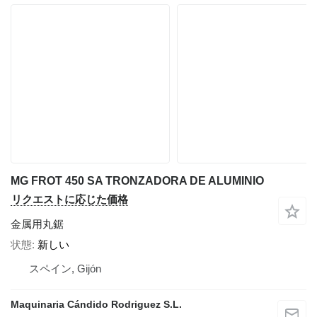
MG FROT 450 SA TRONZADORA DE ALUMINIO
リクエストに応じた価格
金属用丸鋸
状態
新しい
スペイン, Gijón
Maquinaria Cándido Rodriguez S.L.