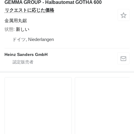
GEMMA GROUP - Halbautomat GOTHA 600
リクエストに応じた価格
金属用丸鋸
状態
新しい
ドイツ, Niederlangen
Heinz Sanders GmbH