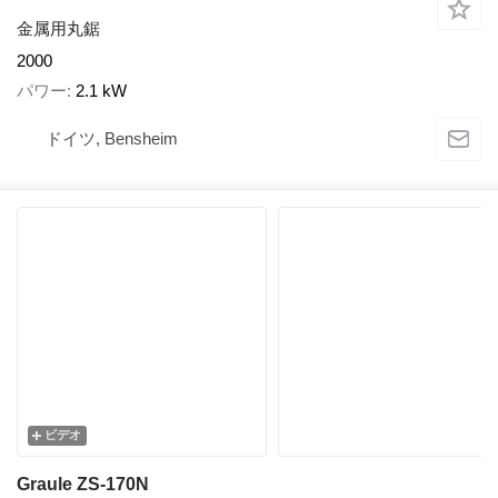
金属用丸鋸
2000
パワー
2.1 kW
ドイツ, Bensheim
ビデオ
Graule ZS-170N