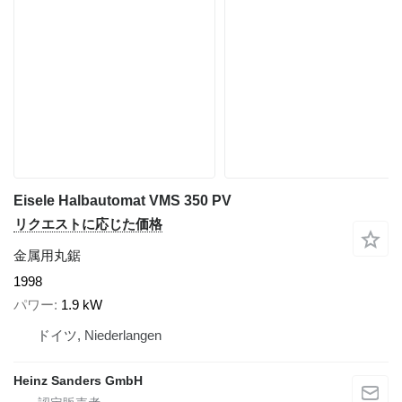
Eisele Halbautomat VMS 350 PV
リクエストに応じた価格
金属用丸鋸
1998
パワー
1.9 kW
ドイツ, Niederlangen
Heinz Sanders GmbH