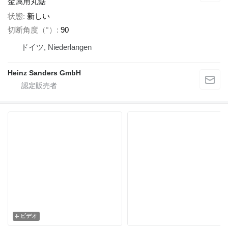
金属用丸鋸
状態
新しい
切断角度（°）
90
ドイツ, Niederlangen
Heinz Sanders GmbH
ビデオ