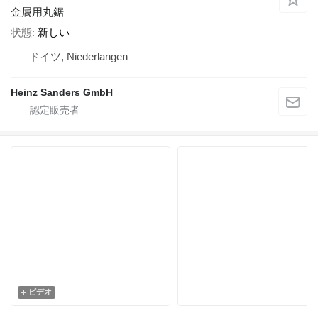
金属用丸鋸
状態
新しい
ドイツ, Niederlangen
Heinz Sanders GmbH
ビデオ