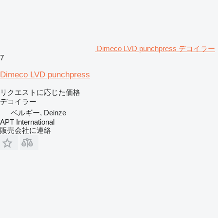
Dimeco LVD punchpress デコイラー
7
Dimeco LVD punchpress
リクエストに応じた価格
デコイラー
ベルギー, Deinze
APT International
販売会社に連絡