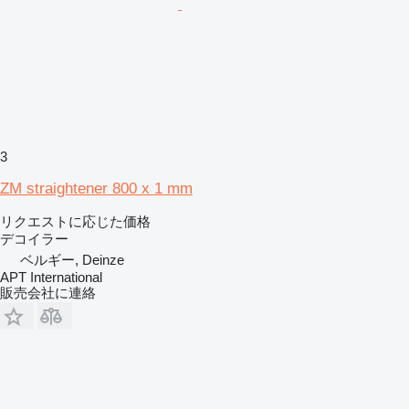
3
ZM straightener 800 x 1 mm
リクエストに応じた価格
デコイラー
ベルギー, Deinze
APT International
販売会社に連絡