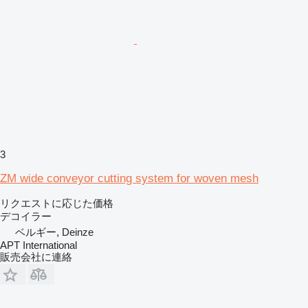
3
ZM wide conveyor cutting system for woven mesh
リクエストに応じた価格
デコイラー
ベルギー, Deinze
APT International
販売会社に連絡