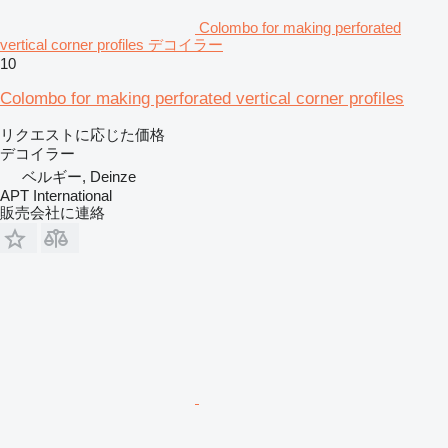
Colombo for making perforated
vertical corner profiles デコイラー
10
Colombo for making perforated vertical corner profiles
リクエストに応じた価格
デコイラー
ベルギー, Deinze
APT International
販売会社に連絡