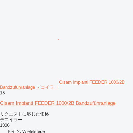
Cisam Impianti FEEDER 1000/2B
Bandzuführanlage デコイラー
15
Cisam Impianti FEEDER 1000/2B Bandzuführanlage
リクエストに応じた価格
デコイラー
1996
ドイツ, Wiefelstede