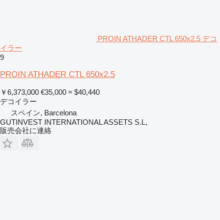
PROIN ATHADER CTL 650x2.5 デコ
イラー
9
PROIN ATHADER CTL 650x2.5
￥6,373,000
€35,000
≈ $40,440
デコイラー
スペイン, Barcelona
GUTINVEST INTERNATIONAL ASSETS S.L,
販売会社に連絡