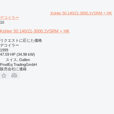
Kohler 50.140/21-3000.1VSRM + HK
デコイラー
10
Kohler 50.140/21-3000.1VSRM + HK
リクエストに応じた価格
デコイラー
1999
47.59 HP (34.98 kW)
スイス, Gallen
ProdEq TradingGmbH
販売会社に連絡