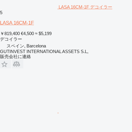
LASA 16CM-1F デコイラー
5
LASA 16CM-1F
￥819,400
€4,500
≈ $5,199
デコイラー
スペイン, Barcelona
GUTINVEST INTERNATIONAL ASSETS S.L,
販売会社に連絡