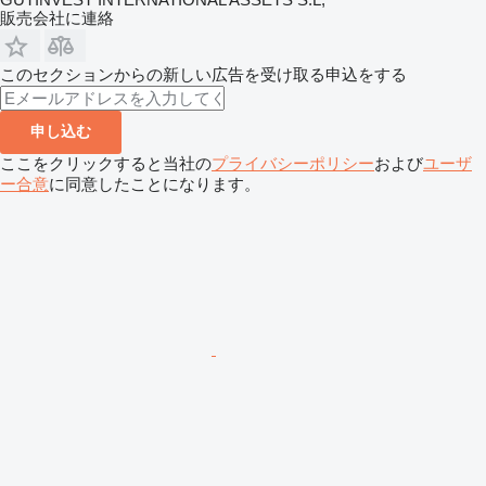
販売会社に連絡
このセクションからの新しい広告を受け取る申込をする
申し込む
ここをクリックすると当社の
プライバシーポリシー
および
ユーザ
ー合意
に同意したことになります。