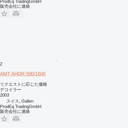
ProdEq TradingGmbH
販売会社に連絡
2
AMT AHDR 500/1600
リクエストに応じた価格
デコイラー
2003
スイス, Gallen
ProdEq TradingGmbH
販売会社に連絡