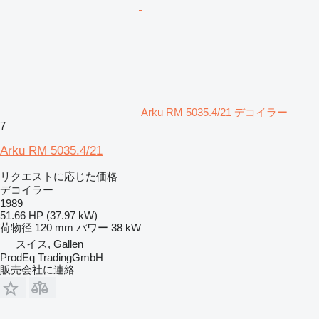
Arku RM 5035.4/21 デコイラー
7
Arku RM 5035.4/21
リクエストに応じた価格
デコイラー
1989
51.66 HP (37.97 kW)
荷物径
120 mm
パワー
38 kW
スイス, Gallen
ProdEq TradingGmbH
販売会社に連絡