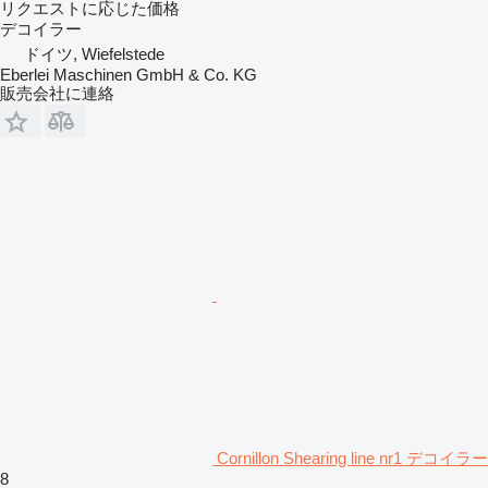
リクエストに応じた価格
デコイラー
ドイツ, Wiefelstede
Eberlei Maschinen GmbH & Co. KG
販売会社に連絡
Cornillon Shearing line nr1 デコイラー
8