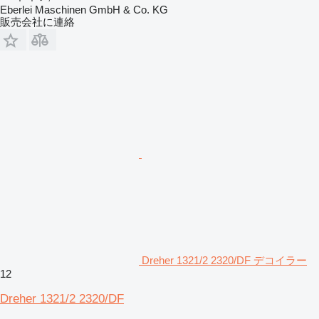
Eberlei Maschinen GmbH & Co. KG
販売会社に連絡
Dreher 1321/2 2320/DF デコイラー
12
Dreher 1321/2 2320/DF