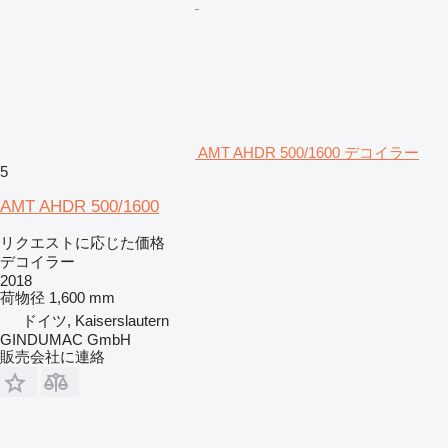
AMT AHDR 500/1600 デコイラー
5
AMT AHDR 500/1600
リクエストに応じた価格
デコイラー
2018
荷物径
1,600 mm
ドイツ, Kaiserslautern
GINDUMAC GmbH
販売会社に連絡