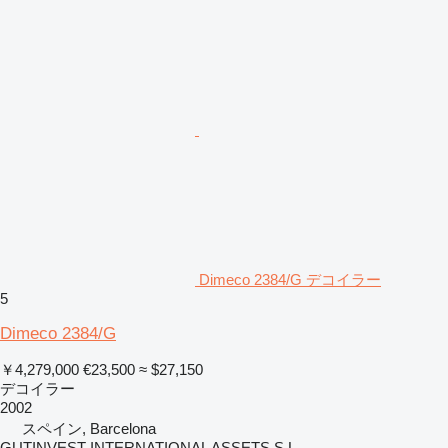
Dimeco 2384/G デコイラー
5
Dimeco 2384/G
￥4,279,000
€23,500
≈ $27,150
デコイラー
2002
スペイン, Barcelona
GUTINVEST INTERNATIONAL ASSETS S.L,