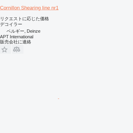
Cornillon Shearing line nr1
リクエストに応じた価格
デコイラー
ベルギー, Deinze
APT International
販売会社に連絡