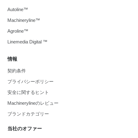
Autoline™
Machineryline™
Agroline™
Linemedia Digital ™
情報
契約条件
プライバシーポリシー
安全に関するヒント
Machinerylineのレビュー
ブランドカテゴリー
当社のオファー