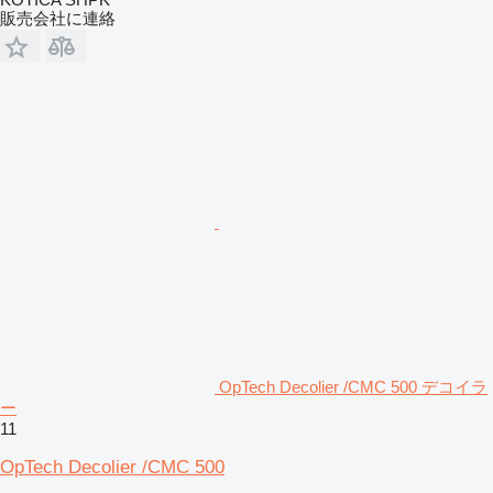
販売会社に連絡
OpTech Decolier /CMC 500 デコイラ
ー
11
OpTech Decolier /CMC 500