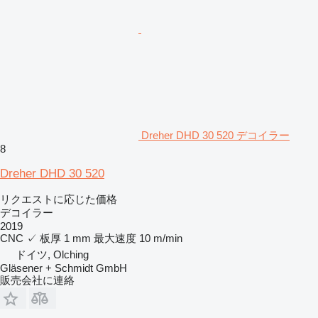
Dreher DHD 30 520 デコイラー
8
Dreher DHD 30 520
リクエストに応じた価格
デコイラー
2019
CNC
✓
板厚
1 mm
最大速度
10 m/min
ドイツ, Olching
Gläsener + Schmidt GmbH
販売会社に連絡