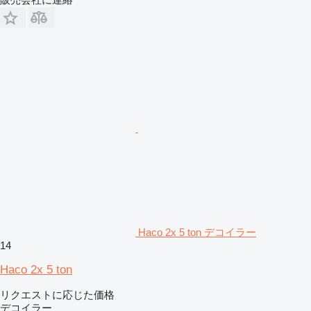
Haco 2x 5 ton デコイラー
14
Haco 2x 5 ton
リクエストに応じた価格
デコイラー