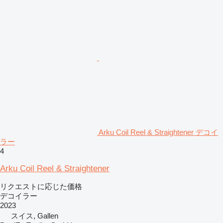
Arku Coil Reel & Straightener デコイ
ラー
4
Arku Coil Reel & Straightener
リクエストに応じた価格
デコイラー
2023
スイス, Gallen