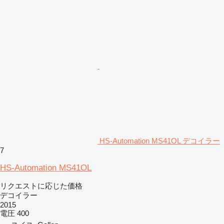
HS-Automation MS41OL デコイラー
7
HS-Automation MS41OL
リクエストに応じた価格
デコイラー
2015
電圧
400