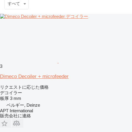
すべて
3
Dimeco Decoiler + microfeeder
リクエストに応じた価格
デコイラー
板厚
3 mm
ベルギー, Deinze
APT International
販売会社に連絡