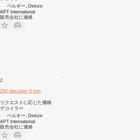
ベルギー, Deinze
APT International
販売会社に連絡
2
ZM decoiler 5 ton
リクエストに応じた価格
デコイラー
ベルギー, Deinze
APT International
販売会社に連絡