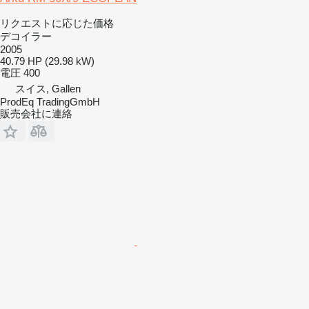
リクエストに応じた価格
デコイラー
2005
40.79 HP (29.98 kW)
電圧
400
スイス, Gallen
ProdEq TradingGmbH
販売会社に連絡