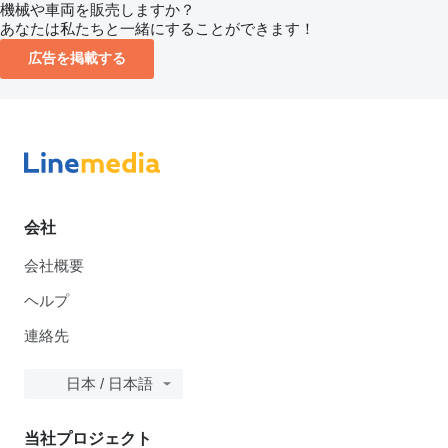
機械や車両を販売しますか？
あなたは私たちと一緒にすることができます！
広告を掲載する
会社
会社概要
ヘルプ
連絡先
日本 / 日本語
当社プロジェクト