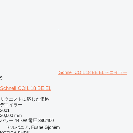
Schnell COIL 18 BE EL デコイラー
9
Schnell COIL 18 BE EL
リクエストに応じた価格
デコイラー
2001
30,000 m/h
パワー
44 kW
電圧
380/400
アルバニア, Fushe Gjonëm
KOTICA SHPK