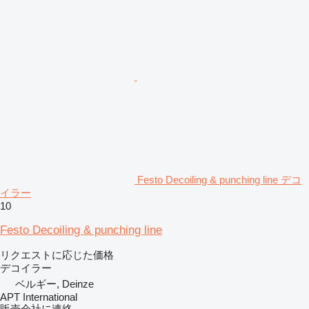
Festo Decoiling & punching line デコ
イラー
10
Festo Decoiling & punching line
リクエストに応じた価格
デコイラー
ベルギー, Deinze
APT International
販売会社に連絡