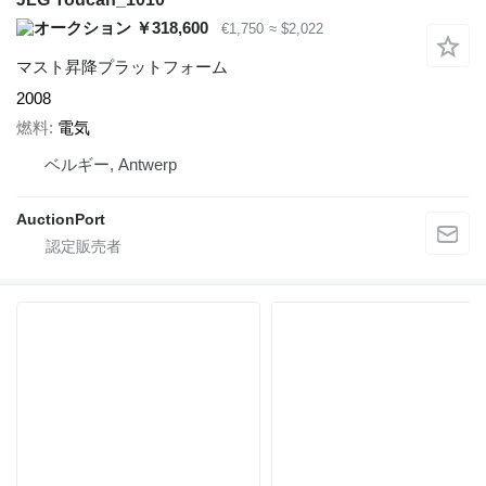
￥318,600
€1,750
≈ $2,022
マスト昇降プラットフォーム
2008
燃料
電気
ベルギー, Antwerp
AuctionPort