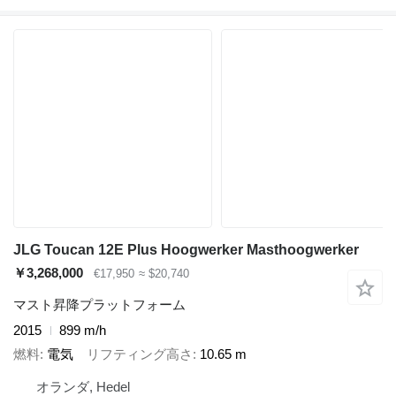
JLG Toucan 12E Plus Hoogwerker Masthoogwerker
￥3,268,000
€17,950
≈ $20,740
マスト昇降プラットフォーム
2015
899 m/h
燃料
電気
リフティング高さ
10.65 m
オランダ, Hedel