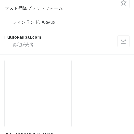
マスト昇降プラットフォーム
フィンランド, Alavus
Huutokaupat.com