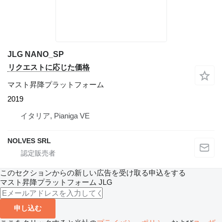
JLG NANO_SP
リクエストに応じた価格
マスト昇降プラットフォーム
2019
イタリア, Pianiga VE
NOLVES SRL
このセクションからの新しい広告を受け取る申込をする
マスト昇降プラットフォーム
JLG
申し込む