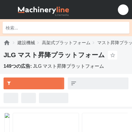
建設機械
高架式プラットフォーム
マスト昇降プラ
JLG マスト昇降プラットフォーム
149つの広告:
JLG マスト昇降プラットフォーム