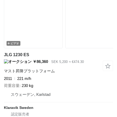
ビデオ
JLG 1230 ES
￥86,360
SEK 5,200
≈ €474.30
マスト昇降プラットフォーム
2011
221 m/h
荷重容量
230 kg
スウェーデン, Karlstad
Klaravik Sweden