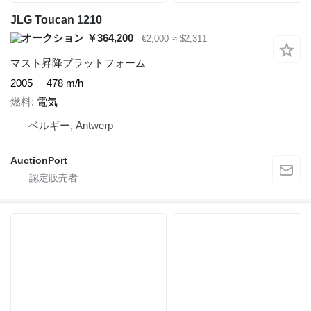
JLG Toucan 1210
￥364,200
€2,000
≈ $2,311
マスト昇降プラットフォーム
2005
478 m/h
燃料
電気
ベルギー, Antwerp
AuctionPort