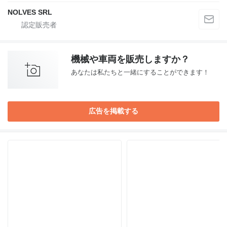
NOLVES SRL
機械や車両を販売しますか？
あなたは私たちと一緒にすることができます！
広告を掲載する