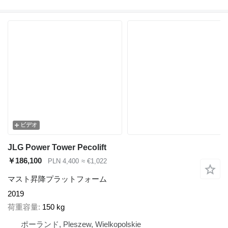
ビデオ
JLG Power Tower Pecolift
￥186,100
PLN 4,400
≈ €1,022
マスト昇降プラットフォーム
2019
荷重容量
150 kg
ポーランド, Pleszew, Wielkopolskie