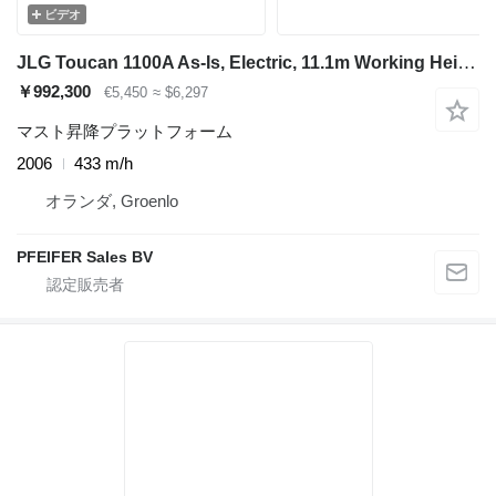
ビデオ
JLG Toucan 1100A As-Is, Electric, 11.1m Working Height
￥992,300
€5,450
≈ $6,297
マスト昇降プラットフォーム
2006
433 m/h
オランダ, Groenlo
PFEIFER Sales BV