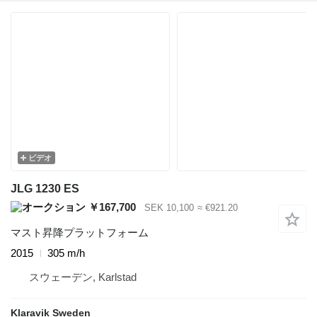
ビデオ
JLG 1230 ES
￥167,700
SEK 10,100
≈ €921.20
マスト昇降プラットフォーム
2015
305 m/h
スウェーデン, Karlstad
Klaravik Sweden