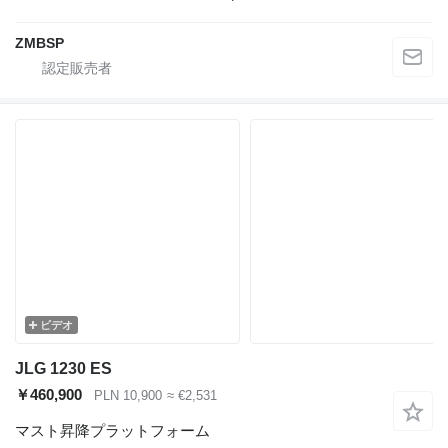
ZMBSP
ビデオ
JLG 1230 ES
￥460,900
PLN 10,900
≈ €2,531
マスト昇降プラットフォーム