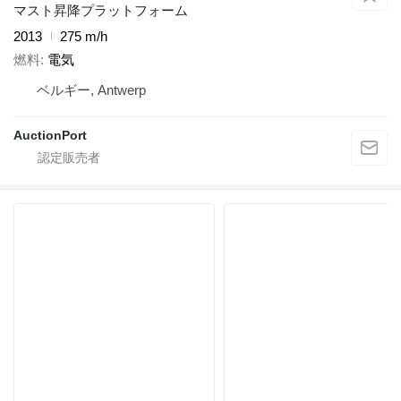
マスト昇降プラットフォーム
2013
275 m/h
燃料
電気
ベルギー, Antwerp
AuctionPort