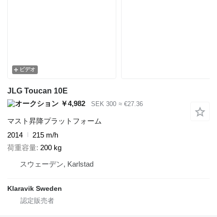
ビデオ
JLG Toucan 10E
￥4,982
SEK 300
≈ €27.36
マスト昇降プラットフォーム
2014
215 m/h
荷重容量
200 kg
スウェーデン, Karlstad
Klaravik Sweden