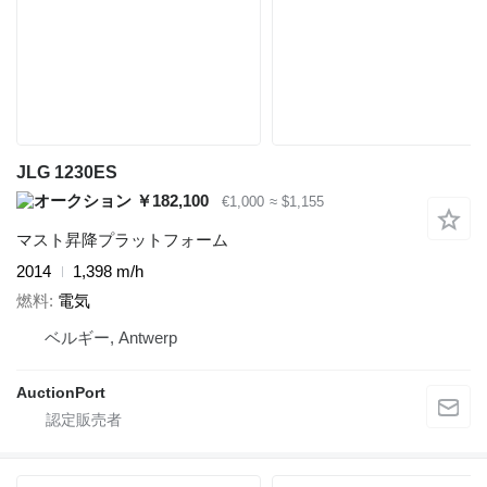
JLG 1230ES
￥182,100
€1,000
≈ $1,155
マスト昇降プラットフォーム
2014
1,398 m/h
燃料
電気
ベルギー, Antwerp
AuctionPort