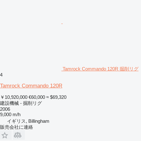
Tamrock Commando 120R 掘削リグ
4
Tamrock Commando 120R
￥10,920,000
€60,000
≈ $69,320
建設機械 - 掘削リグ
2006
9,000 m/h
イギリス, Billingham
販売会社に連絡