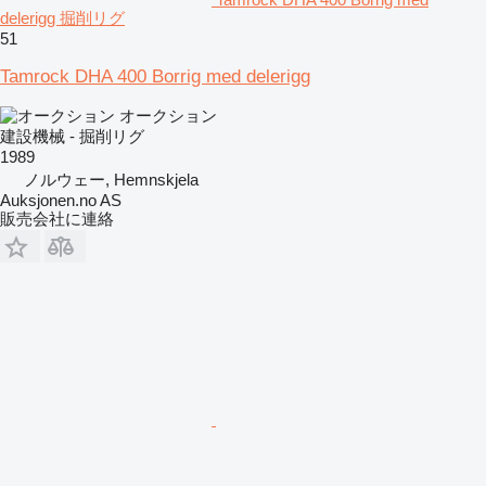
delerigg 掘削リグ
51
Tamrock DHA 400 Borrig med delerigg
オークション
建設機械 - 掘削リグ
1989
ノルウェー, Hemnskjela
Auksjonen.no AS
販売会社に連絡