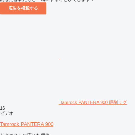
広告を掲載する
Tamrock PANTERA 900 掘削リグ
16
ビデオ
Tamrock PANTERA 900