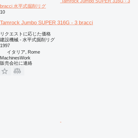
Tamrock Jumbo SUPER 316G - 3
bracci 水平式掘削リグ
10
Tamrock Jumbo SUPER 316G - 3 bracci
リクエストに応じた価格
建設機械 - 水平式掘削リグ
1997
イタリア, Rome
MachinesWork
販売会社に連絡