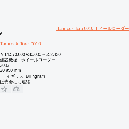
Tamrock Toro 0010 ホイールローダー
6
Tamrock Toro 0010
￥14,570,000
€80,000
≈ $92,430
建設機械 - ホイールローダー
2003
20,850 m/h
イギリス, Billingham
販売会社に連絡