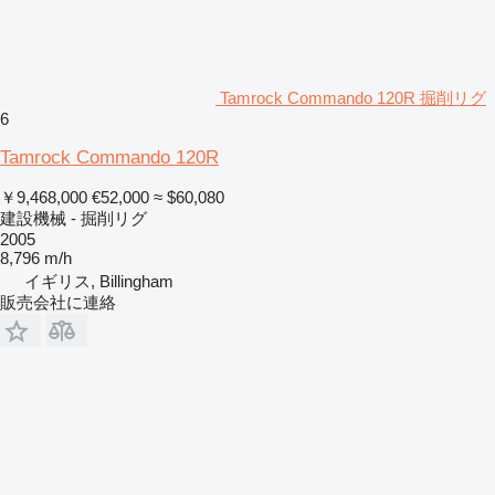
Tamrock Commando 120R 掘削リグ
6
Tamrock Commando 120R
￥9,468,000
€52,000
≈ $60,080
建設機械 - 掘削リグ
2005
8,796 m/h
イギリス, Billingham
販売会社に連絡