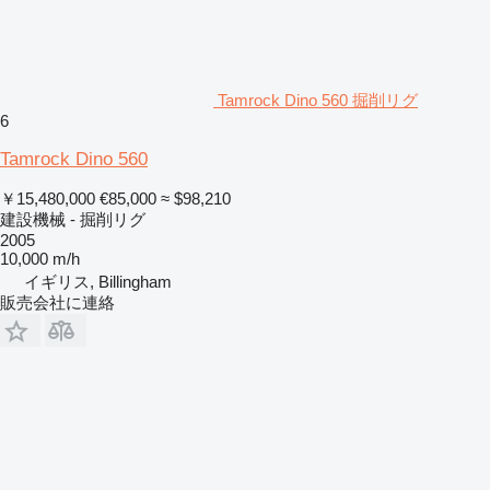
Tamrock Dino 560 掘削リグ
6
Tamrock Dino 560
￥15,480,000
€85,000
≈ $98,210
建設機械 - 掘削リグ
2005
10,000 m/h
イギリス, Billingham
販売会社に連絡