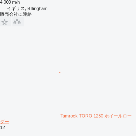
4,000 m/h
イギリス, Billingham
販売会社に連絡
Tamrock TORO 1250 ホイールロー
ダー
12