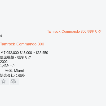
Tamrock Commando 300 掘削リグ
4
Tamrock Commando 300
￥7,092,000
$45,000
≈ €38,950
建設機械 - 掘削リグ
2002
1,439 m/h
米国, Miami
販売会社に連絡