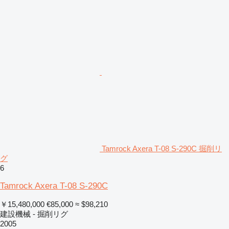
Tamrock Axera T-08 S-290C 掘削リ
グ
6
Tamrock Axera T-08 S-290C
￥15,480,000
€85,000
≈ $98,210
建設機械 - 掘削リグ
2005