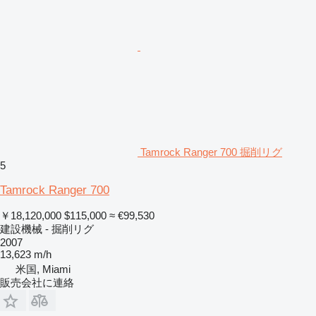
Tamrock Ranger 700 掘削リグ
5
Tamrock Ranger 700
￥18,120,000
$115,000
≈ €99,530
建設機械 - 掘削リグ
2007
13,623 m/h
米国, Miami
販売会社に連絡