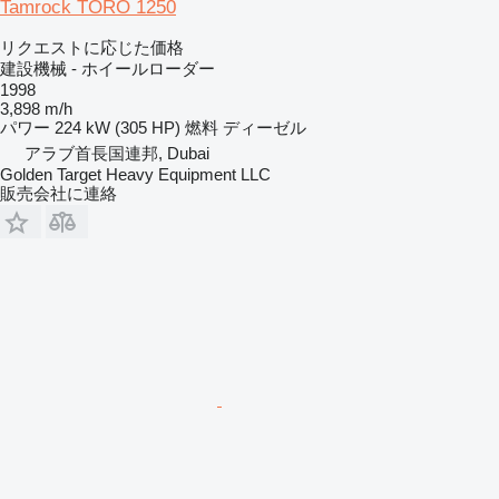
Tamrock TORO 1250
リクエストに応じた価格
建設機械 - ホイールローダー
1998
3,898 m/h
パワー
224 kW (305 HP)
燃料
ディーゼル
アラブ首長国連邦, Dubai
Golden Target Heavy Equipment LLC
販売会社に連絡