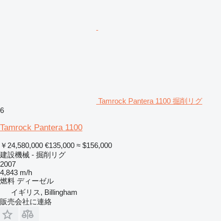
Tamrock Pantera 1100 掘削リグ
6
Tamrock Pantera 1100
￥24,580,000
€135,000
≈ $156,000
建設機械 - 掘削リグ
2007
4,843 m/h
燃料
ディーゼル
イギリス, Billingham
販売会社に連絡