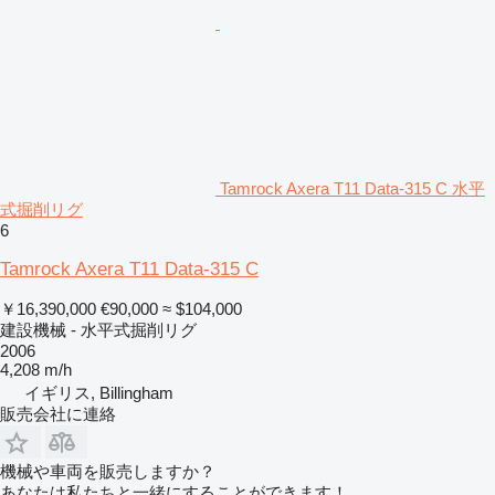
Tamrock Axera T11 Data-315 C 水平
式掘削リグ
6
Tamrock Axera T11 Data-315 C
￥16,390,000
€90,000
≈ $104,000
建設機械 - 水平式掘削リグ
2006
4,208 m/h
イギリス, Billingham
販売会社に連絡
機械や車両を販売しますか？
あなたは私たちと一緒にすることができます！