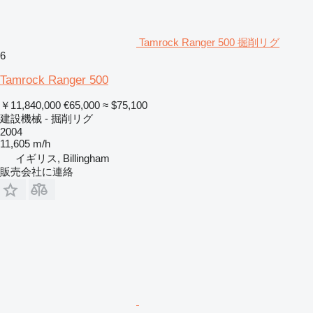
Tamrock Ranger 500 掘削リグ
6
Tamrock Ranger 500
￥11,840,000
€65,000
≈ $75,100
建設機械 - 掘削リグ
2004
11,605 m/h
イギリス, Billingham
販売会社に連絡