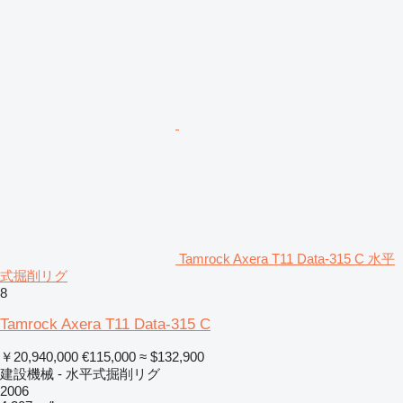
Tamrock Axera T11 Data-315 C 水平
式掘削リグ
8
Tamrock Axera T11 Data-315 C
￥20,940,000
€115,000
≈ $132,900
建設機械 - 水平式掘削リグ
2006