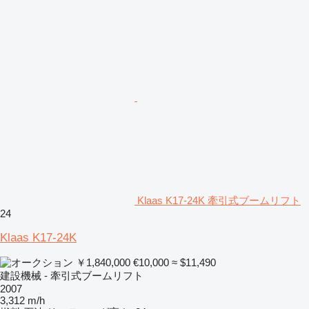
Klaas K17-24K 牽引式ブームリフト
24
Klaas K17-24K
￥1,840,000
€10,000
≈ $11,490
建設機械 - 牽引式ブームリフト
2007
3,312 m/h