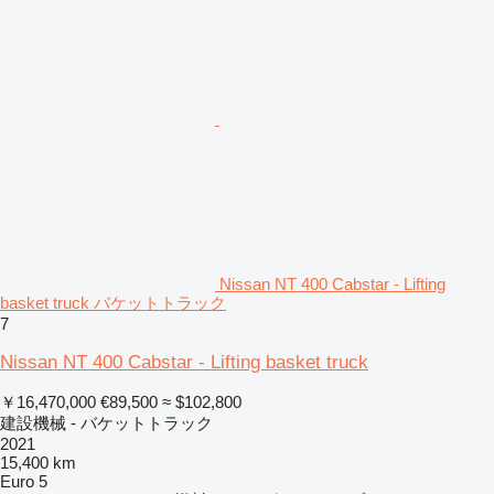
Nissan NT 400 Cabstar - Lifting
basket truck バケットトラック
7
Nissan NT 400 Cabstar - Lifting basket truck
￥16,470,000
€89,500
≈ $102,800
建設機械 - バケットトラック
2021
15,400 km
Euro 5