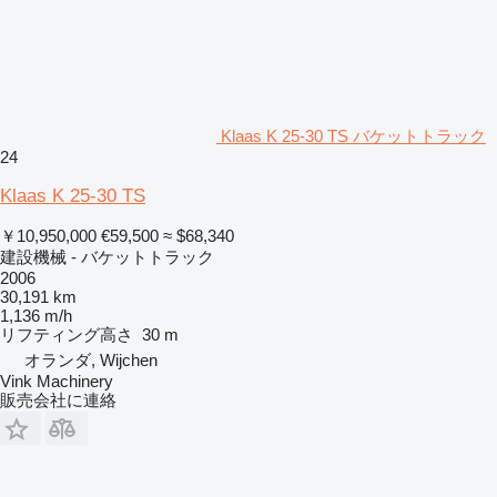
Klaas K 25-30 TS バケットトラック
24
Klaas K 25-30 TS
￥10,950,000
€59,500
≈ $68,340
建設機械 - バケットトラック
2006
30,191 km
1,136 m/h
リフティング高さ
30 m
オランダ, Wijchen
Vink Machinery
販売会社に連絡