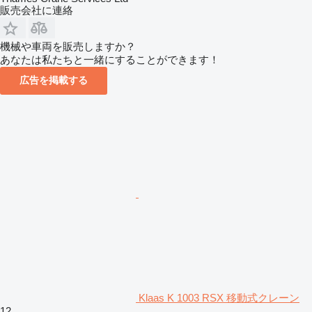
販売会社に連絡
機械や車両を販売しますか？
あなたは私たちと一緒にすることができます！
広告を掲載する
Klaas K 1003 RSX 移動式クレーン
12