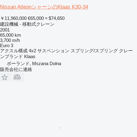
Nissan AtleonシャーシのKlaas K30-34
￥11,960,000
€65,000
≈ $74,650
建設機械 - 移動式クレーン
2001
65,000 km
3,700 m/h
Euro 3
アクスル構成
4x2
サスペンション
スプリング/スプリング
クレー
ンブランド
Klaas
ポーランド, Mszana Dolna
販売会社に連絡