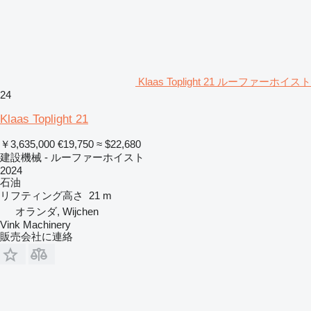
Klaas Toplight 21 ルーファーホイスト
24
Klaas Toplight 21
￥3,635,000
€19,750
≈ $22,680
建設機械 - ルーファーホイスト
2024
石油
リフティング高さ
21 m
オランダ, Wijchen
Vink Machinery
販売会社に連絡