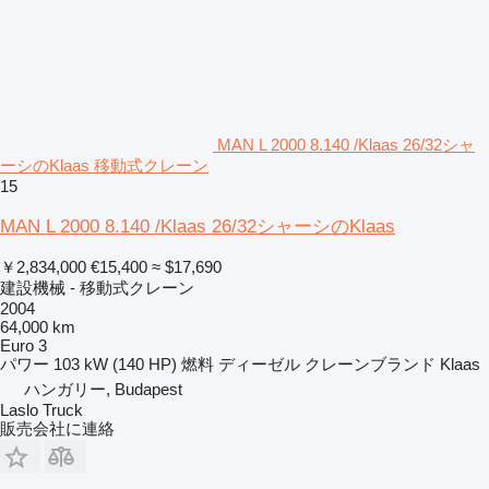
MAN L 2000 8.140 /Klaas 26/32シャ
ーシのKlaas 移動式クレーン
15
MAN L 2000 8.140 /Klaas 26/32シャーシのKlaas
￥2,834,000
€15,400
≈ $17,690
建設機械 - 移動式クレーン
2004
64,000 km
Euro 3
パワー
103 kW (140 HP)
燃料
ディーゼル
クレーンブランド
Klaas
ハンガリー, Budapest
Laslo Truck
販売会社に連絡