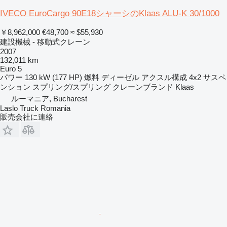
IVECO EuroCargo 90E18シャーシのKlaas ALU-K 30/1000
￥8,962,000
€48,700
≈ $55,930
建設機械 - 移動式クレーン
2007
132,011 km
Euro 5
パワー
130 kW (177 HP)
燃料
ディーゼル
アクスル構成
4x2
サスペ
ンション
スプリング/スプリング
クレーンブランド
Klaas
ルーマニア, Bucharest
Laslo Truck Romania
販売会社に連絡