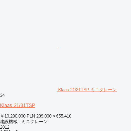
Klaas 21/31TSP ミニクレーン
34
Klaas 21/31TSP
￥10,200,000
PLN 239,000
≈ €55,410
建設機械 - ミニクレーン
2012