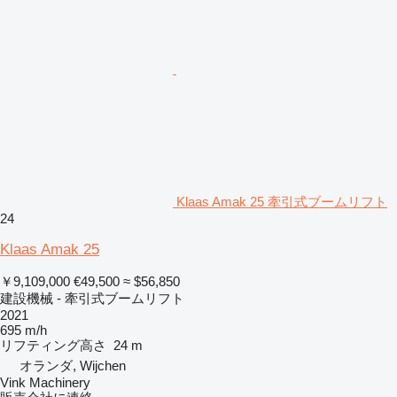
Klaas Amak 25 牽引式ブームリフト
24
Klaas Amak 25
￥9,109,000
€49,500
≈ $56,850
建設機械 - 牽引式ブームリフト
2021
695 m/h
リフティング高さ
24 m
オランダ, Wijchen
Vink Machinery