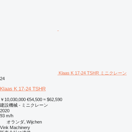
Klaas K 17-24 TSHR ミニクレーン
24
Klaas K 17-24 TSHR
￥10,030,000
€54,500
≈ $62,590
建設機械 - ミニクレーン
2020
93 m/h
オランダ, Wijchen
Vink Machinery