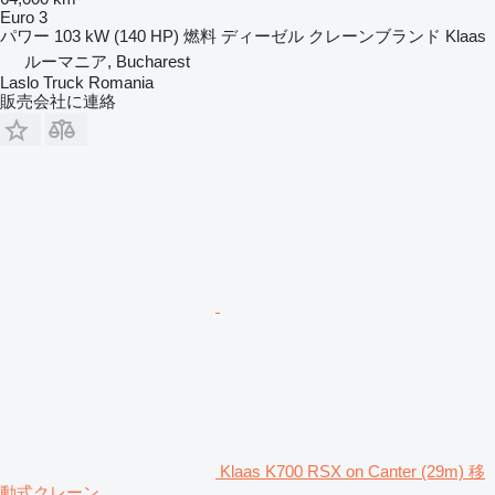
Euro 3
パワー
103 kW (140 HP)
燃料
ディーゼル
クレーンブランド
Klaas
ルーマニア, Bucharest
Laslo Truck Romania
販売会社に連絡
Klaas K700 RSX on Canter (29m) 移
動式クレーン