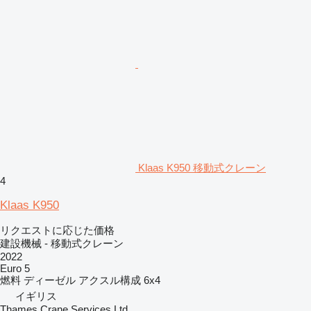
Klaas K950 移動式クレーン
4
Klaas K950
リクエストに応じた価格
建設機械 - 移動式クレーン
2022
Euro 5
燃料
ディーゼル
アクスル構成
6x4
イギリス
Thames Crane Services Ltd