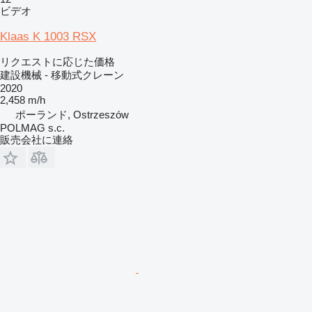
ビデオ
Klaas K 1003 RSX
リクエストに応じた価格
建設機械 - 移動式クレーン
2020
2,458 m/h
ポーランド, Ostrzeszów
POLMAG s.c.
販売会社に連絡