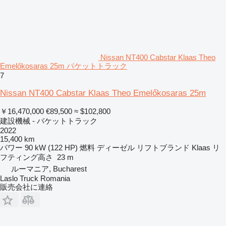
Nissan NT400 Cabstar Klaas Theo
Emelőkosaras 25m バケットトラック
7
Nissan NT400 Cabstar Klaas Theo Emelőkosaras 25m
￥16,470,000
€89,500
≈ $102,800
建設機械 - バケットトラック
2022
15,400 km
パワー
90 kW (122 HP)
燃料
ディーゼル
リフトブランド
Klaas
リ
フティング高さ
23 m
ルーマニア, Bucharest
Laslo Truck Romania
販売会社に連絡