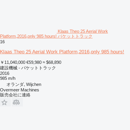
Klaas Theo 25 Aerial Work
Platform,2016,only 985 hours! バケットトラック
16
Klaas Theo 25 Aerial Work Platform,2016,only 985 hours!
￥11,040,000
€59,980
≈ $68,890
建設機械 - バケットトラック
2016
985 m/h
オランダ, Wijchen
Overmeer Machines
販売会社に連絡