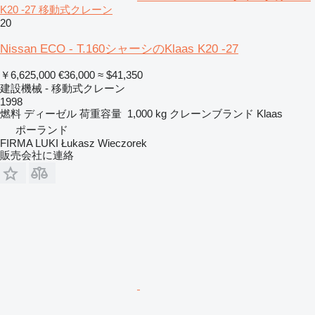
K20 -27 移動式クレーン
20
Nissan ECO - T.160シャーシのKlaas K20 -27
￥6,625,000
€36,000
≈ $41,350
建設機械 - 移動式クレーン
1998
燃料
ディーゼル
荷重容量
1,000 kg
クレーンブランド
Klaas
ポーランド
FIRMA LUKI Łukasz Wieczorek
販売会社に連絡