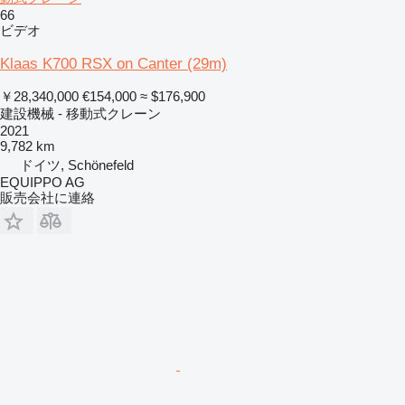
66
ビデオ
Klaas K700 RSX on Canter (29m)
￥28,340,000
€154,000
≈ $176,900
建設機械 - 移動式クレーン
2021
9,782 km
ドイツ, Schönefeld
EQUIPPO AG
販売会社に連絡