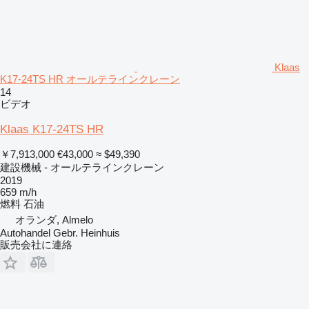
Klaas
K17-24TS HR オールテラインクレーン
14
ビデオ
Klaas K17-24TS HR
￥7,913,000
€43,000
≈ $49,390
建設機械 - オールテラインクレーン
2019
659 m/h
燃料
石油
オランダ, Almelo
Autohandel Gebr. Heinhuis
販売会社に連絡