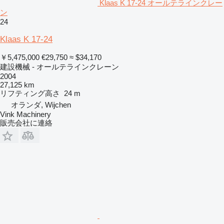
Klaas K 17-24 オールテラインクレー
ン
24
Klaas K 17-24
￥5,475,000
€29,750
≈ $34,170
建設機械 - オールテラインクレーン
2004
27,125 km
リフティング高さ
24 m
オランダ, Wijchen
Vink Machinery
販売会社に連絡