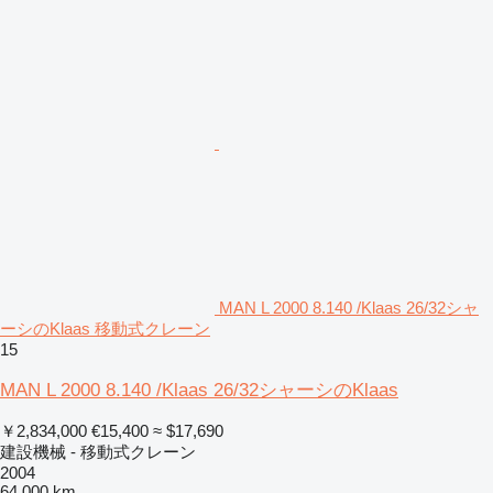
MAN L 2000 8.140 /Klaas 26/32シャ
ーシのKlaas 移動式クレーン
15
MAN L 2000 8.140 /Klaas 26/32シャーシのKlaas
￥2,834,000
€15,400
≈ $17,690
建設機械 - 移動式クレーン
2004
64,000 km