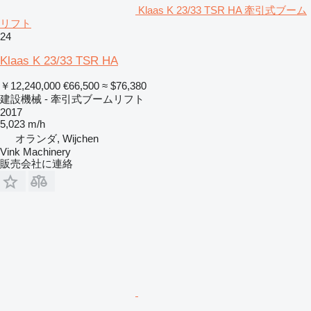
Klaas K 23/33 TSR HA 牽引式ブーム
リフト
24
Klaas K 23/33 TSR HA
￥12,240,000
€66,500
≈ $76,380
建設機械 - 牽引式ブームリフト
2017
5,023 m/h
オランダ, Wijchen
Vink Machinery
販売会社に連絡