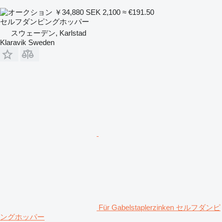
￥34,880
SEK 2,100
≈ €191.50
セルフダンピングホッパー
スウェーデン, Karlstad
Klaravik Sweden
Für Gabelstaplerzinken セルフダンピ
ングホッパー