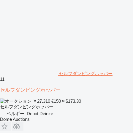
セルフダンピングホッパー
11
セルフダンピングホッパー
￥27,310
€150
≈ $173.30
セルフダンピングホッパー
ベルギー, Depot Deinze
Dome Auctions