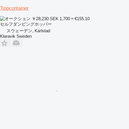
Tippcontainer
￥28,230
SEK 1,700
≈ €155.10
セルフダンピングホッパー
スウェーデン, Karlstad
Klaravik Sweden