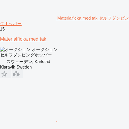
Materialficka med tak セルフダンピン
グホッパー
15
Materialficka med tak
オークション
セルフダンピングホッパー
スウェーデン, Karlstad
Klaravik Sweden