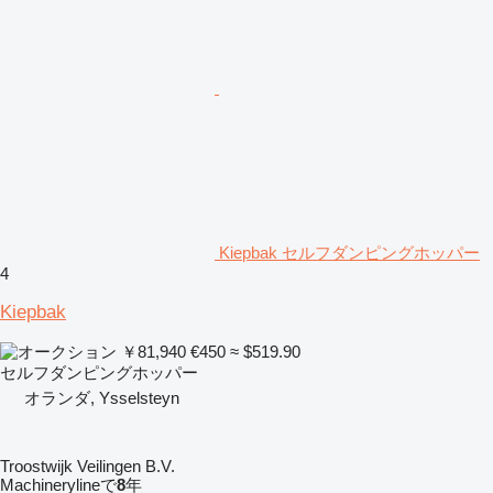
Kiepbak セルフダンピングホッパー
4
Kiepbak
￥81,940
€450
≈ $519.90
セルフダンピングホッパー
オランダ, Ysselsteyn
Troostwijk Veilingen B.V.
Machinerylineで
8
年