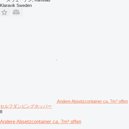
Klaravik Sweden
Andere Absetzcontainer ca. 7m³ offen
セルフダンピングホッパー
8
Andere Absetzcontainer ca. 7m³ offen