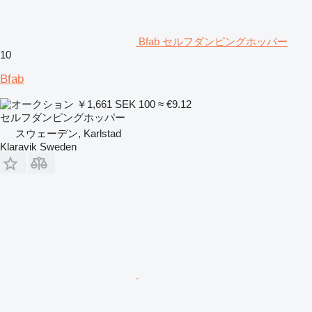
Bfab セルフダンピングホッパー
10
Bfab
￥1,661
SEK 100
≈ €9.12
セルフダンピングホッパー
スウェーデン, Karlstad
Klaravik Sweden