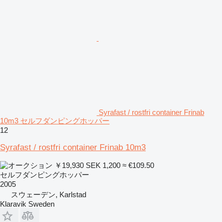
Syrafast / rostfri container Frinab
10m3 セルフダンピングホッパー
12
Syrafast / rostfri container Frinab 10m3
￥19,930
SEK 1,200
≈ €109.50
セルフダンピングホッパー
2005
スウェーデン, Karlstad
Klaravik Sweden