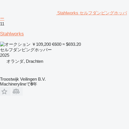
Stahlworks セルフダンピングホッパ
ー
11
Stahlworks
￥109,200
€600
≈ $693.20
セルフダンピングホッパー
2025
オランダ, Drachten
Troostwijk Veilingen B.V.
Machinerylineで
8
年