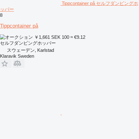
Tippcontainer på セルフダンピングホ
ッパー
8
Tippcontainer på
￥1,661
SEK 100
≈ €9.12
セルフダンピングホッパー
スウェーデン, Karlstad
Klaravik Sweden