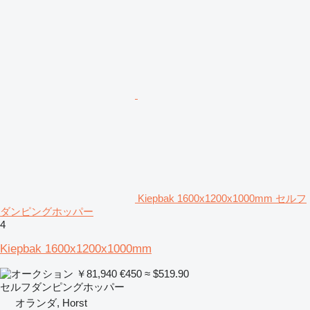
Kiepbak 1600x1200x1000mm セルフ
ダンピングホッパー
4
Kiepbak 1600x1200x1000mm
￥81,940
€450
≈ $519.90
セルフダンピングホッパー
オランダ, Horst