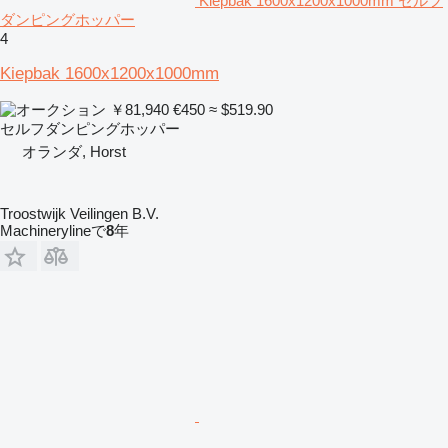
Kiepbak 1600x1200x1000mm セルフ
ダンピングホッパー
4
Kiepbak 1600x1200x1000mm
￥81,940
€450
≈ $519.90
セルフダンピングホッパー
オランダ, Horst
Troostwijk Veilingen B.V.
Machinerylineで
8
年