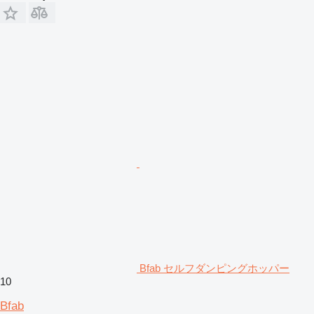
Bfab セルフダンピングホッパー
10
Bfab