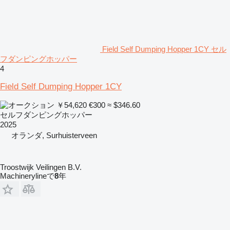
Field Self Dumping Hopper 1CY セル
フダンピングホッパー
4
Field Self Dumping Hopper 1CY
￥54,620
€300
≈ $346.60
セルフダンピングホッパー
2025
オランダ, Surhuisterveen
Troostwijk Veilingen B.V.
Machinerylineで
8
年