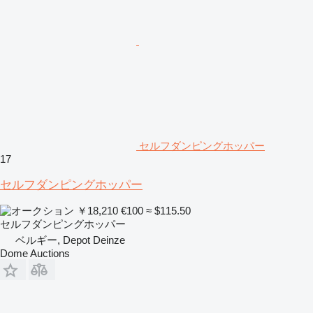
セルフダンピングホッパー
17
セルフダンピングホッパー
￥18,210
€100
≈ $115.50
セルフダンピングホッパー
ベルギー, Depot Deinze
Dome Auctions