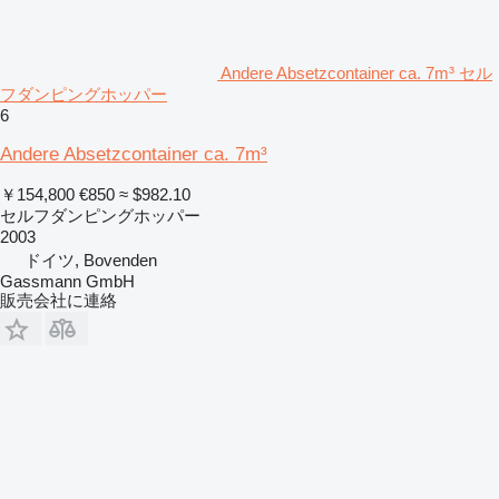
Andere Absetzcontainer ca. 7m³ セル
フダンピングホッパー
6
Andere Absetzcontainer ca. 7m³
￥154,800
€850
≈ $982.10
セルフダンピングホッパー
2003
ドイツ, Bovenden
Gassmann GmbH
販売会社に連絡