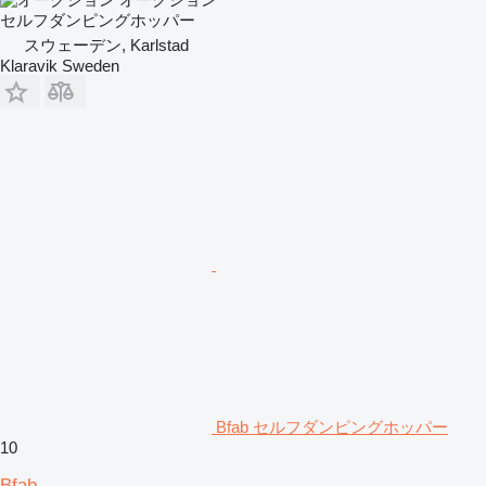
セルフダンピングホッパー
スウェーデン, Karlstad
Klaravik Sweden
Bfab セルフダンピングホッパー
10
Bfab