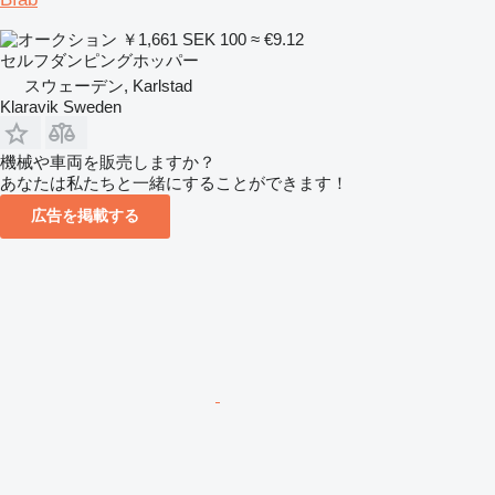
￥1,661
SEK 100
≈ €9.12
セルフダンピングホッパー
スウェーデン, Karlstad
Klaravik Sweden
機械や車両を販売しますか？
あなたは私たちと一緒にすることができます！
広告を掲載する