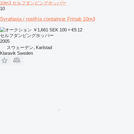
10m3 セルフダンピングホッパー
10
Syrafasta / rostfria containrar Frinab 10m3
￥1,661
SEK 100
≈ €9.12
セルフダンピングホッパー
2005
スウェーデン, Karlstad
Klaravik Sweden