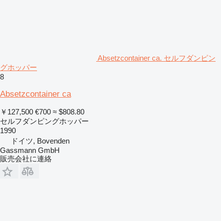
Absetzcontainer ca. セルフダンピン
グホッパー
8
Absetzcontainer ca
￥127,500
€700
≈ $808.80
セルフダンピングホッパー
1990
ドイツ, Bovenden
Gassmann GmbH
販売会社に連絡