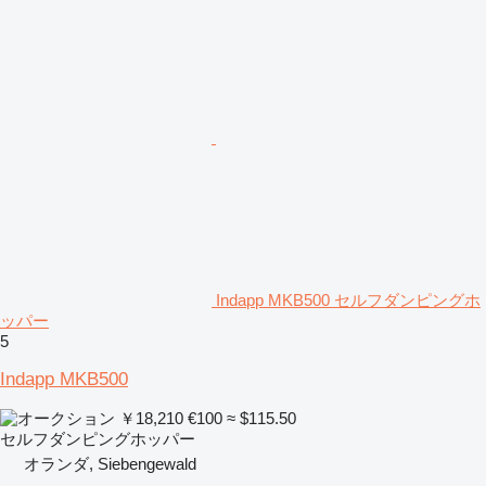
Indapp MKB500 セルフダンピングホ
ッパー
5
Indapp MKB500
￥18,210
€100
≈ $115.50
セルフダンピングホッパー
オランダ, Siebengewald