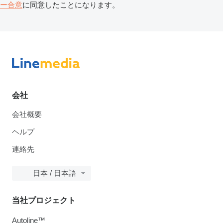
ー合意
に同意したことになります。
会社
会社概要
ヘルプ
連絡先
日本 / 日本語
当社プロジェクト
Autoline™