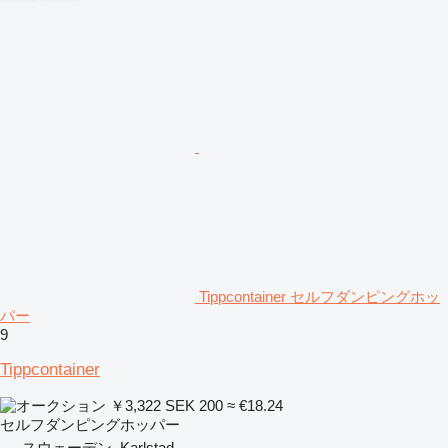
Tippcontainer セルフダンピングホッ
パー
9
Tippcontainer
￥3,322
SEK 200
≈ €18.24
セルフダンピングホッパー
スウェーデン, Karlstad