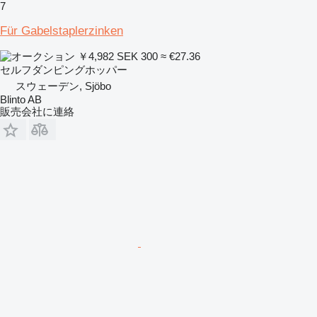
7
Für Gabelstaplerzinken
￥4,982
SEK 300
≈ €27.36
セルフダンピングホッパー
スウェーデン, Sjöbo
Blinto AB
販売会社に連絡