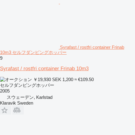
Syrafast / rostfri container Frinab
10m3 セルフダンピングホッパー
9
Syrafast / rostfri container Frinab 10m3
￥19,930
SEK 1,200
≈ €109.50
セルフダンピングホッパー
2005
スウェーデン, Karlstad
Klaravik Sweden