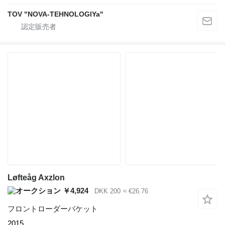
TOV "NOVA-TEHNOLOGIYa"
Løfteåg Axzlon
￥4,924
DKK 200
≈ €26.76
フロントローダーバケット
2015