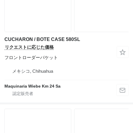
CUCHARON / BOTE CASE 580SL
リクエストに応じた価格
フロントローダーバケット
メキシコ, Chihuahua
Maquinaria Wiebe Km 24 Sa