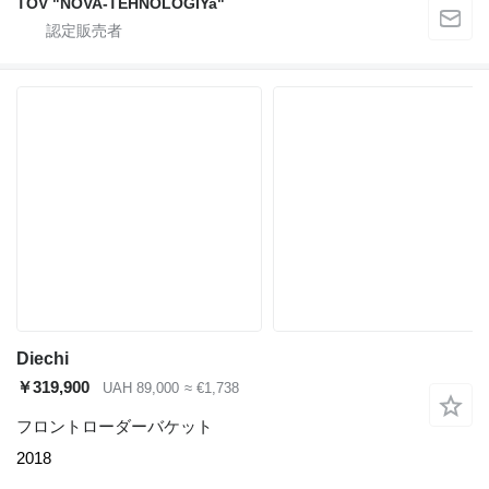
TOV "NOVA-TEHNOLOGIYa"
Diechi
￥319,900
UAH 89,000
≈ €1,738
フロントローダーバケット
2018