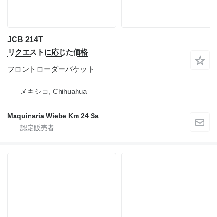
JCB 214T
リクエストに応じた価格
フロントローダーバケット
メキシコ, Chihuahua
Maquinaria Wiebe Km 24 Sa