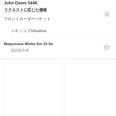
John Deere 544K
リクエストに応じた価格
フロントローダーバケット
メキシコ, Chihuahua
Maquinaria Wiebe Km 24 Sa