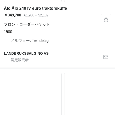
Ålö Ålø 240 IV euro traktorskuffe
￥349,700
€1,900
≈ $2,182
フロントローダーバケット
1900
ノルウェー, Trøndelag
LANDBRUKSSALG.NO AS