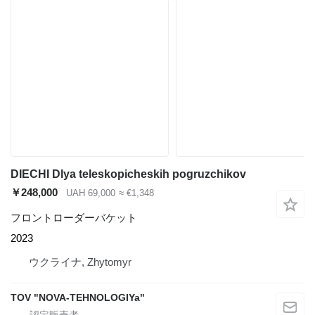
DIECHI Dlya teleskopicheskih pogruzchikov
￥248,000
UAH 69,000
≈ €1,348
フロントローダーバケット
2023
ウクライナ, Zhytomyr
TOV "NOVA-TEHNOLOGIYa"