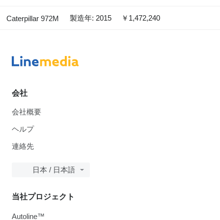
製造年: 2015
￥1,472,240
Caterpillar 972M
会社
会社概要
ヘルプ
連絡先
日本 / 日本語
当社プロジェクト
Autoline™