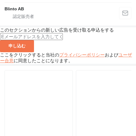
Blinto AB
このセクションからの新しい広告を受け取る申込をする
申し込む
ここをクリックすると当社の
プライバシーポリシー
および
ユーザ
ー合意
に同意したことになります。