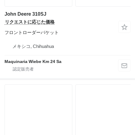
John Deere 310SJ
リクエストに応じた価格
フロントローダーバケット
メキシコ, Chihuahua
Maquinaria Wiebe Km 24 Sa