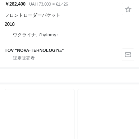
￥262,400
UAH 73,000
≈ €1,426
フロントローダーバケット
2018
ウクライナ, Zhytomyr
TOV "NOVA-TEHNOLOGIYa"