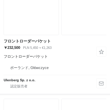
フロントローダーバケット
￥232,500
PLN 5,450
≈ €1,263
フロントローダーバケット
ポーランド, Główczyce
Ulenberg Sp. z o.o.