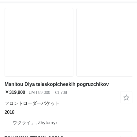
Manitou Dlya teleskopicheskih pogruzchikov
￥319,900
UAH 89,000
≈ €1,738
フロントローダーバケット
2018
ウクライナ, Zhytomyr