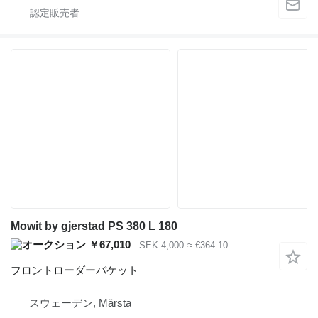
Mowit by gjerstad PS 380 L 180
￥67,010
SEK 4,000
≈ €364.10
フロントローダーバケット
スウェーデン, Märsta