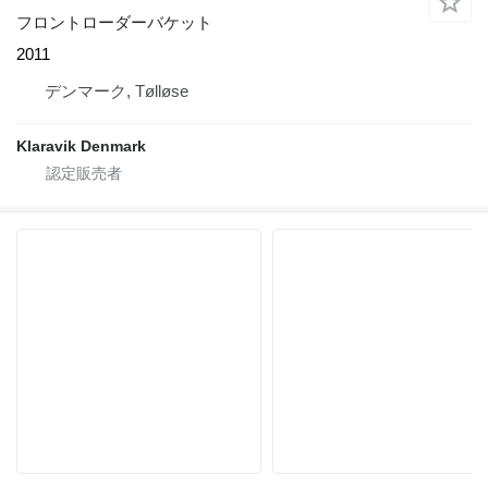
フロントローダーバケット
2011
デンマーク, Tølløse
Klaravik Denmark