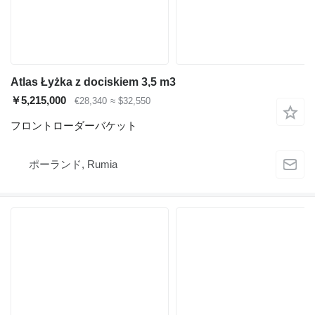
Atlas Łyżka z dociskiem 3,5 m3
￥5,215,000
€28,340
≈ $32,550
フロントローダーバケット
ポーランド, Rumia