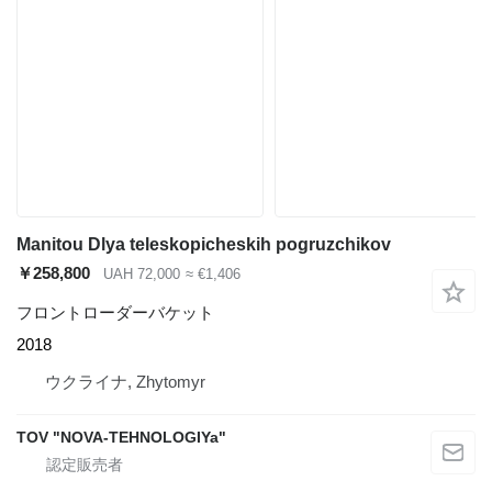
Manitou Dlya teleskopicheskih pogruzchikov
￥258,800
UAH 72,000
≈ €1,406
フロントローダーバケット
2018
ウクライナ, Zhytomyr
TOV "NOVA-TEHNOLOGIYa"