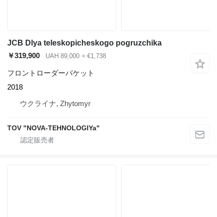
JCB Dlya teleskopicheskogo pogruzchika
￥319,900
UAH 89,000
≈ €1,738
フロントローダーバケット
2018
ウクライナ, Zhytomyr
TOV "NOVA-TEHNOLOGIYa"