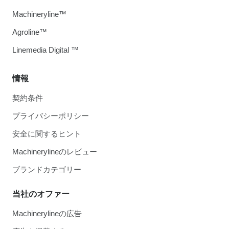
Machineryline™
Agroline™
Linemedia Digital ™
情報
契約条件
プライバシーポリシー
安全に関するヒント
Machinerylineのレビュー
ブランドカテゴリー
当社のオファー
Machinerylineの広告