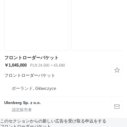
フロントローダーバケット
￥1,045,000
PLN 24,500
≈ €5,680
フロントローダーバケット
ポーランド, Główczyce
Ulenberg Sp. z o.o.
このセクションからの新しい広告を受け取る申込をする
フロントローダーバケット