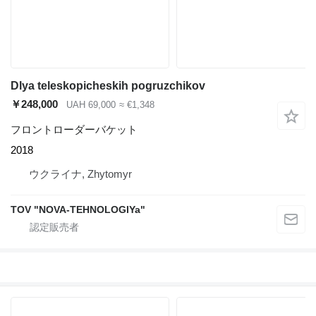
Dlya teleskopicheskih pogruzchikov
￥248,000
UAH 69,000
≈ €1,348
フロントローダーバケット
2018
ウクライナ, Zhytomyr
TOV "NOVA-TEHNOLOGIYa"