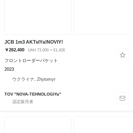
JCB 1m3 AKTsIYa!NOVIY!
￥262,400
UAH 73,000
≈ €1,426
フロントローダーバケット
2023
ウクライナ, Zhytomyr
TOV "NOVA-TEHNOLOGIYa"