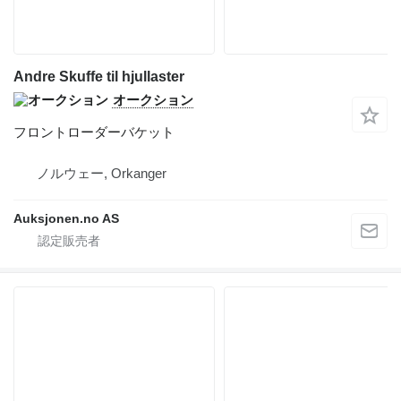
Andre Skuffe til hjullaster
オークション
フロントローダーバケット
ノルウェー, Orkanger
Auksjonen.no AS