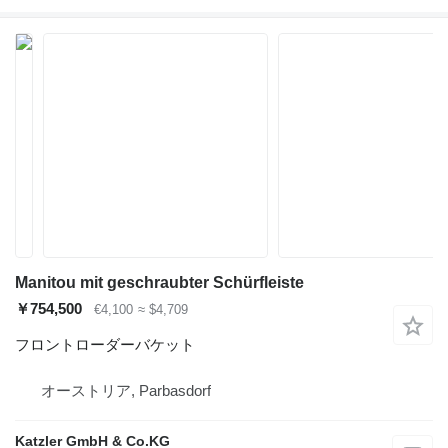
Manitou mit geschraubter Schürfleiste
￥754,500
€4,100
≈ $4,709
フロントローダーバケット
オーストリア, Parbasdorf
Katzler GmbH & Co.KG