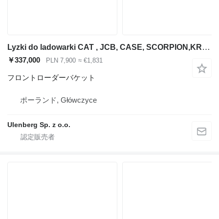
Lyzki do ladowarki CAT , JCB, CASE, SCORPION,KRAME
￥337,000
PLN 7,900
≈ €1,831
フロントローダーバケット
ポーランド, Główczyce
Ulenberg Sp. z o.o.