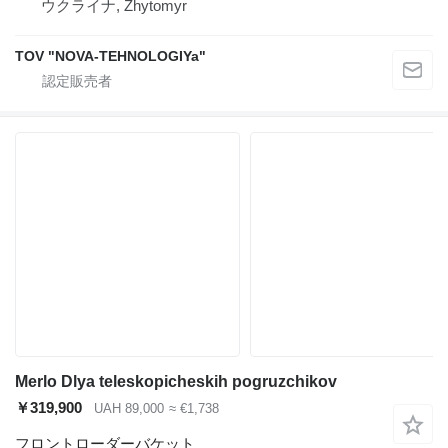
ウクライナ, Zhytomyr
TOV "NOVA-TEHNOLOGIYa"
Merlo Dlya teleskopicheskih pogruzchikov
￥319,900
UAH 89,000
≈ €1,738
フロントローダーバケット