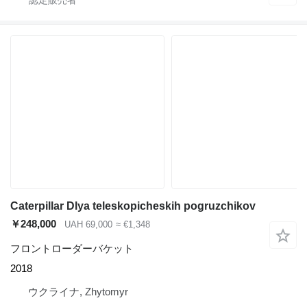
Caterpillar Dlya teleskopicheskih pogruzchikov
￥248,000
UAH 69,000
≈ €1,348
フロントローダーバケット
2018
ウクライナ, Zhytomyr