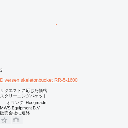
3
Diversen skeletonbucket RR-5-1600
リクエストに応じた価格
スクリーニングバケット
オランダ, Hoogmade
MWS Equipment B.V.
販売会社に連絡