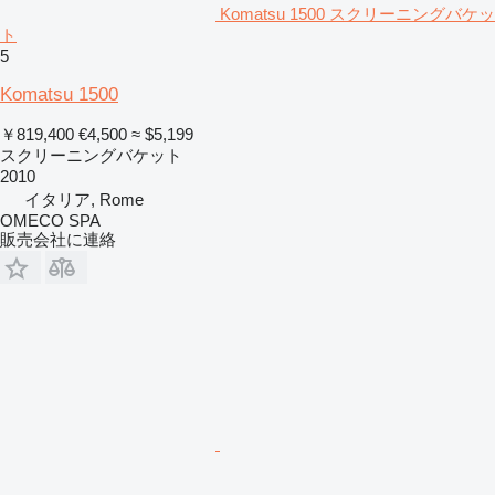
Komatsu 1500 スクリーニングバケッ
ト
5
Komatsu 1500
￥819,400
€4,500
≈ $5,199
スクリーニングバケット
2010
イタリア, Rome
OMECO SPA
販売会社に連絡