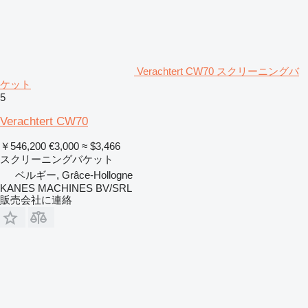
Verachtert CW70 スクリーニングバ
ケット
5
Verachtert CW70
￥546,200
€3,000
≈ $3,466
スクリーニングバケット
ベルギー, Grâce-Hollogne
KANES MACHINES BV/SRL
販売会社に連絡