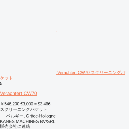
Verachtert CW70 スクリーニングバ
ケット
5
Verachtert CW70
￥546,200
€3,000
≈ $3,466
スクリーニングバケット
ベルギー, Grâce-Hollogne
KANES MACHINES BV/SRL
販売会社に連絡