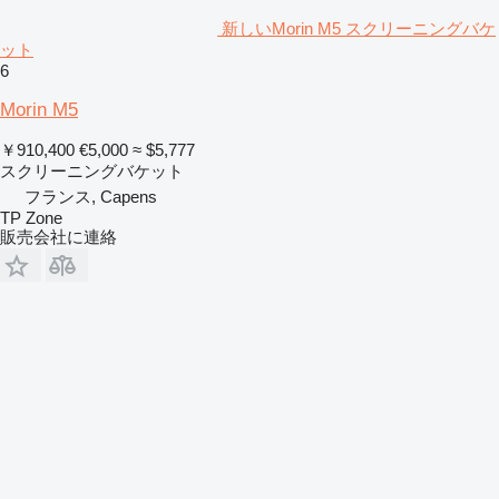
新しいMorin M5 スクリーニングバケ
ット
6
Morin M5
￥910,400
€5,000
≈ $5,777
スクリーニングバケット
フランス, Capens
TP Zone
販売会社に連絡