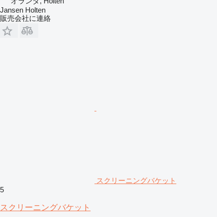
オランダ, Holten
Jansen Holten
販売会社に連絡
スクリーニングバケット
5
スクリーニングバケット