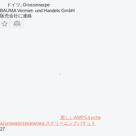
ドイツ, Grossenaspe
BAUMA Vermiet- und Handels GmbH
販売会社に連絡
新しいAMPS Łycha
ażurowa/przesiewowa スクリーニングバケット
27