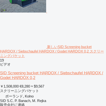
新しいSID Screening bucket
HARDOX / Siebschaufel HARDOX / Godet HARDOX 0,2 スクリー
ニングバケット
19
ビデオ
SID Screening bucket HARDOX / Siebschaufel HARDOX /
Godet HARDOX 0,2
￥1,508,000
€8,280
≈ $9,567
スクリーニングバケット
ポーランド, Kolno
SID S.C. P. Banach, M. Rejka
販売会社に連絡