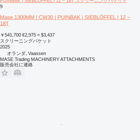
PUINBAK | SIEBLÖFFEL | 12 ~ 18T スクリーニングバケット
9
Mase 1300MM | CW30 | PUINBAK | SIEBLÖFFEL | 12 ~
18T
￥541,700
€2,975
≈ $3,437
スクリーニングバケット
2025
オランダ, Vaassen
MASE Trading MACHINERY ATTACHMENTS
販売会社に連絡