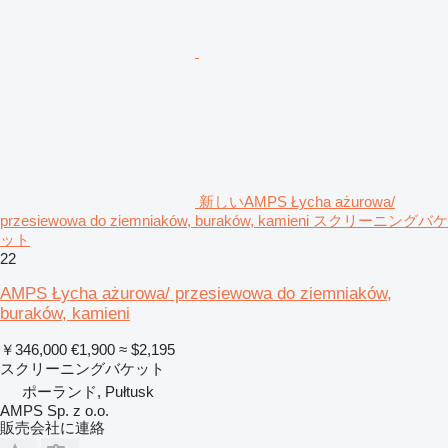
新しいAMPS Łycha ażurowa/
przesiewowa do ziemniaków, buraków, kamieni スクリーニングバケ
ット
22
AMPS Łycha ażurowa/ przesiewowa do ziemniaków,
buraków, kamieni
￥346,000
€1,900
≈ $2,195
スクリーニングバケット
ポーランド, Pułtusk
AMPS Sp. z o.o.
販売会社に連絡