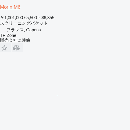
Morin M6
￥1,001,000
€5,500
≈ $6,355
スクリーニングバケット
フランス, Capens
TP Zone
販売会社に連絡