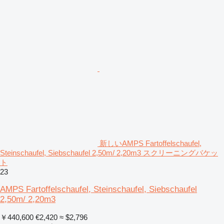
新しいAMPS Fartoffelschaufel,
Steinschaufel, Siebschaufel 2,50m/ 2,20m3 スクリーニングバケッ
ト
23
AMPS Fartoffelschaufel, Steinschaufel, Siebschaufel
2,50m/ 2,20m3
￥440,600
€2,420
≈ $2,796