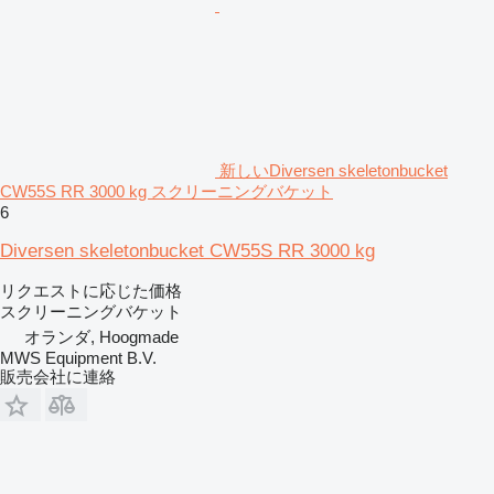
新しいDiversen skeletonbucket
CW55S RR 3000 kg スクリーニングバケット
6
Diversen skeletonbucket CW55S RR 3000 kg
リクエストに応じた価格
スクリーニングバケット
オランダ, Hoogmade
MWS Equipment B.V.
販売会社に連絡