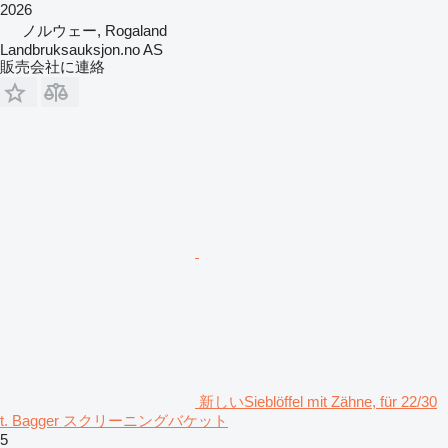
2026
ノルウェー, Rogaland
Landbruksauksjon.no AS
販売会社に連絡
新しいSieblöffel mit Zähne, für 22/30
t. Bagger スクリーニングバケット
5