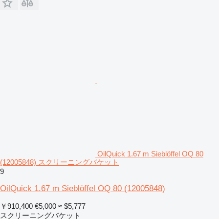
OilQuick 1.67 m Sieblöffel OQ 80
(12005848) スクリーニングバケット
9
OilQuick 1.67 m Sieblöffel OQ 80 (12005848)
￥910,400
€5,000
≈ $5,777
スクリーニングバケット