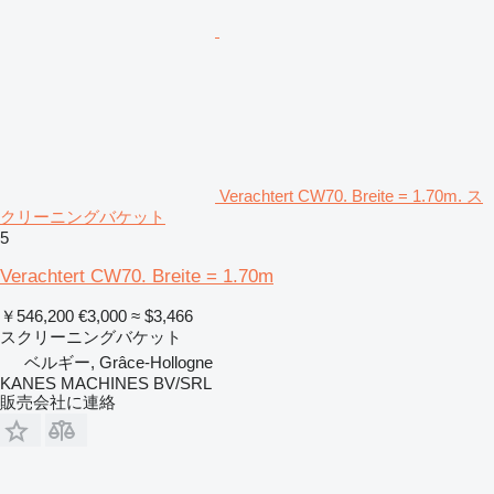
Verachtert CW70. Breite = 1.70m. ス
クリーニングバケット
5
Verachtert CW70. Breite = 1.70m
￥546,200
€3,000
≈ $3,466
スクリーニングバケット
ベルギー, Grâce-Hollogne
KANES MACHINES BV/SRL
販売会社に連絡