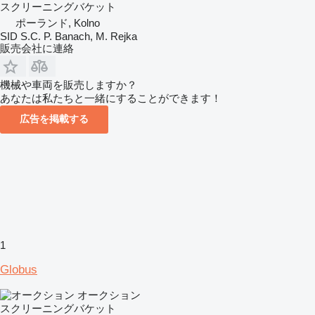
スクリーニングバケット
ポーランド, Kolno
SID S.C. P. Banach, M. Rejka
販売会社に連絡
機械や車両を販売しますか？
あなたは私たちと一緒にすることができます！
広告を掲載する
1
Globus
オークション
スクリーニングバケット