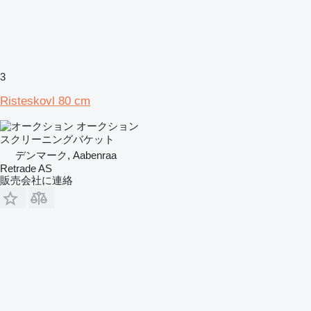
3
Risteskovl 80 cm
オークション
スクリーニングバケット
デンマーク, Aabenraa
Retrade AS
販売会社に連絡