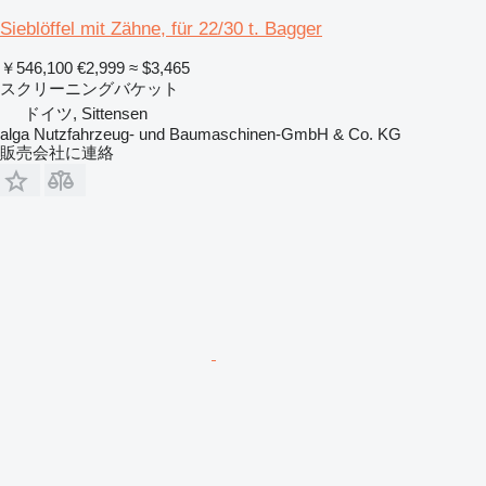
Sieblöffel mit Zähne, für 22/30 t. Bagger
￥546,100
€2,999
≈ $3,465
スクリーニングバケット
ドイツ, Sittensen
alga Nutzfahrzeug- und Baumaschinen-GmbH & Co. KG
販売会社に連絡