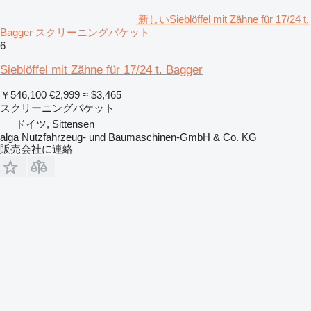
新しいSieblöffel mit Zähne für 17/24 t.
Bagger スクリーニングバケット
6
Sieblöffel mit Zähne für 17/24 t. Bagger
￥546,100
€2,999
≈ $3,465
スクリーニングバケット
ドイツ, Sittensen
alga Nutzfahrzeug- und Baumaschinen-GmbH & Co. KG
販売会社に連絡