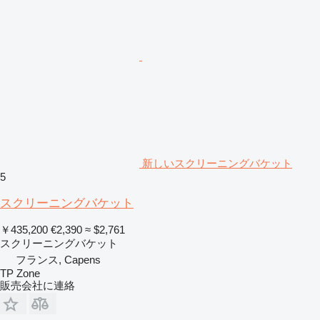
新しいスクリーニングバケット
5
スクリーニングバケット
￥435,200
€2,390
≈ $2,761
スクリーニングバケット
フランス, Capens
TP Zone
販売会社に連絡