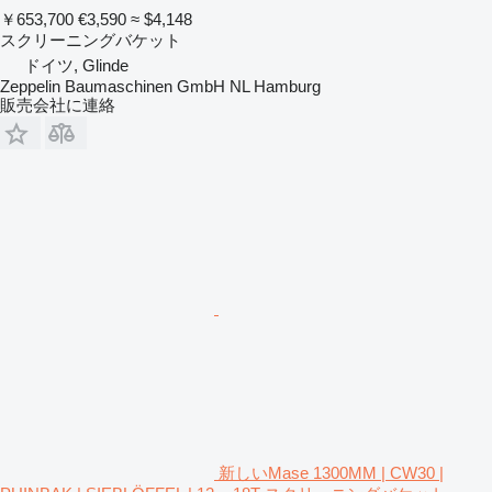
￥653,700
€3,590
≈ $4,148
スクリーニングバケット
ドイツ, Glinde
Zeppelin Baumaschinen GmbH NL Hamburg
販売会社に連絡
新しいMase 1300MM | CW30 |