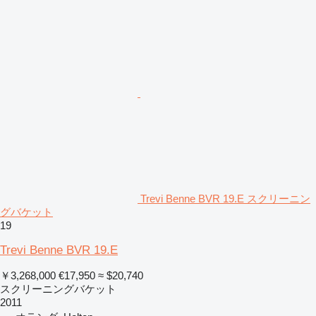
Trevi Benne BVR 19.E スクリーニン
グバケット
19
Trevi Benne BVR 19.E
￥3,268,000
€17,950
≈ $20,740
スクリーニングバケット
2011