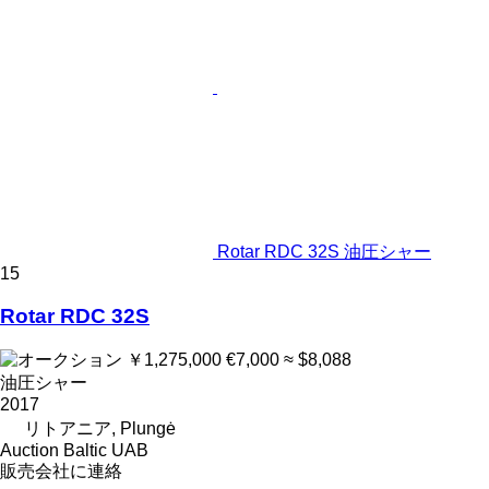
Rotar RDC 32S 油圧シャー
15
Rotar RDC 32S
￥1,275,000
€7,000
≈ $8,088
油圧シャー
2017
リトアニア, Plungė
Auction Baltic UAB
販売会社に連絡