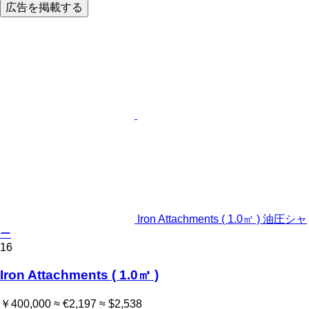
広告を掲載する
Iron Attachments ( 1.0㎥ ) 油圧シャ
ー
16
Iron Attachments ( 1.0㎥ )
￥400,000
≈ €2,197
≈ $2,538