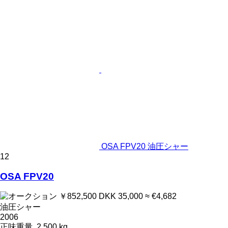
OSA FPV20 油圧シャー
12
OSA FPV20
￥852,500
DKK 35,000
≈ €4,682
油圧シャー
2006
正味重量
2,500 kg