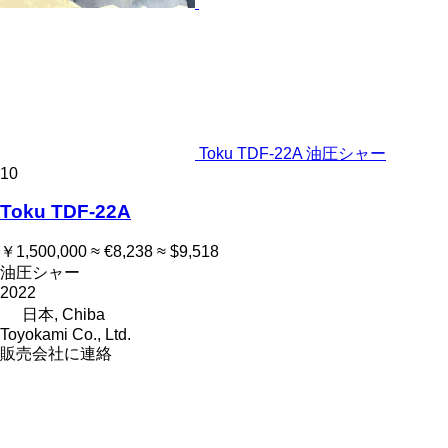
Toku TDF-22A 油圧シャー
10
Toku TDF-22A
￥1,500,000
≈ €8,238
≈ $9,518
油圧シャー
2022
日本, Chiba
Toyokami Co., Ltd.
販売会社に連絡