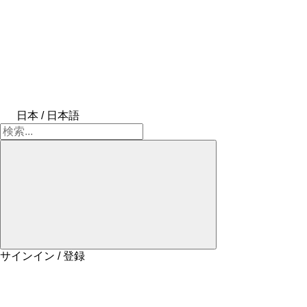
日本 / 日本語
サインイン / 登録