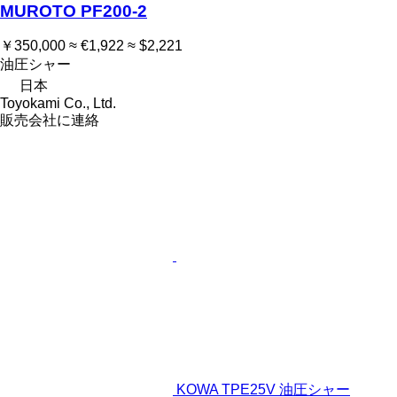
MUROTO PF200-2
￥350,000
≈ €1,922
≈ $2,221
油圧シャー
日本
Toyokami Co., Ltd.
販売会社に連絡
KOWA TPE25V 油圧シャー