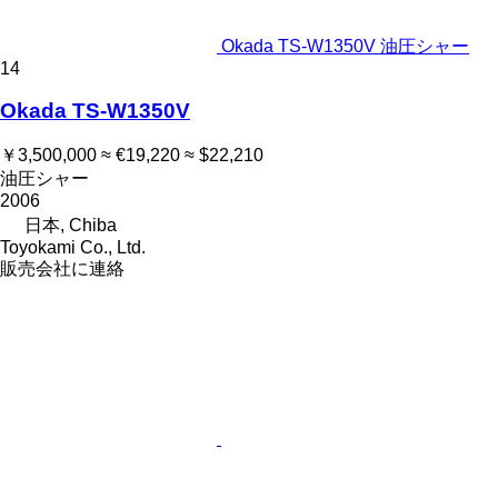
Okada TS-W1350V 油圧シャー
14
Okada TS-W1350V
￥3,500,000
≈ €19,220
≈ $22,210
油圧シャー
2006
日本, Chiba
Toyokami Co., Ltd.
販売会社に連絡