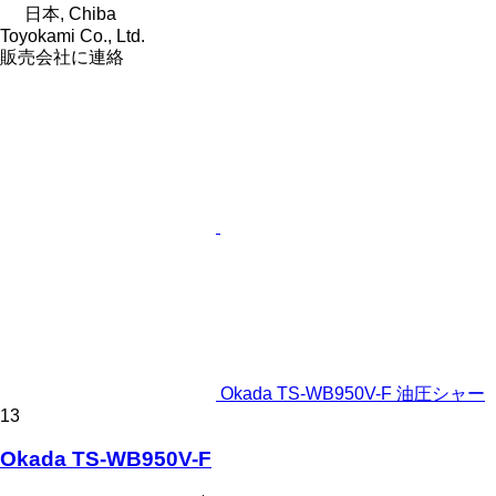
日本, Chiba
Toyokami Co., Ltd.
販売会社に連絡
Okada TS-WB950V-F 油圧シャー
13
Okada TS-WB950V-F