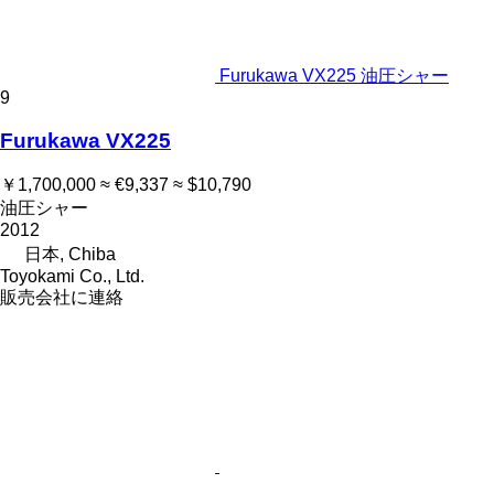
Furukawa VX225 油圧シャー
9
Furukawa VX225
￥1,700,000
≈ €9,337
≈ $10,790
油圧シャー
2012
日本, Chiba
Toyokami Co., Ltd.
販売会社に連絡