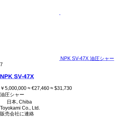
NPK SV-47X 油圧シャー
7
NPK SV-47X
￥5,000,000
≈ €27,460
≈ $31,730
油圧シャー
日本, Chiba
Toyokami Co., Ltd.
販売会社に連絡