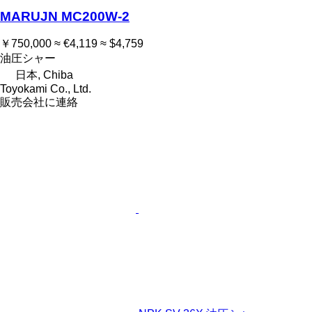
MARUJN MC200W-2
￥750,000
≈ €4,119
≈ $4,759
油圧シャー
日本, Chiba
Toyokami Co., Ltd.
販売会社に連絡