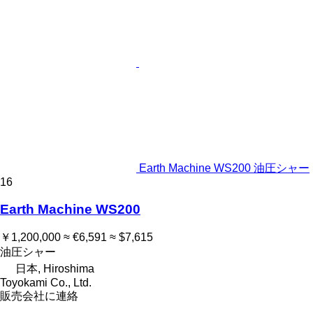
Earth Machine WS200 油圧シャー
16
Earth Machine WS200
￥1,200,000
≈ €6,591
≈ $7,615
油圧シャー
日本, Hiroshima
Toyokami Co., Ltd.
販売会社に連絡