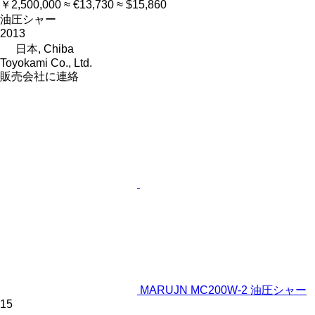
￥2,500,000
≈ €13,730
≈ $15,860
油圧シャー
2013
日本, Chiba
Toyokami Co., Ltd.
販売会社に連絡
MARUJN MC200W-2 油圧シャー
15