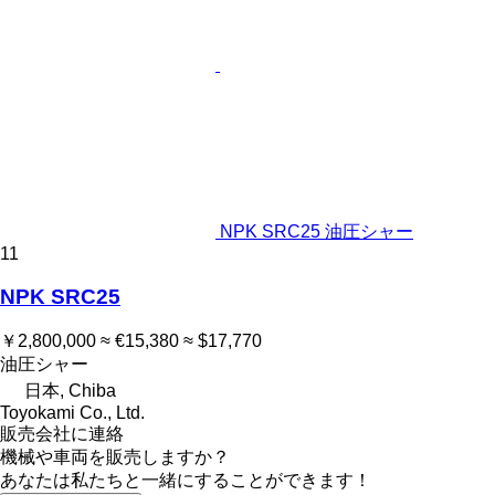
NPK SRC25 油圧シャー
11
NPK SRC25
￥2,800,000
≈ €15,380
≈ $17,770
油圧シャー
日本, Chiba
Toyokami Co., Ltd.
販売会社に連絡
機械や車両を販売しますか？
あなたは私たちと一緒にすることができます！