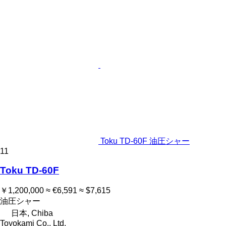
Toku TD-60F 油圧シャー
11
Toku TD-60F
￥1,200,000
≈ €6,591
≈ $7,615
油圧シャー
日本, Chiba
Toyokami Co., Ltd.