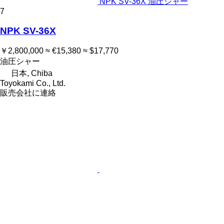
NPK SV-36X 油圧シャー
7
NPK SV-36X
￥2,800,000
≈ €15,380
≈ $17,770
油圧シャー
日本, Chiba
Toyokami Co., Ltd.
販売会社に連絡