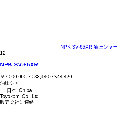
NPK SV-65XR 油圧シャー
12
NPK SV-65XR
￥7,000,000
≈ €38,440
≈ $44,420
油圧シャー
日本, Chiba
Toyokami Co., Ltd.
販売会社に連絡