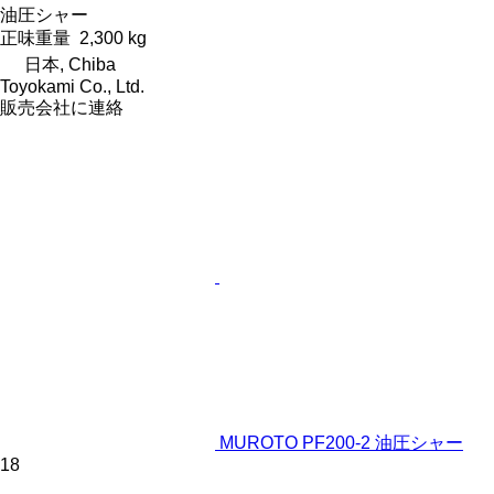
油圧シャー
正味重量
2,300 kg
日本, Chiba
Toyokami Co., Ltd.
販売会社に連絡
MUROTO PF200-2 油圧シャー
18