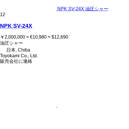
NPK SV-24X 油圧シャー
12
NPK SV-24X
￥2,000,000
≈ €10,980
≈ $12,690
油圧シャー
日本, Chiba
Toyokami Co., Ltd.
販売会社に連絡