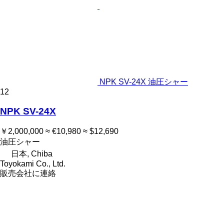
NPK SV-24X 油圧シャー
12
NPK SV-24X
￥2,000,000
≈ €10,980
≈ $12,690
油圧シャー
日本, Chiba
Toyokami Co., Ltd.
販売会社に連絡