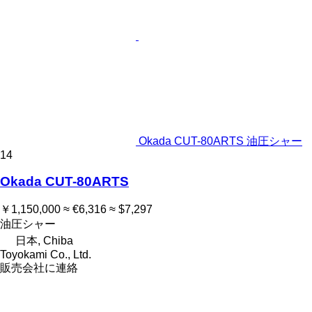
Okada CUT-80ARTS 油圧シャー
14
Okada CUT-80ARTS
￥1,150,000
≈ €6,316
≈ $7,297
油圧シャー
日本, Chiba
Toyokami Co., Ltd.
販売会社に連絡