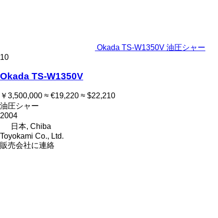
Okada TS-W1350V 油圧シャー
10
Okada TS-W1350V
￥3,500,000
≈ €19,220
≈ $22,210
油圧シャー
2004
日本, Chiba
Toyokami Co., Ltd.
販売会社に連絡