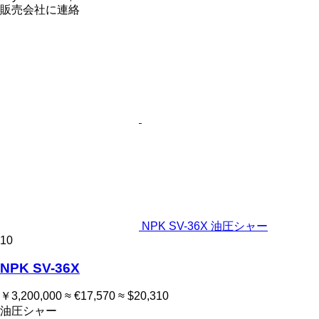
販売会社に連絡
NPK SV-36X 油圧シャー
10
NPK SV-36X
￥3,200,000
≈ €17,570
≈ $20,310
油圧シャー