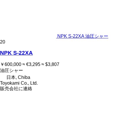
NPK S-22XA 油圧シャー
20
NPK S-22XA
￥600,000
≈ €3,295
≈ $3,807
油圧シャー
日本, Chiba
Toyokami Co., Ltd.
販売会社に連絡