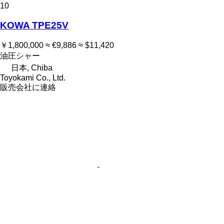
10
KOWA TPE25V
￥1,800,000
≈ €9,886
≈ $11,420
油圧シャー
日本, Chiba
Toyokami Co., Ltd.
販売会社に連絡