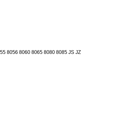
55
8056
8060
8065
8080
8085
JS
JZ