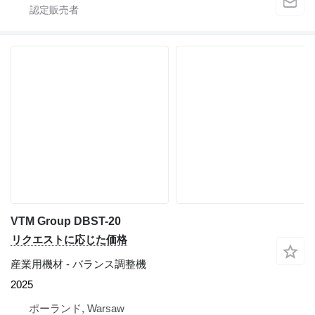
VTM Group DBST-20
リクエストに応じた価格
産業用機材 - バランス調整機
2025
ポーランド, Warsaw