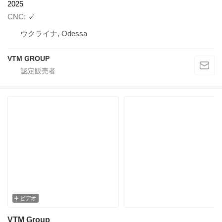
2025
CNC
✓
ウクライナ, Odessa
VTM GROUP
ビデオ
VTM Group