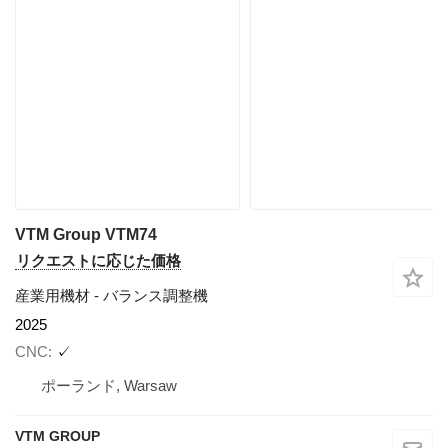
VTM Group VTM74
リクエストに応じた価格
産業用機材 - バランス調整機
2025
CNC
✓
ポーランド, Warsaw
VTM GROUP