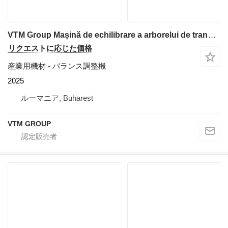
VTM Group Mașină de echilibrare a arborelui de transmisie VTM74
リクエストに応じた価格
産業用機材 - バランス調整機
2025
ルーマニア, Buharest
VTM GROUP