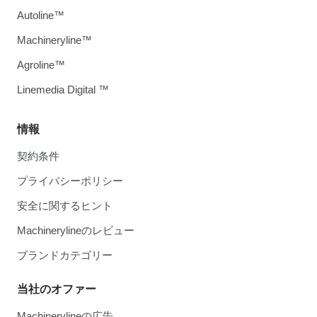
Autoline™
Machineryline™
Agroline™
Linemedia Digital ™
情報
契約条件
プライバシーポリシー
安全に関するヒント
Machinerylineのレビュー
ブランドカテゴリー
当社のオファー
Machinerylineの広告