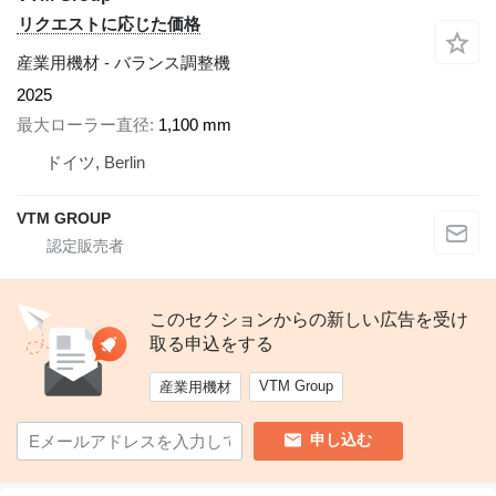
リクエストに応じた価格
産業用機材 - バランス調整機
2025
最大ローラー直径
1,100 mm
ドイツ, Berlin
VTM GROUP
このセクションからの新しい広告を受け
取る申込をする
VTM Group
産業用機材
申し込む