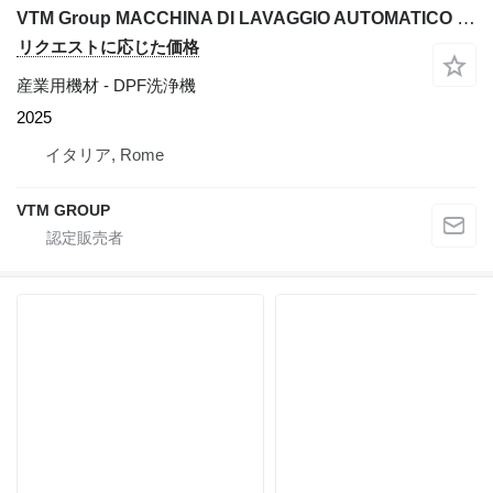
VTM Group MACCHINA DI LAVAGGIO AUTOMATICO PER FILTRI DPF E CATALIZZATORI P
リクエストに応じた価格
産業用機材 - DPF洗浄機
2025
イタリア, Rome
VTM GROUP