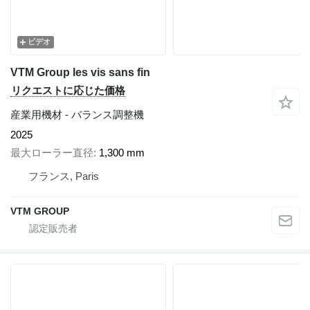
ビデオ
VTM Group les vis sans fin
リクエストに応じた価格
産業用機材 - バランス調整機
2025
最大ローラー直径
1,300 mm
フランス, Paris
VTM GROUP