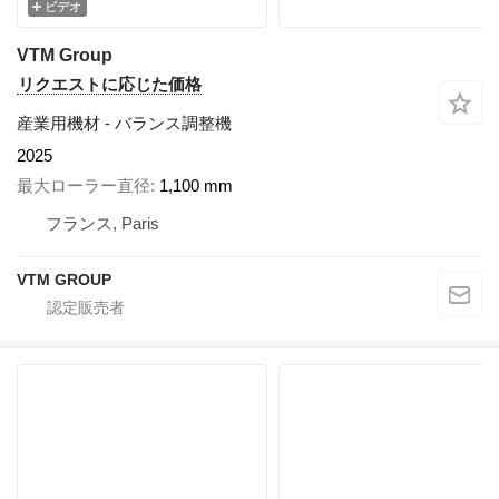
ビデオ
VTM Group
リクエストに応じた価格
産業用機材 - バランス調整機
2025
最大ローラー直径
1,100 mm
フランス, Paris
VTM GROUP