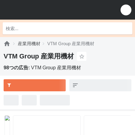
産業用機材
VTM Group 産業用機材
VTM Group 産業用機材
98つの広告:
VTM Group 産業用機材