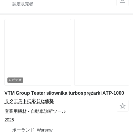
ビデオ
VTM Group Tester siłownika turbosprężarki ATP-1000
リクエストに応じた価格
産業用機材 - 自動車診断ツール
2025
ポーランド, Warsaw