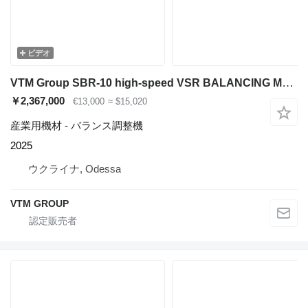
ビデオ
VTM Group SBR-10 high-speed VSR BALANCING MACHINE
￥2,367,000
€13,000
≈ $15,020
産業用機材 - バランス調整機
2025
ウクライナ, Odessa
VTM GROUP