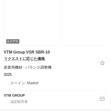
ビデオ
VTM Group VSR SBR-10
リクエストに応じた価格
産業用機材 - バランス調整機
2025
スペイン, Madrid
VTM GROUP