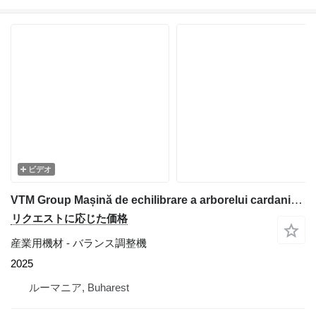
ビデオ
VTM Group Mașină de echilibrare a arborelui cardanic VTM88
リクエストに応じた価格
産業用機材 - バランス調整機
2025
ルーマニア, Buharest