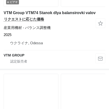
ビデオ
VTM Group VTM74 Stanok dlya balansirovki valov
リクエストに応じた価格
産業用機材 - バランス調整機
2025
ウクライナ, Odessa
VTM GROUP