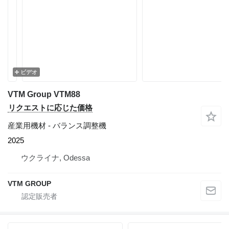
ビデオ
VTM Group VTM88
リクエストに応じた価格
産業用機材 - バランス調整機
2025
ウクライナ, Odessa
VTM GROUP