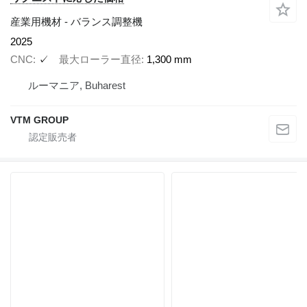
産業用機材 - バランス調整機
2025
CNC
✓
最大ローラー直径
1,300 mm
ルーマニア, Buharest
VTM GROUP