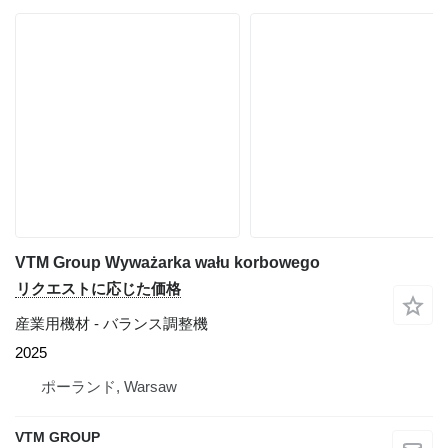
VTM Group Wyważarka wału korbowego
リクエストに応じた価格
産業用機材 - バランス調整機
2025
ポーランド, Warsaw
VTM GROUP