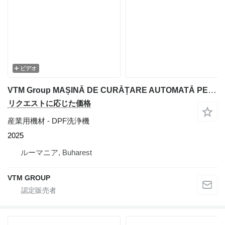
ビデオ
VTM Group MAȘINĂ DE CURĂȚARE AUTOMATĂ PENTRU FILTRELE DPF ȘI CATALIZATORI
リクエストに応じた価格
産業用機材 - DPF洗浄機
2025
ルーマニア, Buharest
VTM GROUP