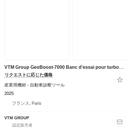
VTM Group GeoBoost-7000 Banc d'essai pour turbocompresseurs
リクエストに応じた価格
産業用機材 - 自動車診断ツール
2025
フランス, Paris
VTM GROUP