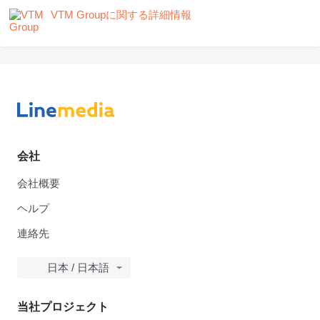
VTM Groupに関する詳細情報
会社
会社概要
ヘルプ
連絡先
日本 / 日本語
当社プロジェクト