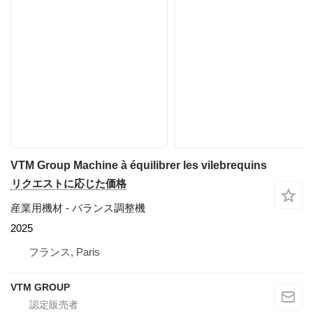
VTM Group Machine à équilibrer les vilebrequins
リクエストに応じた価格
産業用機材 - バランス調整機
2025
フランス, Paris
VTM GROUP