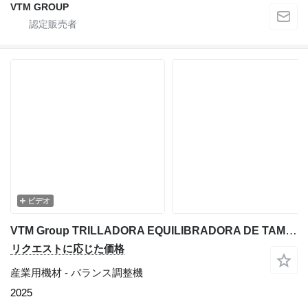
VTM GROUP
ビデオ
VTM Group TRILLADORA EQUILIBRADORA DE TAMBOR
リクエストに応じた価格
産業用機材 - バランス調整機
2025