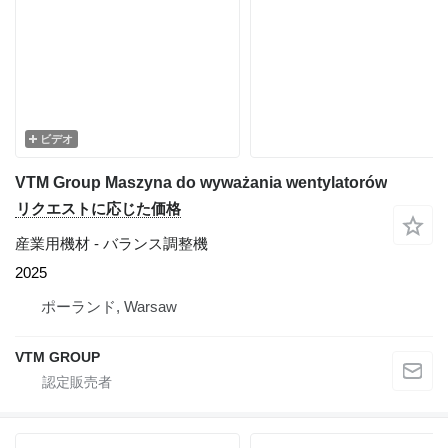
ビデオ
VTM Group Maszyna do wyważania wentylatorów
リクエストに応じた価格
産業用機材 - バランス調整機
2025
ポーランド, Warsaw
VTM GROUP