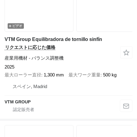
ビデオ
VTM Group Equilibradora de tornillo sinfín
リクエストに応じた価格
産業用機材 - バランス調整機
2025
最大ローラー直径
1,300 mm
最大ワーク重量
500 kg
スペイン, Madrid
VTM GROUP