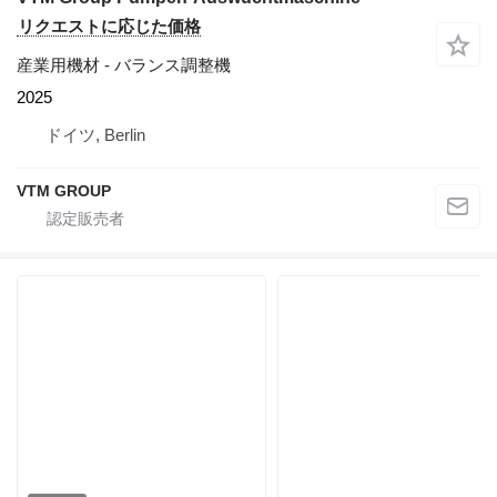
リクエストに応じた価格
産業用機材 - バランス調整機
2025
ドイツ, Berlin
VTM GROUP