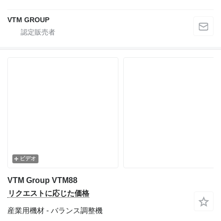
VTM GROUP
ビデオ
VTM Group VTM88
リクエストに応じた価格
産業用機材 - バランス調整機