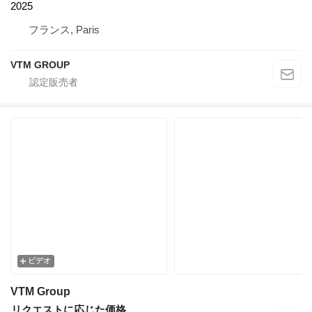
2025
フランス, Paris
VTM GROUP
ビデオ
VTM Group
リクエストに応じた価格