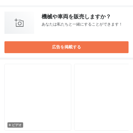
機械や車両を販売しますか？
あなたは私たちと一緒にすることができます！
広告を掲載する
ビデオ