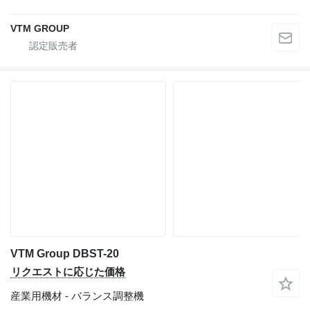
VTM GROUP
VTM Group DBST-20
リクエストに応じた価格
産業用機材 - バランス調整機