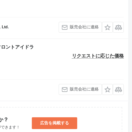
販売会社に連絡
 Ltd.
めのフロントアイドラ
リクエストに応じた価格
販売会社に連絡
か？
広告を掲載する
ができます！