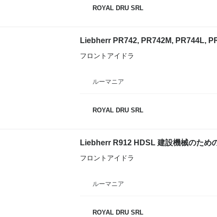
ROYAL DRU SRL
フロントアイドラ
ルーマニア
ROYAL DRU SRL
フロントアイドラ
ルーマニア
ROYAL DRU SRL