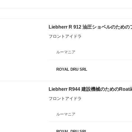
Liebherr R 912 油圧ショベルのた
フロントアイドラ
ルーマニア
ROYAL DRU SRL
Liebherr R944 建設機械のためのRoată 
フロントアイドラ
ルーマニア
ROYAL DRU SRL