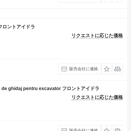
めのフロントアイドラ
リクエストに応じた価格
販売会社に連絡
de ghidaj pentru excavator フロントアイドラ
リクエストに応じた価格
販売会社に連絡