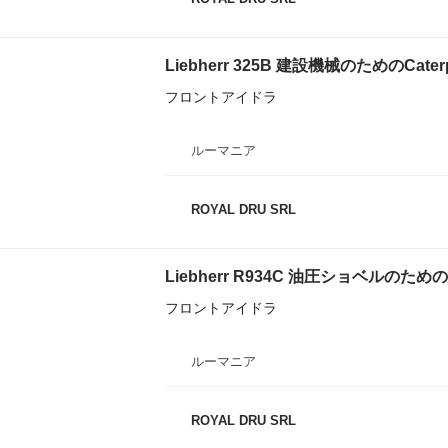
フロントアイドラ
ルーマニア
ROYAL DRU SRL
Liebherr R934C 油圧ショベルの
フロントアイドラ
ルーマニア
ROYAL DRU SRL