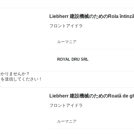
Liebherr 建設機械のためのRola întinză
フロントアイドラ
ルーマニア
ROYAL DRU SRL
つかりませんか？
トを送信してください！
文
Liebherr 建設機械のためのRoată de ghi
フロントアイドラ
ルーマニア