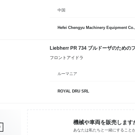
中国
Hefei Chengyu Machinery Equipment Co.,
Liebherr PR 734 ブルドーザのた
フロントアイドラ
ルーマニア
ROYAL DRU SRL
機械や車両を販売します
あなたは私たちと一緒にすること