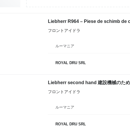
フロントアイドラ
ルーマニア
ROYAL DRU SRL
Liebherr second hand 建設機械のた
フロントアイドラ
ルーマニア
ROYAL DRU SRL