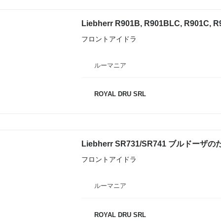
フロントアイドラ
ルーマニア
ROYAL DRU SRL
Liebherr SR731/SR741 ブルド
フロントアイドラ
ルーマニア
ROYAL DRU SRL