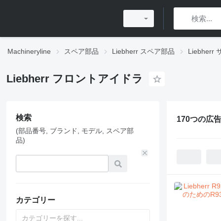
Machineryline
スペア部品
Liebherr スペア部品
Liebhe
Liebherr フロントアイドラ
検索
170つの広告
(部品番号, ブランド, モデル, スペア部
品)
カテゴリー