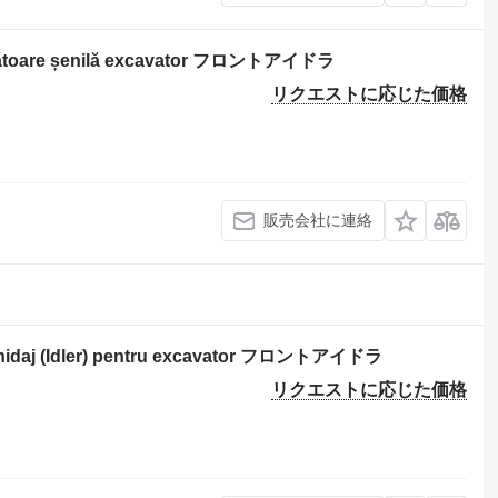
toare șenilă excavator フロントアイドラ
リクエストに応じた価格
販売会社に連絡
daj (Idler) pentru excavator フロントアイドラ
リクエストに応じた価格