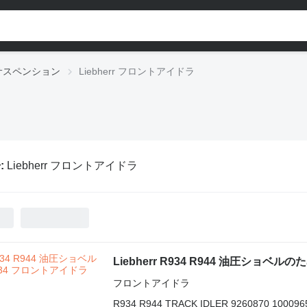
rr サスペンション
Liebherr フロントアイドラ
:
Liebherr フロントアイドラ
Liebherr R934 R944 油圧ショベ
フロントアイドラ
R934 R944 TRACK IDLER 9260870 100096