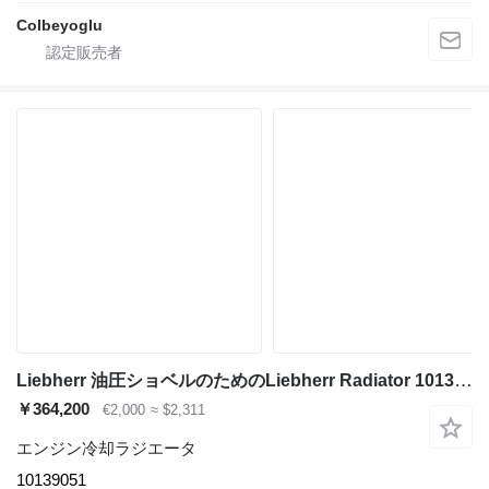
Colbeyoglu
Liebherr 油圧ショベルのためのLiebherr Radiator 10139051 エンジン冷却ラジエータ
￥364,200
€2,000
≈ $2,311
エンジン冷却ラジエータ
10139051