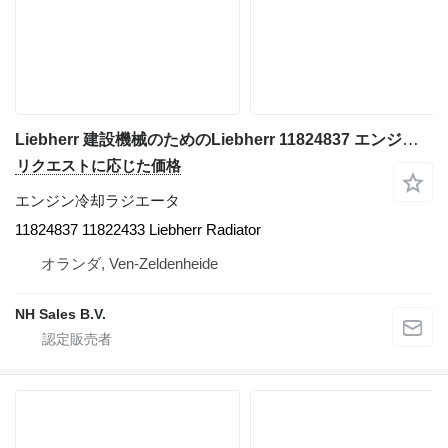
Liebherr 建設機械のためのLiebherr 11824837 エンジン冷却ラジエータ
リクエストに応じた価格
エンジン冷却ラジエータ
11824837 11822433 Liebherr Radiator
オランダ, Ven-Zeldenheide
NH Sales B.V.