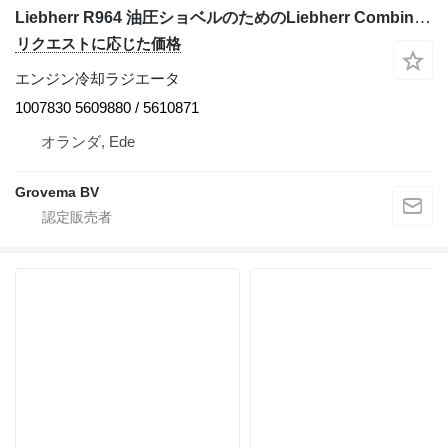
Liebherr R964 油圧ショベルのためのLiebherr Combined Radiator 1007830 エンジン冷却ラジエータ
リクエストに応じた価格
エンジン冷却ラジエータ
1007830 5609880 / 5610871
オランダ, Ede
Grovema BV