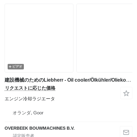
ビデオ
建設機械のためのLiebherr - Oil cooler/Ölkühler/Oliekoeler エンジン冷却ラジエータ
リクエストに応じた価格
エンジン冷却ラジエータ
オランダ, Goor
OVERBEEK BOUWMACHINES B.V.