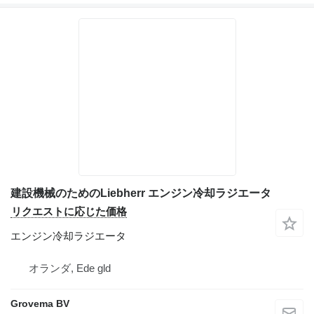
建設機械のためのLiebherr エンジン冷却ラジエータ
リクエストに応じた価格
エンジン冷却ラジエータ
オランダ, Ede gld
Grovema BV