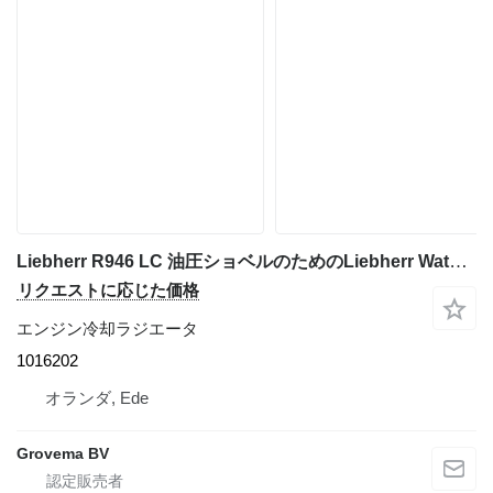
Liebherr R946 LC 油圧ショベルのためのLiebherr Watercooler 1016202 エンジン冷却ラジエータ
リクエストに応じた価格
エンジン冷却ラジエータ
1016202
オランダ, Ede
Grovema BV