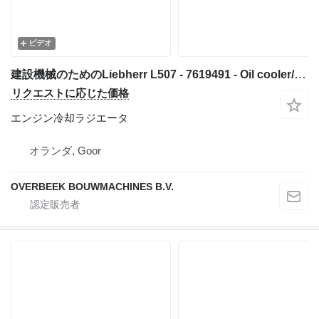
ビデオ
建設機械のためのLiebherr L507 - 7619491 - Oil cooler/Ölkühler/Oliekoeler エンジン冷却ラジエータ
リクエストに応じた価格
エンジン冷却ラジエータ
オランダ, Goor
OVERBEEK BOUWMACHINES B.V.