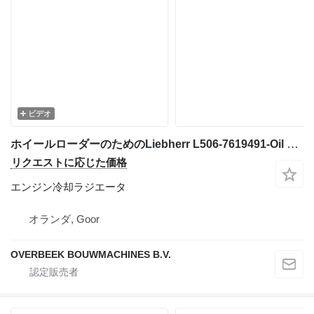
ビデオ
ホイールローダーのためのLiebherr L506-7619491-Oil cooler/Ölkühler/Oliekoeler エンジン冷却ラジエータ
リクエストに応じた価格
エンジン冷却ラジエータ
オランダ, Goor
OVERBEEK BOUWMACHINES B.V.