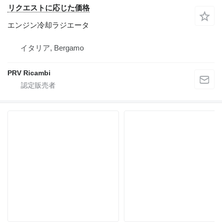
リクエストに応じた価格
エンジン冷却ラジエータ
イタリア, Bergamo
PRV Ricambi