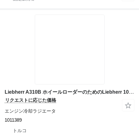
Liebherr A310B ホイールローダーのためのLiebherr 1011389 エンジン冷却ラジエータ
リクエストに応じた価格
エンジン冷却ラジエータ
1011389
トルコ