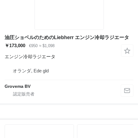
油圧ショベルのためのLiebherr エンジン冷却ラジエータ
￥173,000
€950
≈ $1,098
エンジン冷却ラジエータ
オランダ, Ede gld
Grovema BV