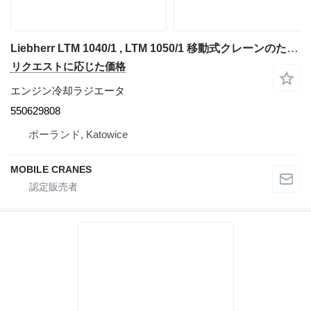
Liebherr LTM 1040/1 , LTM 1050/1 移動式クレーンのための550629808 エンジン冷却ラジエータ
リクエストに応じた価格
エンジン冷却ラジエータ
550629808
ポーランド, Katowice
MOBILE CRANES