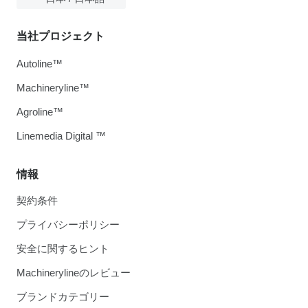
当社プロジェクト
Autoline™
Machineryline™
Agroline™
Linemedia Digital ™
情報
契約条件
プライバシーポリシー
安全に関するヒント
Machinerylineのレビュー
ブランドカテゴリー