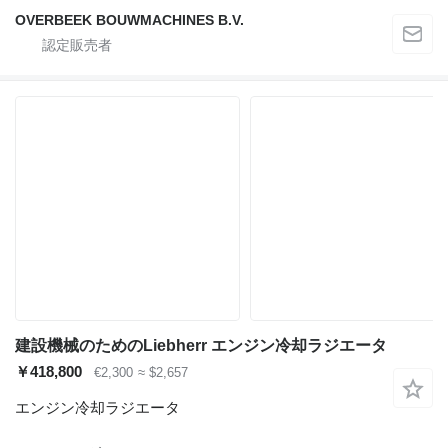
OVERBEEK BOUWMACHINES B.V.
建設機械のためのLiebherr エンジン冷却ラジエータ
￥418,800
€2,300
≈ $2,657
エンジン冷却ラジエータ