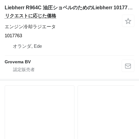
Liebherr R964C 油圧ショベルのためのLiebherr 1017763 エンジン冷却ラジエータ
リクエストに応じた価格
エンジン冷却ラジエータ
1017763
オランダ, Ede
Grovema BV