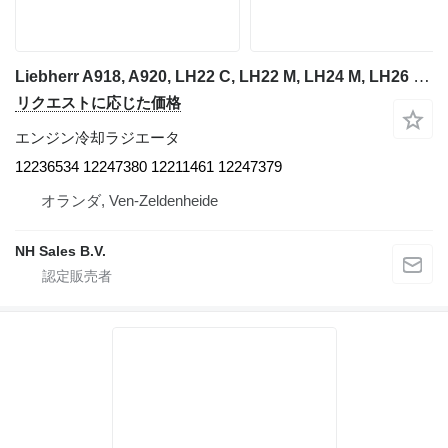
Liebherr A918, A920, LH22 C, LH22 M, LH24 M, LH26 M. 油圧ショベルのためのLiebherr Combined 12236534 エンジン冷却ラジエータ
リクエストに応じた価格
エンジン冷却ラジエータ
12236534 12247380 12211461 12247379
オランダ, Ven-Zeldenheide
NH Sales B.V.