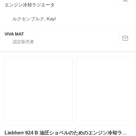
エンジン冷却ラジエータ
ルクセンブルク, Kayl
VIVA MAT
Liebherr 924 B 油圧ショベルのためのエンジン冷却ラジエータ