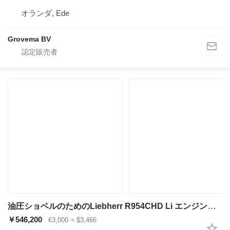
オランダ, Ede
Grovema BV
油圧ショベルのためのLiebherr R954CHD Li エンジン冷却ラジエータ
￥546,200
€3,000
≈ $3,466