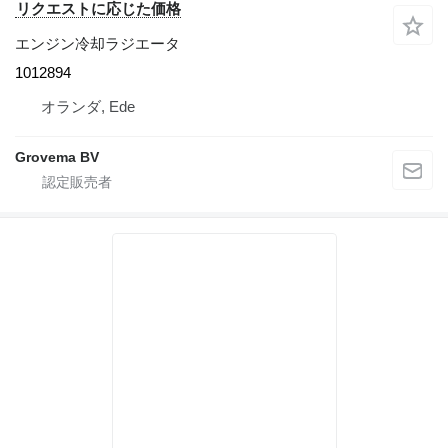
リクエストに応じた価格
エンジン冷却ラジエータ
1012894
オランダ, Ede
Grovema BV