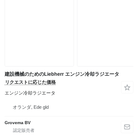
建設機械のためのLiebherr エンジン冷却ラジエータ
リクエストに応じた価格
エンジン冷却ラジエータ
オランダ, Ede gld
Grovema BV