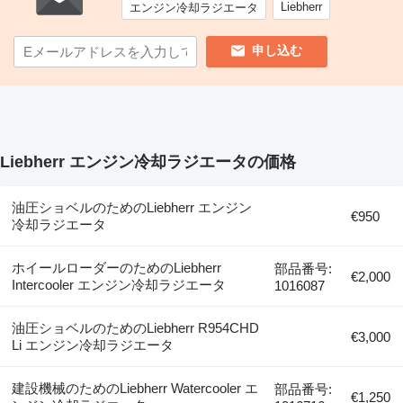
Liebherr
エンジン冷却ラジエータ
申し込む
Liebherr エンジン冷却ラジエータの価格
油圧ショベルのためのLiebherr エンジン
€950
冷却ラジエータ
ホイールローダーのためのLiebherr
部品番号:
€2,000
Intercooler エンジン冷却ラジエータ
1016087
油圧ショベルのためのLiebherr R954CHD
€3,000
Li エンジン冷却ラジエータ
建設機械のためのLiebherr Watercooler エ
部品番号:
€1,250