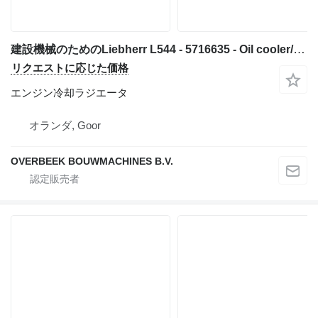
建設機械のためのLiebherr L544 - 5716635 - Oil cooler/Ölkühler/Oliekoeler エンジン冷却ラジエータ
リクエストに応じた価格
エンジン冷却ラジエータ
オランダ, Goor
OVERBEEK BOUWMACHINES B.V.