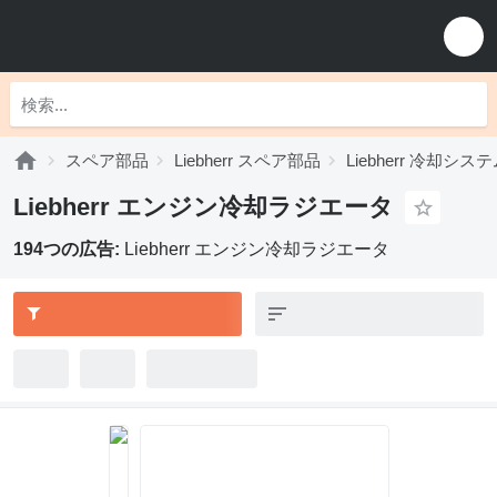
スペア部品
Liebherr スペア部品
Liebherr 冷却シス
Liebherr エンジン冷却ラジエータ
194つの広告:
Liebherr エンジン冷却ラジエータ