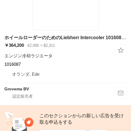
ホイールローダーのためのLiebherr Intercooler 1016087 エンジン冷却ラジエータ
￥364,200
€2,000
≈ $2,311
エンジン冷却ラジエータ
1016087
オランダ, Ede
Grovema BV
このセクションからの新しい広告を受け
取る申込をする