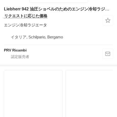
Liebherr 942 油圧ショベルのためのエンジン冷却ラジエータ
リクエストに応じた価格
エンジン冷却ラジエータ
イタリア, Schilpario, Bergamo
PRV Ricambi