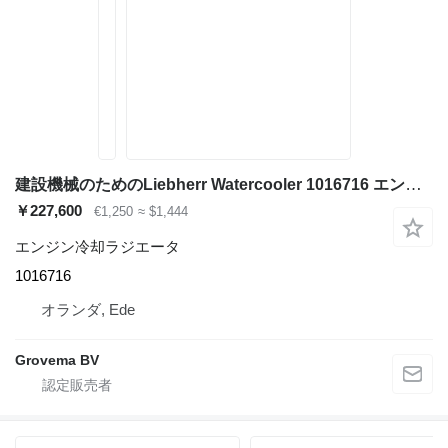
建設機械のためのLiebherr Watercooler 1016716 エンジン冷却ラジエータ
￥227,600
€1,250
≈ $1,444
エンジン冷却ラジエータ
1016716
オランダ, Ede
Grovema BV