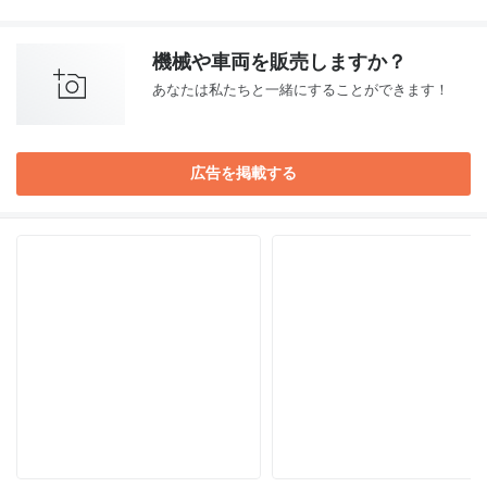
機械や車両を販売しますか？
あなたは私たちと一緒にすることができます！
広告を掲載する